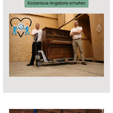
Kostenlose Angebote erhalten