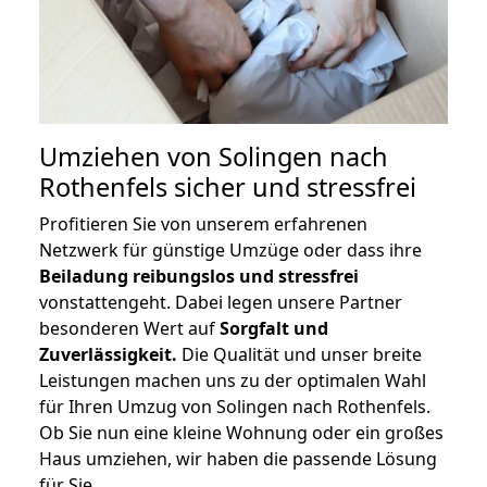
Umziehen von
Solingen nach
Rothenfels
sicher und stressfrei
Profitieren Sie von unserem erfahrenen
Netzwerk für günstige Umzüge oder dass ihre
Beiladung reibungslos und stressfrei
vonstattengeht. Dabei legen unsere Partner
besonderen Wert auf
Sorgfalt und
Zuverlässigkeit.
Die Qualität und unser breite
Leistungen machen uns zu der optimalen Wahl
für Ihren Umzug von Solingen nach Rothenfels.
Ob Sie nun eine kleine Wohnung oder ein großes
Haus umziehen, wir haben die passende Lösung
für Sie.