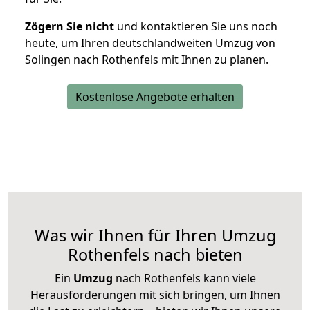
Zögern Sie nicht
und kontaktieren Sie uns noch
heute, um Ihren deutschlandweiten Umzug von
Solingen nach Rothenfels mit Ihnen zu planen.
Kostenlose Angebote erhalten
Was wir Ihnen für Ihren Umzug
Rothenfels nach bieten
Ein
Umzug
nach Rothenfels kann viele
Herausforderungen mit sich bringen, um Ihnen