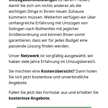
damit Sie sich um nichts anderes als die
wichtigen Dinge in Ihrem neuen Zuhause
kümmern müssen. Weiterhin verfügen wir über
umfangreiche Erfahrung mit Umzügen von
Solingen nach Rothenfels mit jeglicher
Größenordnung und können Ihnen somit
garantieren, dass wir für jedes Budget eine
passende Lösung finden werden.
Unser
Netzwerk
ist sorgfältig ausgewählt, wir
haben viele Jahre Erfahrung im Umzugsbereich.
Sie möchten eine
Kostenübersicht?
Dann holen
Sie sich jetzt kostenlose und unverbindliche
Angebote.
Füllen Sie jetzt das Formular aus und erhalten Sie
kostenlose
Angebote.