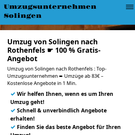
Umzugsunternehmen
Solingen
Umzug von Solingen nach
Rothenfels ☛ 100 % Gratis-
Angebot
Umzug von Solingen nach Rothenfels : Top-
Umzugsunternehmen ➨ Umzüge ab 83€ –
Kostenlose Angebote in 1 Min.
✓
Wir helfen Ihnen, wenn es um Ihren
Umzug geht!
✓
Schnell & unverbindlich Angebote
erhalten!
✓
Finden Sie das beste Angebot für Ihren