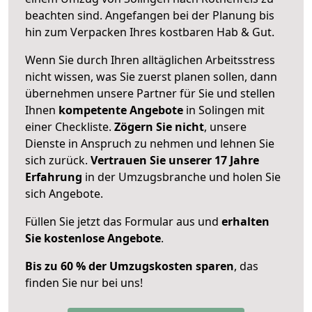
beachten sind.
Angefangen bei der Planung bis
hin zum Verpacken Ihres kostbaren Hab & Gut.
Wenn Sie durch Ihren alltäglichen Arbeitsstress
nicht wissen, was Sie zuerst planen sollen, dann
übernehmen unsere Partner für Sie und stellen
Ihnen
kompetente Angebote
in Solingen mit
einer Checkliste.
Zögern Sie nicht
, unsere
Dienste in Anspruch zu nehmen und lehnen Sie
sich zurück.
Vertrauen Sie unserer 17 Jahre
Erfahrung
in der Umzugsbranche und holen Sie
sich Angebote.
Füllen Sie jetzt das Formular aus und
erhalten
Sie kostenlose Angebote
.
Bis zu 60 % der Umzugskosten sparen
, das
finden Sie nur bei uns!