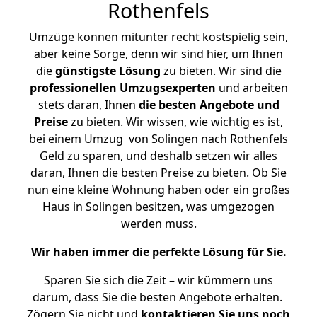
Rothenfels
Umzüge können mitunter recht kostspielig sein,
aber keine Sorge, denn wir sind hier, um Ihnen
die
günstigste
Lösung
zu bieten. Wir sind die
professionellen Umzugsexperten
und arbeiten
stets daran, Ihnen
die besten Angebote und
Preise
zu bieten. Wir wissen, wie wichtig es ist,
bei einem Umzug von Solingen nach Rothenfels
Geld zu sparen, und deshalb setzen wir alles
daran, Ihnen die besten Preise zu bieten. Ob Sie
nun eine kleine Wohnung haben oder ein großes
Haus in Solingen besitzen, was umgezogen
werden muss.
Wir haben immer die perfekte Lösung für Sie.
Sparen Sie sich die Zeit – wir kümmern uns
darum, dass Sie die besten Angebote erhalten.
Zögern Sie nicht und
kontaktieren Sie uns noch