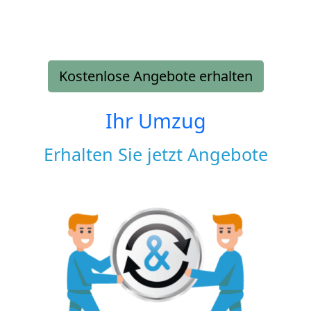
Kostenlose Angebote erhalten
Ihr Umzug
Erhalten Sie jetzt Angebote