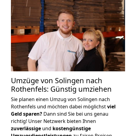
Umzüge von Solingen nach
Rothenfels: Günstig umziehen
Sie planen einen Umzug von Solingen nach
Rothenfels und möchten dabei möglichst
viel
Geld sparen?
Dann sind Sie bei uns genau
richtig! Unser Netzwerk bieten Ihnen
zuverlässige
und
kostengünstige
Umzugsdienstleistungen
zu fairen Preisen,