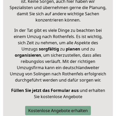
ist. Keine Sorgen, auch hier haben wir
Spezialisten und übernehmen gerne die Planung,
damit Sie sich auf andere wichtige Sachen
konzentrieren können.
In der Tat gibt es viele Dinge zu beachten bei
einem Umzug nach Rothenfels. Es ist wichtig,
sich Zeit zu nehmen, um alle Aspekte des
Umzugs
sorgfältig
zu
planen
und zu
organisieren
, um sicherzustellen, dass alles
reibungslos verläuft. Mit der richtigen
Umzugsfirma kann ein deutschlandweiter
Umzug von Solingen nach Rothenfels erfolgreich
durchgeführt werden und dafür sorgen wir.
Füllen Sie jetzt das Formular aus
und erhalten
Sie kostenlose Angebote
Kostenlose Angebote erhalten