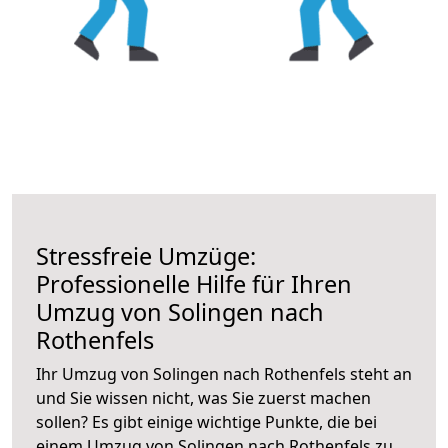
Stressfreie Umzüge:
Professionelle Hilfe für Ihren
Umzug von Solingen nach
Rothenfels
Ihr Umzug von Solingen nach Rothenfels steht an
und Sie wissen nicht, was Sie zuerst machen
sollen? Es gibt einige wichtige Punkte, die bei
einem Umzug von Solingen nach Rothenfels zu