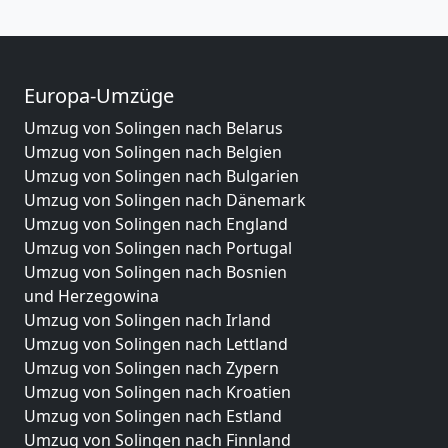
Europa-Umzüge
Umzug von Solingen nach Belarus
Umzug von Solingen nach Belgien
Umzug von Solingen nach Bulgarien
Umzug von Solingen nach Dänemark
Umzug von Solingen nach England
Umzug von Solingen nach Portugal
Umzug von Solingen nach Bosnien
und Herzegowina
Umzug von Solingen nach Irland
Umzug von Solingen nach Lettland
Umzug von Solingen nach Zypern
Umzug von Solingen nach Kroatien
Umzug von Solingen nach Estland
Umzug von Solingen nach Finnland