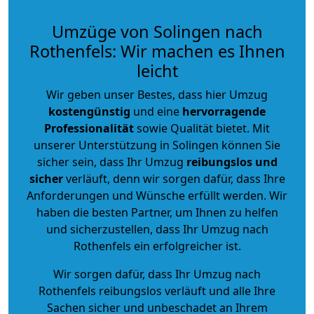
Umzüge von Solingen nach
Rothenfels: Wir machen es Ihnen
leicht
Wir geben unser Bestes, dass hier Umzug
kostengünstig
und eine
hervorragende
Professionalität
sowie Qualität bietet. Mit
unserer Unterstützung in Solingen können Sie
sicher sein, dass Ihr Umzug
reibungslos und
sicher
verläuft, denn wir sorgen dafür, dass Ihre
Anforderungen und Wünsche erfüllt werden. Wir
haben die besten Partner, um Ihnen zu helfen
und sicherzustellen, dass Ihr Umzug nach
Rothenfels ein erfolgreicher ist.
Wir sorgen dafür, dass Ihr Umzug nach
Rothenfels reibungslos verläuft und alle Ihre
Sachen sicher und unbeschadet an Ihrem