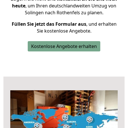
heute
, um Ihren deutschlandweiten Umzug von
Solingen nach Rothenfels zu planen.
Füllen Sie jetzt das Formular aus
, und erhalten
Sie kostenlose Angebote.
Kostenlose Angebote erhalten