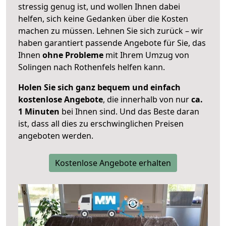
stressig genug ist, und wollen Ihnen dabei
helfen, sich keine Gedanken über die Kosten
machen zu müssen. Lehnen Sie sich zurück – wir
haben garantiert passende Angebote für Sie, das
Ihnen
ohne Probleme
mit Ihrem Umzug von
Solingen nach Rothenfels helfen kann.
Holen Sie sich ganz bequem und einfach
kostenlose Angebote
, die innerhalb von nur
ca.
1 Minuten
bei Ihnen sind. Und das Beste daran
ist, dass all dies zu erschwinglichen Preisen
angeboten werden.
Kostenlose Angebote erhalten