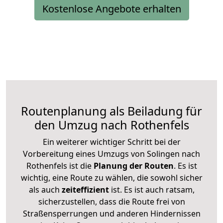
Kostenlose Angebote erhalten
Routenplanung als Beiladung für
den Umzug nach Rothenfels
Ein weiterer wichtiger Schritt bei der
Vorbereitung eines Umzugs von Solingen nach
Rothenfels ist die
Planung der Routen
. Es ist
wichtig, eine Route zu wählen, die sowohl sicher
als auch
zeiteffizient
ist. Es ist auch ratsam,
sicherzustellen, dass die Route frei von
Straßensperrungen und anderen Hindernissen