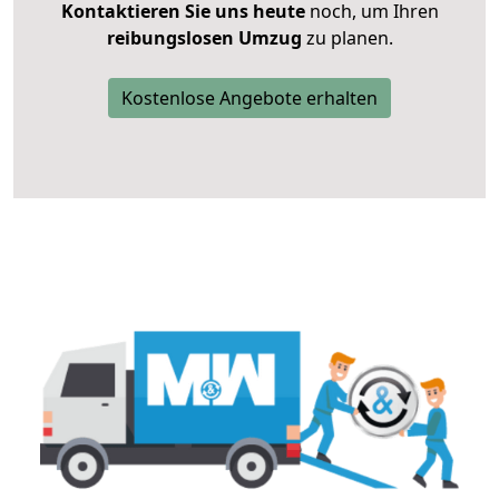
Kontaktieren Sie uns heute
noch, um Ihren
reibungslosen Umzug
zu planen.
Kostenlose Angebote erhalten