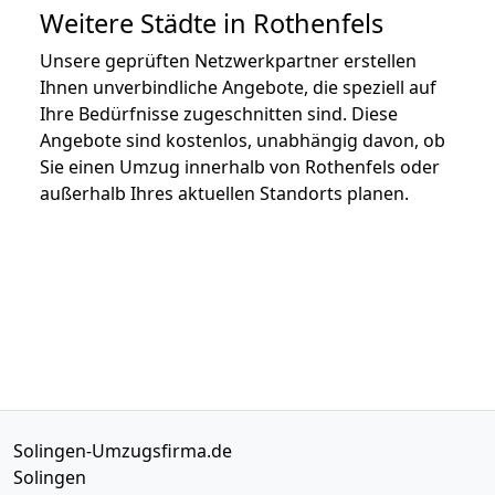
Weitere Städte in Rothenfels
Unsere geprüften Netzwerkpartner erstellen
Ihnen unverbindliche Angebote, die speziell auf
Ihre Bedürfnisse zugeschnitten sind. Diese
Angebote sind kostenlos, unabhängig davon, ob
Sie einen Umzug innerhalb von Rothenfels oder
außerhalb Ihres aktuellen Standorts planen.
Solingen-Umzugsfirma.de
Solingen