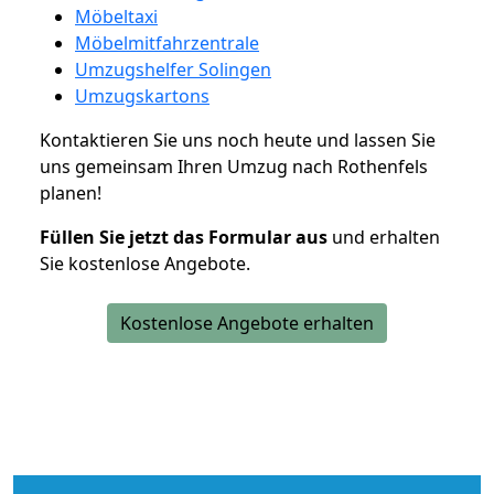
Möbeltaxi
Möbelmitfahrzentrale
Umzugshelfer Solingen
Umzugskartons
Kontaktieren Sie uns noch heute und lassen Sie
uns gemeinsam Ihren Umzug nach Rothenfels
planen!
Füllen Sie jetzt das Formular aus
und erhalten
Sie kostenlose Angebote.
Kostenlose Angebote erhalten