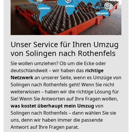
Unser Service für Ihren Umzug
von Solingen nach Rothenfels
Sie wollen umziehen? Ob um die Ecke oder
deutschlandweit – wir haben das
richtige
Netzwerk
an unserer Seite, wenn es Umzüge von
Solingen nach Rothenfels geht! Wenn Sie nicht
weiterwissen – haben wir die richtige Lösung für
Sie! Wenn Sie Antworten auf Ihre Fragen wollen,
was kostet überhaupt mein Umzug
von
Solingen nach Rothenfels – dann wählen Sie sie
uns, denn wir haben immer die passende
Antwort auf Ihre Fragen parat.