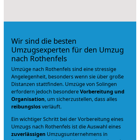
Wir sind die besten
Umzugsexperten für den Umzug
nach Rothenfels
Umzüge nach Rothenfels sind eine stressige
Angelegenheit, besonders wenn sie über große
Distanzen stattfinden. Umzüge von Solingen
erfordern jedoch besondere
Vorbereitung und
Organisation
, um sicherzustellen, dass alles
reibungslos
verläuft.
Ein wichtiger Schritt bei der Vorbereitung eines
Umzugs nach Rothenfels ist die Auswahl eines
zuverlässigen
Umzugsunternehmens in