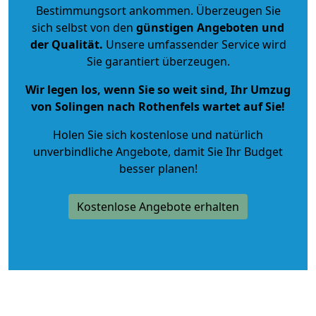
Bestimmungsort ankommen. Überzeugen Sie
sich selbst von den
günstigen Angeboten und
der Qualität
.
Unsere umfassender Service wird
Sie garantiert überzeugen.
Wir legen los, wenn Sie so weit sind, Ihr Umzug
von Solingen nach Rothenfels wartet auf Sie!
Holen Sie sich kostenlose und natürlich
unverbindliche Angebote
, damit Sie Ihr Budget
besser planen!
Kostenlose Angebote erhalten