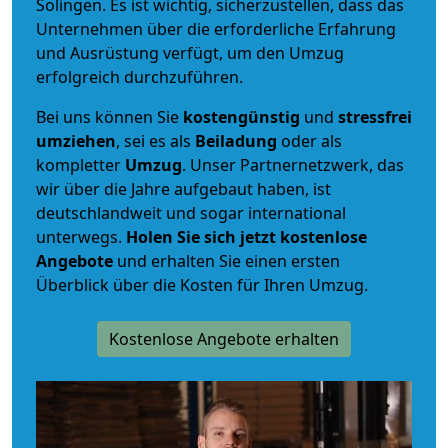
Solingen. Es ist wichtig, sicherzustellen, dass das
Unternehmen über die erforderliche Erfahrung
und Ausrüstung verfügt, um den Umzug
erfolgreich durchzuführen.
Bei uns können Sie
kostengünstig
und
stressfrei
umziehen
, sei es als
Beiladung
oder als
kompletter
Umzug
. Unser Partnernetzwerk, das
wir über die Jahre aufgebaut haben, ist
deutschlandweit und sogar international
unterwegs.
Holen Sie sich jetzt kostenlose
Angebote
und erhalten Sie einen ersten
Überblick über die Kosten für Ihren Umzug.
Kostenlose Angebote erhalten