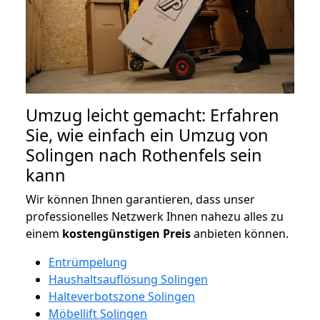
Umzug leicht gemacht: Erfahren
Sie, wie einfach ein Umzug von
Solingen nach Rothenfels sein
kann
Wir können Ihnen garantieren, dass unser
professionelles Netzwerk Ihnen nahezu alles zu
einem
kostengünstigen
Preis
anbieten können.
Entrümpelung
Haushaltsauflösung Solingen
Halteverbotszone Solingen
Möbellift Solingen