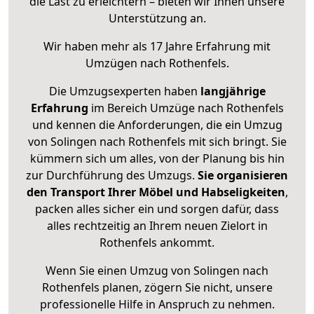
die Last zu erleichtern – bieten wir Ihnen unsere
Unterstützung an.
Wir haben mehr als 17 Jahre Erfahrung mit
Umzügen nach
Rothenfels
.
Die Umzugsexperten haben
langjährige
Erfahrung
im Bereich Umzüge nach Rothenfels
und kennen die Anforderungen, die ein Umzug
von Solingen nach Rothenfels mit sich bringt. Sie
kümmern sich um alles, von der Planung bis hin
zur Durchführung des Umzugs.
Sie organisieren
den Transport Ihrer Möbel und Habseligkeiten
,
packen alles sicher ein und sorgen dafür, dass
alles rechtzeitig an Ihrem neuen Zielort in
Rothenfels ankommt.
Wenn Sie einen Umzug von Solingen nach
Rothenfels planen, zögern Sie nicht, unsere
professionelle Hilfe in Anspruch zu nehmen.