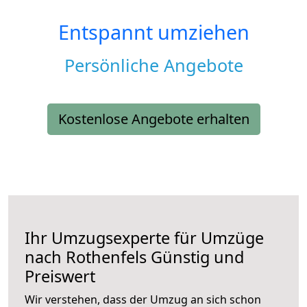
Entspannt umziehen
Persönliche Angebote
Kostenlose Angebote erhalten
Ihr Umzugsexperte für Umzüge
nach
Rothenfels
Günstig und
Preiswert
Wir verstehen, dass der Umzug an sich schon