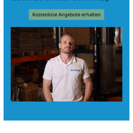
Kostenlose Angebote erhalten