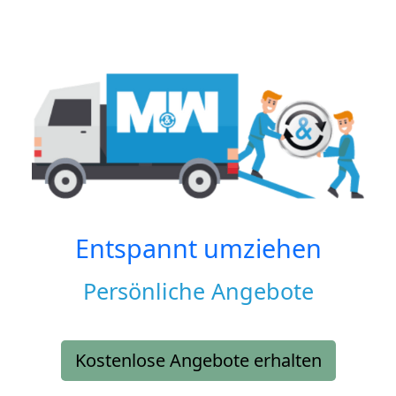
Entspannt umziehen
Persönliche Angebote
Kostenlose Angebote erhalten