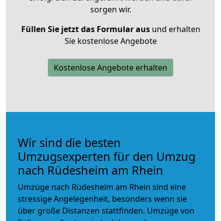
sorgen wir.
Füllen Sie jetzt das Formular aus
und erhalten
Sie kostenlose Angebote
Kostenlose Angebote erhalten
Wir sind die besten
Umzugsexperten für den Umzug
nach Rüdesheim am Rhein
Umzüge nach Rüdesheim am Rhein sind eine
stressige Angelegenheit, besonders wenn sie
über große Distanzen stattfinden. Umzüge von