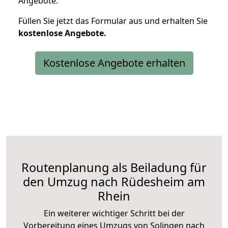
Angebote.
Füllen Sie jetzt das Formular aus und erhalten Sie
kostenlose
Angebote.
Kostenlose Angebote erhalten
Routenplanung als Beiladung für
den Umzug nach Rüdesheim am
Rhein
Ein weiterer wichtiger Schritt bei der
Vorbereitung eines Umzugs von Solingen nach