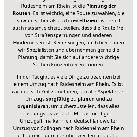
Rüdesheim am Rhein ist die
Planung der
Routen
. Es ist wichtig, eine Route zu wählen, die
sowohl sicher als auch
zeiteffizient
ist. Es ist
auch ratsam, sicherzustellen, dass die Route frei
von Straßensperrungen und anderen
Hindernissen ist. Keine Sorgen, auch hier haben
wir Spezialisten und übernehmen gerne die
Planung, damit Sie sich auf andere wichtige
Sachen konzentrieren können.
In der Tat gibt es viele Dinge zu beachten bei
einem Umzug nach Rüdesheim am Rhein. Es ist
wichtig, sich Zeit zu nehmen, um alle Aspekte des
Umzugs
sorgfältig
zu
planen
und zu
organisieren
, um sicherzustellen, dass alles
reibungslos verläuft. Mit der richtigen
Umzugsfirma kann ein deutschlandweiter
Umzug von Solingen nach Rüdesheim am Rhein
erfolgreich durchgeführt werden und dafür