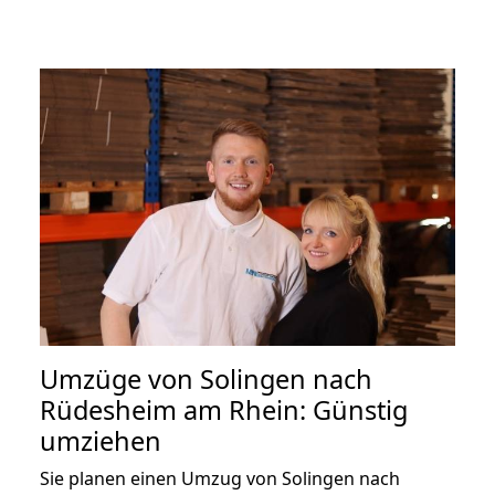
Umzüge von Solingen nach
Rüdesheim am Rhein: Günstig
umziehen
Sie planen einen Umzug von Solingen nach