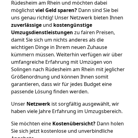
Rüdesheim am Rhein und möchten dabei
möglichst
viel Geld sparen?
Dann sind Sie bei
uns genau richtig! Unser Netzwerk bieten Ihnen
zuverlässige
und
kostengünstige
Umzugsdienstleistungen
zu fairen Preisen,
damit Sie sich um nichts anderes als die
wichtigen Dinge in Ihrem neuen Zuhause
kümmern müssen. Weiterhin verfügen wir über
umfangreiche Erfahrung mit Umzügen von
Solingen nach Rüdesheim am Rhein mit jeglicher
Größenordnung und können Ihnen somit
garantieren, dass wir für jedes Budget eine
passende Lösung finden werden.
Unser
Netzwerk
ist sorgfältig ausgewählt, wir
haben viele Jahre Erfahrung im Umzugsbereich.
Sie möchten eine
Kostenübersicht?
Dann holen
Sie sich jetzt kostenlose und unverbindliche