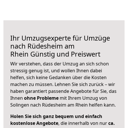
Ihr Umzugsexperte für Umzüge
nach
Rüdesheim am
Rhein
Günstig und Preiswert
Wir verstehen, dass der Umzug an sich schon
stressig genug ist, und wollen Ihnen dabei
helfen, sich keine Gedanken über die Kosten
machen zu müssen. Lehnen Sie sich zurück – wir
haben garantiert passende Angebote für Sie, das
Ihnen
ohne Probleme
mit Ihrem Umzug von
Solingen nach Rüdesheim am Rhein helfen kann.
Holen Sie sich ganz bequem und einfach
kostenlose Angebote
, die innerhalb von nur
ca.