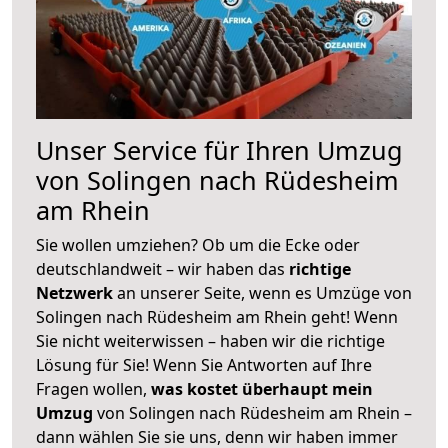
Unser Service für Ihren Umzug
von Solingen nach Rüdesheim
am Rhein
Sie wollen umziehen? Ob um die Ecke oder
deutschlandweit – wir haben das
richtige
Netzwerk
an unserer Seite, wenn es Umzüge von
Solingen nach Rüdesheim am Rhein geht! Wenn
Sie nicht weiterwissen – haben wir die richtige
Lösung für Sie! Wenn Sie Antworten auf Ihre
Fragen wollen,
was kostet überhaupt mein
Umzug
von Solingen nach Rüdesheim am Rhein –
dann wählen Sie sie uns, denn wir haben immer