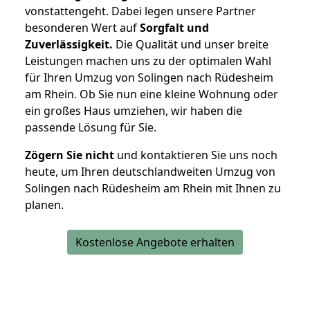
vonstattengeht. Dabei legen unsere Partner
besonderen Wert auf
Sorgfalt und
Zuverlässigkeit.
Die Qualität und unser breite
Leistungen machen uns zu der optimalen Wahl
für Ihren Umzug von Solingen nach Rüdesheim
am Rhein. Ob Sie nun eine kleine Wohnung oder
ein großes Haus umziehen, wir haben die
passende Lösung für Sie.
Zögern Sie nicht
und kontaktieren Sie uns noch
heute, um Ihren deutschlandweiten Umzug von
Solingen nach Rüdesheim am Rhein mit Ihnen zu
planen.
Kostenlose Angebote erhalten