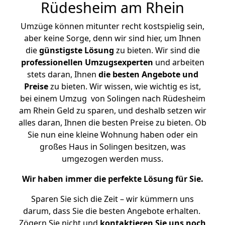
Rüdesheim am Rhein
Umzüge können mitunter recht kostspielig sein,
aber keine Sorge, denn wir sind hier, um Ihnen
die
günstigste
Lösung
zu bieten. Wir sind die
professionellen Umzugsexperten
und arbeiten
stets daran, Ihnen
die besten Angebote und
Preise
zu bieten. Wir wissen, wie wichtig es ist,
bei einem Umzug von Solingen nach Rüdesheim
am Rhein Geld zu sparen, und deshalb setzen wir
alles daran, Ihnen die besten Preise zu bieten. Ob
Sie nun eine kleine Wohnung haben oder ein
großes Haus in Solingen besitzen, was
umgezogen werden muss.
Wir haben immer die perfekte Lösung für Sie.
Sparen Sie sich die Zeit – wir kümmern uns
darum, dass Sie die besten Angebote erhalten.
Zögern Sie nicht und
kontaktieren Sie uns noch