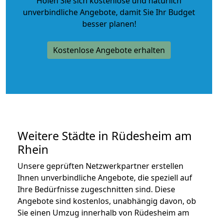
Holen Sie sich kostenlose und natürlich
unverbindliche Angebote
, damit Sie Ihr Budget
besser planen!
Kostenlose Angebote erhalten
Weitere Städte in Rüdesheim am
Rhein
Unsere geprüften Netzwerkpartner erstellen
Ihnen unverbindliche Angebote, die speziell auf
Ihre Bedürfnisse zugeschnitten sind. Diese
Angebote sind kostenlos, unabhängig davon, ob
Sie einen Umzug innerhalb von Rüdesheim am