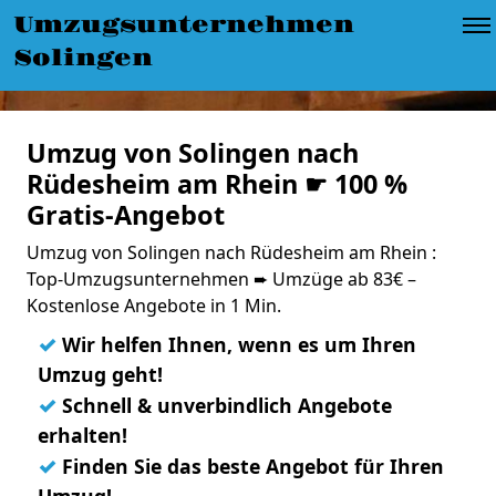
Umzugsunternehmen
Solingen
Umzug von Solingen nach
Rüdesheim am Rhein ☛ 100 %
Gratis-Angebot
Umzug von Solingen nach Rüdesheim am Rhein :
Top-Umzugsunternehmen ➨ Umzüge ab 83€ –
Kostenlose Angebote in 1 Min.
✓
Wir helfen Ihnen, wenn es um Ihren
Umzug geht!
✓
Schnell & unverbindlich Angebote
erhalten!
✓
Finden Sie das beste Angebot für Ihren