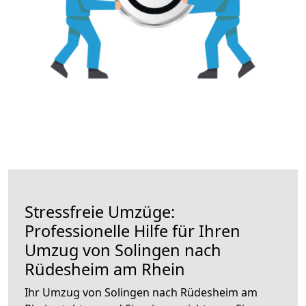
Stressfreie Umzüge:
Professionelle Hilfe für Ihren
Umzug von Solingen nach
Rüdesheim am Rhein
Ihr Umzug von Solingen nach Rüdesheim am