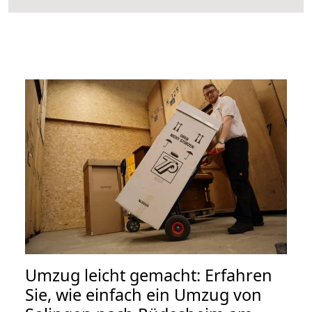
Umzug leicht gemacht: Erfahren
Sie, wie einfach ein Umzug von