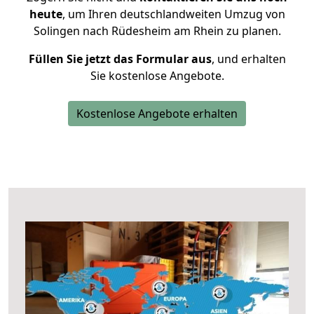
heute
, um Ihren deutschlandweiten Umzug von
Solingen nach Rüdesheim am Rhein zu planen.
Füllen Sie jetzt das Formular aus
, und erhalten
Sie kostenlose Angebote.
Kostenlose Angebote erhalten