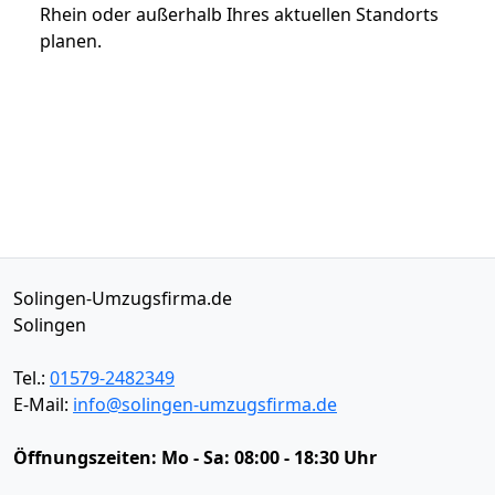
Rhein oder außerhalb Ihres aktuellen Standorts
planen.
Solingen-Umzugsfirma.de
Solingen
Tel.:
01579-2482349
E-Mail:
info@solingen-umzugsfirma.de
Öffnungszeiten:
Mo - Sa: 08:00 - 18:30 Uhr