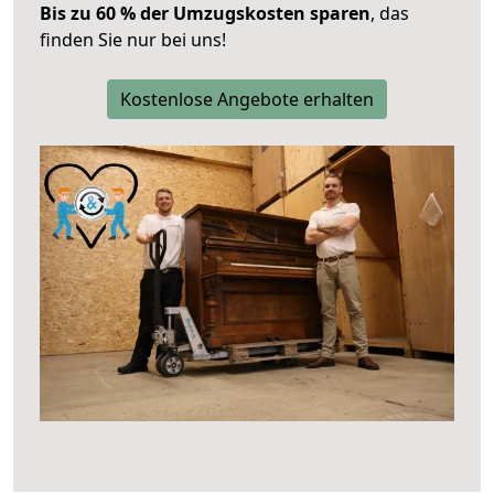
Bis zu 60 % der Umzugskosten sparen
, das
finden Sie nur bei uns!
Kostenlose Angebote erhalten