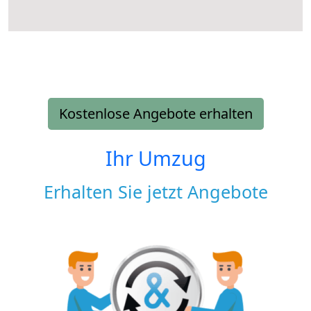
Kostenlose Angebote erhalten
Ihr Umzug
Erhalten Sie jetzt Angebote