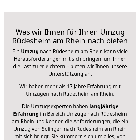
Was wir Ihnen für Ihren Umzug
Rüdesheim am Rhein nach bieten
Ein
Umzug
nach Rüdesheim am Rhein kann viele
Herausforderungen mit sich bringen, um Ihnen
die Last zu erleichtern – bieten wir Ihnen unsere
Unterstützung an.
Wir haben mehr als 17 Jahre Erfahrung mit
Umzügen nach
Rüdesheim am Rhein
.
Die Umzugsexperten haben
langjährige
Erfahrung
im Bereich Umzüge nach Rüdesheim
am Rhein und kennen die Anforderungen, die ein
Umzug von Solingen nach Rüdesheim am Rhein
mit sich bringt. Sie kümmern sich um alles, von