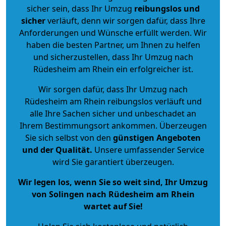
sicher sein, dass Ihr Umzug
reibungslos und
sicher
verläuft, denn wir sorgen dafür, dass Ihre
Anforderungen und Wünsche erfüllt werden. Wir
haben die besten Partner, um Ihnen zu helfen
und sicherzustellen, dass Ihr Umzug nach
Rüdesheim am Rhein ein erfolgreicher ist.
Wir sorgen dafür, dass Ihr Umzug nach
Rüdesheim am Rhein reibungslos verläuft und
alle Ihre Sachen sicher und unbeschadet an
Ihrem Bestimmungsort ankommen. Überzeugen
Sie sich selbst von den
günstigen Angeboten
und der Qualität
.
Unsere umfassender Service
wird Sie garantiert überzeugen.
Wir legen los, wenn Sie so weit sind, Ihr Umzug
von Solingen nach Rüdesheim am Rhein
wartet auf Sie!