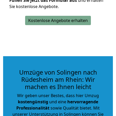
Füllen Sie jetzt das Formular aus
und erhalten
Sie kostenlose Angebote.
Kostenlose Angebote erhalten
Umzüge von Solingen nach
Rüdesheim am Rhein: Wir
machen es Ihnen leicht
Wir geben unser Bestes, dass hier Umzug
kostengünstig
und eine
hervorragende
Professionalität
sowie Qualität bietet. Mit
unserer Unterstützung in Solingen können Sie