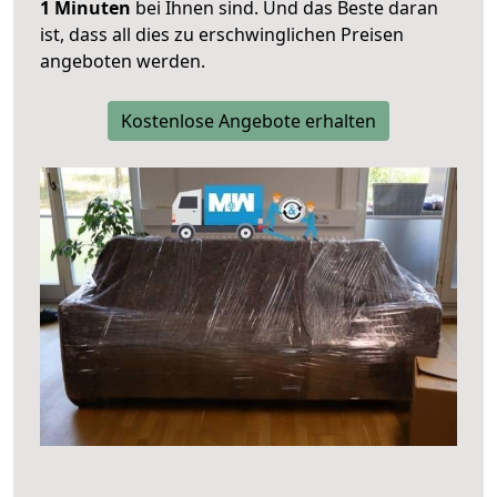
1 Minuten
bei Ihnen sind. Und das Beste daran
ist, dass all dies zu erschwinglichen Preisen
angeboten werden.
Kostenlose Angebote erhalten