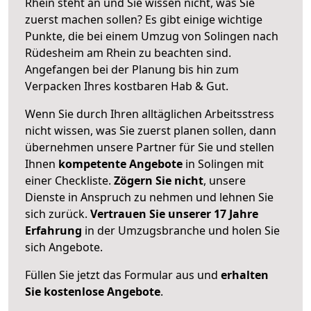
Rhein steht an und Sie wissen nicht, was Sie
zuerst machen sollen? Es gibt einige wichtige
Punkte, die bei einem Umzug von Solingen nach
Rüdesheim am Rhein zu beachten sind.
Angefangen bei der Planung bis hin zum
Verpacken Ihres kostbaren Hab & Gut.
Wenn Sie durch Ihren alltäglichen Arbeitsstress
nicht wissen, was Sie zuerst planen sollen, dann
übernehmen unsere Partner für Sie und stellen
Ihnen
kompetente Angebote
in Solingen mit
einer Checkliste.
Zögern Sie nicht
, unsere
Dienste in Anspruch zu nehmen und lehnen Sie
sich zurück.
Vertrauen Sie unserer 17 Jahre
Erfahrung
in der Umzugsbranche und holen Sie
sich Angebote.
Füllen Sie jetzt das Formular aus und
erhalten
Sie kostenlose Angebote
.