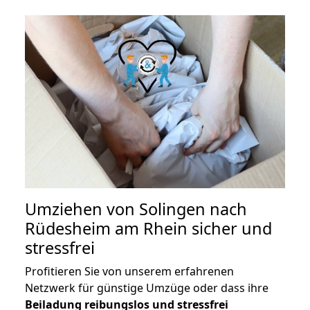
Umziehen von
Solingen nach
Rüdesheim am Rhein
sicher und
stressfrei
Profitieren Sie von unserem erfahrenen
Netzwerk für günstige Umzüge oder dass ihre
Beiladung reibungslos und stressfrei