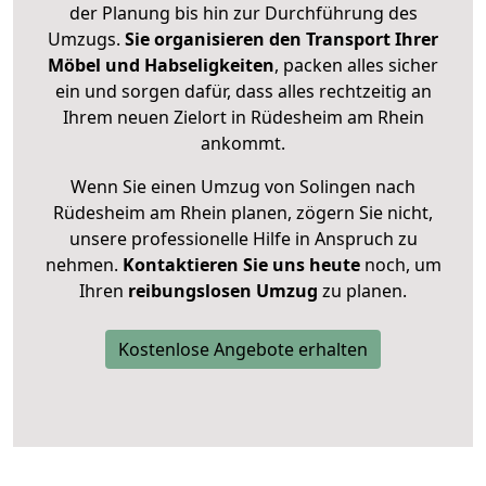
der Planung bis hin zur Durchführung des
Umzugs.
Sie organisieren den Transport Ihrer
Möbel und Habseligkeiten
, packen alles sicher
ein und sorgen dafür, dass alles rechtzeitig an
Ihrem neuen Zielort in Rüdesheim am Rhein
ankommt.
Wenn Sie einen Umzug von Solingen nach
Rüdesheim am Rhein planen, zögern Sie nicht,
unsere professionelle Hilfe in Anspruch zu
nehmen.
Kontaktieren Sie uns heute
noch, um
Ihren
reibungslosen Umzug
zu planen.
Kostenlose Angebote erhalten