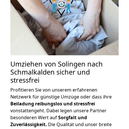
Umziehen von
Solingen nach
Schmalkalden
sicher und
stressfrei
Profitieren Sie von unserem erfahrenen
Netzwerk für günstige Umzüge oder dass ihre
Beiladung reibungslos und stressfrei
vonstattengeht. Dabei legen unsere Partner
besonderen Wert auf
Sorgfalt und
Zuverlässigkeit.
Die Qualität und unser breite