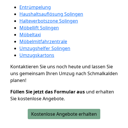
Entrümpelung
Haushaltsauflösung Solingen
Halteverbotszone Solingen
Möbellift Solingen
Möbeltaxi
Möbelmitfahrzentrale
Umzugshelfer Solingen
Umzugskartons
Kontaktieren Sie uns noch heute und lassen Sie
uns gemeinsam Ihren Umzug nach Schmalkalden
planen!
Füllen Sie jetzt das Formular aus
und erhalten
Sie kostenlose Angebote.
Kostenlose Angebote erhalten