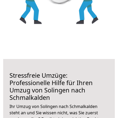
Stressfreie Umzüge:
Professionelle Hilfe für Ihren
Umzug von Solingen nach
Schmalkalden
Ihr Umzug von Solingen nach Schmalkalden
steht an und Sie wissen nicht, was Sie zuerst