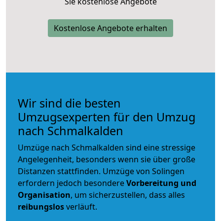
Sie kostenlose Angebote
Kostenlose Angebote erhalten
Wir sind die besten
Umzugsexperten für den Umzug
nach Schmalkalden
Umzüge nach Schmalkalden sind eine stressige
Angelegenheit, besonders wenn sie über große
Distanzen stattfinden. Umzüge von Solingen
erfordern jedoch besondere
Vorbereitung und
Organisation
, um sicherzustellen, dass alles
reibungslos
verläuft.