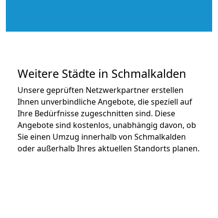
Weitere Städte in Schmalkalden
Unsere geprüften Netzwerkpartner erstellen
Ihnen unverbindliche Angebote, die speziell auf
Ihre Bedürfnisse zugeschnitten sind. Diese
Angebote sind kostenlos, unabhängig davon, ob
Sie einen Umzug innerhalb von Schmalkalden
oder außerhalb Ihres aktuellen Standorts planen.