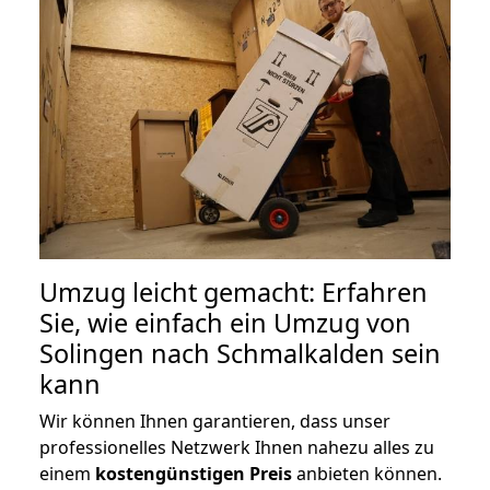
Umzug leicht gemacht: Erfahren
Sie, wie einfach ein Umzug von
Solingen nach Schmalkalden sein
kann
Wir können Ihnen garantieren, dass unser
professionelles Netzwerk Ihnen nahezu alles zu
einem
kostengünstigen
Preis
anbieten können.