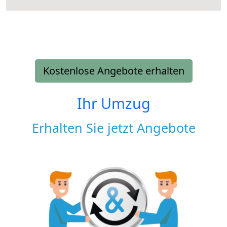
Kostenlose Angebote erhalten
Ihr Umzug
Erhalten Sie jetzt Angebote