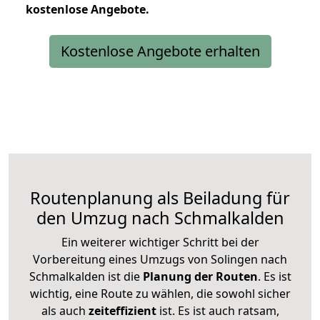
kostenlose
Angebote.
Kostenlose Angebote erhalten
Routenplanung als Beiladung für
den Umzug nach Schmalkalden
Ein weiterer wichtiger Schritt bei der
Vorbereitung eines Umzugs von Solingen nach
Schmalkalden ist die
Planung der Routen
. Es ist
wichtig, eine Route zu wählen, die sowohl sicher
als auch
zeiteffizient
ist. Es ist auch ratsam,