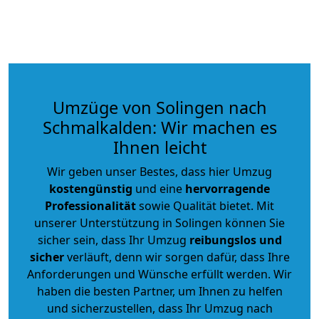
Umzüge von Solingen nach
Schmalkalden: Wir machen es
Ihnen leicht
Wir geben unser Bestes, dass hier Umzug
kostengünstig
und eine
hervorragende
Professionalität
sowie Qualität bietet. Mit
unserer Unterstützung in Solingen können Sie
sicher sein, dass Ihr Umzug
reibungslos und
sicher
verläuft, denn wir sorgen dafür, dass Ihre
Anforderungen und Wünsche erfüllt werden. Wir
haben die besten Partner, um Ihnen zu helfen
und sicherzustellen, dass Ihr Umzug nach