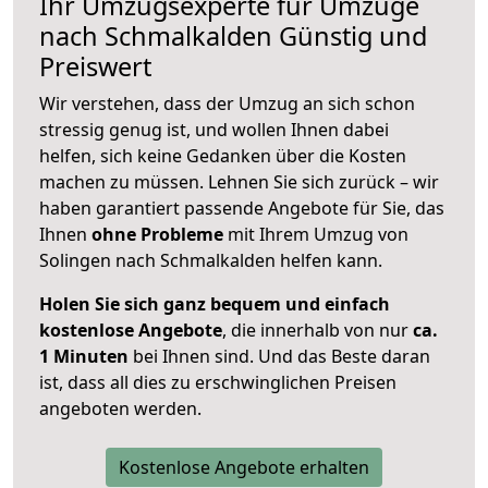
Ihr Umzugsexperte für Umzüge
nach
Schmalkalden
Günstig und
Preiswert
Wir verstehen, dass der Umzug an sich schon
stressig genug ist, und wollen Ihnen dabei
helfen, sich keine Gedanken über die Kosten
machen zu müssen. Lehnen Sie sich zurück – wir
haben garantiert passende Angebote für Sie, das
Ihnen
ohne Probleme
mit Ihrem Umzug von
Solingen nach Schmalkalden helfen kann.
Holen Sie sich ganz bequem und einfach
kostenlose Angebote
, die innerhalb von nur
ca.
1 Minuten
bei Ihnen sind. Und das Beste daran
ist, dass all dies zu erschwinglichen Preisen
angeboten werden.
Kostenlose Angebote erhalten