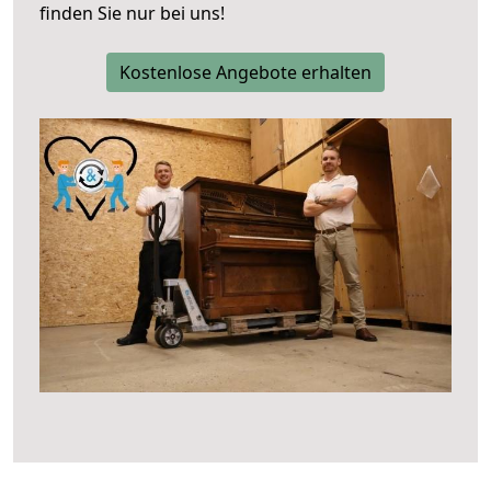
finden Sie nur bei uns!
Kostenlose Angebote erhalten