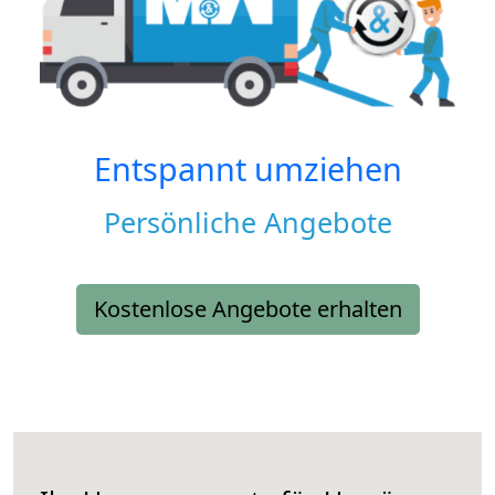
Entspannt umziehen
Persönliche Angebote
Kostenlose Angebote erhalten