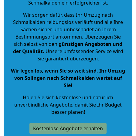
Schmalkalden ein erfolgreicher ist.
Wir sorgen dafür, dass Ihr Umzug nach
Schmalkalden reibungslos verläuft und alle Ihre
Sachen sicher und unbeschadet an Ihrem
Bestimmungsort ankommen. Überzeugen Sie
sich selbst von den
günstigen Angeboten und
der Qualität
.
Unsere umfassender Service wird
Sie garantiert überzeugen.
Wir legen los, wenn Sie so weit sind, Ihr Umzug
von Solingen nach Schmalkalden wartet auf
Sie!
Holen Sie sich kostenlose und natürlich
unverbindliche Angebote
, damit Sie Ihr Budget
besser planen!
Kostenlose Angebote erhalten