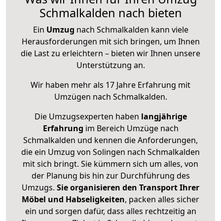
Schmalkalden nach bieten
Ein
Umzug
nach Schmalkalden kann viele
Herausforderungen mit sich bringen, um Ihnen
die Last zu erleichtern – bieten wir Ihnen unsere
Unterstützung an.
Wir haben mehr als 17 Jahre Erfahrung mit
Umzügen nach
Schmalkalden
.
Die Umzugsexperten haben
langjährige
Erfahrung
im Bereich Umzüge nach
Schmalkalden und kennen die Anforderungen,
die ein Umzug von Solingen nach Schmalkalden
mit sich bringt. Sie kümmern sich um alles, von
der Planung bis hin zur Durchführung des
Umzugs.
Sie organisieren den Transport Ihrer
Möbel und Habseligkeiten
, packen alles sicher
ein und sorgen dafür, dass alles rechtzeitig an