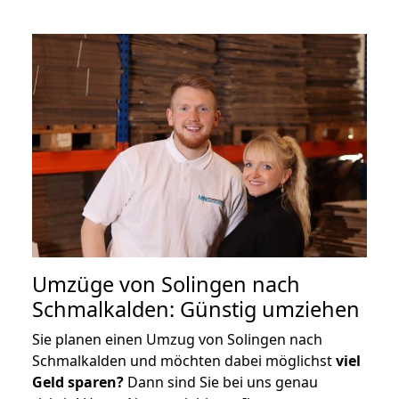
Umzüge von Solingen nach
Schmalkalden: Günstig umziehen
Sie planen einen Umzug von Solingen nach
Schmalkalden und möchten dabei möglichst
viel
Geld sparen?
Dann sind Sie bei uns genau