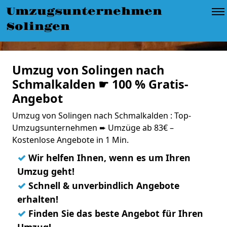
Umzugsunternehmen
Solingen
Umzug von Solingen nach
Schmalkalden ☛ 100 % Gratis-
Angebot
Umzug von Solingen nach Schmalkalden : Top-
Umzugsunternehmen ➨ Umzüge ab 83€ –
Kostenlose Angebote in 1 Min.
✓
Wir helfen Ihnen, wenn es um Ihren
Umzug geht!
✓
Schnell & unverbindlich Angebote
erhalten!
✓
Finden Sie das beste Angebot für Ihren