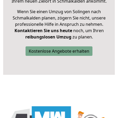
Ihrem neuen Zielort in Schmalkalden ankommt.
Wenn Sie einen Umzug von Solingen nach
Schmalkalden planen, zögern Sie nicht, unsere
professionelle Hilfe in Anspruch zu nehmen.
Kontaktieren Sie uns heute
noch, um Ihren
reibungslosen Umzug
zu planen.
Kostenlose Angebote erhalten