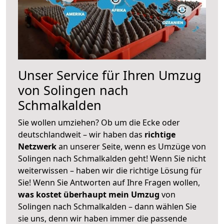
Unser Service für Ihren Umzug
von Solingen nach
Schmalkalden
Sie wollen umziehen? Ob um die Ecke oder
deutschlandweit – wir haben das
richtige
Netzwerk
an unserer Seite, wenn es Umzüge von
Solingen nach Schmalkalden geht! Wenn Sie nicht
weiterwissen – haben wir die richtige Lösung für
Sie! Wenn Sie Antworten auf Ihre Fragen wollen,
was kostet überhaupt mein Umzug
von
Solingen nach Schmalkalden – dann wählen Sie
sie uns, denn wir haben immer die passende