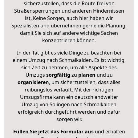
sicherzustellen, dass die Route frei von
Straßensperrungen und anderen Hindernissen
ist. Keine Sorgen, auch hier haben wir
Spezialisten und übernehmen gerne die Planung,
damit Sie sich auf andere wichtige Sachen
konzentrieren können.
In der Tat gibt es viele Dinge zu beachten bei
einem Umzug nach Schmalkalden. Es ist wichtig,
sich Zeit zu nehmen, um alle Aspekte des
Umzugs
sorgfältig
zu
planen
und zu
organisieren
, um sicherzustellen, dass alles
reibungslos verläuft. Mit der richtigen
Umzugsfirma kann ein deutschlandweiter
Umzug von Solingen nach Schmalkalden
erfolgreich durchgeführt werden und dafür
sorgen wir.
Füllen Sie jetzt das Formular aus
und erhalten