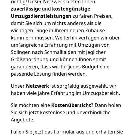
richtig! Unser Netzwerk bieten Ihnen
zuverlässige
und
kostengünstige
Umzugsdienstleistungen
zu fairen Preisen,
damit Sie sich um nichts anderes als die
wichtigen Dinge in Ihrem neuen Zuhause
kümmern müssen. Weiterhin verfügen wir über
umfangreiche Erfahrung mit Umzügen von
Solingen nach Schmalkalden mit jeglicher
Größenordnung und können Ihnen somit
garantieren, dass wir für jedes Budget eine
passende Lösung finden werden.
Unser
Netzwerk
ist sorgfältig ausgewählt, wir
haben viele Jahre Erfahrung im Umzugsbereich.
Sie möchten eine
Kostenübersicht?
Dann holen
Sie sich jetzt kostenlose und unverbindliche
Angebote.
Füllen Sie jetzt das Formular aus und erhalten Sie