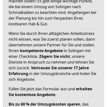
machen sollen? Es gibt einige wichtige Punkte,
die bei einem Umzug von Solingen nach
Schmalkalden zu beachten sind.
Angefangen bei
der Planung bis hin zum Verpacken Ihres
kostbaren Hab & Gut.
Wenn Sie durch Ihren alltäglichen Arbeitsstress
nicht wissen, was Sie zuerst planen sollen, dann
übernehmen unsere Partner für Sie und stellen
Ihnen
kompetente Angebote
in Solingen mit
einer Checkliste.
Zögern Sie nicht
, unsere
Dienste in Anspruch zu nehmen und lehnen Sie
sich zurück.
Vertrauen Sie unserer 17 Jahre
Erfahrung
in der Umzugsbranche und holen Sie
sich Angebote.
Füllen Sie jetzt das Formular aus und
erhalten
Sie kostenlose Angebote
.
Bis zu 60 % der Umzugskosten sparen
, das