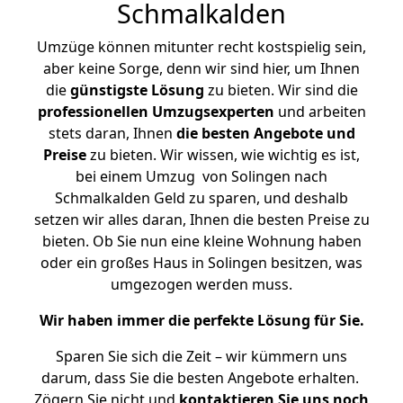
Schmalkalden
Umzüge können mitunter recht kostspielig sein,
aber keine Sorge, denn wir sind hier, um Ihnen
die
günstigste
Lösung
zu bieten. Wir sind die
professionellen Umzugsexperten
und arbeiten
stets daran, Ihnen
die besten Angebote und
Preise
zu bieten. Wir wissen, wie wichtig es ist,
bei einem Umzug von Solingen nach
Schmalkalden Geld zu sparen, und deshalb
setzen wir alles daran, Ihnen die besten Preise zu
bieten. Ob Sie nun eine kleine Wohnung haben
oder ein großes Haus in Solingen besitzen, was
umgezogen werden muss.
Wir haben immer die perfekte Lösung für Sie.
Sparen Sie sich die Zeit – wir kümmern uns
darum, dass Sie die besten Angebote erhalten.
Zögern Sie nicht und
kontaktieren Sie uns noch