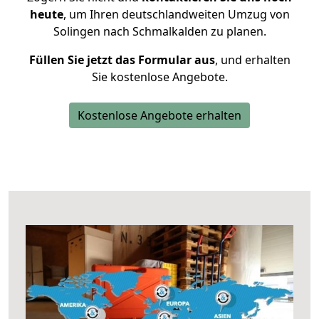
heute
, um Ihren deutschlandweiten Umzug von
Solingen nach Schmalkalden zu planen.
Füllen Sie jetzt das Formular aus
, und erhalten
Sie kostenlose Angebote.
Kostenlose Angebote erhalten