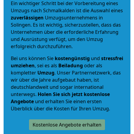
Ein wichtiger Schritt bei der Vorbereitung eines
Umzugs nach Schmalkalden ist die Auswahl eines
zuverlässigen
Umzugsunternehmens in
Solingen. Es ist wichtig, sicherzustellen, dass das
Unternehmen über die erforderliche Erfahrung
und Ausrüstung verfügt, um den Umzug
erfolgreich durchzuführen.
Bei uns können Sie
kostengünstig
und
stressfrei
umziehen
, sei es als
Beiladung
oder als
kompletter
Umzug
. Unser Partnernetzwerk, das
wir über die Jahre aufgebaut haben, ist
deutschlandweit und sogar international
unterwegs.
Holen Sie sich jetzt kostenlose
Angebote
und erhalten Sie einen ersten
Überblick über die Kosten für Ihren Umzug.
Kostenlose Angebote erhalten