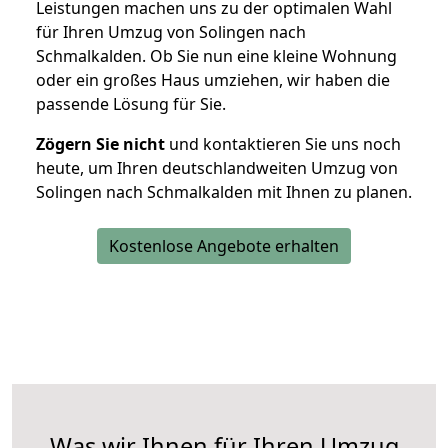
Leistungen machen uns zu der optimalen Wahl
für Ihren Umzug von Solingen nach
Schmalkalden. Ob Sie nun eine kleine Wohnung
oder ein großes Haus umziehen, wir haben die
passende Lösung für Sie.
Zögern Sie nicht
und kontaktieren Sie uns noch
heute, um Ihren deutschlandweiten Umzug von
Solingen nach Schmalkalden mit Ihnen zu planen.
Kostenlose Angebote erhalten
Was wir Ihnen für Ihren Umzug