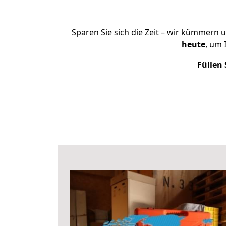
Sparen Sie sich die Zeit – wir kümmern 
heute
, um 
Füllen 