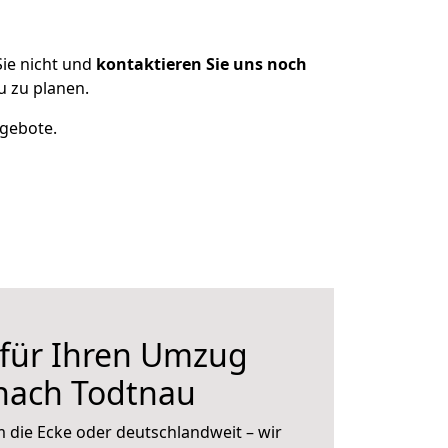
ie nicht und
kontaktieren Sie uns noch
 zu planen.
ngebote.
 für Ihren Umzug
 nach Todtnau
 die Ecke oder deutschlandweit – wir