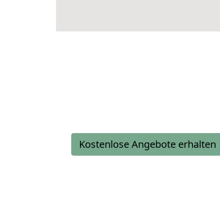
Kostenlose Angebote erhalten