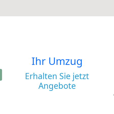
Ihr Umzug
Erhalten Sie jetzt
Angebote