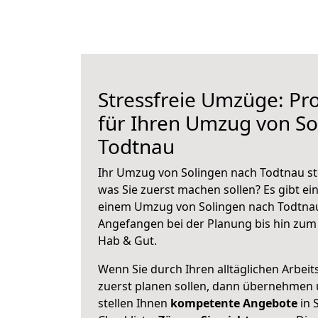
Stressfreie Umzüge: Pro
für Ihren Umzug von So
Todtnau
Ihr Umzug von Solingen nach Todtnau ste
was Sie zuerst machen sollen? Es gibt ein
einem Umzug von Solingen nach Todtnau
Angefangen bei der Planung bis hin zum
Hab & Gut.
Wenn Sie durch Ihren alltäglichen Arbeits
zuerst planen sollen, dann übernehmen 
stellen Ihnen
kompetente Angebote
in 