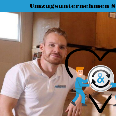
Umzugsunternehmen S