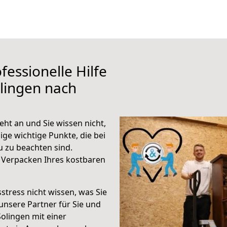
fessionelle Hilfe
lingen nach
ht an und Sie wissen nicht,
ige wichtige Punkte, die bei
 zu beachten sind.
 Verpacken Ihres kostbaren
stress nicht wissen, was Sie
unsere Partner für Sie und
Solingen mit einer