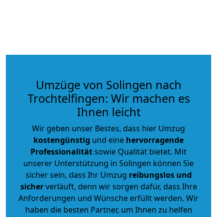
Umzüge von Solingen nach
Trochtelfingen: Wir machen es
Ihnen leicht
Wir geben unser Bestes, dass hier Umzug
kostengünstig
und eine
hervorragende
Professionalität
sowie Qualität bietet. Mit
unserer Unterstützung in Solingen können Sie
sicher sein, dass Ihr Umzug
reibungslos und
sicher
verläuft, denn wir sorgen dafür, dass Ihre
Anforderungen und Wünsche erfüllt werden. Wir
haben die besten Partner, um Ihnen zu helfen