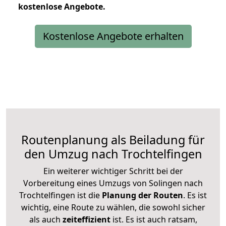
kostenlose
Angebote.
Kostenlose Angebote erhalten
Routenplanung als Beiladung für
den Umzug nach Trochtelfingen
Ein weiterer wichtiger Schritt bei der
Vorbereitung eines Umzugs von Solingen nach
Trochtelfingen ist die
Planung der Routen
. Es ist
wichtig, eine Route zu wählen, die sowohl sicher
als auch
zeiteffizient
ist. Es ist auch ratsam,