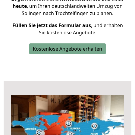
heute
, um Ihren deutschlandweiten Umzug von
Solingen nach Trochtelfingen zu planen.
Füllen Sie jetzt das Formular aus
, und erhalten
Sie kostenlose Angebote.
Kostenlose Angebote erhalten