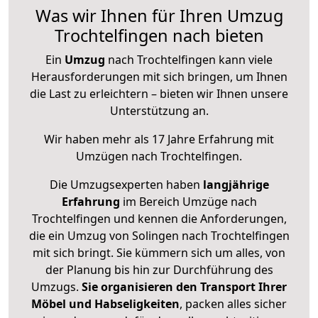
Was wir Ihnen für Ihren Umzug
Trochtelfingen nach bieten
Ein
Umzug
nach Trochtelfingen kann viele
Herausforderungen mit sich bringen, um Ihnen
die Last zu erleichtern – bieten wir Ihnen unsere
Unterstützung an.
Wir haben mehr als 17 Jahre Erfahrung mit
Umzügen nach
Trochtelfingen
.
Die Umzugsexperten haben
langjährige
Erfahrung
im Bereich Umzüge nach
Trochtelfingen und kennen die Anforderungen,
die ein Umzug von Solingen nach Trochtelfingen
mit sich bringt. Sie kümmern sich um alles, von
der Planung bis hin zur Durchführung des
Umzugs.
Sie organisieren den Transport Ihrer
Möbel und Habseligkeiten
, packen alles sicher