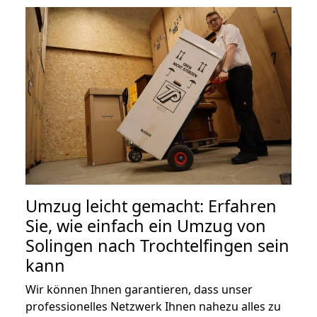
Umzug leicht gemacht: Erfahren
Sie, wie einfach ein Umzug von
Solingen nach Trochtelfingen sein
kann
Wir können Ihnen garantieren, dass unser
professionelles Netzwerk Ihnen nahezu alles zu