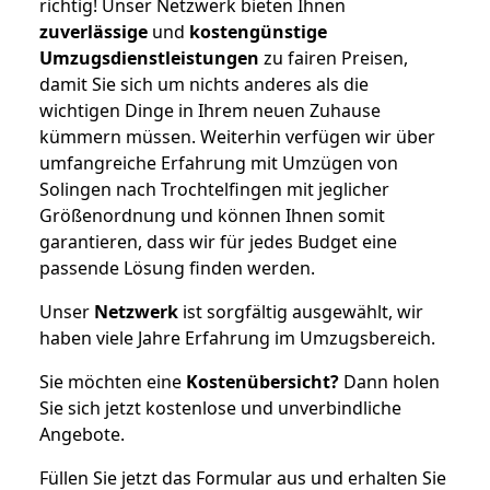
richtig! Unser Netzwerk bieten Ihnen
zuverlässige
und
kostengünstige
Umzugsdienstleistungen
zu fairen Preisen,
damit Sie sich um nichts anderes als die
wichtigen Dinge in Ihrem neuen Zuhause
kümmern müssen. Weiterhin verfügen wir über
umfangreiche Erfahrung mit Umzügen von
Solingen nach Trochtelfingen mit jeglicher
Größenordnung und können Ihnen somit
garantieren, dass wir für jedes Budget eine
passende Lösung finden werden.
Unser
Netzwerk
ist sorgfältig ausgewählt, wir
haben viele Jahre Erfahrung im Umzugsbereich.
Sie möchten eine
Kostenübersicht?
Dann holen
Sie sich jetzt kostenlose und unverbindliche
Angebote.
Füllen Sie jetzt das Formular aus und erhalten Sie