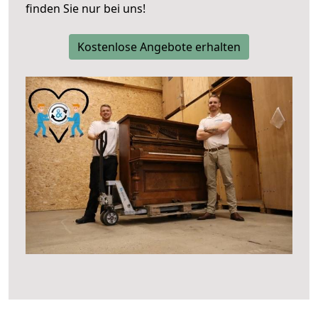
finden Sie nur bei uns!
Kostenlose Angebote erhalten