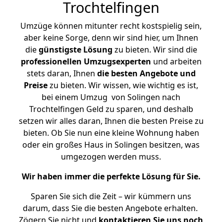
Trochtelfingen
Umzüge können mitunter recht kostspielig sein,
aber keine Sorge, denn wir sind hier, um Ihnen
die
günstigste
Lösung
zu bieten. Wir sind die
professionellen Umzugsexperten
und arbeiten
stets daran, Ihnen
die besten Angebote und
Preise
zu bieten. Wir wissen, wie wichtig es ist,
bei einem Umzug von Solingen nach
Trochtelfingen Geld zu sparen, und deshalb
setzen wir alles daran, Ihnen die besten Preise zu
bieten. Ob Sie nun eine kleine Wohnung haben
oder ein großes Haus in Solingen besitzen, was
umgezogen werden muss.
Wir haben immer die perfekte Lösung für Sie.
Sparen Sie sich die Zeit – wir kümmern uns
darum, dass Sie die besten Angebote erhalten.
Zögern Sie nicht und
kontaktieren Sie uns noch