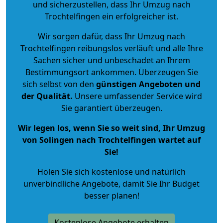
und sicherzustellen, dass Ihr Umzug nach
Trochtelfingen ein erfolgreicher ist.
Wir sorgen dafür, dass Ihr Umzug nach
Trochtelfingen reibungslos verläuft und alle Ihre
Sachen sicher und unbeschadet an Ihrem
Bestimmungsort ankommen. Überzeugen Sie
sich selbst von den
günstigen Angeboten und
der Qualität
.
Unsere umfassender Service wird
Sie garantiert überzeugen.
Wir legen los, wenn Sie so weit sind, Ihr Umzug
von Solingen nach Trochtelfingen wartet auf
Sie!
Holen Sie sich kostenlose und natürlich
unverbindliche Angebote
, damit Sie Ihr Budget
besser planen!
Kostenlose Angebote erhalten