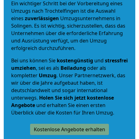
Ein wichtiger Schritt bei der Vorbereitung eines
Umzugs nach Trochtelfingen ist die Auswahl
eines
zuverlässigen
Umzugsunternehmens in
Solingen. Es ist wichtig, sicherzustellen, dass das
Unternehmen über die erforderliche Erfahrung
und Ausrüstung verfügt, um den Umzug
erfolgreich durchzuführen.
Bei uns können Sie
kostengünstig
und
stressfrei
umziehen
, sei es als
Beiladung
oder als
kompletter
Umzug
. Unser Partnernetzwerk, das
wir über die Jahre aufgebaut haben, ist
deutschlandweit und sogar international
unterwegs.
Holen Sie sich jetzt kostenlose
Angebote
und erhalten Sie einen ersten
Überblick über die Kosten für Ihren Umzug.
Kostenlose Angebote erhalten