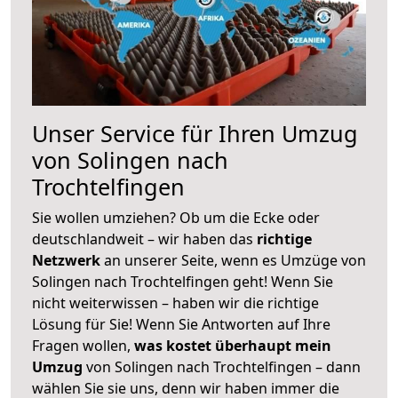
Unser Service für Ihren Umzug
von Solingen nach
Trochtelfingen
Sie wollen umziehen? Ob um die Ecke oder
deutschlandweit – wir haben das
richtige
Netzwerk
an unserer Seite, wenn es Umzüge von
Solingen nach Trochtelfingen geht! Wenn Sie
nicht weiterwissen – haben wir die richtige
Lösung für Sie! Wenn Sie Antworten auf Ihre
Fragen wollen,
was kostet überhaupt mein
Umzug
von Solingen nach Trochtelfingen – dann
wählen Sie sie uns, denn wir haben immer die