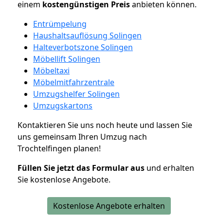
einem
kostengünstigen
Preis
anbieten können.
Entrümpelung
Haushaltsauflösung Solingen
Halteverbotszone Solingen
Möbellift Solingen
Möbeltaxi
Möbelmitfahrzentrale
Umzugshelfer Solingen
Umzugskartons
Kontaktieren Sie uns noch heute und lassen Sie
uns gemeinsam Ihren Umzug nach
Trochtelfingen planen!
Füllen Sie jetzt das Formular aus
und erhalten
Sie kostenlose Angebote.
Kostenlose Angebote erhalten