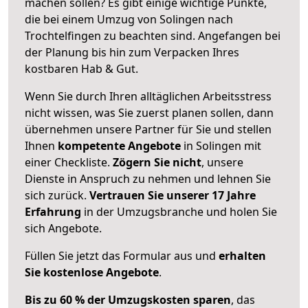
machen sollen? Es gibt einige wichtige Punkte,
die bei einem Umzug von Solingen nach
Trochtelfingen zu beachten sind.
Angefangen bei
der Planung bis hin zum Verpacken Ihres
kostbaren Hab & Gut.
Wenn Sie durch Ihren alltäglichen Arbeitsstress
nicht wissen, was Sie zuerst planen sollen, dann
übernehmen unsere Partner für Sie und stellen
Ihnen
kompetente Angebote
in Solingen mit
einer Checkliste.
Zögern Sie nicht
, unsere
Dienste in Anspruch zu nehmen und lehnen Sie
sich zurück.
Vertrauen Sie unserer 17 Jahre
Erfahrung
in der Umzugsbranche und holen Sie
sich Angebote.
Füllen Sie jetzt das Formular aus und
erhalten
Sie kostenlose Angebote
.
Bis zu 60 % der Umzugskosten sparen
, das