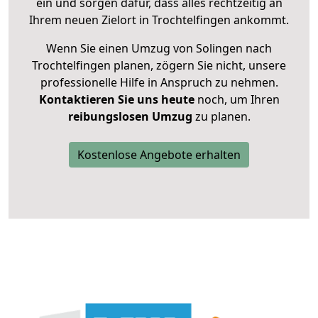
ein und sorgen dafür, dass alles rechtzeitig an
Ihrem neuen Zielort in Trochtelfingen ankommt.
Wenn Sie einen Umzug von Solingen nach
Trochtelfingen planen, zögern Sie nicht, unsere
professionelle Hilfe in Anspruch zu nehmen.
Kontaktieren Sie uns heute
noch, um Ihren
reibungslosen Umzug
zu planen.
Kostenlose Angebote erhalten