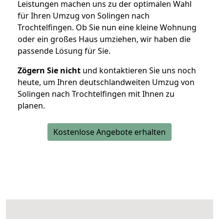
Leistungen machen uns zu der optimalen Wahl
für Ihren Umzug von Solingen nach
Trochtelfingen. Ob Sie nun eine kleine Wohnung
oder ein großes Haus umziehen, wir haben die
passende Lösung für Sie.
Zögern Sie nicht
und kontaktieren Sie uns noch
heute, um Ihren deutschlandweiten Umzug von
Solingen nach Trochtelfingen mit Ihnen zu
planen.
Kostenlose Angebote erhalten