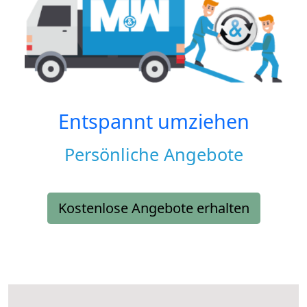
Entspannt umziehen
Persönliche Angebote
Kostenlose Angebote erhalten