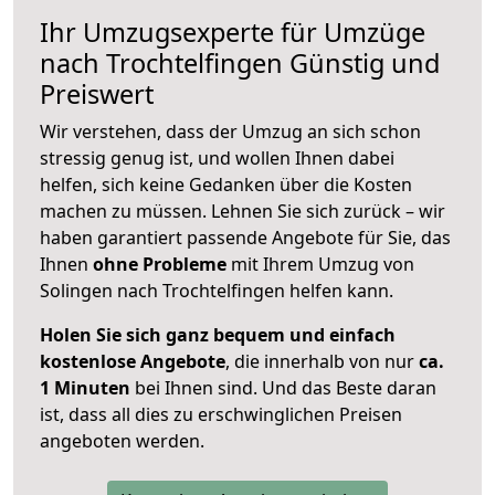
Ihr Umzugsexperte für Umzüge
nach
Trochtelfingen
Günstig und
Preiswert
Wir verstehen, dass der Umzug an sich schon
stressig genug ist, und wollen Ihnen dabei
helfen, sich keine Gedanken über die Kosten
machen zu müssen. Lehnen Sie sich zurück – wir
haben garantiert passende Angebote für Sie, das
Ihnen
ohne Probleme
mit Ihrem Umzug von
Solingen nach Trochtelfingen helfen kann.
Holen Sie sich ganz bequem und einfach
kostenlose Angebote
, die innerhalb von nur
ca.
1 Minuten
bei Ihnen sind. Und das Beste daran
ist, dass all dies zu erschwinglichen Preisen
angeboten werden.