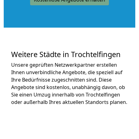
Weitere Städte in Trochtelfingen
Unsere geprüften Netzwerkpartner erstellen
Ihnen unverbindliche Angebote, die speziell auf
Ihre Bedürfnisse zugeschnitten sind. Diese
Angebote sind kostenlos, unabhängig davon, ob
Sie einen Umzug innerhalb von Trochtelfingen
oder außerhalb Ihres aktuellen Standorts planen.