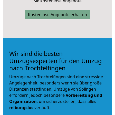
Sie kostenlose Angebote
Kostenlose Angebote erhalten
Wir sind die besten
Umzugsexperten für den Umzug
nach Trochtelfingen
Umzüge nach Trochtelfingen sind eine stressige
Angelegenheit, besonders wenn sie über große
Distanzen stattfinden. Umzüge von Solingen
erfordern jedoch besondere
Vorbereitung und
Organisation
, um sicherzustellen, dass alles
reibungslos
verläuft.