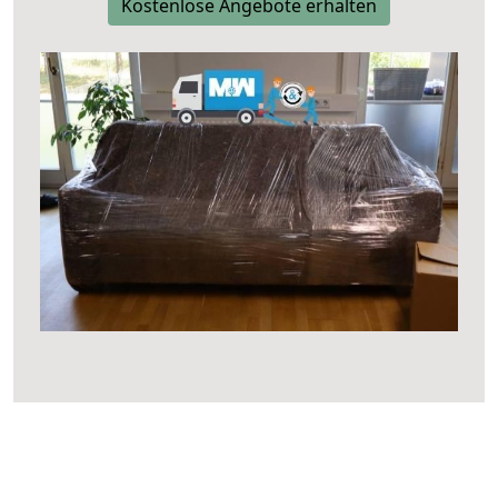
Kostenlose Angebote erhalten