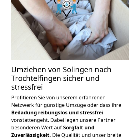
Umziehen von
Solingen nach
Trochtelfingen
sicher und
stressfrei
Profitieren Sie von unserem erfahrenen
Netzwerk für günstige Umzüge oder dass ihre
Beiladung reibungslos und stressfrei
vonstattengeht. Dabei legen unsere Partner
besonderen Wert auf
Sorgfalt und
Zuverlässigkeit.
Die Qualität und unser breite