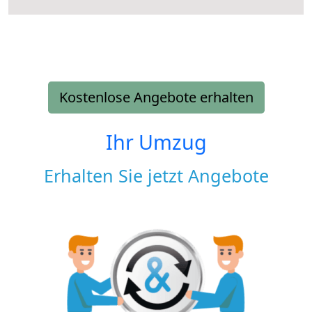
Kostenlose Angebote erhalten
Ihr Umzug
Erhalten Sie jetzt Angebote