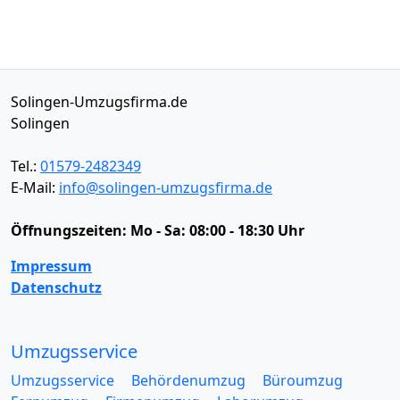
Solingen-Umzugsfirma.de
Solingen
Tel.:
01579-2482349
E-Mail:
info@solingen-umzugsfirma.de
Öffnungszeiten:
Mo - Sa: 08:00 - 18:30 Uhr
Impressum
Datenschutz
Umzugsservice
Umzugsservice
Behördenumzug
Büroumzug