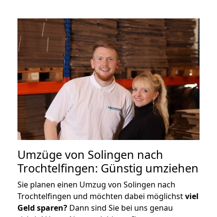
Umzüge von Solingen nach
Trochtelfingen: Günstig umziehen
Sie planen einen Umzug von Solingen nach
Trochtelfingen und möchten dabei möglichst
viel
Geld sparen?
Dann sind Sie bei uns genau