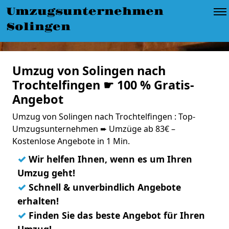
Umzugsunternehmen
Solingen
Umzug von Solingen nach
Trochtelfingen ☛ 100 % Gratis-
Angebot
Umzug von Solingen nach Trochtelfingen : Top-
Umzugsunternehmen ➨ Umzüge ab 83€ –
Kostenlose Angebote in 1 Min.
✓
Wir helfen Ihnen, wenn es um Ihren
Umzug geht!
✓
Schnell & unverbindlich Angebote
erhalten!
✓
Finden Sie das beste Angebot für Ihren