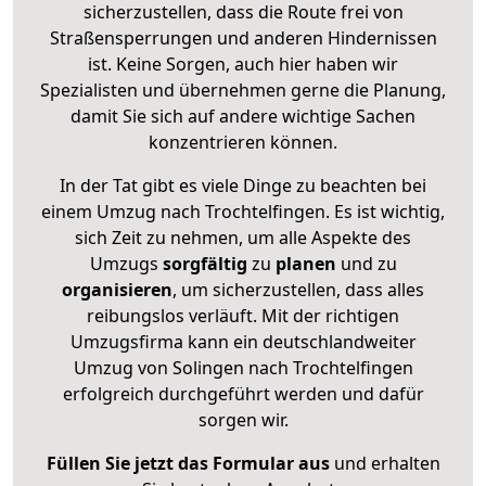
sicherzustellen, dass die Route frei von
Straßensperrungen und anderen Hindernissen
ist. Keine Sorgen, auch hier haben wir
Spezialisten und übernehmen gerne die Planung,
damit Sie sich auf andere wichtige Sachen
konzentrieren können.
In der Tat gibt es viele Dinge zu beachten bei
einem Umzug nach Trochtelfingen. Es ist wichtig,
sich Zeit zu nehmen, um alle Aspekte des
Umzugs
sorgfältig
zu
planen
und zu
organisieren
, um sicherzustellen, dass alles
reibungslos verläuft. Mit der richtigen
Umzugsfirma kann ein deutschlandweiter
Umzug von Solingen nach Trochtelfingen
erfolgreich durchgeführt werden und dafür
sorgen wir.
Füllen Sie jetzt das Formular aus
und erhalten