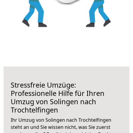
Stressfreie Umzüge:
Professionelle Hilfe für Ihren
Umzug von Solingen nach
Trochtelfingen
Ihr Umzug von Solingen nach Trochtelfingen
steht an und Sie wissen nicht, was Sie zuerst