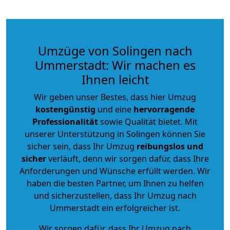
Umzüge von Solingen nach
Ummerstadt: Wir machen es
Ihnen leicht
Wir geben unser Bestes, dass hier Umzug
kostengünstig
und eine
hervorragende
Professionalität
sowie Qualität bietet. Mit
unserer Unterstützung in Solingen können Sie
sicher sein, dass Ihr Umzug
reibungslos und
sicher
verläuft, denn wir sorgen dafür, dass Ihre
Anforderungen und Wünsche erfüllt werden. Wir
haben die besten Partner, um Ihnen zu helfen
und sicherzustellen, dass Ihr Umzug nach
Ummerstadt ein erfolgreicher ist.
Wir sorgen dafür, dass Ihr Umzug nach