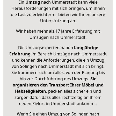
Ein
Umzug
nach Ummerstadt kann viele
Herausforderungen mit sich bringen, um Ihnen
die Last zu erleichtern – bieten wir Ihnen unsere
Unterstützung an.
Wir haben mehr als 17 Jahre Erfahrung mit
Umzügen nach
Ummerstadt
.
Die Umzugsexperten haben
langjährige
Erfahrung
im Bereich Umzüge nach Ummerstadt
und kennen die Anforderungen, die ein Umzug
von Solingen nach Ummerstadt mit sich bringt.
Sie kümmern sich um alles, von der Planung bis
hin zur Durchführung des Umzugs.
Sie
organisieren den Transport Ihrer Möbel und
Habseligkeiten
, packen alles sicher ein und
sorgen dafür, dass alles rechtzeitig an Ihrem
neuen Zielort in Ummerstadt ankommt.
Wenn Sie einen Umzug von Solingen nach