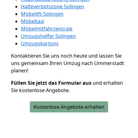
Halteverbotszone Solingen
Möbellift Solingen
Möbeltaxi
Möbelmitfahrzentrale
Umzugshelfer Solingen
Umzugskartons
Kontaktieren Sie uns noch heute und lassen Sie
uns gemeinsam Ihren Umzug nach Ummerstadt
planen!
Füllen Sie jetzt das Formular aus
und erhalten
Sie kostenlose Angebote.
Kostenlose Angebote erhalten