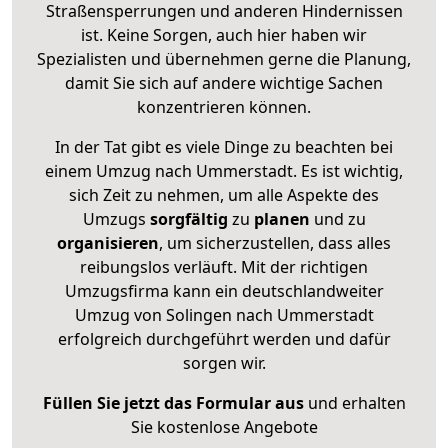
Straßensperrungen und anderen Hindernissen
ist. Keine Sorgen, auch hier haben wir
Spezialisten und übernehmen gerne die Planung,
damit Sie sich auf andere wichtige Sachen
konzentrieren können.
In der Tat gibt es viele Dinge zu beachten bei
einem Umzug nach Ummerstadt. Es ist wichtig,
sich Zeit zu nehmen, um alle Aspekte des
Umzugs
sorgfältig
zu
planen
und zu
organisieren
, um sicherzustellen, dass alles
reibungslos verläuft. Mit der richtigen
Umzugsfirma kann ein deutschlandweiter
Umzug von Solingen nach Ummerstadt
erfolgreich durchgeführt werden und dafür
sorgen wir.
Füllen Sie jetzt das Formular aus
und erhalten
Sie kostenlose Angebote