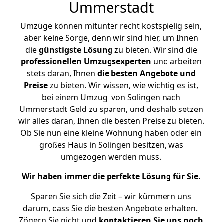
Ummerstadt
Umzüge können mitunter recht kostspielig sein,
aber keine Sorge, denn wir sind hier, um Ihnen
die
günstigste
Lösung
zu bieten. Wir sind die
professionellen Umzugsexperten
und arbeiten
stets daran, Ihnen
die besten Angebote und
Preise
zu bieten. Wir wissen, wie wichtig es ist,
bei einem Umzug von Solingen nach
Ummerstadt Geld zu sparen, und deshalb setzen
wir alles daran, Ihnen die besten Preise zu bieten.
Ob Sie nun eine kleine Wohnung haben oder ein
großes Haus in Solingen besitzen, was
umgezogen werden muss.
Wir haben immer die perfekte Lösung für Sie.
Sparen Sie sich die Zeit – wir kümmern uns
darum, dass Sie die besten Angebote erhalten.
Zögern Sie nicht und
kontaktieren Sie uns noch