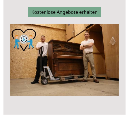
Kostenlose Angebote erhalten