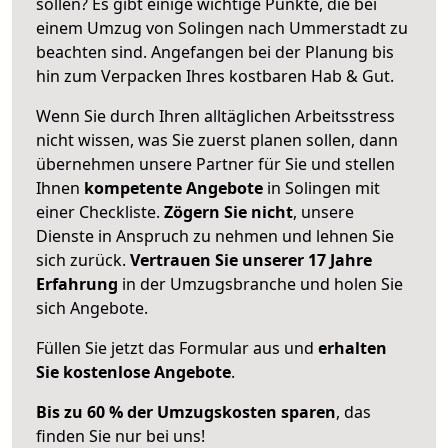
sollen? Es gibt einige wichtige Punkte, die bei
einem Umzug von Solingen nach Ummerstadt zu
beachten sind.
Angefangen bei der Planung bis
hin zum Verpacken Ihres kostbaren Hab & Gut.
Wenn Sie durch Ihren alltäglichen Arbeitsstress
nicht wissen, was Sie zuerst planen sollen, dann
übernehmen unsere Partner für Sie und stellen
Ihnen
kompetente Angebote
in Solingen mit
einer Checkliste.
Zögern Sie nicht
, unsere
Dienste in Anspruch zu nehmen und lehnen Sie
sich zurück.
Vertrauen Sie unserer 17 Jahre
Erfahrung
in der Umzugsbranche und holen Sie
sich Angebote.
Füllen Sie jetzt das Formular aus und
erhalten
Sie kostenlose Angebote
.
Bis zu 60 % der Umzugskosten sparen
, das
finden Sie nur bei uns!