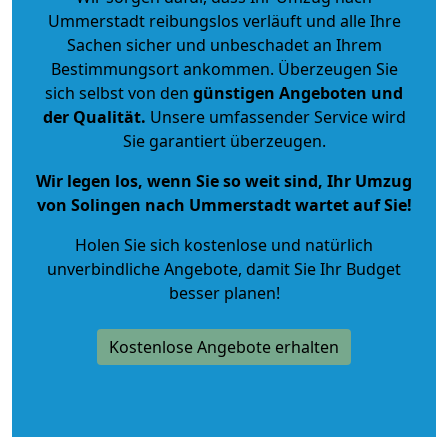
Ummerstadt reibungslos verläuft und alle Ihre
Sachen sicher und unbeschadet an Ihrem
Bestimmungsort ankommen. Überzeugen Sie
sich selbst von den
günstigen Angeboten und
der Qualität
.
Unsere umfassender Service wird
Sie garantiert überzeugen.
Wir legen los, wenn Sie so weit sind, Ihr Umzug
von Solingen nach Ummerstadt wartet auf Sie!
Holen Sie sich kostenlose und natürlich
unverbindliche Angebote
, damit Sie Ihr Budget
besser planen!
Kostenlose Angebote erhalten