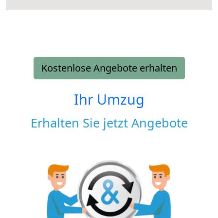
Kostenlose Angebote erhalten
Ihr Umzug
Erhalten Sie jetzt Angebote