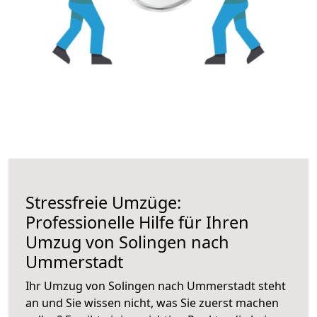
Stressfreie Umzüge:
Professionelle Hilfe für Ihren
Umzug von Solingen nach
Ummerstadt
Ihr Umzug von Solingen nach Ummerstadt steht
an und Sie wissen nicht, was Sie zuerst machen