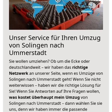
Unser Service für Ihren Umzug
von Solingen nach
Ummerstadt
Sie wollen umziehen? Ob um die Ecke oder
deutschlandweit – wir haben das
richtige
Netzwerk
an unserer Seite, wenn es Umzüge von
Solingen nach Ummerstadt geht! Wenn Sie nicht
weiterwissen – haben wir die richtige Lösung für
Sie! Wenn Sie Antworten auf Ihre Fragen wollen,
was kostet überhaupt mein Umzug
von
Solingen nach Ummerstadt – dann wählen Sie sie
uns, denn wir haben immer die passende