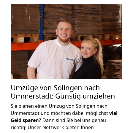
Umzüge von Solingen nach
Ummerstadt: Günstig umziehen
Sie planen einen Umzug von Solingen nach
Ummerstadt und möchten dabei möglichst
viel
Geld sparen?
Dann sind Sie bei uns genau
richtig! Unser Netzwerk bieten Ihnen