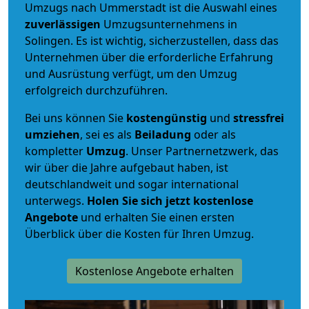
Umzugs nach Ummerstadt ist die Auswahl eines
zuverlässigen
Umzugsunternehmens in
Solingen. Es ist wichtig, sicherzustellen, dass das
Unternehmen über die erforderliche Erfahrung
und Ausrüstung verfügt, um den Umzug
erfolgreich durchzuführen.
Bei uns können Sie
kostengünstig
und
stressfrei
umziehen
, sei es als
Beiladung
oder als
kompletter
Umzug
. Unser Partnernetzwerk, das
wir über die Jahre aufgebaut haben, ist
deutschlandweit und sogar international
unterwegs.
Holen Sie sich jetzt kostenlose
Angebote
und erhalten Sie einen ersten
Überblick über die Kosten für Ihren Umzug.
Kostenlose Angebote erhalten