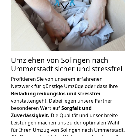
Umziehen von
Solingen nach
Ummerstadt
sicher und stressfrei
Profitieren Sie von unserem erfahrenen
Netzwerk für günstige Umzüge oder dass ihre
Beiladung reibungslos und stressfrei
vonstattengeht. Dabei legen unsere Partner
besonderen Wert auf
Sorgfalt und
Zuverlässigkeit.
Die Qualität und unser breite
Leistungen machen uns zu der optimalen Wahl
für Ihren Umzug von Solingen nach Ummerstadt.