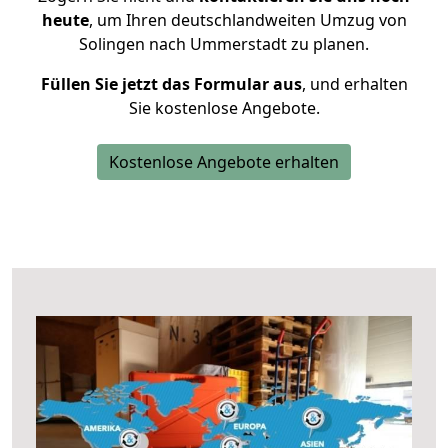
heute
, um Ihren deutschlandweiten Umzug von
Solingen nach Ummerstadt zu planen.
Füllen Sie jetzt das Formular aus
, und erhalten
Sie kostenlose Angebote.
Kostenlose Angebote erhalten