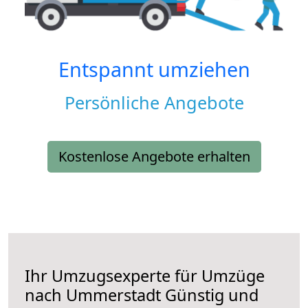
Entspannt umziehen
Persönliche Angebote
Kostenlose Angebote erhalten
Ihr Umzugsexperte für Umzüge
nach
Ummerstadt
Günstig und