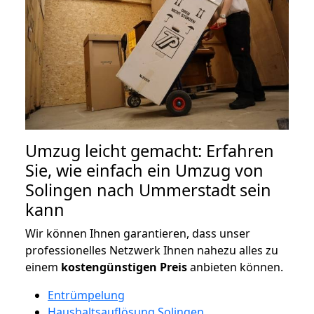
Umzug leicht gemacht: Erfahren
Sie, wie einfach ein Umzug von
Solingen nach Ummerstadt sein
kann
Wir können Ihnen garantieren, dass unser
professionelles Netzwerk Ihnen nahezu alles zu
einem
kostengünstigen
Preis
anbieten können.
Entrümpelung
Haushaltsauflösung Solingen