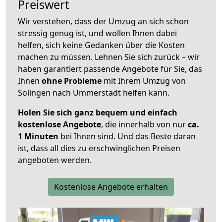
Preiswert
Wir verstehen, dass der Umzug an sich schon
stressig genug ist, und wollen Ihnen dabei
helfen, sich keine Gedanken über die Kosten
machen zu müssen. Lehnen Sie sich zurück – wir
haben garantiert passende Angebote für Sie, das
Ihnen
ohne Probleme
mit Ihrem Umzug von
Solingen nach Ummerstadt helfen kann.
Holen Sie sich ganz bequem und einfach
kostenlose Angebote
, die innerhalb von nur
ca.
1 Minuten
bei Ihnen sind. Und das Beste daran
ist, dass all dies zu erschwinglichen Preisen
angeboten werden.
Kostenlose Angebote erhalten