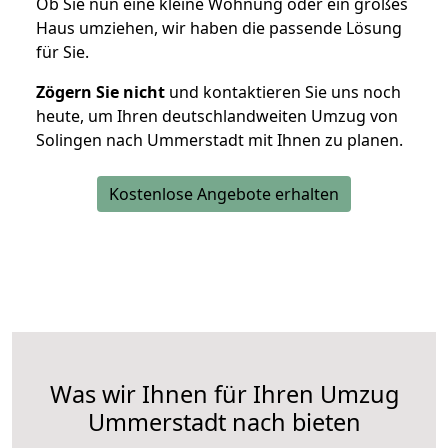
Ob Sie nun eine kleine Wohnung oder ein großes
Haus umziehen, wir haben die passende Lösung
für Sie.
Zögern Sie nicht
und kontaktieren Sie uns noch
heute, um Ihren deutschlandweiten Umzug von
Solingen nach Ummerstadt mit Ihnen zu planen.
Kostenlose Angebote erhalten
Was wir Ihnen für Ihren Umzug
Ummerstadt nach bieten