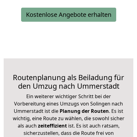
Kostenlose Angebote erhalten
Routenplanung als Beiladung für
den Umzug nach Ummerstadt
Ein weiterer wichtiger Schritt bei der
Vorbereitung eines Umzugs von Solingen nach
Ummerstadt ist die
Planung der Routen
. Es ist
wichtig, eine Route zu wählen, die sowohl sicher
als auch
zeiteffizient
ist. Es ist auch ratsam,
sicherzustellen, dass die Route frei von