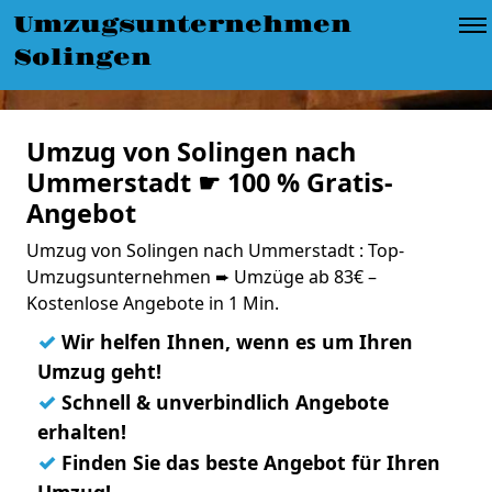
Umzugsunternehmen
Solingen
Umzug von Solingen nach
Ummerstadt ☛ 100 % Gratis-
Angebot
Umzug von Solingen nach Ummerstadt : Top-
Umzugsunternehmen ➨ Umzüge ab 83€ –
Kostenlose Angebote in 1 Min.
✓
Wir helfen Ihnen, wenn es um Ihren
Umzug geht!
✓
Schnell & unverbindlich Angebote
erhalten!
✓
Finden Sie das beste Angebot für Ihren