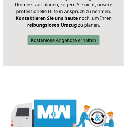
Ummerstadt planen, zögern Sie nicht, unsere
professionelle Hilfe in Anspruch zu nehmen.
Kontaktieren Sie uns heute
noch, um Ihren
reibungslosen Umzug
zu planen.
Kostenlose Angebote erhalten