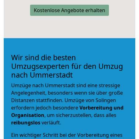
Kostenlose Angebote erhalten
Wir sind die besten
Umzugsexperten für den Umzug
nach Ummerstadt
Umzüge nach Ummerstadt sind eine stressige
Angelegenheit, besonders wenn sie über große
Distanzen stattfinden. Umzüge von Solingen
erfordern jedoch besondere
Vorbereitung und
Organisation
, um sicherzustellen, dass alles
reibungslos
verläuft.
Ein wichtiger Schritt bei der Vorbereitung eines