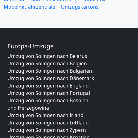
Möbelmitfahrzentrale
Umzugskartons
Europa-Umzüge
Umzug von Solingen nach Belarus
Umzug von Solingen nach Belgien
Umzug von Solingen nach Bulgarien
Umzug von Solingen nach Dänemark
Umzug von Solingen nach England
Umzug von Solingen nach Portugal
Umzug von Solingen nach Bosnien
und Herzegowina
Umzug von Solingen nach Irland
Umzug von Solingen nach Lettland
Umzug von Solingen nach Zypern
Umzug von Solingen nach Kroatien