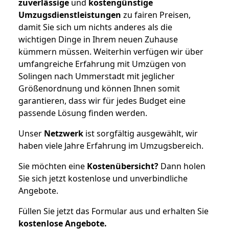
zuverlässige
und
kostengünstige
Umzugsdienstleistungen
zu fairen Preisen,
damit Sie sich um nichts anderes als die
wichtigen Dinge in Ihrem neuen Zuhause
kümmern müssen. Weiterhin verfügen wir über
umfangreiche Erfahrung mit Umzügen von
Solingen nach Ummerstadt mit jeglicher
Größenordnung und können Ihnen somit
garantieren, dass wir für jedes Budget eine
passende Lösung finden werden.
Unser
Netzwerk
ist sorgfältig ausgewählt, wir
haben viele Jahre Erfahrung im Umzugsbereich.
Sie möchten eine
Kostenübersicht?
Dann holen
Sie sich jetzt kostenlose und unverbindliche
Angebote.
Füllen Sie jetzt das Formular aus und erhalten Sie
kostenlose
Angebote.