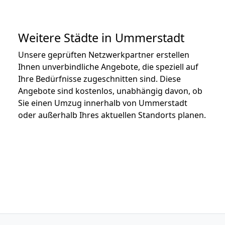
Weitere Städte in Ummerstadt
Unsere geprüften Netzwerkpartner erstellen
Ihnen unverbindliche Angebote, die speziell auf
Ihre Bedürfnisse zugeschnitten sind. Diese
Angebote sind kostenlos, unabhängig davon, ob
Sie einen Umzug innerhalb von Ummerstadt
oder außerhalb Ihres aktuellen Standorts planen.