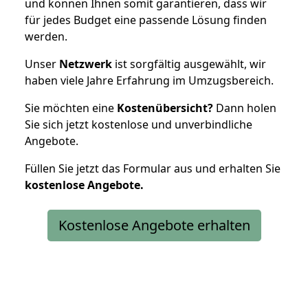
und können Ihnen somit garantieren, dass wir
für jedes Budget eine passende Lösung finden
werden.
Unser
Netzwerk
ist sorgfältig ausgewählt, wir
haben viele Jahre Erfahrung im Umzugsbereich.
Sie möchten eine
Kostenübersicht?
Dann holen
Sie sich jetzt kostenlose und unverbindliche
Angebote.
Füllen Sie jetzt das Formular aus und erhalten Sie
kostenlose
Angebote.
Kostenlose Angebote erhalten