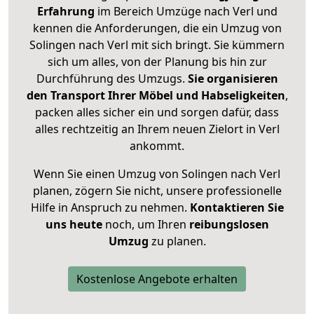
Erfahrung
im Bereich Umzüge nach Verl und
kennen die Anforderungen, die ein Umzug von
Solingen nach Verl mit sich bringt. Sie kümmern
sich um alles, von der Planung bis hin zur
Durchführung des Umzugs.
Sie organisieren
den Transport Ihrer Möbel und Habseligkeiten
,
packen alles sicher ein und sorgen dafür, dass
alles rechtzeitig an Ihrem neuen Zielort in Verl
ankommt.
Wenn Sie einen Umzug von Solingen nach Verl
planen, zögern Sie nicht, unsere professionelle
Hilfe in Anspruch zu nehmen.
Kontaktieren Sie
uns heute
noch, um Ihren
reibungslosen
Umzug
zu planen.
Kostenlose Angebote erhalten