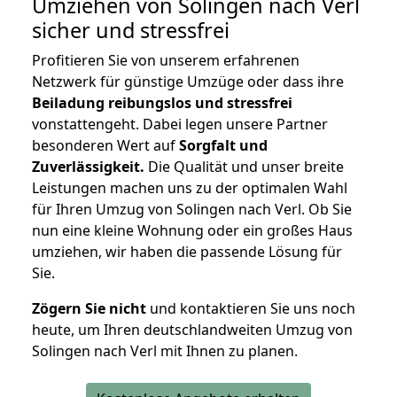
Umziehen von
Solingen nach Verl
sicher und stressfrei
Profitieren Sie von unserem erfahrenen
Netzwerk für günstige Umzüge oder dass ihre
Beiladung reibungslos und stressfrei
vonstattengeht. Dabei legen unsere Partner
besonderen Wert auf
Sorgfalt und
Zuverlässigkeit.
Die Qualität und unser breite
Leistungen machen uns zu der optimalen Wahl
für Ihren Umzug von Solingen nach Verl. Ob Sie
nun eine kleine Wohnung oder ein großes Haus
umziehen, wir haben die passende Lösung für
Sie.
Zögern Sie nicht
und kontaktieren Sie uns noch
heute, um Ihren deutschlandweiten Umzug von
Solingen nach Verl mit Ihnen zu planen.