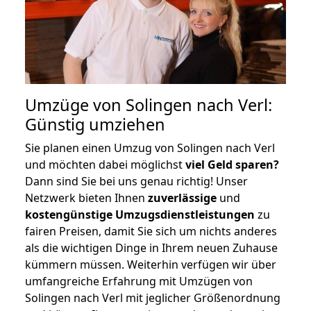
Umzüge von Solingen nach Verl:
Günstig umziehen
Sie planen einen Umzug von Solingen nach Verl
und möchten dabei möglichst
viel Geld sparen?
Dann sind Sie bei uns genau richtig! Unser
Netzwerk bieten Ihnen
zuverlässige
und
kostengünstige Umzugsdienstleistungen
zu
fairen Preisen, damit Sie sich um nichts anderes
als die wichtigen Dinge in Ihrem neuen Zuhause
kümmern müssen. Weiterhin verfügen wir über
umfangreiche Erfahrung mit Umzügen von
Solingen nach Verl mit jeglicher Größenordnung