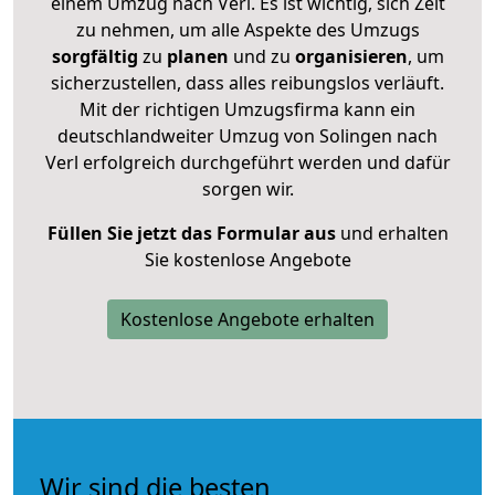
einem Umzug nach Verl. Es ist wichtig, sich Zeit
zu nehmen, um alle Aspekte des Umzugs
sorgfältig
zu
planen
und zu
organisieren
, um
sicherzustellen, dass alles reibungslos verläuft.
Mit der richtigen Umzugsfirma kann ein
deutschlandweiter Umzug von Solingen nach
Verl erfolgreich durchgeführt werden und dafür
sorgen wir.
Füllen Sie jetzt das Formular aus
und erhalten
Sie kostenlose Angebote
Kostenlose Angebote erhalten
Wir sind die besten