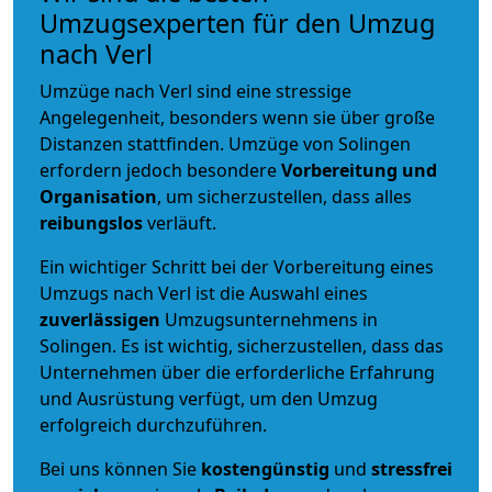
Umzugsexperten für den Umzug
nach Verl
Umzüge nach Verl sind eine stressige
Angelegenheit, besonders wenn sie über große
Distanzen stattfinden. Umzüge von Solingen
erfordern jedoch besondere
Vorbereitung und
Organisation
, um sicherzustellen, dass alles
reibungslos
verläuft.
Ein wichtiger Schritt bei der Vorbereitung eines
Umzugs nach Verl ist die Auswahl eines
zuverlässigen
Umzugsunternehmens in
Solingen. Es ist wichtig, sicherzustellen, dass das
Unternehmen über die erforderliche Erfahrung
und Ausrüstung verfügt, um den Umzug
erfolgreich durchzuführen.
Bei uns können Sie
kostengünstig
und
stressfrei