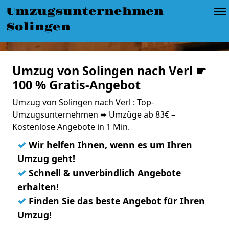
Umzugsunternehmen
Solingen
Umzug von Solingen nach Verl ☛
100 % Gratis-Angebot
Umzug von Solingen nach Verl : Top-
Umzugsunternehmen ➨ Umzüge ab 83€ –
Kostenlose Angebote in 1 Min.
✓
Wir helfen Ihnen, wenn es um Ihren
Umzug geht!
✓
Schnell & unverbindlich Angebote
erhalten!
✓
Finden Sie das beste Angebot für Ihren
Umzug!