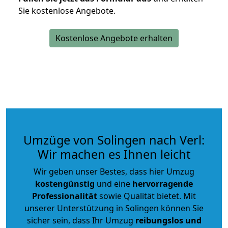
Sie kostenlose Angebote.
Kostenlose Angebote erhalten
Umzüge von Solingen nach Verl:
Wir machen es Ihnen leicht
Wir geben unser Bestes, dass hier Umzug
kostengünstig
und eine
hervorragende
Professionalität
sowie Qualität bietet. Mit
unserer Unterstützung in Solingen können Sie
sicher sein, dass Ihr Umzug
reibungslos und