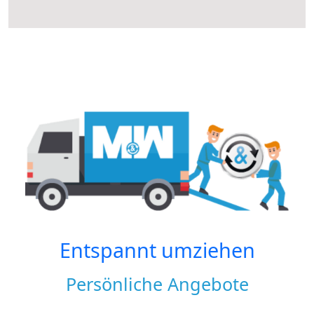
Entspannt umziehen
Persönliche Angebote