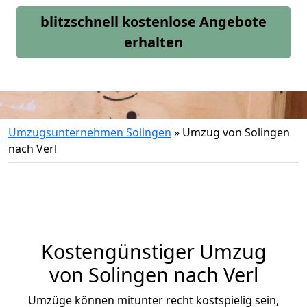
blitzschnell kostenlose Angebote
erhalten
Umzugsunternehmen Solingen
»
Umzug von Solingen
nach Verl
Kostengünstiger Umzug
von Solingen nach Verl
Umzüge können mitunter recht kostspielig sein,