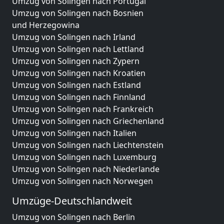
Umzug von Solingen nach Portugal
Umzug von Solingen nach Bosnien
und Herzegowina
Umzug von Solingen nach Irland
Umzug von Solingen nach Lettland
Umzug von Solingen nach Zypern
Umzug von Solingen nach Kroatien
Umzug von Solingen nach Estland
Umzug von Solingen nach Finnland
Umzug von Solingen nach Frankreich
Umzug von Solingen nach Griechenland
Umzug von Solingen nach Italien
Umzug von Solingen nach Liechtenstein
Umzug von Solingen nach Luxemburg
Umzug von Solingen nach Niederlande
Umzug von Solingen nach Norwegen
Umzüge-Deutschlandweit
Umzug von Solingen nach Berlin