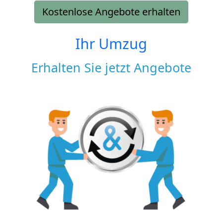
Kostenlose Angebote erhalten
Ihr Umzug
Erhalten Sie jetzt Angebote