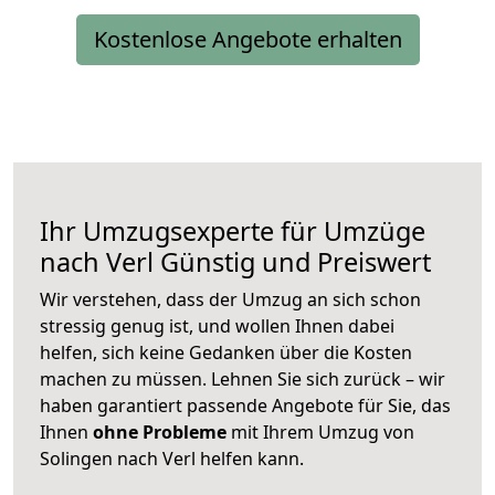
Kostenlose Angebote erhalten
Ihr Umzugsexperte für Umzüge
nach
Verl
Günstig und Preiswert
Wir verstehen, dass der Umzug an sich schon
stressig genug ist, und wollen Ihnen dabei
helfen, sich keine Gedanken über die Kosten
machen zu müssen. Lehnen Sie sich zurück – wir
haben garantiert passende Angebote für Sie, das
Ihnen
ohne Probleme
mit Ihrem Umzug von
Solingen nach Verl helfen kann.