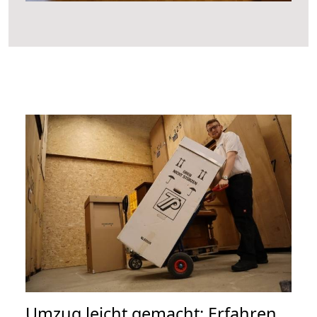
Umzug leicht gemacht: Erfahren