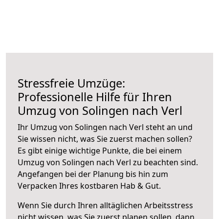
Stressfreie Umzüge:
Professionelle Hilfe für Ihren
Umzug von Solingen nach Verl
Ihr Umzug von Solingen nach Verl steht an und
Sie wissen nicht, was Sie zuerst machen sollen?
Es gibt einige wichtige Punkte, die bei einem
Umzug von Solingen nach Verl zu beachten sind.
Angefangen bei der Planung bis hin zum
Verpacken Ihres kostbaren Hab & Gut.
Wenn Sie durch Ihren alltäglichen Arbeitsstress
nicht wissen, was Sie zuerst planen sollen, dann