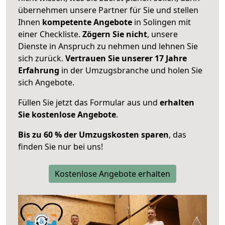
übernehmen unsere Partner für Sie und stellen
Ihnen
kompetente Angebote
in Solingen mit
einer Checkliste.
Zögern Sie nicht
, unsere
Dienste in Anspruch zu nehmen und lehnen Sie
sich zurück.
Vertrauen Sie unserer 17 Jahre
Erfahrung
in der Umzugsbranche und holen Sie
sich Angebote.
Füllen Sie jetzt das Formular aus und
erhalten
Sie kostenlose Angebote
.
Bis zu 60 % der Umzugskosten sparen
, das
finden Sie nur bei uns!
Kostenlose Angebote erhalten