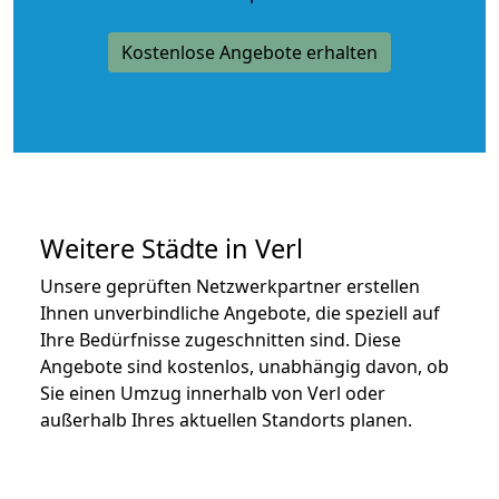
Kostenlose Angebote erhalten
Weitere Städte in Verl
Unsere geprüften Netzwerkpartner erstellen
Ihnen unverbindliche Angebote, die speziell auf
Ihre Bedürfnisse zugeschnitten sind. Diese
Angebote sind kostenlos, unabhängig davon, ob
Sie einen Umzug innerhalb von Verl oder
außerhalb Ihres aktuellen Standorts planen.