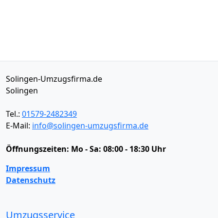
Solingen-Umzugsfirma.de
Solingen
Tel.:
01579-2482349
E-Mail:
info@solingen-umzugsfirma.de
Öffnungszeiten:
Mo - Sa: 08:00 - 18:30 Uhr
Impressum
Datenschutz
Umzugsservice