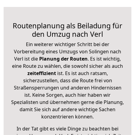
Routenplanung als Beiladung für
den Umzug nach Verl
Ein weiterer wichtiger Schritt bei der
Vorbereitung eines Umzugs von Solingen nach
Verl ist die
Planung der Routen
. Es ist wichtig,
eine Route zu wählen, die sowohl sicher als auch
zeiteffizient
ist. Es ist auch ratsam,
sicherzustellen, dass die Route frei von
Straßensperrungen und anderen Hindernissen
ist. Keine Sorgen, auch hier haben wir
Spezialisten und übernehmen gerne die Planung,
damit Sie sich auf andere wichtige Sachen
konzentrieren können.
In der Tat gibt es viele Dinge zu beachten bei