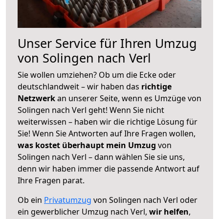
Unser Service für Ihren Umzug
von Solingen nach Verl
Sie wollen umziehen? Ob um die Ecke oder
deutschlandweit – wir haben das
richtige
Netzwerk
an unserer Seite, wenn es Umzüge von
Solingen nach Verl geht! Wenn Sie nicht
weiterwissen – haben wir die richtige Lösung für
Sie! Wenn Sie Antworten auf Ihre Fragen wollen,
was kostet überhaupt mein Umzug
von
Solingen nach Verl – dann wählen Sie sie uns,
denn wir haben immer die passende Antwort auf
Ihre Fragen parat.
Ob ein
Privatumzug
von Solingen nach Verl oder
ein gewerblicher Umzug nach Verl,
wir helfen
,