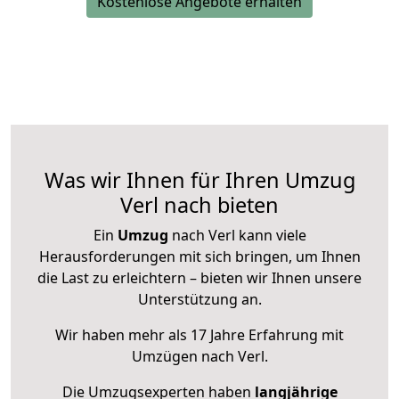
Kostenlose Angebote erhalten
Was wir Ihnen für Ihren Umzug
Verl nach bieten
Ein
Umzug
nach Verl kann viele
Herausforderungen mit sich bringen, um Ihnen
die Last zu erleichtern – bieten wir Ihnen unsere
Unterstützung an.
Wir haben mehr als 17 Jahre Erfahrung mit
Umzügen nach
Verl
.
Die Umzugsexperten haben
langjährige