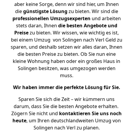
aber keine Sorge, denn wir sind hier, um Ihnen
die
günstigste
Lösung
zu bieten. Wir sind die
professionellen Umzugsexperten
und arbeiten
stets daran, Ihnen
die besten Angebote und
Preise
zu bieten. Wir wissen, wie wichtig es ist,
bei einem Umzug von Solingen nach Verl Geld zu
sparen, und deshalb setzen wir alles daran, Ihnen
die besten Preise zu bieten. Ob Sie nun eine
kleine Wohnung haben oder ein großes Haus in
Solingen besitzen, was umgezogen werden
muss.
Wir haben immer die perfekte Lösung für Sie.
Sparen Sie sich die Zeit – wir kümmern uns
darum, dass Sie die besten Angebote erhalten.
Zögern Sie nicht und
kontaktieren Sie uns noch
heute
, um Ihren deutschlandweiten Umzug von
Solingen nach Verl zu planen.