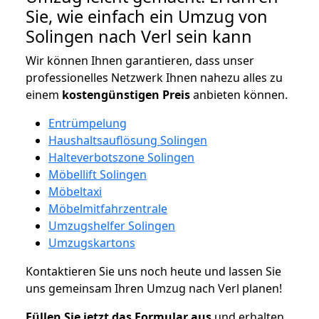
Sie, wie einfach ein Umzug von
Solingen nach Verl sein kann
Wir können Ihnen garantieren, dass unser
professionelles Netzwerk Ihnen nahezu alles zu
einem
kostengünstigen
Preis
anbieten können.
Entrümpelung
Haushaltsauflösung Solingen
Halteverbotszone Solingen
Möbellift Solingen
Möbeltaxi
Möbelmitfahrzentrale
Umzugshelfer Solingen
Umzugskartons
Kontaktieren Sie uns noch heute und lassen Sie
uns gemeinsam Ihren Umzug nach Verl planen!
Füllen Sie jetzt das Formular aus
und erhalten