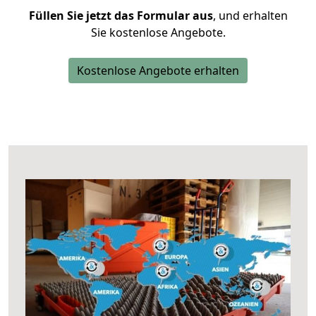
Füllen Sie jetzt das Formular aus
, und erhalten
Sie kostenlose Angebote.
Kostenlose Angebote erhalten