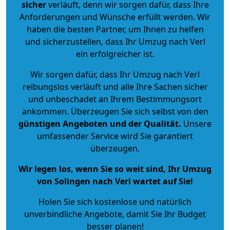
sicher
verläuft, denn wir sorgen dafür, dass Ihre
Anforderungen und Wünsche erfüllt werden. Wir
haben die besten Partner, um Ihnen zu helfen
und sicherzustellen, dass Ihr Umzug nach Verl
ein erfolgreicher ist.
Wir sorgen dafür, dass Ihr Umzug nach Verl
reibungslos verläuft und alle Ihre Sachen sicher
und unbeschadet an Ihrem Bestimmungsort
ankommen. Überzeugen Sie sich selbst von den
günstigen Angeboten und der Qualität
.
Unsere
umfassender Service wird Sie garantiert
überzeugen.
Wir legen los, wenn Sie so weit sind, Ihr Umzug
von Solingen nach Verl wartet auf Sie!
Holen Sie sich kostenlose und natürlich
unverbindliche Angebote
, damit Sie Ihr Budget
besser planen!