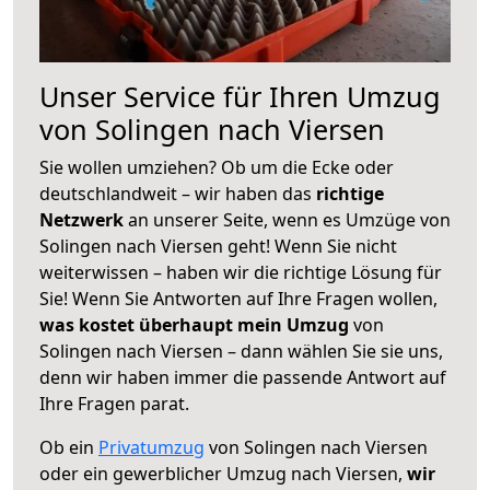
Unser Service für Ihren Umzug
von Solingen nach Viersen
Sie wollen umziehen? Ob um die Ecke oder
deutschlandweit – wir haben das
richtige
Netzwerk
an unserer Seite, wenn es Umzüge von
Solingen nach Viersen geht! Wenn Sie nicht
weiterwissen – haben wir die richtige Lösung für
Sie! Wenn Sie Antworten auf Ihre Fragen wollen,
was kostet überhaupt mein Umzug
von
Solingen nach Viersen – dann wählen Sie sie uns,
denn wir haben immer die passende Antwort auf
Ihre Fragen parat.
Ob ein
Privatumzug
von Solingen nach Viersen
oder ein gewerblicher Umzug nach Viersen,
wir