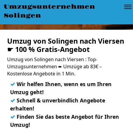
Umzugsunternehmen
Solingen
Umzug von Solingen nach Viersen
☛ 100 % Gratis-Angebot
Umzug von Solingen nach Viersen : Top-
Umzugsunternehmen ➨ Umzüge ab 83€ –
Kostenlose Angebote in 1 Min.
✓
Wir helfen Ihnen, wenn es um Ihren
Umzug geht!
✓
Schnell & unverbindlich Angebote
erhalten!
✓
Finden Sie das beste Angebot für Ihren
Umzug!