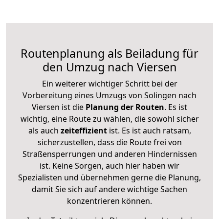
Routenplanung als Beiladung für
den Umzug nach Viersen
Ein weiterer wichtiger Schritt bei der
Vorbereitung eines Umzugs von Solingen nach
Viersen ist die
Planung der Routen
. Es ist
wichtig, eine Route zu wählen, die sowohl sicher
als auch
zeiteffizient
ist. Es ist auch ratsam,
sicherzustellen, dass die Route frei von
Straßensperrungen und anderen Hindernissen
ist. Keine Sorgen, auch hier haben wir
Spezialisten und übernehmen gerne die Planung,
damit Sie sich auf andere wichtige Sachen
konzentrieren können.