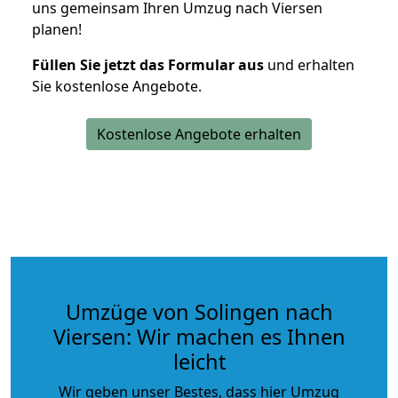
uns gemeinsam Ihren Umzug nach Viersen
planen!
Füllen Sie jetzt das Formular aus
und erhalten
Sie kostenlose Angebote.
Kostenlose Angebote erhalten
Umzüge von Solingen nach
Viersen: Wir machen es Ihnen
leicht
Wir geben unser Bestes, dass hier Umzug