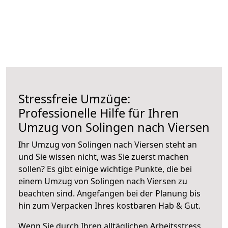
Stressfreie Umzüge:
Professionelle Hilfe für Ihren
Umzug von Solingen nach Viersen
Ihr Umzug von Solingen nach Viersen steht an
und Sie wissen nicht, was Sie zuerst machen
sollen? Es gibt einige wichtige Punkte, die bei
einem Umzug von Solingen nach Viersen zu
beachten sind.
Angefangen bei der Planung bis
hin zum Verpacken Ihres kostbaren Hab & Gut.
Wenn Sie durch Ihren alltäglichen Arbeitsstress