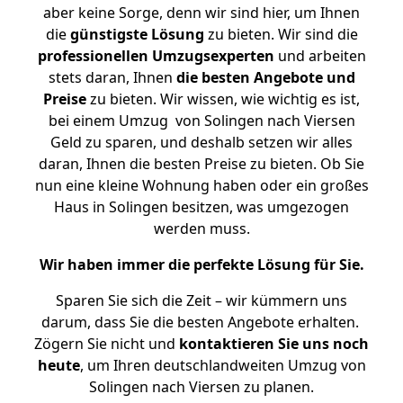
aber keine Sorge, denn wir sind hier, um Ihnen
die
günstigste
Lösung
zu bieten. Wir sind die
professionellen Umzugsexperten
und arbeiten
stets daran, Ihnen
die besten Angebote und
Preise
zu bieten. Wir wissen, wie wichtig es ist,
bei einem Umzug von Solingen nach Viersen
Geld zu sparen, und deshalb setzen wir alles
daran, Ihnen die besten Preise zu bieten. Ob Sie
nun eine kleine Wohnung haben oder ein großes
Haus in Solingen besitzen, was umgezogen
werden muss.
Wir haben immer die perfekte Lösung für Sie.
Sparen Sie sich die Zeit – wir kümmern uns
darum, dass Sie die besten Angebote erhalten.
Zögern Sie nicht und
kontaktieren Sie uns noch
heute
, um Ihren deutschlandweiten Umzug von
Solingen nach Viersen zu planen.