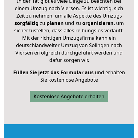
In der Tat gibt es viele Dinge zu beachten bei
einem Umzug nach Viersen. Es ist wichtig, sich
Zeit zu nehmen, um alle Aspekte des Umzugs
sorgfältig
zu
planen
und zu
organisieren
, um
sicherzustellen, dass alles reibungslos verläuft.
Mit der richtigen Umzugsfirma kann ein
deutschlandweiter Umzug von Solingen nach
Viersen erfolgreich durchgeführt werden und
dafür sorgen wir.
Füllen Sie jetzt das Formular aus
und erhalten
Sie kostenlose Angebote
Kostenlose Angebote erhalten