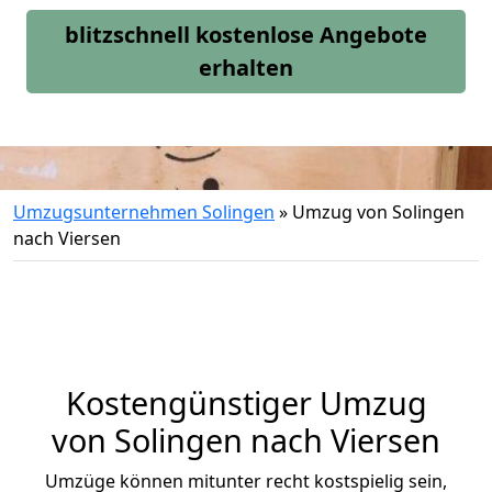
blitzschnell kostenlose Angebote
erhalten
Umzugsunternehmen Solingen
»
Umzug von Solingen
nach Viersen
Kostengünstiger Umzug
von Solingen nach Viersen
Umzüge können mitunter recht kostspielig sein,