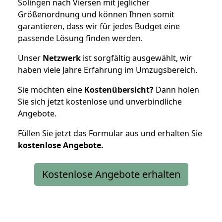
Solingen nach Viersen mit jeglicher
Größenordnung und können Ihnen somit
garantieren, dass wir für jedes Budget eine
passende Lösung finden werden.
Unser
Netzwerk
ist sorgfältig ausgewählt, wir
haben viele Jahre Erfahrung im Umzugsbereich.
Sie möchten eine
Kostenübersicht?
Dann holen
Sie sich jetzt kostenlose und unverbindliche
Angebote.
Füllen Sie jetzt das Formular aus und erhalten Sie
kostenlose
Angebote.
Kostenlose Angebote erhalten