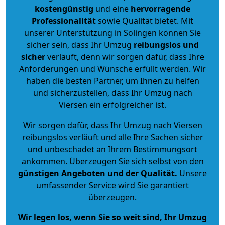
kostengünstig
und eine
hervorragende
Professionalität
sowie Qualität bietet. Mit
unserer Unterstützung in Solingen können Sie
sicher sein, dass Ihr Umzug
reibungslos und
sicher
verläuft, denn wir sorgen dafür, dass Ihre
Anforderungen und Wünsche erfüllt werden. Wir
haben die besten Partner, um Ihnen zu helfen
und sicherzustellen, dass Ihr Umzug nach
Viersen ein erfolgreicher ist.
Wir sorgen dafür, dass Ihr Umzug nach Viersen
reibungslos verläuft und alle Ihre Sachen sicher
und unbeschadet an Ihrem Bestimmungsort
ankommen. Überzeugen Sie sich selbst von den
günstigen Angeboten und der Qualität
.
Unsere
umfassender Service wird Sie garantiert
überzeugen.
Wir legen los, wenn Sie so weit sind, Ihr Umzug