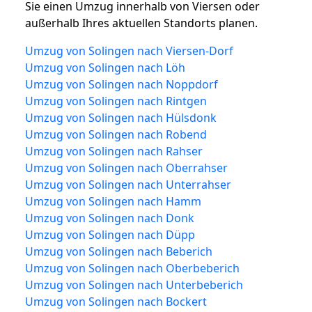
Sie einen Umzug innerhalb von Viersen oder
außerhalb Ihres aktuellen Standorts planen.
Umzug von Solingen nach Viersen-Dorf
Umzug von Solingen nach Löh
Umzug von Solingen nach Noppdorf
Umzug von Solingen nach Rintgen
Umzug von Solingen nach Hülsdonk
Umzug von Solingen nach Robend
Umzug von Solingen nach Rahser
Umzug von Solingen nach Oberrahser
Umzug von Solingen nach Unterrahser
Umzug von Solingen nach Hamm
Umzug von Solingen nach Donk
Umzug von Solingen nach Düpp
Umzug von Solingen nach Beberich
Umzug von Solingen nach Oberbeberich
Umzug von Solingen nach Unterbeberich
Umzug von Solingen nach Bockert