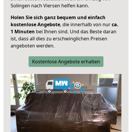
Solingen nach Viersen helfen kann.
Holen Sie sich ganz bequem und einfach
kostenlose Angebote
, die innerhalb von nur
ca.
1 Minuten
bei Ihnen sind. Und das Beste daran
ist, dass all dies zu erschwinglichen Preisen
angeboten werden.
Kostenlose Angebote erhalten