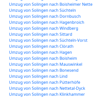
Umzug von Solingen nach Boisheimer Nette
Umzug von Solingen nach Süchteln
Umzug von Solingen nach Dornbusch
Umzug von Solingen nach Hagenbroich
Umzug von Solingen nach Windberg
Umzug von Solingen nach Sittard
Umzug von Solingen nach Süchteln-Vorst
Umzug von Solingen nach Clörath
Umzug von Solingen nach Hagen
Umzug von Solingen nach Boisheim
Umzug von Solingen nach Mauswinkel
Umzug von Solingen nach Bonesend
Umzug von Solingen nach Lind
Umzug von Solingen nach Pütterhöfe
Umzug von Solingen nach Nettetal-Dyck
Umzug von Solingen nach Klinkhammer