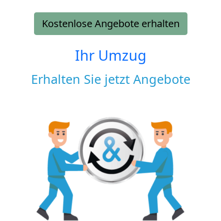
Kostenlose Angebote erhalten
Ihr Umzug
Erhalten Sie jetzt Angebote