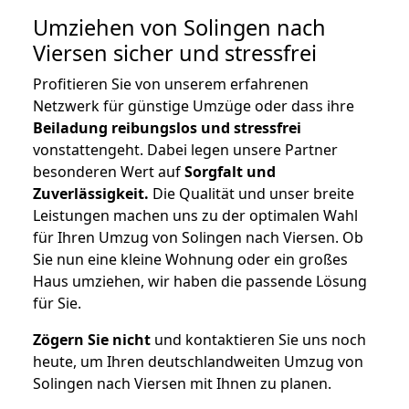
Umziehen von
Solingen nach
Viersen
sicher und stressfrei
Profitieren Sie von unserem erfahrenen
Netzwerk für günstige Umzüge oder dass ihre
Beiladung reibungslos und stressfrei
vonstattengeht. Dabei legen unsere Partner
besonderen Wert auf
Sorgfalt und
Zuverlässigkeit.
Die Qualität und unser breite
Leistungen machen uns zu der optimalen Wahl
für Ihren Umzug von Solingen nach Viersen. Ob
Sie nun eine kleine Wohnung oder ein großes
Haus umziehen, wir haben die passende Lösung
für Sie.
Zögern Sie nicht
und kontaktieren Sie uns noch
heute, um Ihren deutschlandweiten Umzug von
Solingen nach Viersen mit Ihnen zu planen.