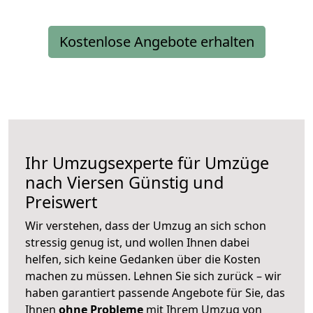
Kostenlose Angebote erhalten
Ihr Umzugsexperte für Umzüge
nach
Viersen
Günstig und
Preiswert
Wir verstehen, dass der Umzug an sich schon
stressig genug ist, und wollen Ihnen dabei
helfen, sich keine Gedanken über die Kosten
machen zu müssen. Lehnen Sie sich zurück – wir
haben garantiert passende Angebote für Sie, das
Ihnen
ohne Probleme
mit Ihrem Umzug von