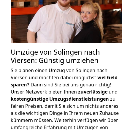
Umzüge von Solingen nach
Viersen: Günstig umziehen
Sie planen einen Umzug von Solingen nach
Viersen und möchten dabei möglichst
viel Geld
sparen?
Dann sind Sie bei uns genau richtig!
Unser Netzwerk bieten Ihnen
zuverlässige
und
kostengünstige Umzugsdienstleistungen
zu
fairen Preisen, damit Sie sich um nichts anderes
als die wichtigen Dinge in Ihrem neuen Zuhause
kümmern müssen. Weiterhin verfügen wir über
umfangreiche Erfahrung mit Umzügen von