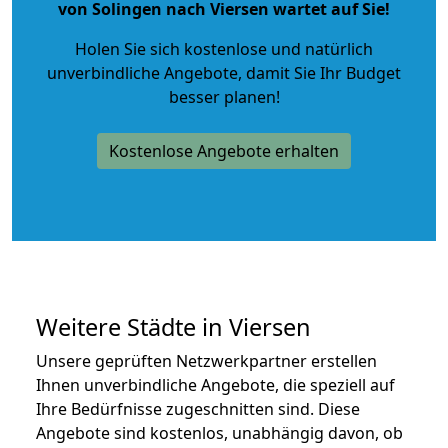
von Solingen nach Viersen wartet auf Sie!
Holen Sie sich kostenlose und natürlich
unverbindliche Angebote
, damit Sie Ihr Budget
besser planen!
Kostenlose Angebote erhalten
Weitere Städte in Viersen
Unsere geprüften Netzwerkpartner erstellen
Ihnen unverbindliche Angebote, die speziell auf
Ihre Bedürfnisse zugeschnitten sind. Diese
Angebote sind kostenlos, unabhängig davon, ob