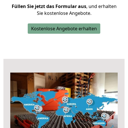
Füllen Sie jetzt das Formular aus
, und erhalten
Sie kostenlose Angebote.
Kostenlose Angebote erhalten