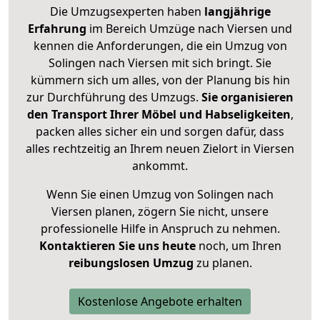
Die Umzugsexperten haben
langjährige
Erfahrung
im Bereich Umzüge nach Viersen und
kennen die Anforderungen, die ein Umzug von
Solingen nach Viersen mit sich bringt. Sie
kümmern sich um alles, von der Planung bis hin
zur Durchführung des Umzugs.
Sie organisieren
den Transport Ihrer Möbel und Habseligkeiten
,
packen alles sicher ein und sorgen dafür, dass
alles rechtzeitig an Ihrem neuen Zielort in Viersen
ankommt.
Wenn Sie einen Umzug von Solingen nach
Viersen planen, zögern Sie nicht, unsere
professionelle Hilfe in Anspruch zu nehmen.
Kontaktieren Sie uns heute
noch, um Ihren
reibungslosen Umzug
zu planen.
Kostenlose Angebote erhalten