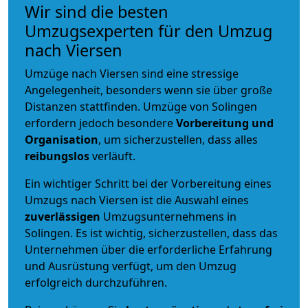
Wir sind die besten
Umzugsexperten für den Umzug
nach Viersen
Umzüge nach Viersen sind eine stressige
Angelegenheit, besonders wenn sie über große
Distanzen stattfinden. Umzüge von Solingen
erfordern jedoch besondere
Vorbereitung und
Organisation
, um sicherzustellen, dass alles
reibungslos
verläuft.
Ein wichtiger Schritt bei der Vorbereitung eines
Umzugs nach Viersen ist die Auswahl eines
zuverlässigen
Umzugsunternehmens in
Solingen. Es ist wichtig, sicherzustellen, dass das
Unternehmen über die erforderliche Erfahrung
und Ausrüstung verfügt, um den Umzug
erfolgreich durchzuführen.