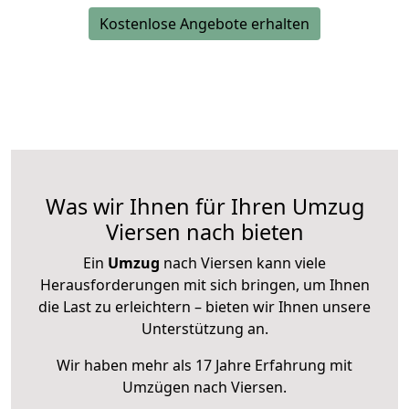
Kostenlose Angebote erhalten
Was wir Ihnen für Ihren Umzug
Viersen nach bieten
Ein
Umzug
nach Viersen kann viele
Herausforderungen mit sich bringen, um Ihnen
die Last zu erleichtern – bieten wir Ihnen unsere
Unterstützung an.
Wir haben mehr als 17 Jahre Erfahrung mit
Umzügen nach
Viersen
.