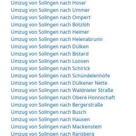
Umzug von Solingen nach Hoser
Umzug von Solingen nach Ummer
Umzug von Solingen nach Ompert
Umzug von Solingen nach Bötzlöh
Umzug von Solingen nach Heimer
Umzug von Solingen nach Helenabrunn
Umzug von Solingen nach Dülken
Umzug von Solingen nach Bistard
Umzug von Solingen nach Loosen
Umzug von Solingen nach Schirick
Umzug von Solingen nach Schündelenhöfe
Umzug von Solingen nach Dülkener Nette
Umzug von Solingen nach Waldnieler Straße
Umzug von Solingen nach Obere Honnschaft
Umzug von Solingen nach Bergerstraße
Umzug von Solingen nach Busch
Umzug von Solingen nach Hausen
Umzug von Solingen nach Mackenstein
Umzug von Solingen nach Ransberg