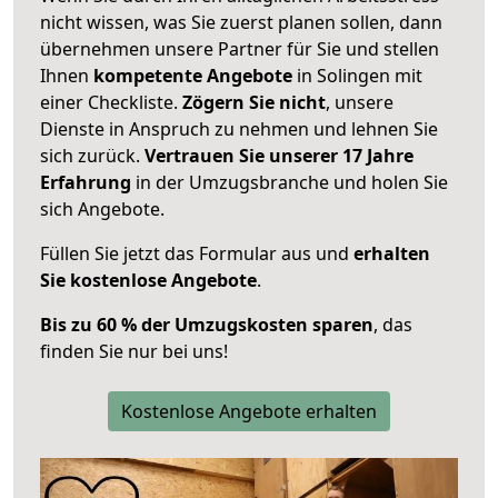
nicht wissen, was Sie zuerst planen sollen, dann
übernehmen unsere Partner für Sie und stellen
Ihnen
kompetente Angebote
in Solingen mit
einer Checkliste.
Zögern Sie nicht
, unsere
Dienste in Anspruch zu nehmen und lehnen Sie
sich zurück.
Vertrauen Sie unserer 17 Jahre
Erfahrung
in der Umzugsbranche und holen Sie
sich Angebote.
Füllen Sie jetzt das Formular aus und
erhalten
Sie kostenlose Angebote
.
Bis zu 60 % der Umzugskosten sparen
, das
finden Sie nur bei uns!
Kostenlose Angebote erhalten