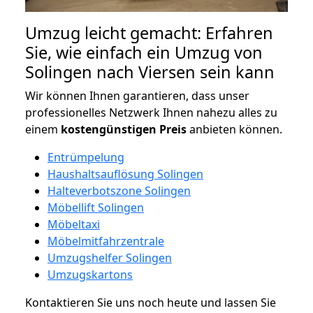
Umzug leicht gemacht: Erfahren
Sie, wie einfach ein Umzug von
Solingen nach Viersen sein kann
Wir können Ihnen garantieren, dass unser
professionelles Netzwerk Ihnen nahezu alles zu
einem
kostengünstigen
Preis
anbieten können.
Entrümpelung
Haushaltsauflösung Solingen
Halteverbotszone Solingen
Möbellift Solingen
Möbeltaxi
Möbelmitfahrzentrale
Umzugshelfer Solingen
Umzugskartons
Kontaktieren Sie uns noch heute und lassen Sie