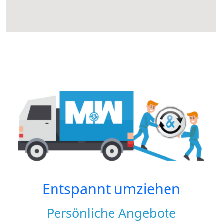
Entspannt umziehen
Persönliche Angebote