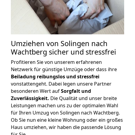
Umziehen von
Solingen nach
Wachtberg
sicher und stressfrei
Profitieren Sie von unserem erfahrenen
Netzwerk für günstige Umzüge oder dass ihre
Beiladung reibungslos und stressfrei
vonstattengeht. Dabei legen unsere Partner
besonderen Wert auf
Sorgfalt und
Zuverlässigkeit.
Die Qualität und unser breite
Leistungen machen uns zu der optimalen Wahl
für Ihren Umzug von Solingen nach Wachtberg.
Ob Sie nun eine kleine Wohnung oder ein großes
Haus umziehen, wir haben die passende Lösung
für Sie.