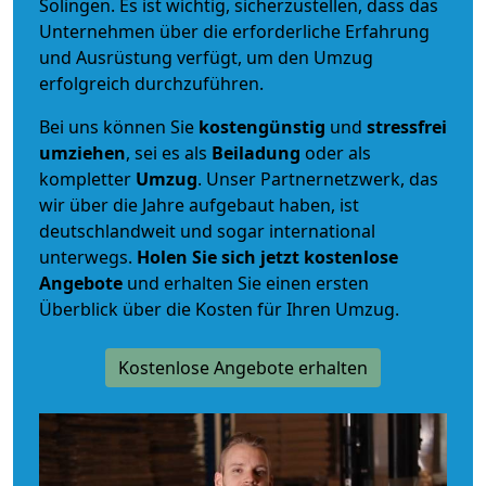
Solingen. Es ist wichtig, sicherzustellen, dass das
Unternehmen über die erforderliche Erfahrung
und Ausrüstung verfügt, um den Umzug
erfolgreich durchzuführen.
Bei uns können Sie
kostengünstig
und
stressfrei
umziehen
, sei es als
Beiladung
oder als
kompletter
Umzug
. Unser Partnernetzwerk, das
wir über die Jahre aufgebaut haben, ist
deutschlandweit und sogar international
unterwegs.
Holen Sie sich jetzt kostenlose
Angebote
und erhalten Sie einen ersten
Überblick über die Kosten für Ihren Umzug.
Kostenlose Angebote erhalten