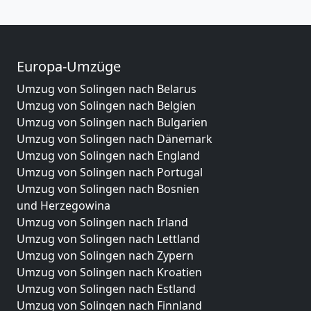
Europa-Umzüge
Umzug von Solingen nach Belarus
Umzug von Solingen nach Belgien
Umzug von Solingen nach Bulgarien
Umzug von Solingen nach Dänemark
Umzug von Solingen nach England
Umzug von Solingen nach Portugal
Umzug von Solingen nach Bosnien
und Herzegowina
Umzug von Solingen nach Irland
Umzug von Solingen nach Lettland
Umzug von Solingen nach Zypern
Umzug von Solingen nach Kroatien
Umzug von Solingen nach Estland
Umzug von Solingen nach Finnland