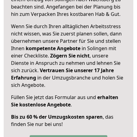
beachten sind.
Angefangen bei der Planung bis
hin zum Verpacken Ihres kostbaren Hab & Gut.
Wenn Sie durch Ihren alltäglichen Arbeitsstress
nicht wissen, was Sie zuerst planen sollen, dann
übernehmen unsere Partner für Sie und stellen
Ihnen
kompetente Angebote
in Solingen mit
einer Checkliste.
Zögern Sie nicht
, unsere
Dienste in Anspruch zu nehmen und lehnen Sie
sich zurück.
Vertrauen Sie unserer 17 Jahre
Erfahrung
in der Umzugsbranche und holen Sie
sich Angebote.
Füllen Sie jetzt das Formular aus und
erhalten
Sie kostenlose Angebote
.
Bis zu 60 % der Umzugskosten sparen
, das
finden Sie nur bei uns!