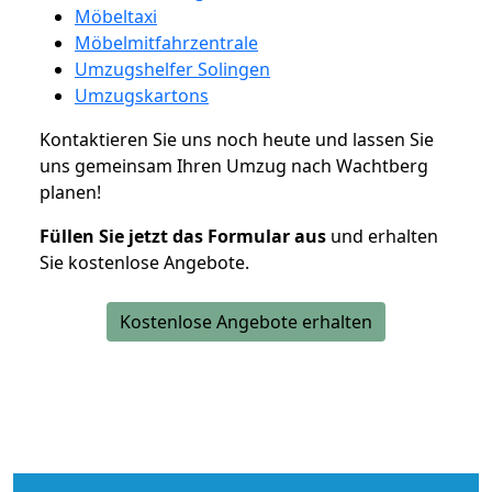
Möbeltaxi
Möbelmitfahrzentrale
Umzugshelfer Solingen
Umzugskartons
Kontaktieren Sie uns noch heute und lassen Sie
uns gemeinsam Ihren Umzug nach Wachtberg
planen!
Füllen Sie jetzt das Formular aus
und erhalten
Sie kostenlose Angebote.
Kostenlose Angebote erhalten