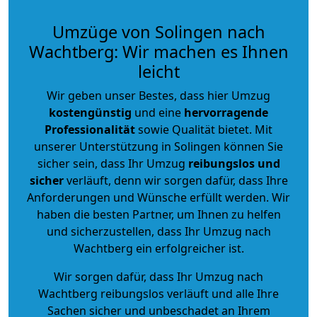
Umzüge von Solingen nach
Wachtberg: Wir machen es Ihnen
leicht
Wir geben unser Bestes, dass hier Umzug
kostengünstig
und eine
hervorragende
Professionalität
sowie Qualität bietet. Mit
unserer Unterstützung in Solingen können Sie
sicher sein, dass Ihr Umzug
reibungslos und
sicher
verläuft, denn wir sorgen dafür, dass Ihre
Anforderungen und Wünsche erfüllt werden. Wir
haben die besten Partner, um Ihnen zu helfen
und sicherzustellen, dass Ihr Umzug nach
Wachtberg ein erfolgreicher ist.
Wir sorgen dafür, dass Ihr Umzug nach
Wachtberg reibungslos verläuft und alle Ihre
Sachen sicher und unbeschadet an Ihrem