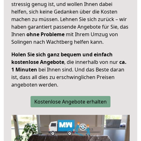
stressig genug ist, und wollen Ihnen dabei
helfen, sich keine Gedanken über die Kosten
machen zu müssen. Lehnen Sie sich zurück – wir
haben garantiert passende Angebote für Sie, das
Ihnen
ohne Probleme
mit Ihrem Umzug von
Solingen nach Wachtberg helfen kann.
Holen Sie sich ganz bequem und einfach
kostenlose Angebote
, die innerhalb von nur
ca.
1 Minuten
bei Ihnen sind. Und das Beste daran
ist, dass all dies zu erschwinglichen Preisen
angeboten werden.
Kostenlose Angebote erhalten