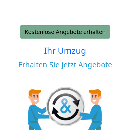
Kostenlose Angebote erhalten
Ihr Umzug
Erhalten Sie jetzt Angebote