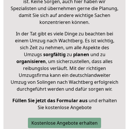
ist. Keine Sorgen, auch hier haben wir
Spezialisten und übernehmen gerne die Planung,
damit Sie sich auf andere wichtige Sachen
konzentrieren können.
In der Tat gibt es viele Dinge zu beachten bei
einem Umzug nach Wachtberg. Es ist wichtig,
sich Zeit zu nehmen, um alle Aspekte des
Umzugs
sorgfältig
zu
planen
und zu
organisieren
, um sicherzustellen, dass alles
reibungslos verläuft. Mit der richtigen
Umzugsfirma kann ein deutschlandweiter
Umzug von Solingen nach Wachtberg erfolgreich
durchgeführt werden und dafür sorgen wir.
Füllen Sie jetzt das Formular aus
und erhalten
Sie kostenlose Angebote
Kostenlose Angebote erhalten