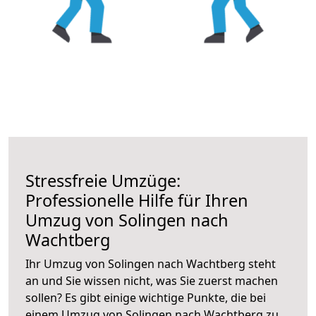
Stressfreie Umzüge:
Professionelle Hilfe für Ihren
Umzug von Solingen nach
Wachtberg
Ihr Umzug von Solingen nach Wachtberg steht
an und Sie wissen nicht, was Sie zuerst machen
sollen? Es gibt einige wichtige Punkte, die bei
einem Umzug von Solingen nach Wachtberg zu