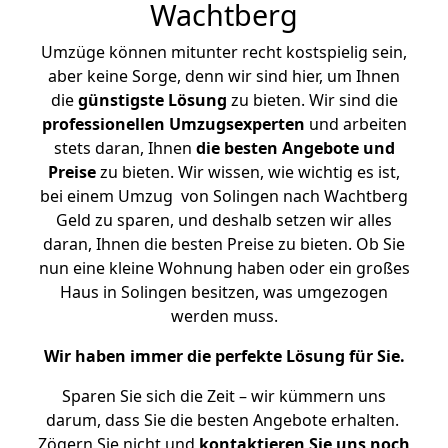
Wachtberg
Umzüge können mitunter recht kostspielig sein,
aber keine Sorge, denn wir sind hier, um Ihnen
die
günstigste
Lösung
zu bieten. Wir sind die
professionellen Umzugsexperten
und arbeiten
stets daran, Ihnen
die besten Angebote und
Preise
zu bieten. Wir wissen, wie wichtig es ist,
bei einem Umzug von Solingen nach Wachtberg
Geld zu sparen, und deshalb setzen wir alles
daran, Ihnen die besten Preise zu bieten. Ob Sie
nun eine kleine Wohnung haben oder ein großes
Haus in Solingen besitzen, was umgezogen
werden muss.
Wir haben immer die perfekte Lösung für Sie.
Sparen Sie sich die Zeit – wir kümmern uns
darum, dass Sie die besten Angebote erhalten.
Zögern Sie nicht und
kontaktieren Sie uns noch