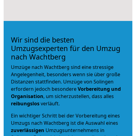
Wir sind die besten
Umzugsexperten für den Umzug
nach Wachtberg
Umzüge nach Wachtberg sind eine stressige
Angelegenheit, besonders wenn sie über große
Distanzen stattfinden. Umzüge von Solingen
erfordern jedoch besondere
Vorbereitung und
Organisation
, um sicherzustellen, dass alles
reibungslos
verläuft.
Ein wichtiger Schritt bei der Vorbereitung eines
Umzugs nach Wachtberg ist die Auswahl eines
zuverlässigen
Umzugsunternehmens in