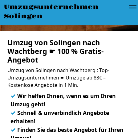
Umzugsunternehmen
Solingen
Umzug von Solingen nach
Wachtberg ☛ 100 % Gratis-
Angebot
Umzug von Solingen nach Wachtberg : Top-
Umzugsunternehmen ➨ Umzüge ab 83€ –
Kostenlose Angebote in 1 Min.
✓
Wir helfen Ihnen, wenn es um Ihren
Umzug geht!
✓
Schnell & unverbindlich Angebote
erhalten!
✓
Finden Sie das beste Angebot für Ihren