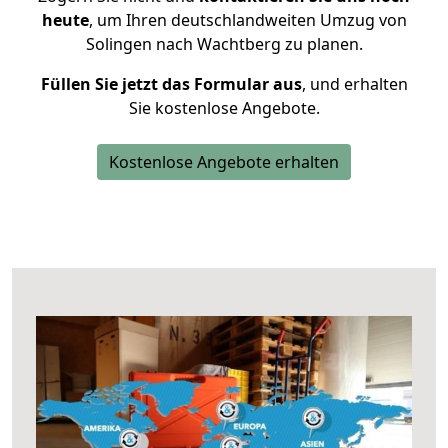
heute
, um Ihren deutschlandweiten Umzug von
Solingen nach Wachtberg zu planen.
Füllen Sie jetzt das Formular aus
, und erhalten
Sie kostenlose Angebote.
Kostenlose Angebote erhalten