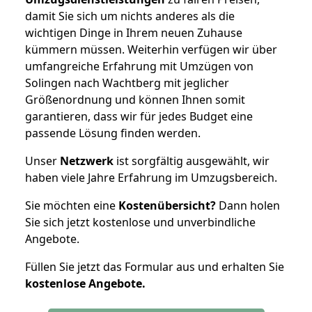
damit Sie sich um nichts anderes als die
wichtigen Dinge in Ihrem neuen Zuhause
kümmern müssen. Weiterhin verfügen wir über
umfangreiche Erfahrung mit Umzügen von
Solingen nach Wachtberg mit jeglicher
Größenordnung und können Ihnen somit
garantieren, dass wir für jedes Budget eine
passende Lösung finden werden.
Unser
Netzwerk
ist sorgfältig ausgewählt, wir
haben viele Jahre Erfahrung im Umzugsbereich.
Sie möchten eine
Kostenübersicht?
Dann holen
Sie sich jetzt kostenlose und unverbindliche
Angebote.
Füllen Sie jetzt das Formular aus und erhalten Sie
kostenlose
Angebote.