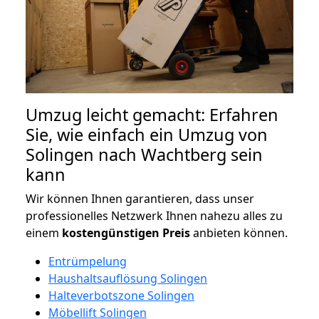
Umzug leicht gemacht: Erfahren
Sie, wie einfach ein Umzug von
Solingen nach Wachtberg sein
kann
Wir können Ihnen garantieren, dass unser
professionelles Netzwerk Ihnen nahezu alles zu
einem
kostengünstigen
Preis
anbieten können.
Entrümpelung
Haushaltsauflösung Solingen
Halteverbotszone Solingen
Möbellift Solingen