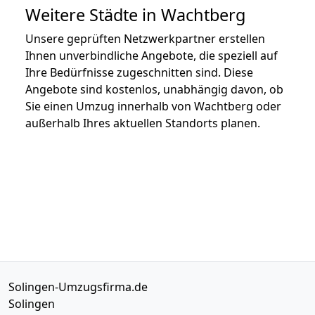
Weitere Städte in Wachtberg
Unsere geprüften Netzwerkpartner erstellen
Ihnen unverbindliche Angebote, die speziell auf
Ihre Bedürfnisse zugeschnitten sind. Diese
Angebote sind kostenlos, unabhängig davon, ob
Sie einen Umzug innerhalb von Wachtberg oder
außerhalb Ihres aktuellen Standorts planen.
Solingen-Umzugsfirma.de
Solingen