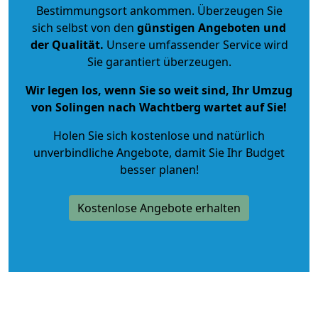
Bestimmungsort ankommen. Überzeugen Sie
sich selbst von den
günstigen Angeboten und
der Qualität
.
Unsere umfassender Service wird
Sie garantiert überzeugen.
Wir legen los, wenn Sie so weit sind, Ihr Umzug
von Solingen nach Wachtberg wartet auf Sie!
Holen Sie sich kostenlose und natürlich
unverbindliche Angebote
, damit Sie Ihr Budget
besser planen!
Kostenlose Angebote erhalten