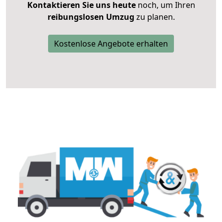
Kontaktieren Sie uns heute
noch, um Ihren
reibungslosen Umzug
zu planen.
Kostenlose Angebote erhalten