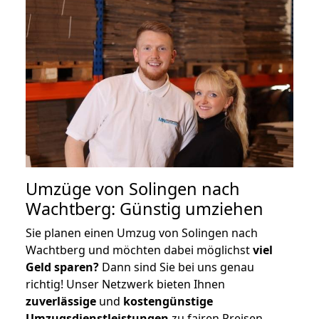
Umzüge von Solingen nach
Wachtberg: Günstig umziehen
Sie planen einen Umzug von Solingen nach
Wachtberg und möchten dabei möglichst
viel
Geld sparen?
Dann sind Sie bei uns genau
richtig! Unser Netzwerk bieten Ihnen
zuverlässige
und
kostengünstige
Umzugsdienstleistungen
zu fairen Preisen,