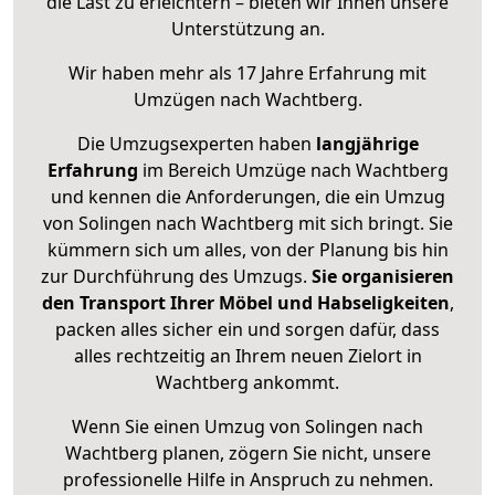
die Last zu erleichtern – bieten wir Ihnen unsere
Unterstützung an.
Wir haben mehr als 17 Jahre Erfahrung mit
Umzügen nach
Wachtberg
.
Die Umzugsexperten haben
langjährige
Erfahrung
im Bereich Umzüge nach Wachtberg
und kennen die Anforderungen, die ein Umzug
von Solingen nach Wachtberg mit sich bringt. Sie
kümmern sich um alles, von der Planung bis hin
zur Durchführung des Umzugs.
Sie organisieren
den Transport Ihrer Möbel und Habseligkeiten
,
packen alles sicher ein und sorgen dafür, dass
alles rechtzeitig an Ihrem neuen Zielort in
Wachtberg ankommt.
Wenn Sie einen Umzug von Solingen nach
Wachtberg planen, zögern Sie nicht, unsere
professionelle Hilfe in Anspruch zu nehmen.