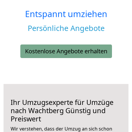
Entspannt umziehen
Persönliche Angebote
Kostenlose Angebote erhalten
Ihr Umzugsexperte für Umzüge
nach
Wachtberg
Günstig und
Preiswert
Wir verstehen, dass der Umzug an sich schon