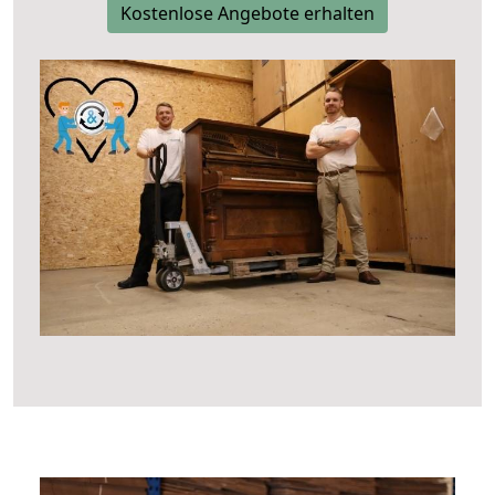
Kostenlose Angebote erhalten