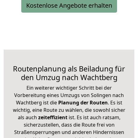
Kostenlose Angebote erhalten
Routenplanung als Beiladung für
den Umzug nach Wachtberg
Ein weiterer wichtiger Schritt bei der
Vorbereitung eines Umzugs von Solingen nach
Wachtberg ist die
Planung der Routen
. Es ist
wichtig, eine Route zu wählen, die sowohl sicher
als auch
zeiteffizient
ist. Es ist auch ratsam,
sicherzustellen, dass die Route frei von
Straßensperrungen und anderen Hindernissen