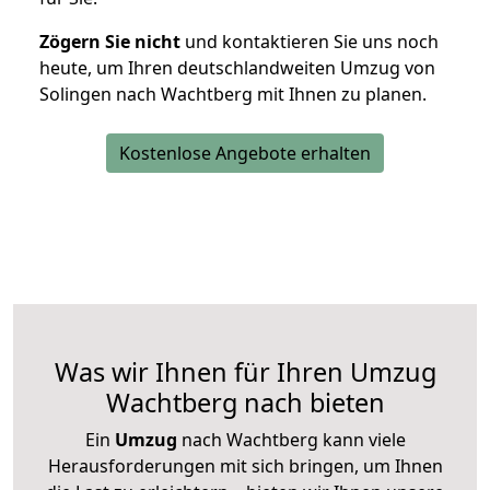
Zögern Sie nicht
und kontaktieren Sie uns noch
heute, um Ihren deutschlandweiten Umzug von
Solingen nach Wachtberg mit Ihnen zu planen.
Kostenlose Angebote erhalten
Was wir Ihnen für Ihren Umzug
Wachtberg nach bieten
Ein
Umzug
nach Wachtberg kann viele
Herausforderungen mit sich bringen, um Ihnen