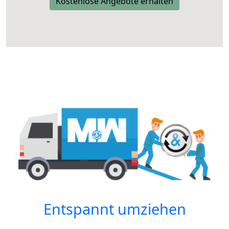
Kostenlose Angebote erhalten
Entspannt umziehen