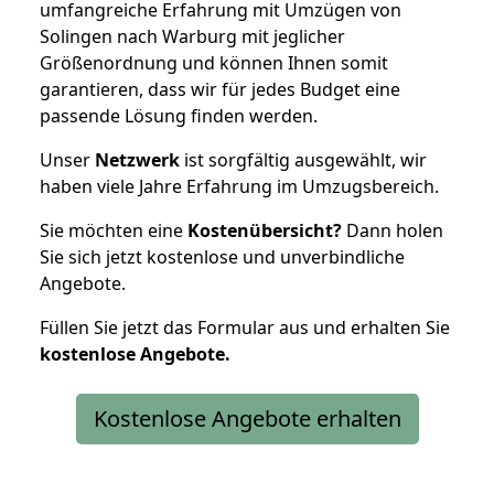
umfangreiche Erfahrung mit Umzügen von
Solingen nach Warburg mit jeglicher
Größenordnung und können Ihnen somit
garantieren, dass wir für jedes Budget eine
passende Lösung finden werden.
Unser
Netzwerk
ist sorgfältig ausgewählt, wir
haben viele Jahre Erfahrung im Umzugsbereich.
Sie möchten eine
Kostenübersicht?
Dann holen
Sie sich jetzt kostenlose und unverbindliche
Angebote.
Füllen Sie jetzt das Formular aus und erhalten Sie
kostenlose
Angebote.
Kostenlose Angebote erhalten