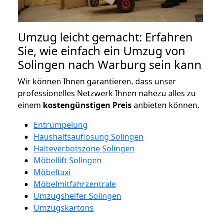
Umzug leicht gemacht: Erfahren
Sie, wie einfach ein Umzug von
Solingen nach Warburg sein kann
Wir können Ihnen garantieren, dass unser
professionelles Netzwerk Ihnen nahezu alles zu
einem
kostengünstigen
Preis
anbieten können.
Entrümpelung
Haushaltsauflösung Solingen
Halteverbotszone Solingen
Möbellift Solingen
Möbeltaxi
Möbelmitfahrzentrale
Umzugshelfer Solingen
Umzugskartons