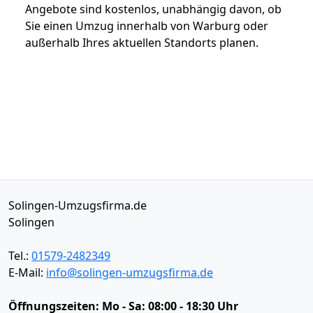
Angebote sind kostenlos, unabhängig davon, ob
Sie einen Umzug innerhalb von Warburg oder
außerhalb Ihres aktuellen Standorts planen.
Solingen-Umzugsfirma.de
Solingen
Tel.:
01579-2482349
E-Mail:
info@solingen-umzugsfirma.de
Öffnungszeiten:
Mo - Sa: 08:00 - 18:30 Uhr