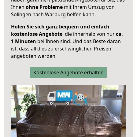
Ihnen
ohne Probleme
mit Ihrem Umzug von
Solingen nach Warburg helfen kann.
Holen Sie sich ganz bequem und einfach
kostenlose Angebote
, die innerhalb von nur
ca.
1 Minuten
bei Ihnen sind. Und das Beste daran
ist, dass all dies zu erschwinglichen Preisen
angeboten werden.
Kostenlose Angebote erhalten