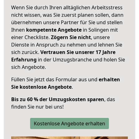
Wenn Sie durch Ihren alltäglichen Arbeitsstress
nicht wissen, was Sie zuerst planen sollen, dann
übernehmen unsere Partner für Sie und stellen
Ihnen
kompetente Angebote
in Solingen mit
einer Checkliste.
Zögern Sie nicht
, unsere
Dienste in Anspruch zu nehmen und lehnen Sie
sich zurück.
Vertrauen Sie unserer 17 Jahre
Erfahrung
in der Umzugsbranche und holen Sie
sich Angebote.
Füllen Sie jetzt das Formular aus und
erhalten
Sie kostenlose Angebote
.
Bis zu 60 % der Umzugskosten sparen
, das
finden Sie nur bei uns!
Kostenlose Angebote erhalten