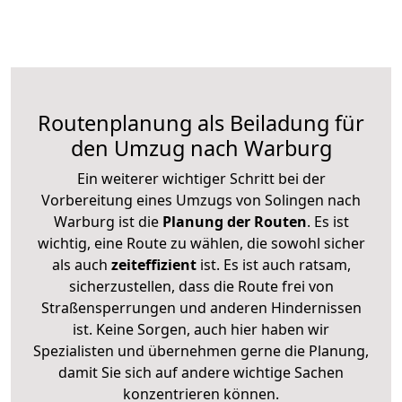
Routenplanung als Beiladung für
den Umzug nach Warburg
Ein weiterer wichtiger Schritt bei der
Vorbereitung eines Umzugs von Solingen nach
Warburg ist die
Planung der Routen
. Es ist
wichtig, eine Route zu wählen, die sowohl sicher
als auch
zeiteffizient
ist. Es ist auch ratsam,
sicherzustellen, dass die Route frei von
Straßensperrungen und anderen Hindernissen
ist. Keine Sorgen, auch hier haben wir
Spezialisten und übernehmen gerne die Planung,
damit Sie sich auf andere wichtige Sachen
konzentrieren können.