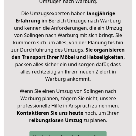
Umzügen nach
Warburg
.
Die Umzugsexperten haben
langjährige
Erfahrung
im Bereich Umzüge nach Warburg
und kennen die Anforderungen, die ein Umzug
von Solingen nach Warburg mit sich bringt. Sie
kümmern sich um alles, von der Planung bis hin
zur Durchführung des Umzugs.
Sie organisieren
den Transport Ihrer Möbel und Habseligkeiten
,
packen alles sicher ein und sorgen dafür, dass
alles rechtzeitig an Ihrem neuen Zielort in
Warburg ankommt.
Wenn Sie einen Umzug von Solingen nach
Warburg planen, zögern Sie nicht, unsere
professionelle Hilfe in Anspruch zu nehmen.
Kontaktieren Sie uns heute
noch, um Ihren
reibungslosen Umzug
zu planen.