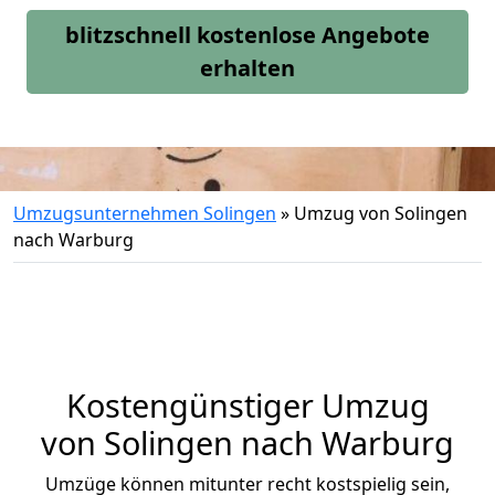
blitzschnell kostenlose Angebote
erhalten
Umzugsunternehmen Solingen
»
Umzug von Solingen
nach Warburg
Kostengünstiger Umzug
von Solingen nach Warburg
Umzüge können mitunter recht kostspielig sein,