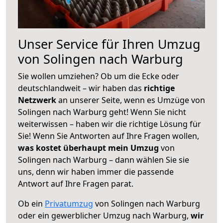
Unser Service für Ihren Umzug
von Solingen nach Warburg
Sie wollen umziehen? Ob um die Ecke oder
deutschlandweit – wir haben das
richtige
Netzwerk
an unserer Seite, wenn es Umzüge von
Solingen nach Warburg geht! Wenn Sie nicht
weiterwissen – haben wir die richtige Lösung für
Sie! Wenn Sie Antworten auf Ihre Fragen wollen,
was kostet überhaupt mein Umzug
von
Solingen nach Warburg – dann wählen Sie sie
uns, denn wir haben immer die passende
Antwort auf Ihre Fragen parat.
Ob ein
Privatumzug
von Solingen nach Warburg
oder ein gewerblicher Umzug nach Warburg,
wir