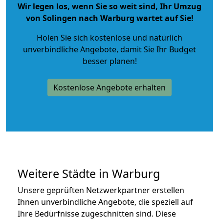
Wir legen los, wenn Sie so weit sind, Ihr Umzug
von Solingen nach Warburg wartet auf Sie!
Holen Sie sich kostenlose und natürlich
unverbindliche Angebote
, damit Sie Ihr Budget
besser planen!
Kostenlose Angebote erhalten
Weitere Städte in Warburg
Unsere geprüften Netzwerkpartner erstellen
Ihnen unverbindliche Angebote, die speziell auf
Ihre Bedürfnisse zugeschnitten sind. Diese