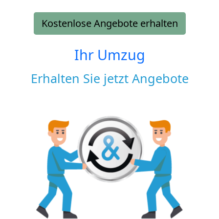
Kostenlose Angebote erhalten
Ihr Umzug
Erhalten Sie jetzt Angebote