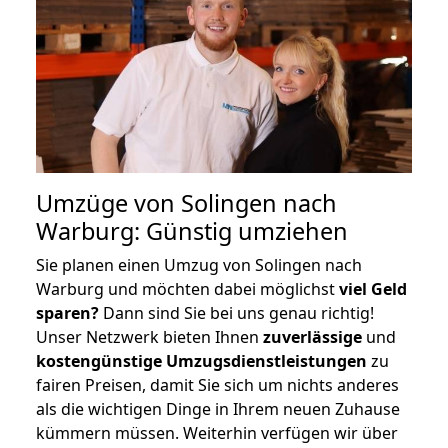
Umzüge von Solingen nach
Warburg: Günstig umziehen
Sie planen einen Umzug von Solingen nach
Warburg und möchten dabei möglichst
viel Geld
sparen?
Dann sind Sie bei uns genau richtig!
Unser Netzwerk bieten Ihnen
zuverlässige
und
kostengünstige Umzugsdienstleistungen
zu
fairen Preisen, damit Sie sich um nichts anderes
als die wichtigen Dinge in Ihrem neuen Zuhause
kümmern müssen. Weiterhin verfügen wir über