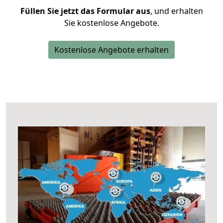
Füllen Sie jetzt das Formular aus
, und erhalten
Sie kostenlose Angebote.
Kostenlose Angebote erhalten