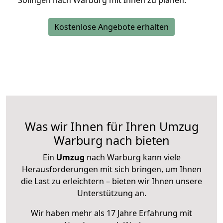
Solingen nach Warburg mit Ihnen zu planen.
Kostenlose Angebote erhalten
Was wir Ihnen für Ihren Umzug
Warburg nach bieten
Ein
Umzug
nach Warburg kann viele
Herausforderungen mit sich bringen, um Ihnen
die Last zu erleichtern – bieten wir Ihnen unsere
Unterstützung an.
Wir haben mehr als 17 Jahre Erfahrung mit