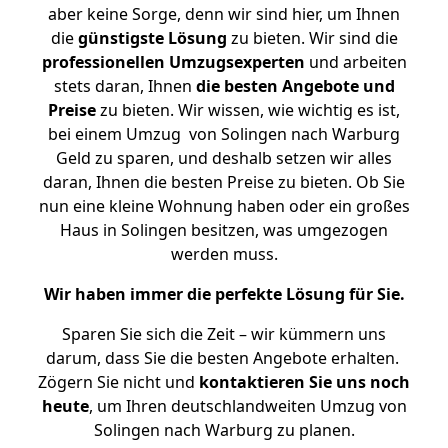
aber keine Sorge, denn wir sind hier, um Ihnen
die
günstigste
Lösung
zu bieten. Wir sind die
professionellen Umzugsexperten
und arbeiten
stets daran, Ihnen
die besten Angebote und
Preise
zu bieten. Wir wissen, wie wichtig es ist,
bei einem Umzug von Solingen nach Warburg
Geld zu sparen, und deshalb setzen wir alles
daran, Ihnen die besten Preise zu bieten. Ob Sie
nun eine kleine Wohnung haben oder ein großes
Haus in Solingen besitzen, was umgezogen
werden muss.
Wir haben immer die perfekte Lösung für Sie.
Sparen Sie sich die Zeit – wir kümmern uns
darum, dass Sie die besten Angebote erhalten.
Zögern Sie nicht und
kontaktieren Sie uns noch
heute
, um Ihren deutschlandweiten Umzug von
Solingen nach Warburg zu planen.