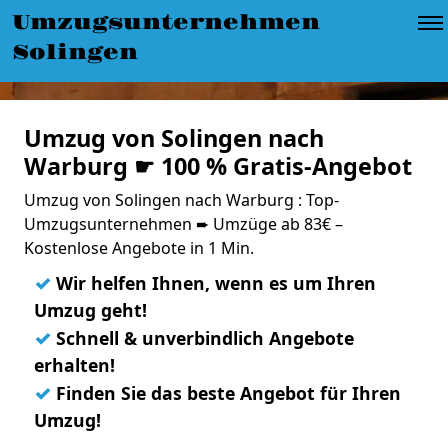
Umzugsunternehmen
Solingen
Umzug von Solingen nach
Warburg ☛ 100 % Gratis-Angebot
Umzug von Solingen nach Warburg : Top-
Umzugsunternehmen ➨ Umzüge ab 83€ –
Kostenlose Angebote in 1 Min.
✓
Wir helfen Ihnen, wenn es um Ihren
Umzug geht!
✓
Schnell & unverbindlich Angebote
erhalten!
✓
Finden Sie das beste Angebot für Ihren
Umzug!