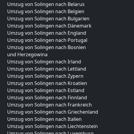
Umzug von Solingen nach Belarus
Umzug von Solingen nach Belgien
Umzug von Solingen nach Bulgarien
Umzug von Solingen nach Dänemark
Umzug von Solingen nach England
Umzug von Solingen nach Portugal
Umzug von Solingen nach Bosnien
und Herzegowina
Umzug von Solingen nach Irland
Umzug von Solingen nach Lettland
Umzug von Solingen nach Zypern
Umzug von Solingen nach Kroatien
Umzug von Solingen nach Estland
Umzug von Solingen nach Finnland
Umzug von Solingen nach Frankreich
Umzug von Solingen nach Griechenland
Umzug von Solingen nach Italien
Umzug von Solingen nach Liechtenstein
Umzug von Solingen nach Luxemburg