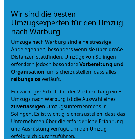
Wir sind die besten
Umzugsexperten für den Umzug
nach Warburg
Umzüge nach Warburg sind eine stressige
Angelegenheit, besonders wenn sie über große
Distanzen stattfinden. Umzüge von Solingen
erfordern jedoch besondere
Vorbereitung und
Organisation
, um sicherzustellen, dass alles
reibungslos
verläuft.
Ein wichtiger Schritt bei der Vorbereitung eines
Umzugs nach Warburg ist die Auswahl eines
zuverlässigen
Umzugsunternehmens in
Solingen. Es ist wichtig, sicherzustellen, dass das
Unternehmen über die erforderliche Erfahrung
und Ausrüstung verfügt, um den Umzug
erfolgreich durchzuführen.