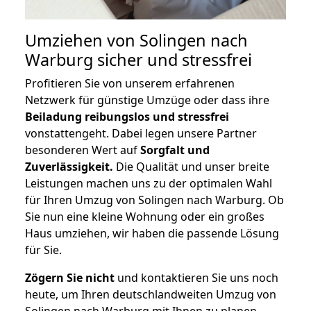
Umziehen von
Solingen nach
Warburg
sicher und stressfrei
Profitieren Sie von unserem erfahrenen
Netzwerk für günstige Umzüge oder dass ihre
Beiladung reibungslos und stressfrei
vonstattengeht. Dabei legen unsere Partner
besonderen Wert auf
Sorgfalt und
Zuverlässigkeit.
Die Qualität und unser breite
Leistungen machen uns zu der optimalen Wahl
für Ihren Umzug von Solingen nach Warburg. Ob
Sie nun eine kleine Wohnung oder ein großes
Haus umziehen, wir haben die passende Lösung
für Sie.
Zögern Sie nicht
und kontaktieren Sie uns noch
heute, um Ihren deutschlandweiten Umzug von