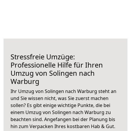
Stressfreie Umzüge:
Professionelle Hilfe für Ihren
Umzug von Solingen nach
Warburg
Ihr Umzug von Solingen nach Warburg steht an
und Sie wissen nicht, was Sie zuerst machen
sollen? Es gibt einige wichtige Punkte, die bei
einem Umzug von Solingen nach Warburg zu
beachten sind.
Angefangen bei der Planung bis
hin zum Verpacken Ihres kostbaren Hab & Gut.