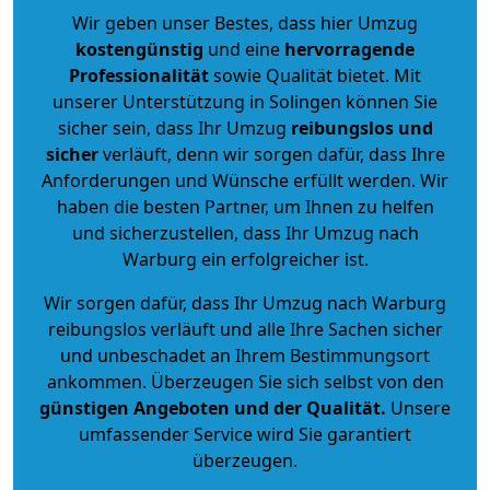
Wir geben unser Bestes, dass hier Umzug
kostengünstig
und eine
hervorragende
Professionalität
sowie Qualität bietet. Mit
unserer Unterstützung in Solingen können Sie
sicher sein, dass Ihr Umzug
reibungslos und
sicher
verläuft, denn wir sorgen dafür, dass Ihre
Anforderungen und Wünsche erfüllt werden. Wir
haben die besten Partner, um Ihnen zu helfen
und sicherzustellen, dass Ihr Umzug nach
Warburg ein erfolgreicher ist.
Wir sorgen dafür, dass Ihr Umzug nach Warburg
reibungslos verläuft und alle Ihre Sachen sicher
und unbeschadet an Ihrem Bestimmungsort
ankommen. Überzeugen Sie sich selbst von den
günstigen Angeboten und der Qualität
.
Unsere
umfassender Service wird Sie garantiert
überzeugen.