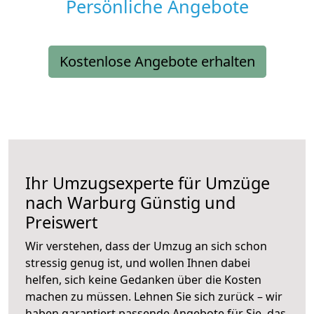
Persönliche Angebote
Kostenlose Angebote erhalten
Ihr Umzugsexperte für Umzüge
nach
Warburg
Günstig und
Preiswert
Wir verstehen, dass der Umzug an sich schon
stressig genug ist, und wollen Ihnen dabei
helfen, sich keine Gedanken über die Kosten
machen zu müssen. Lehnen Sie sich zurück – wir
haben garantiert passende Angebote für Sie, das