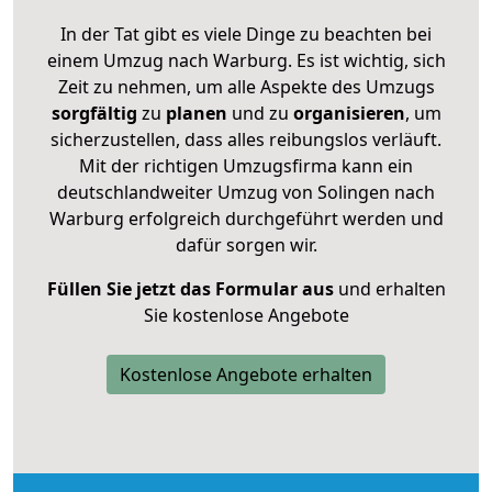
In der Tat gibt es viele Dinge zu beachten bei
einem Umzug nach Warburg. Es ist wichtig, sich
Zeit zu nehmen, um alle Aspekte des Umzugs
sorgfältig
zu
planen
und zu
organisieren
, um
sicherzustellen, dass alles reibungslos verläuft.
Mit der richtigen Umzugsfirma kann ein
deutschlandweiter Umzug von Solingen nach
Warburg erfolgreich durchgeführt werden und
dafür sorgen wir.
Füllen Sie jetzt das Formular aus
und erhalten
Sie kostenlose Angebote
Kostenlose Angebote erhalten