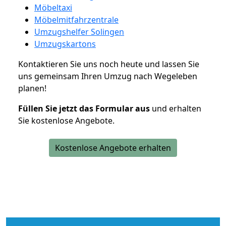
Möbeltaxi
Möbelmitfahrzentrale
Umzugshelfer Solingen
Umzugskartons
Kontaktieren Sie uns noch heute und lassen Sie
uns gemeinsam Ihren Umzug nach Wegeleben
planen!
Füllen Sie jetzt das Formular aus
und erhalten
Sie kostenlose Angebote.
Kostenlose Angebote erhalten