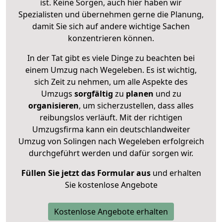
ist. Keine Sorgen, auch hier haben wir
Spezialisten und übernehmen gerne die Planung,
damit Sie sich auf andere wichtige Sachen
konzentrieren können.
In der Tat gibt es viele Dinge zu beachten bei
einem Umzug nach Wegeleben. Es ist wichtig,
sich Zeit zu nehmen, um alle Aspekte des
Umzugs
sorgfältig
zu
planen
und zu
organisieren
, um sicherzustellen, dass alles
reibungslos verläuft. Mit der richtigen
Umzugsfirma kann ein deutschlandweiter
Umzug von Solingen nach Wegeleben erfolgreich
durchgeführt werden und dafür sorgen wir.
Füllen Sie jetzt das Formular aus
und erhalten
Sie kostenlose Angebote
Kostenlose Angebote erhalten