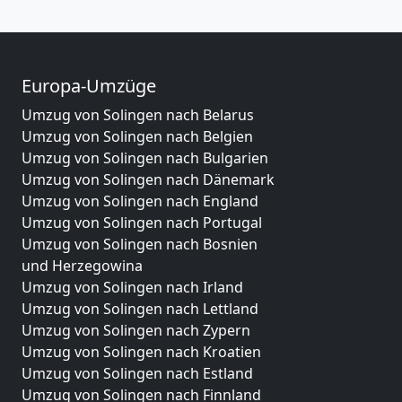
Europa-Umzüge
Umzug von Solingen nach Belarus
Umzug von Solingen nach Belgien
Umzug von Solingen nach Bulgarien
Umzug von Solingen nach Dänemark
Umzug von Solingen nach England
Umzug von Solingen nach Portugal
Umzug von Solingen nach Bosnien
und Herzegowina
Umzug von Solingen nach Irland
Umzug von Solingen nach Lettland
Umzug von Solingen nach Zypern
Umzug von Solingen nach Kroatien
Umzug von Solingen nach Estland
Umzug von Solingen nach Finnland