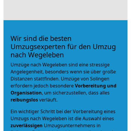
Wir sind die besten
Umzugsexperten für den Umzug
nach Wegeleben
Umzüge nach Wegeleben sind eine stressige
Angelegenheit, besonders wenn sie über große
Distanzen stattfinden. Umzüge von Solingen
erfordern jedoch besondere
Vorbereitung und
Organisation
, um sicherzustellen, dass alles
reibungslos
verläuft.
Ein wichtiger Schritt bei der Vorbereitung eines
Umzugs nach Wegeleben ist die Auswahl eines
zuverlässigen
Umzugsunternehmens in