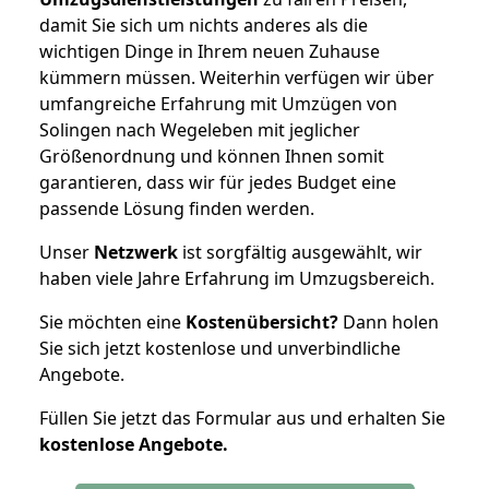
damit Sie sich um nichts anderes als die
wichtigen Dinge in Ihrem neuen Zuhause
kümmern müssen. Weiterhin verfügen wir über
umfangreiche Erfahrung mit Umzügen von
Solingen nach Wegeleben mit jeglicher
Größenordnung und können Ihnen somit
garantieren, dass wir für jedes Budget eine
passende Lösung finden werden.
Unser
Netzwerk
ist sorgfältig ausgewählt, wir
haben viele Jahre Erfahrung im Umzugsbereich.
Sie möchten eine
Kostenübersicht?
Dann holen
Sie sich jetzt kostenlose und unverbindliche
Angebote.
Füllen Sie jetzt das Formular aus und erhalten Sie
kostenlose
Angebote.