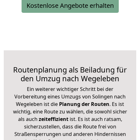
Kostenlose Angebote erhalten
Routenplanung als Beiladung für
den Umzug nach Wegeleben
Ein weiterer wichtiger Schritt bei der
Vorbereitung eines Umzugs von Solingen nach
Wegeleben ist die
Planung der Routen
. Es ist
wichtig, eine Route zu wählen, die sowohl sicher
als auch
zeiteffizient
ist. Es ist auch ratsam,
sicherzustellen, dass die Route frei von
Straßensperrungen und anderen Hindernissen