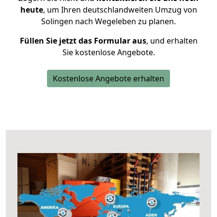
heute
, um Ihren deutschlandweiten Umzug von
Solingen nach Wegeleben zu planen.
Füllen Sie jetzt das Formular aus
, und erhalten
Sie kostenlose Angebote.
Kostenlose Angebote erhalten