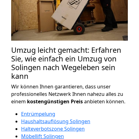
Umzug leicht gemacht: Erfahren
Sie, wie einfach ein Umzug von
Solingen nach Wegeleben sein
kann
Wir können Ihnen garantieren, dass unser
professionelles Netzwerk Ihnen nahezu alles zu
einem
kostengünstigen
Preis
anbieten können.
Entrümpelung
Haushaltsauflösung Solingen
Halteverbotszone Solingen
Möbellift Solingen