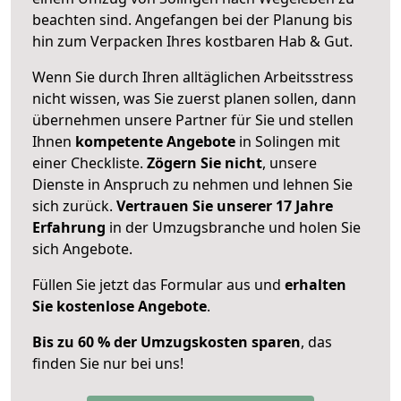
beachten sind.
Angefangen bei der Planung bis
hin zum Verpacken Ihres kostbaren Hab & Gut.
Wenn Sie durch Ihren alltäglichen Arbeitsstress
nicht wissen, was Sie zuerst planen sollen, dann
übernehmen unsere Partner für Sie und stellen
Ihnen
kompetente Angebote
in Solingen mit
einer Checkliste.
Zögern Sie nicht
, unsere
Dienste in Anspruch zu nehmen und lehnen Sie
sich zurück.
Vertrauen Sie unserer 17 Jahre
Erfahrung
in der Umzugsbranche und holen Sie
sich Angebote.
Füllen Sie jetzt das Formular aus und
erhalten
Sie kostenlose Angebote
.
Bis zu 60 % der Umzugskosten sparen
, das
finden Sie nur bei uns!