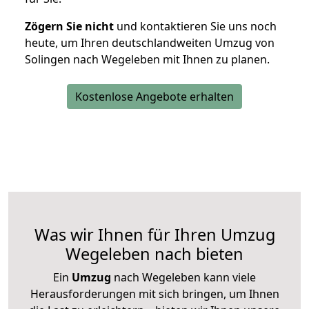
Zögern Sie nicht
und kontaktieren Sie uns noch
heute, um Ihren deutschlandweiten Umzug von
Solingen nach Wegeleben mit Ihnen zu planen.
Kostenlose Angebote erhalten
Was wir Ihnen für Ihren Umzug
Wegeleben nach bieten
Ein
Umzug
nach Wegeleben kann viele
Herausforderungen mit sich bringen, um Ihnen