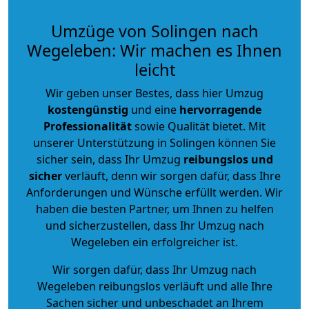
Umzüge von Solingen nach
Wegeleben: Wir machen es Ihnen
leicht
Wir geben unser Bestes, dass hier Umzug
kostengünstig
und eine
hervorragende
Professionalität
sowie Qualität bietet. Mit
unserer Unterstützung in Solingen können Sie
sicher sein, dass Ihr Umzug
reibungslos und
sicher
verläuft, denn wir sorgen dafür, dass Ihre
Anforderungen und Wünsche erfüllt werden. Wir
haben die besten Partner, um Ihnen zu helfen
und sicherzustellen, dass Ihr Umzug nach
Wegeleben ein erfolgreicher ist.
Wir sorgen dafür, dass Ihr Umzug nach
Wegeleben reibungslos verläuft und alle Ihre
Sachen sicher und unbeschadet an Ihrem