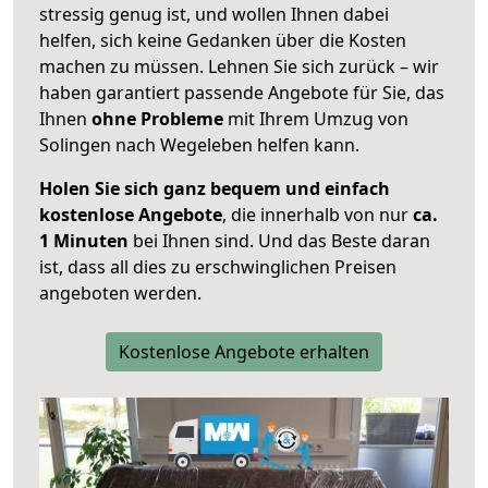
stressig genug ist, und wollen Ihnen dabei
helfen, sich keine Gedanken über die Kosten
machen zu müssen. Lehnen Sie sich zurück – wir
haben garantiert passende Angebote für Sie, das
Ihnen
ohne Probleme
mit Ihrem Umzug von
Solingen nach Wegeleben helfen kann.
Holen Sie sich ganz bequem und einfach
kostenlose Angebote
, die innerhalb von nur
ca.
1 Minuten
bei Ihnen sind. Und das Beste daran
ist, dass all dies zu erschwinglichen Preisen
angeboten werden.
Kostenlose Angebote erhalten