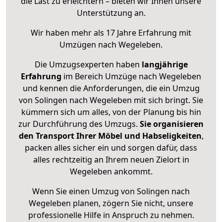
die Last zu erleichtern – bieten wir Ihnen unsere
Unterstützung an.
Wir haben mehr als 17 Jahre Erfahrung mit
Umzügen nach
Wegeleben
.
Die Umzugsexperten haben
langjährige
Erfahrung
im Bereich Umzüge nach Wegeleben
und kennen die Anforderungen, die ein Umzug
von Solingen nach Wegeleben mit sich bringt. Sie
kümmern sich um alles, von der Planung bis hin
zur Durchführung des Umzugs.
Sie organisieren
den Transport Ihrer Möbel und Habseligkeiten
,
packen alles sicher ein und sorgen dafür, dass
alles rechtzeitig an Ihrem neuen Zielort in
Wegeleben ankommt.
Wenn Sie einen Umzug von Solingen nach
Wegeleben planen, zögern Sie nicht, unsere
professionelle Hilfe in Anspruch zu nehmen.