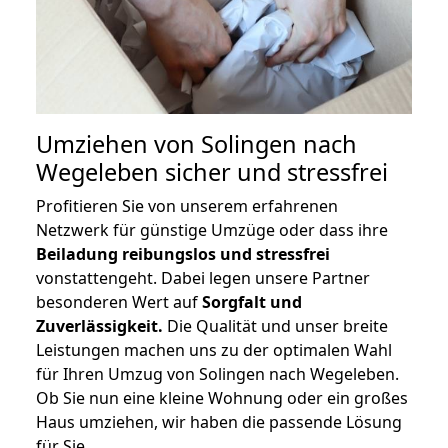
Umziehen von
Solingen nach
Wegeleben
sicher und stressfrei
Profitieren Sie von unserem erfahrenen
Netzwerk für günstige Umzüge oder dass ihre
Beiladung reibungslos und stressfrei
vonstattengeht. Dabei legen unsere Partner
besonderen Wert auf
Sorgfalt und
Zuverlässigkeit.
Die Qualität und unser breite
Leistungen machen uns zu der optimalen Wahl
für Ihren Umzug von Solingen nach Wegeleben.
Ob Sie nun eine kleine Wohnung oder ein großes
Haus umziehen, wir haben die passende Lösung
für Sie.