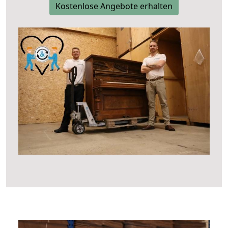
Kostenlose Angebote erhalten