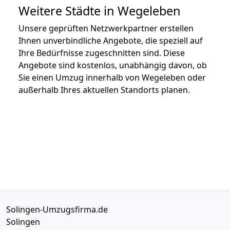
Weitere Städte in Wegeleben
Unsere geprüften Netzwerkpartner erstellen
Ihnen unverbindliche Angebote, die speziell auf
Ihre Bedürfnisse zugeschnitten sind. Diese
Angebote sind kostenlos, unabhängig davon, ob
Sie einen Umzug innerhalb von Wegeleben oder
außerhalb Ihres aktuellen Standorts planen.
Solingen-Umzugsfirma.de
Solingen