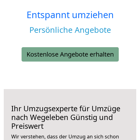
Entspannt umziehen
Persönliche Angebote
Kostenlose Angebote erhalten
Ihr Umzugsexperte für Umzüge
nach
Wegeleben
Günstig und
Preiswert
Wir verstehen, dass der Umzug an sich schon