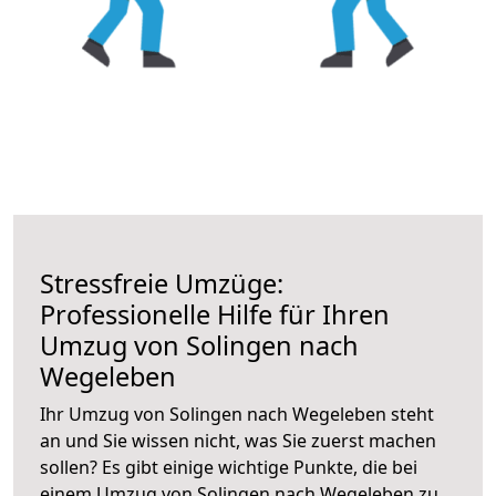
Stressfreie Umzüge:
Professionelle Hilfe für Ihren
Umzug von Solingen nach
Wegeleben
Ihr Umzug von Solingen nach Wegeleben steht
an und Sie wissen nicht, was Sie zuerst machen
sollen? Es gibt einige wichtige Punkte, die bei
einem Umzug von Solingen nach Wegeleben zu