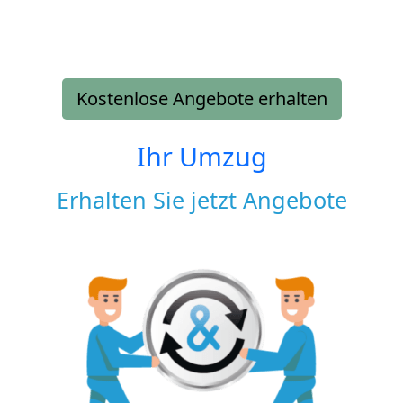
Kostenlose Angebote erhalten
Ihr Umzug
Erhalten Sie jetzt Angebote