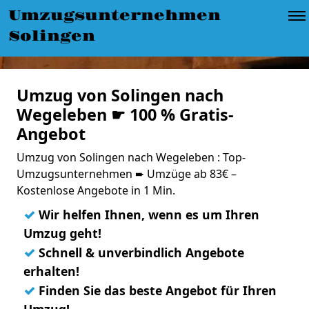
Umzugsunternehmen
Solingen
Umzug von Solingen nach
Wegeleben ☛ 100 % Gratis-
Angebot
Umzug von Solingen nach Wegeleben : Top-
Umzugsunternehmen ➨ Umzüge ab 83€ –
Kostenlose Angebote in 1 Min.
✓
Wir helfen Ihnen, wenn es um Ihren
Umzug geht!
✓
Schnell & unverbindlich Angebote
erhalten!
✓
Finden Sie das beste Angebot für Ihren