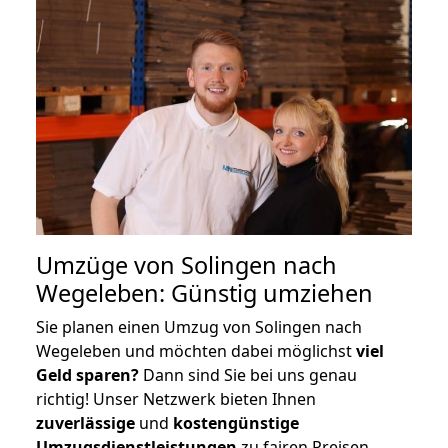
Umzüge von Solingen nach
Wegeleben: Günstig umziehen
Sie planen einen Umzug von Solingen nach
Wegeleben und möchten dabei möglichst
viel
Geld sparen?
Dann sind Sie bei uns genau
richtig! Unser Netzwerk bieten Ihnen
zuverlässige
und
kostengünstige
Umzugsdienstleistungen
zu fairen Preisen,