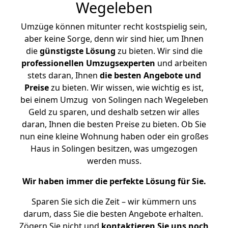
Wegeleben
Umzüge können mitunter recht kostspielig sein,
aber keine Sorge, denn wir sind hier, um Ihnen
die
günstigste
Lösung
zu bieten. Wir sind die
professionellen Umzugsexperten
und arbeiten
stets daran, Ihnen
die besten Angebote und
Preise
zu bieten. Wir wissen, wie wichtig es ist,
bei einem Umzug von Solingen nach Wegeleben
Geld zu sparen, und deshalb setzen wir alles
daran, Ihnen die besten Preise zu bieten. Ob Sie
nun eine kleine Wohnung haben oder ein großes
Haus in Solingen besitzen, was umgezogen
werden muss.
Wir haben immer die perfekte Lösung für Sie.
Sparen Sie sich die Zeit – wir kümmern uns
darum, dass Sie die besten Angebote erhalten.
Zögern Sie nicht und
kontaktieren Sie uns noch