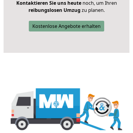
Kontaktieren Sie uns heute
noch, um Ihren
reibungslosen Umzug
zu planen.
Kostenlose Angebote erhalten