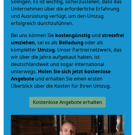
Solingen. Es ist wichtig, sicherzustellen, dass das
Unternehmen über die erforderliche Erfahrung
und Ausrüstung verfügt, um den Umzug
erfolgreich durchzuführen.
Bei uns können Sie
kostengünstig
und
stressfrei
umziehen
, sei es als
Beiladung
oder als
kompletter
Umzug
. Unser Partnernetzwerk, das
wir über die Jahre aufgebaut haben, ist
deutschlandweit und sogar international
unterwegs.
Holen Sie sich jetzt kostenlose
Angebote
und erhalten Sie einen ersten
Überblick über die Kosten für Ihren Umzug.
Kostenlose Angebote erhalten