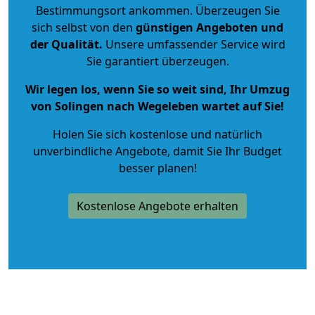
Bestimmungsort ankommen. Überzeugen Sie
sich selbst von den
günstigen Angeboten und
der Qualität
.
Unsere umfassender Service wird
Sie garantiert überzeugen.
Wir legen los, wenn Sie so weit sind, Ihr Umzug
von Solingen nach Wegeleben wartet auf Sie!
Holen Sie sich kostenlose und natürlich
unverbindliche Angebote
, damit Sie Ihr Budget
besser planen!
Kostenlose Angebote erhalten