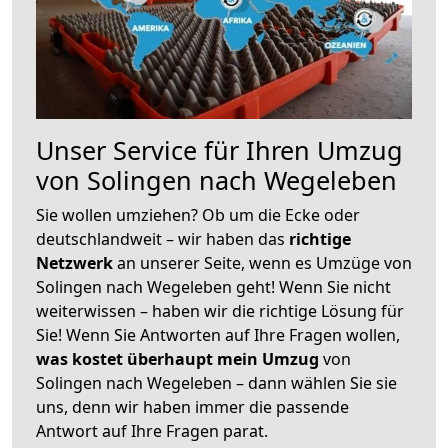
Unser Service für Ihren Umzug
von Solingen nach Wegeleben
Sie wollen umziehen? Ob um die Ecke oder
deutschlandweit – wir haben das
richtige
Netzwerk
an unserer Seite, wenn es Umzüge von
Solingen nach Wegeleben geht! Wenn Sie nicht
weiterwissen – haben wir die richtige Lösung für
Sie! Wenn Sie Antworten auf Ihre Fragen wollen,
was kostet überhaupt mein Umzug
von
Solingen nach Wegeleben – dann wählen Sie sie
uns, denn wir haben immer die passende
Antwort auf Ihre Fragen parat.