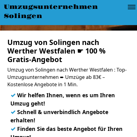
Umzugsunternehmen
Solingen
Umzug von Solingen nach
Werther Westfalen ☛ 100 %
Gratis-Angebot
Umzug von Solingen nach Werther Westfalen : Top-
Umzugsunternehmen ➨ Umzüge ab 83€ –
Kostenlose Angebote in 1 Min.
✓
Wir helfen Ihnen, wenn es um Ihren
Umzug geht!
✓
Schnell & unverbindlich Angebote
erhalten!
✓
Finden Sie das beste Angebot für Ihren