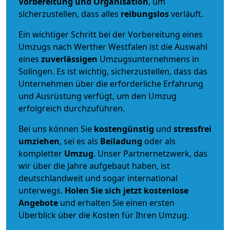
Vorbereitung und Organisation
, um
sicherzustellen, dass alles
reibungslos
verläuft.
Ein wichtiger Schritt bei der Vorbereitung eines
Umzugs nach Werther Westfalen ist die Auswahl
eines
zuverlässigen
Umzugsunternehmens in
Solingen. Es ist wichtig, sicherzustellen, dass das
Unternehmen über die erforderliche Erfahrung
und Ausrüstung verfügt, um den Umzug
erfolgreich durchzuführen.
Bei uns können Sie
kostengünstig
und
stressfrei
umziehen
, sei es als
Beiladung
oder als
kompletter
Umzug
. Unser Partnernetzwerk, das
wir über die Jahre aufgebaut haben, ist
deutschlandweit und sogar international
unterwegs.
Holen Sie sich jetzt kostenlose
Angebote
und erhalten Sie einen ersten
Überblick über die Kosten für Ihren Umzug.