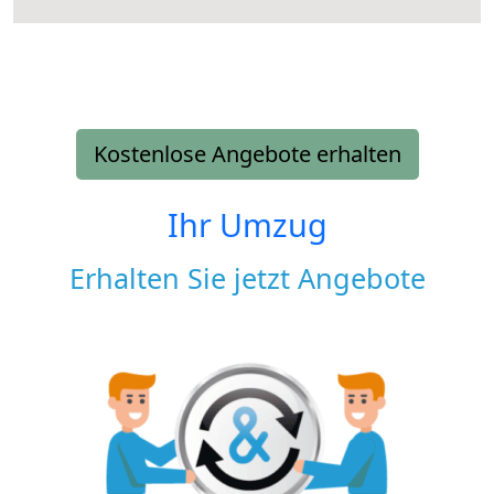
Kostenlose Angebote erhalten
Ihr Umzug
Erhalten Sie jetzt Angebote