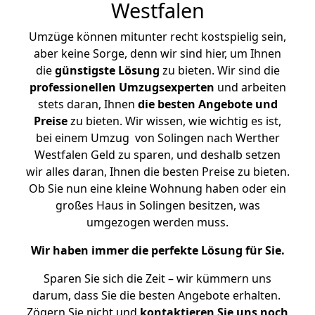
Westfalen
Umzüge können mitunter recht kostspielig sein,
aber keine Sorge, denn wir sind hier, um Ihnen
die
günstigste
Lösung
zu bieten. Wir sind die
professionellen Umzugsexperten
und arbeiten
stets daran, Ihnen
die besten Angebote und
Preise
zu bieten. Wir wissen, wie wichtig es ist,
bei einem Umzug von Solingen nach Werther
Westfalen Geld zu sparen, und deshalb setzen
wir alles daran, Ihnen die besten Preise zu bieten.
Ob Sie nun eine kleine Wohnung haben oder ein
großes Haus in Solingen besitzen, was
umgezogen werden muss.
Wir haben immer die perfekte Lösung für Sie.
Sparen Sie sich die Zeit – wir kümmern uns
darum, dass Sie die besten Angebote erhalten.
Zögern Sie nicht und
kontaktieren Sie uns noch