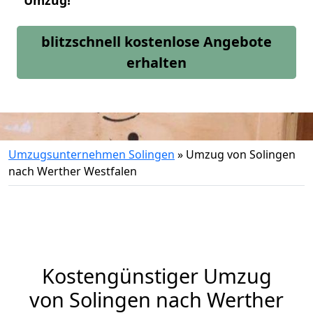
Umzug!
blitzschnell kostenlose Angebote
erhalten
Umzugsunternehmen Solingen
»
Umzug von Solingen
nach Werther Westfalen
Kostengünstiger Umzug
von Solingen nach Werther