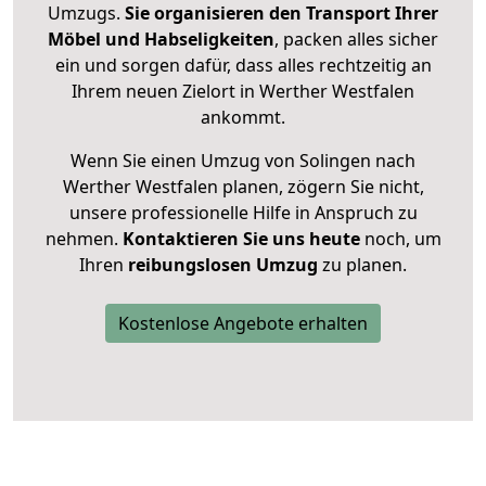
Umzugs.
Sie organisieren den Transport Ihrer
Möbel und Habseligkeiten
, packen alles sicher
ein und sorgen dafür, dass alles rechtzeitig an
Ihrem neuen Zielort in Werther Westfalen
ankommt.
Wenn Sie einen Umzug von Solingen nach
Werther Westfalen planen, zögern Sie nicht,
unsere professionelle Hilfe in Anspruch zu
nehmen.
Kontaktieren Sie uns heute
noch, um
Ihren
reibungslosen Umzug
zu planen.
Kostenlose Angebote erhalten