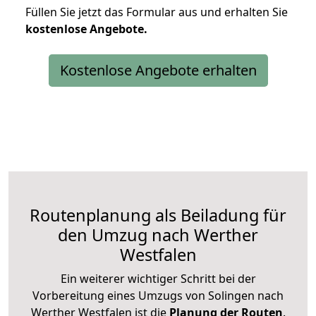
Füllen Sie jetzt das Formular aus und erhalten Sie
kostenlose
Angebote.
Kostenlose Angebote erhalten
Routenplanung als Beiladung für
den Umzug nach Werther
Westfalen
Ein weiterer wichtiger Schritt bei der
Vorbereitung eines Umzugs von Solingen nach
Werther Westfalen ist die
Planung der Routen
.