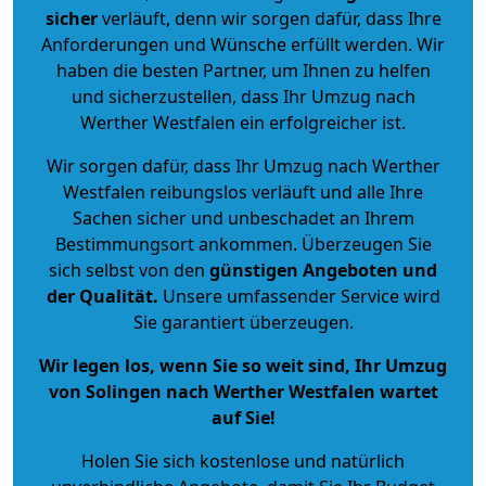
sicher
verläuft, denn wir sorgen dafür, dass Ihre
Anforderungen und Wünsche erfüllt werden. Wir
haben die besten Partner, um Ihnen zu helfen
und sicherzustellen, dass Ihr Umzug nach
Werther Westfalen ein erfolgreicher ist.
Wir sorgen dafür, dass Ihr Umzug nach Werther
Westfalen reibungslos verläuft und alle Ihre
Sachen sicher und unbeschadet an Ihrem
Bestimmungsort ankommen. Überzeugen Sie
sich selbst von den
günstigen Angeboten und
der Qualität
.
Unsere umfassender Service wird
Sie garantiert überzeugen.
Wir legen los, wenn Sie so weit sind, Ihr Umzug
von Solingen nach Werther Westfalen wartet
auf Sie!
Holen Sie sich kostenlose und natürlich