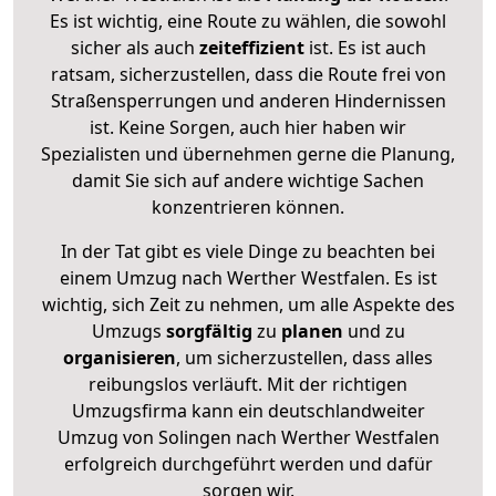
Es ist wichtig, eine Route zu wählen, die sowohl
sicher als auch
zeiteffizient
ist. Es ist auch
ratsam, sicherzustellen, dass die Route frei von
Straßensperrungen und anderen Hindernissen
ist. Keine Sorgen, auch hier haben wir
Spezialisten und übernehmen gerne die Planung,
damit Sie sich auf andere wichtige Sachen
konzentrieren können.
In der Tat gibt es viele Dinge zu beachten bei
einem Umzug nach Werther Westfalen. Es ist
wichtig, sich Zeit zu nehmen, um alle Aspekte des
Umzugs
sorgfältig
zu
planen
und zu
organisieren
, um sicherzustellen, dass alles
reibungslos verläuft. Mit der richtigen
Umzugsfirma kann ein deutschlandweiter
Umzug von Solingen nach Werther Westfalen
erfolgreich durchgeführt werden und dafür
sorgen wir.