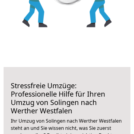
Stressfreie Umzüge:
Professionelle Hilfe für Ihren
Umzug von Solingen nach
Werther Westfalen
Ihr Umzug von Solingen nach Werther Westfalen
steht an und Sie wissen nicht, was Sie zuerst