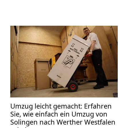
Umzug leicht gemacht: Erfahren
Sie, wie einfach ein Umzug von
Solingen nach Werther Westfalen