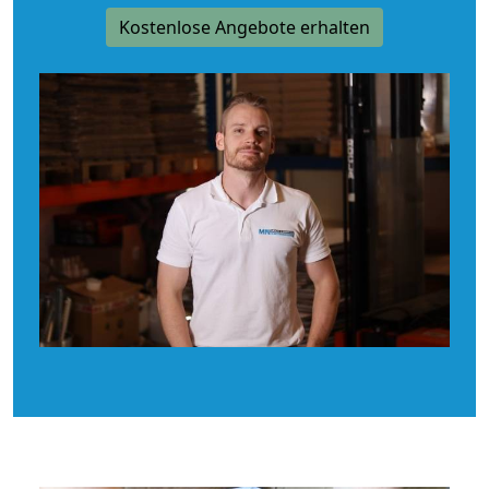
Kostenlose Angebote erhalten