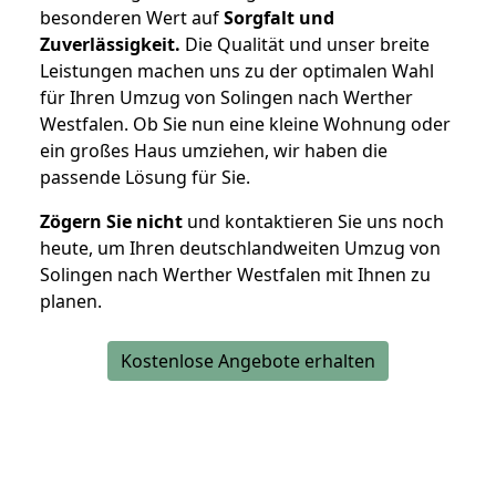
besonderen Wert auf
Sorgfalt und
Zuverlässigkeit.
Die Qualität und unser breite
Leistungen machen uns zu der optimalen Wahl
für Ihren Umzug von Solingen nach Werther
Westfalen. Ob Sie nun eine kleine Wohnung oder
ein großes Haus umziehen, wir haben die
passende Lösung für Sie.
Zögern Sie nicht
und kontaktieren Sie uns noch
heute, um Ihren deutschlandweiten Umzug von
Solingen nach Werther Westfalen mit Ihnen zu
planen.
Kostenlose Angebote erhalten