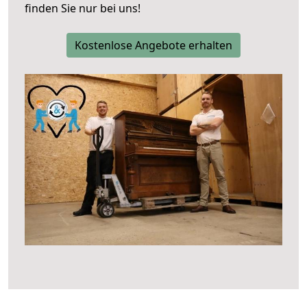
finden Sie nur bei uns!
Kostenlose Angebote erhalten