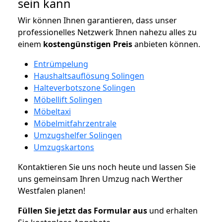
sein kann
Wir können Ihnen garantieren, dass unser
professionelles Netzwerk Ihnen nahezu alles zu
einem
kostengünstigen
Preis
anbieten können.
Entrümpelung
Haushaltsauflösung Solingen
Halteverbotszone Solingen
Möbellift Solingen
Möbeltaxi
Möbelmitfahrzentrale
Umzugshelfer Solingen
Umzugskartons
Kontaktieren Sie uns noch heute und lassen Sie
uns gemeinsam Ihren Umzug nach Werther
Westfalen planen!
Füllen Sie jetzt das Formular aus
und erhalten