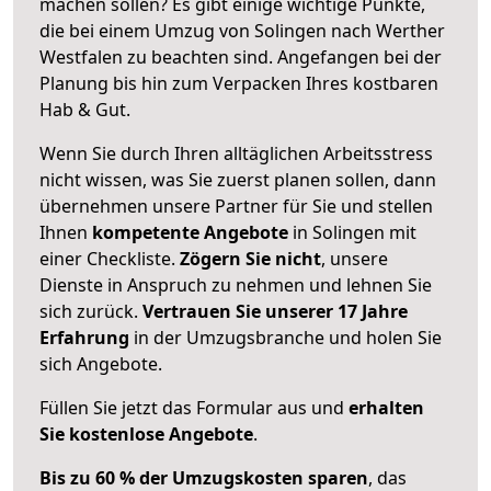
machen sollen? Es gibt einige wichtige Punkte,
die bei einem Umzug von Solingen nach Werther
Westfalen zu beachten sind.
Angefangen bei der
Planung bis hin zum Verpacken Ihres kostbaren
Hab & Gut.
Wenn Sie durch Ihren alltäglichen Arbeitsstress
nicht wissen, was Sie zuerst planen sollen, dann
übernehmen unsere Partner für Sie und stellen
Ihnen
kompetente Angebote
in Solingen mit
einer Checkliste.
Zögern Sie nicht
, unsere
Dienste in Anspruch zu nehmen und lehnen Sie
sich zurück.
Vertrauen Sie unserer 17 Jahre
Erfahrung
in der Umzugsbranche und holen Sie
sich Angebote.
Füllen Sie jetzt das Formular aus und
erhalten
Sie kostenlose Angebote
.
Bis zu 60 % der Umzugskosten sparen
, das