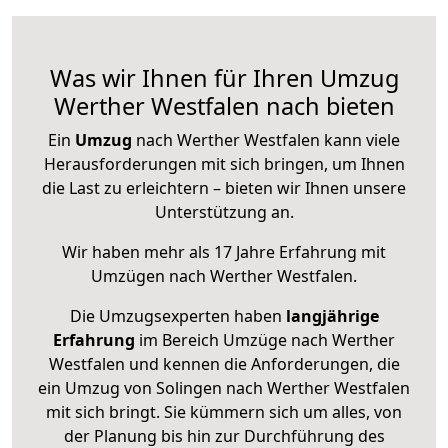
Was wir Ihnen für Ihren Umzug
Werther Westfalen nach bieten
Ein
Umzug
nach Werther Westfalen kann viele
Herausforderungen mit sich bringen, um Ihnen
die Last zu erleichtern – bieten wir Ihnen unsere
Unterstützung an.
Wir haben mehr als 17 Jahre Erfahrung mit
Umzügen nach
Werther Westfalen
.
Die Umzugsexperten haben
langjährige
Erfahrung
im Bereich Umzüge nach Werther
Westfalen und kennen die Anforderungen, die
ein Umzug von Solingen nach Werther Westfalen
mit sich bringt. Sie kümmern sich um alles, von
der Planung bis hin zur Durchführung des