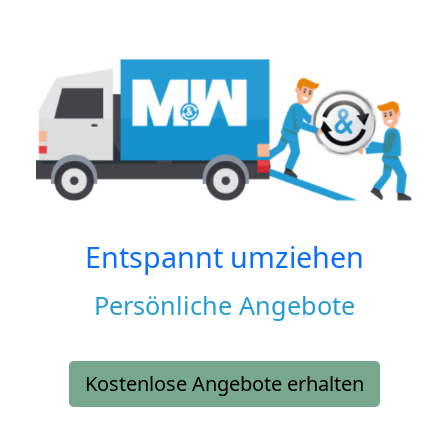
Entspannt umziehen
Persönliche Angebote
Kostenlose Angebote erhalten