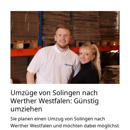
Umzüge von Solingen nach
Werther Westfalen: Günstig
umziehen
Sie planen einen Umzug von Solingen nach
Werther Westfalen und möchten dabei möglichst