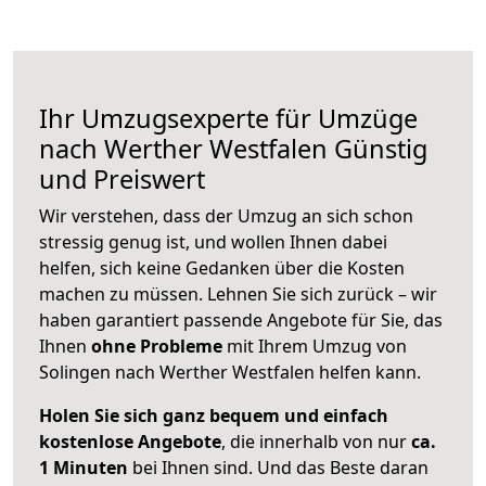
Ihr Umzugsexperte für Umzüge
nach
Werther Westfalen
Günstig
und Preiswert
Wir verstehen, dass der Umzug an sich schon
stressig genug ist, und wollen Ihnen dabei
helfen, sich keine Gedanken über die Kosten
machen zu müssen. Lehnen Sie sich zurück – wir
haben garantiert passende Angebote für Sie, das
Ihnen
ohne Probleme
mit Ihrem Umzug von
Solingen nach Werther Westfalen helfen kann.
Holen Sie sich ganz bequem und einfach
kostenlose Angebote
, die innerhalb von nur
ca.
1 Minuten
bei Ihnen sind. Und das Beste daran