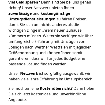
viel Geld sparen?
Dann sind Sie bei uns genau
richtig! Unser Netzwerk bieten Ihnen
zuverlässige
und
kostengünstige
Umzugsdienstleistungen
zu fairen Preisen,
damit Sie sich um nichts anderes als die
wichtigen Dinge in Ihrem neuen Zuhause
kümmern müssen. Weiterhin verfügen wir über
umfangreiche Erfahrung mit Umzügen von
Solingen nach Werther Westfalen mit jeglicher
Größenordnung und können Ihnen somit
garantieren, dass wir für jedes Budget eine
passende Lösung finden werden.
Unser
Netzwerk
ist sorgfältig ausgewählt, wir
haben viele Jahre Erfahrung im Umzugsbereich.
Sie möchten eine
Kostenübersicht?
Dann holen
Sie sich jetzt kostenlose und unverbindliche
Angebote.