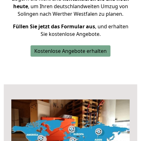
heute
, um Ihren deutschlandweiten Umzug von
Solingen nach Werther Westfalen zu planen.
Füllen Sie jetzt das Formular aus
, und erhalten
Sie kostenlose Angebote.
Kostenlose Angebote erhalten