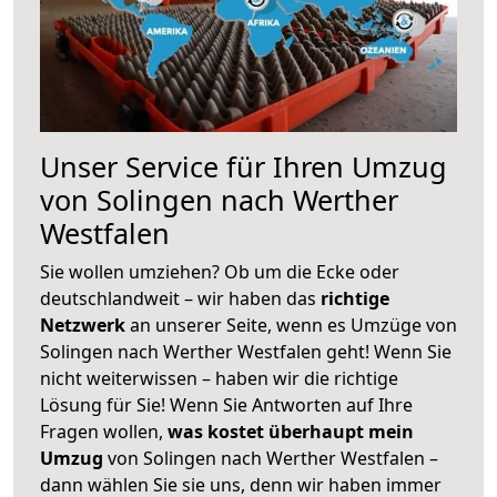
Unser Service für Ihren Umzug
von Solingen nach Werther
Westfalen
Sie wollen umziehen? Ob um die Ecke oder
deutschlandweit – wir haben das
richtige
Netzwerk
an unserer Seite, wenn es Umzüge von
Solingen nach Werther Westfalen geht! Wenn Sie
nicht weiterwissen – haben wir die richtige
Lösung für Sie! Wenn Sie Antworten auf Ihre
Fragen wollen,
was kostet überhaupt mein
Umzug
von Solingen nach Werther Westfalen –
dann wählen Sie sie uns, denn wir haben immer