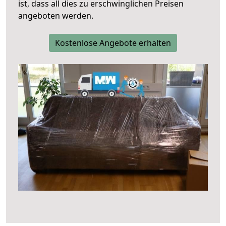
ist, dass all dies zu erschwinglichen Preisen
angeboten werden.
Kostenlose Angebote erhalten