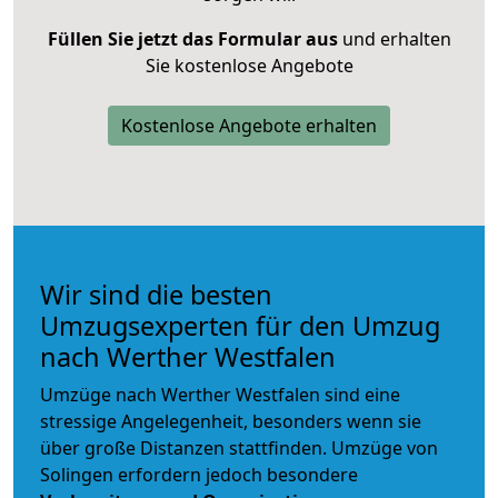
Füllen Sie jetzt das Formular aus
und erhalten
Sie kostenlose Angebote
Kostenlose Angebote erhalten
Wir sind die besten
Umzugsexperten für den Umzug
nach Werther Westfalen
Umzüge nach Werther Westfalen sind eine
stressige Angelegenheit, besonders wenn sie
über große Distanzen stattfinden. Umzüge von
Solingen erfordern jedoch besondere