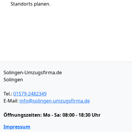
Standorts planen.
Solingen-Umzugsfirma.de
Solingen
Tel.:
01579-2482349
E-Mail:
info@solingen-umzugsfirma.de
Öffnungszeiten:
Mo - Sa: 08:00 - 18:30 Uhr
Impressum