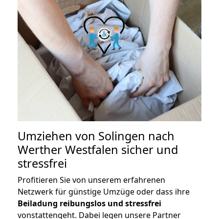
Umziehen von
Solingen nach
Werther Westfalen
sicher und
stressfrei
Profitieren Sie von unserem erfahrenen
Netzwerk für günstige Umzüge oder dass ihre
Beiladung reibungslos und stressfrei
vonstattengeht. Dabei legen unsere Partner