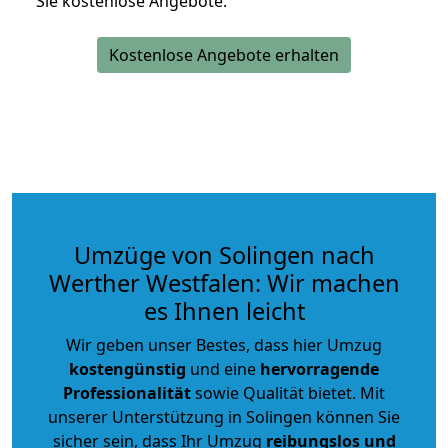
Sie kostenlose Angebote.
Kostenlose Angebote erhalten
Umzüge von Solingen nach
Werther Westfalen: Wir machen
es Ihnen leicht
Wir geben unser Bestes, dass hier Umzug
kostengünstig
und eine
hervorragende
Professionalität
sowie Qualität bietet. Mit
unserer Unterstützung in Solingen können Sie
sicher sein, dass Ihr Umzug
reibungslos und