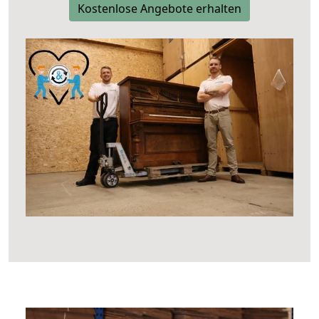
Kostenlose Angebote erhalten