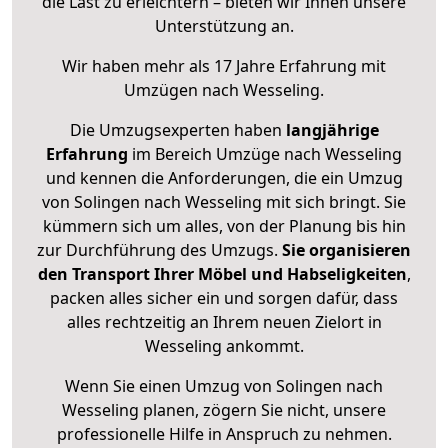
die Last zu erleichtern – bieten wir Ihnen unsere
Unterstützung an.
Wir haben mehr als 17 Jahre Erfahrung mit
Umzügen nach
Wesseling
.
Die Umzugsexperten haben
langjährige
Erfahrung
im Bereich Umzüge nach Wesseling
und kennen die Anforderungen, die ein Umzug
von Solingen nach Wesseling mit sich bringt. Sie
kümmern sich um alles, von der Planung bis hin
zur Durchführung des Umzugs.
Sie organisieren
den Transport Ihrer Möbel und Habseligkeiten
,
packen alles sicher ein und sorgen dafür, dass
alles rechtzeitig an Ihrem neuen Zielort in
Wesseling ankommt.
Wenn Sie einen Umzug von Solingen nach
Wesseling planen, zögern Sie nicht, unsere
professionelle Hilfe in Anspruch zu nehmen.