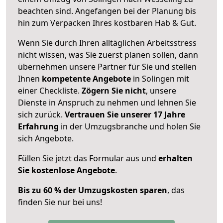
beachten sind.
Angefangen bei der Planung bis
hin zum Verpacken Ihres kostbaren Hab & Gut.
Wenn Sie durch Ihren alltäglichen Arbeitsstress
nicht wissen, was Sie zuerst planen sollen, dann
übernehmen unsere Partner für Sie und stellen
Ihnen
kompetente Angebote
in Solingen mit
einer Checkliste.
Zögern Sie nicht
, unsere
Dienste in Anspruch zu nehmen und lehnen Sie
sich zurück.
Vertrauen Sie unserer 17 Jahre
Erfahrung
in der Umzugsbranche und holen Sie
sich Angebote.
Füllen Sie jetzt das Formular aus und
erhalten
Sie kostenlose Angebote
.
Bis zu 60 % der Umzugskosten sparen
, das
finden Sie nur bei uns!