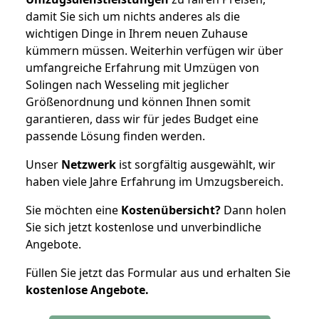
damit Sie sich um nichts anderes als die
wichtigen Dinge in Ihrem neuen Zuhause
kümmern müssen. Weiterhin verfügen wir über
umfangreiche Erfahrung mit Umzügen von
Solingen nach Wesseling mit jeglicher
Größenordnung und können Ihnen somit
garantieren, dass wir für jedes Budget eine
passende Lösung finden werden.
Unser
Netzwerk
ist sorgfältig ausgewählt, wir
haben viele Jahre Erfahrung im Umzugsbereich.
Sie möchten eine
Kostenübersicht?
Dann holen
Sie sich jetzt kostenlose und unverbindliche
Angebote.
Füllen Sie jetzt das Formular aus und erhalten Sie
kostenlose
Angebote.