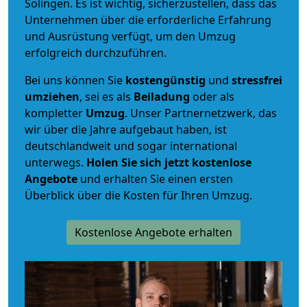
Solingen. Es ist wichtig, sicherzustellen, dass das
Unternehmen über die erforderliche Erfahrung
und Ausrüstung verfügt, um den Umzug
erfolgreich durchzuführen.
Bei uns können Sie
kostengünstig
und
stressfrei
umziehen
, sei es als
Beiladung
oder als
kompletter
Umzug
. Unser Partnernetzwerk, das
wir über die Jahre aufgebaut haben, ist
deutschlandweit und sogar international
unterwegs.
Holen Sie sich jetzt kostenlose
Angebote
und erhalten Sie einen ersten
Überblick über die Kosten für Ihren Umzug.
Kostenlose Angebote erhalten