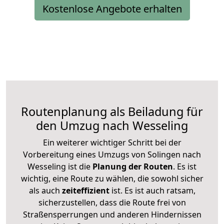
Kostenlose Angebote erhalten
Routenplanung als Beiladung für
den Umzug nach Wesseling
Ein weiterer wichtiger Schritt bei der
Vorbereitung eines Umzugs von Solingen nach
Wesseling ist die
Planung der Routen
. Es ist
wichtig, eine Route zu wählen, die sowohl sicher
als auch
zeiteffizient
ist. Es ist auch ratsam,
sicherzustellen, dass die Route frei von
Straßensperrungen und anderen Hindernissen