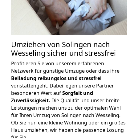
Umziehen von
Solingen nach
Wesseling
sicher und stressfrei
Profitieren Sie von unserem erfahrenen
Netzwerk für günstige Umzüge oder dass ihre
Beiladung reibungslos und stressfrei
vonstattengeht. Dabei legen unsere Partner
besonderen Wert auf
Sorgfalt und
Zuverlässigkeit.
Die Qualität und unser breite
Leistungen machen uns zu der optimalen Wahl
für Ihren Umzug von Solingen nach Wesseling.
Ob Sie nun eine kleine Wohnung oder ein großes
Haus umziehen, wir haben die passende Lösung
für Sie.