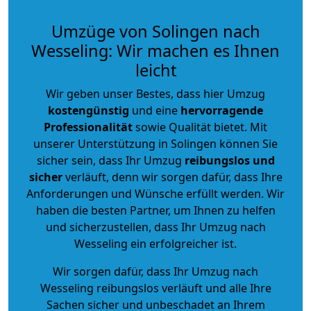
Umzüge von Solingen nach
Wesseling: Wir machen es Ihnen
leicht
Wir geben unser Bestes, dass hier Umzug
kostengünstig
und eine
hervorragende
Professionalität
sowie Qualität bietet. Mit
unserer Unterstützung in Solingen können Sie
sicher sein, dass Ihr Umzug
reibungslos und
sicher
verläuft, denn wir sorgen dafür, dass Ihre
Anforderungen und Wünsche erfüllt werden. Wir
haben die besten Partner, um Ihnen zu helfen
und sicherzustellen, dass Ihr Umzug nach
Wesseling ein erfolgreicher ist.
Wir sorgen dafür, dass Ihr Umzug nach
Wesseling reibungslos verläuft und alle Ihre
Sachen sicher und unbeschadet an Ihrem