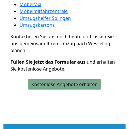
Möbeltaxi
Möbelmitfahrzentrale
Umzugshelfer Solingen
Umzugskartons
Kontaktieren Sie uns noch heute und lassen Sie
uns gemeinsam Ihren Umzug nach Wesseling
planen!
Füllen Sie jetzt das Formular aus
und erhalten
Sie kostenlose Angebote.
Kostenlose Angebote erhalten