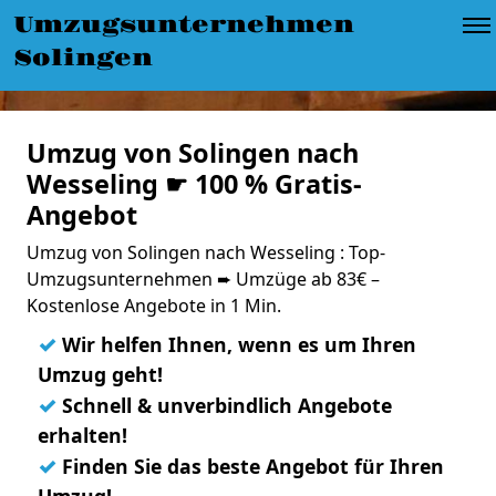
Umzugsunternehmen
Solingen
Umzug von Solingen nach
Wesseling ☛ 100 % Gratis-
Angebot
Umzug von Solingen nach Wesseling : Top-
Umzugsunternehmen ➨ Umzüge ab 83€ –
Kostenlose Angebote in 1 Min.
✓
Wir helfen Ihnen, wenn es um Ihren
Umzug geht!
✓
Schnell & unverbindlich Angebote
erhalten!
✓
Finden Sie das beste Angebot für Ihren