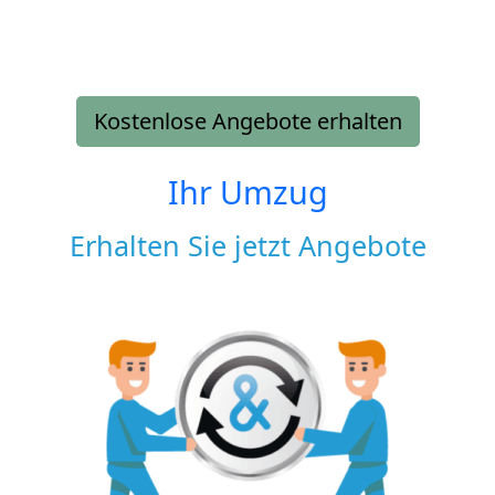
Kostenlose Angebote erhalten
Ihr Umzug
Erhalten Sie jetzt Angebote