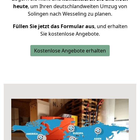
heute
, um Ihren deutschlandweiten Umzug von
Solingen nach Wesseling zu planen.
Füllen Sie jetzt das Formular aus
, und erhalten
Sie kostenlose Angebote.
Kostenlose Angebote erhalten