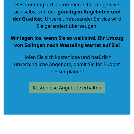
Bestimmungsort ankommen. Überzeugen Sie
sich selbst von den
günstigen Angeboten und
der Qualität
.
Unsere umfassender Service wird
Sie garantiert überzeugen.
Wir legen los, wenn Sie so weit sind, Ihr Umzug
von Solingen nach Wesseling wartet auf Sie!
Holen Sie sich kostenlose und natürlich
unverbindliche Angebote
, damit Sie Ihr Budget
besser planen!
Kostenlose Angebote erhalten