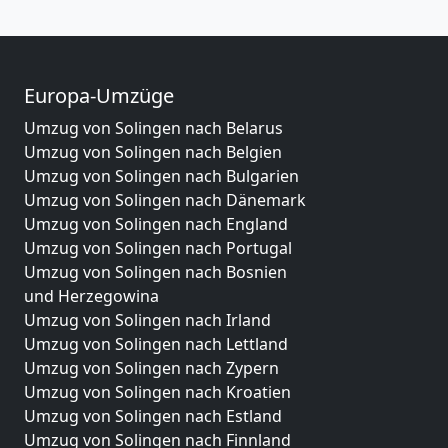
Europa-Umzüge
Umzug von Solingen nach Belarus
Umzug von Solingen nach Belgien
Umzug von Solingen nach Bulgarien
Umzug von Solingen nach Dänemark
Umzug von Solingen nach England
Umzug von Solingen nach Portugal
Umzug von Solingen nach Bosnien
und Herzegowina
Umzug von Solingen nach Irland
Umzug von Solingen nach Lettland
Umzug von Solingen nach Zypern
Umzug von Solingen nach Kroatien
Umzug von Solingen nach Estland
Umzug von Solingen nach Finnland