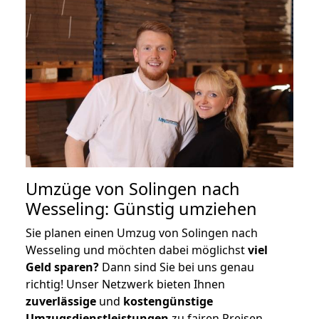
Umzüge von Solingen nach
Wesseling: Günstig umziehen
Sie planen einen Umzug von Solingen nach
Wesseling und möchten dabei möglichst
viel
Geld sparen?
Dann sind Sie bei uns genau
richtig! Unser Netzwerk bieten Ihnen
zuverlässige
und
kostengünstige
Umzugsdienstleistungen
zu fairen Preisen,