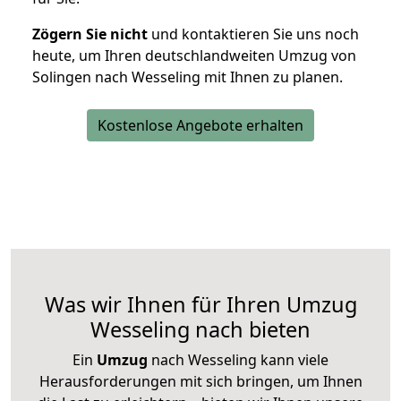
Zögern Sie nicht
und kontaktieren Sie uns noch
heute, um Ihren deutschlandweiten Umzug von
Solingen nach Wesseling mit Ihnen zu planen.
Kostenlose Angebote erhalten
Was wir Ihnen für Ihren Umzug
Wesseling nach bieten
Ein
Umzug
nach Wesseling kann viele
Herausforderungen mit sich bringen, um Ihnen