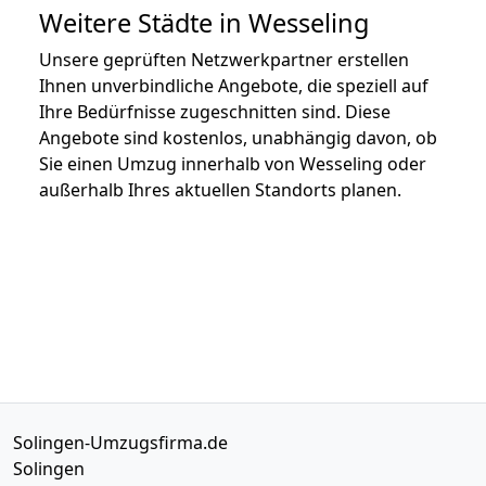
Weitere Städte in Wesseling
Unsere geprüften Netzwerkpartner erstellen
Ihnen unverbindliche Angebote, die speziell auf
Ihre Bedürfnisse zugeschnitten sind. Diese
Angebote sind kostenlos, unabhängig davon, ob
Sie einen Umzug innerhalb von Wesseling oder
außerhalb Ihres aktuellen Standorts planen.
Solingen-Umzugsfirma.de
Solingen