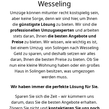
Wesseling
Umzüge können mitunter recht kostspielig sein,
aber keine Sorge, denn wir sind hier, um Ihnen
die
günstigste
Lösung
zu bieten. Wir sind die
professionellen Umzugsexperten
und arbeiten
stets daran, Ihnen
die besten Angebote und
Preise
zu bieten. Wir wissen, wie wichtig es ist,
bei einem Umzug von Solingen nach Wesseling
Geld zu sparen, und deshalb setzen wir alles
daran, Ihnen die besten Preise zu bieten. Ob Sie
nun eine kleine Wohnung haben oder ein großes
Haus in Solingen besitzen, was umgezogen
werden muss.
Wir haben immer die perfekte Lösung für Sie.
Sparen Sie sich die Zeit – wir kümmern uns
darum, dass Sie die besten Angebote erhalten.
Zögern Sie nicht und
kontaktieren Sie uns noch