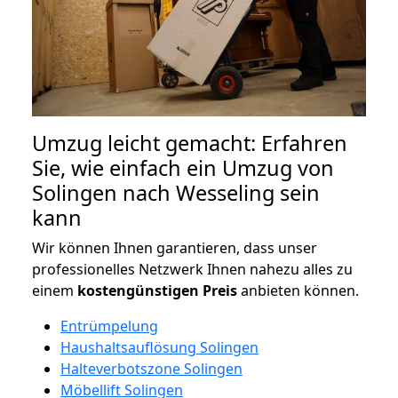
Umzug leicht gemacht: Erfahren
Sie, wie einfach ein Umzug von
Solingen nach Wesseling sein
kann
Wir können Ihnen garantieren, dass unser
professionelles Netzwerk Ihnen nahezu alles zu
einem
kostengünstigen
Preis
anbieten können.
Entrümpelung
Haushaltsauflösung Solingen
Halteverbotszone Solingen
Möbellift Solingen