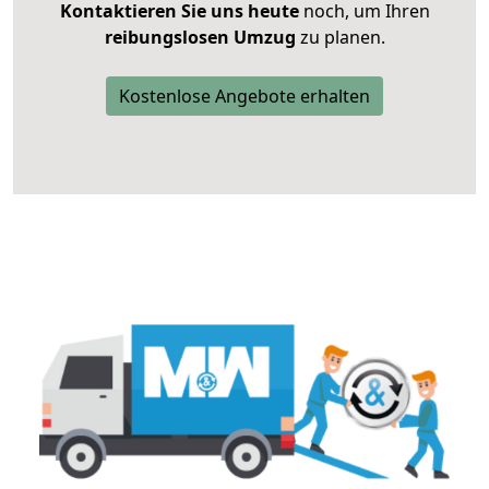
Kontaktieren Sie uns heute
noch, um Ihren
reibungslosen Umzug
zu planen.
Kostenlose Angebote erhalten