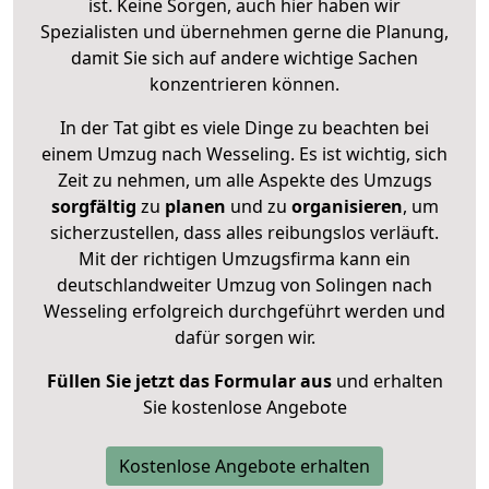
ist. Keine Sorgen, auch hier haben wir
Spezialisten und übernehmen gerne die Planung,
damit Sie sich auf andere wichtige Sachen
konzentrieren können.
In der Tat gibt es viele Dinge zu beachten bei
einem Umzug nach Wesseling. Es ist wichtig, sich
Zeit zu nehmen, um alle Aspekte des Umzugs
sorgfältig
zu
planen
und zu
organisieren
, um
sicherzustellen, dass alles reibungslos verläuft.
Mit der richtigen Umzugsfirma kann ein
deutschlandweiter Umzug von Solingen nach
Wesseling erfolgreich durchgeführt werden und
dafür sorgen wir.
Füllen Sie jetzt das Formular aus
und erhalten
Sie kostenlose Angebote
Kostenlose Angebote erhalten