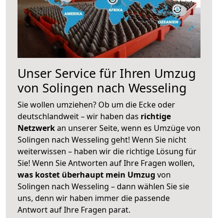
Unser Service für Ihren Umzug
von Solingen nach Wesseling
Sie wollen umziehen? Ob um die Ecke oder
deutschlandweit – wir haben das
richtige
Netzwerk
an unserer Seite, wenn es Umzüge von
Solingen nach Wesseling geht! Wenn Sie nicht
weiterwissen – haben wir die richtige Lösung für
Sie! Wenn Sie Antworten auf Ihre Fragen wollen,
was kostet überhaupt mein Umzug
von
Solingen nach Wesseling – dann wählen Sie sie
uns, denn wir haben immer die passende
Antwort auf Ihre Fragen parat.