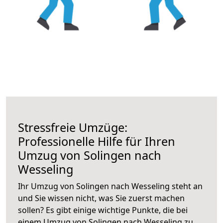
Stressfreie Umzüge:
Professionelle Hilfe für Ihren
Umzug von Solingen nach
Wesseling
Ihr Umzug von Solingen nach Wesseling steht an
und Sie wissen nicht, was Sie zuerst machen
sollen? Es gibt einige wichtige Punkte, die bei
einem Umzug von Solingen nach Wesseling zu