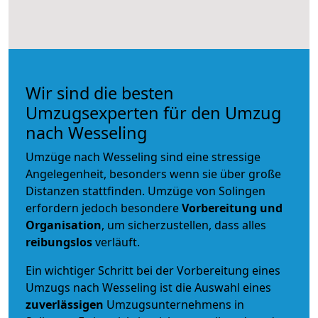
Wir sind die besten
Umzugsexperten für den Umzug
nach Wesseling
Umzüge nach Wesseling sind eine stressige
Angelegenheit, besonders wenn sie über große
Distanzen stattfinden. Umzüge von Solingen
erfordern jedoch besondere
Vorbereitung und
Organisation
, um sicherzustellen, dass alles
reibungslos
verläuft.
Ein wichtiger Schritt bei der Vorbereitung eines
Umzugs nach Wesseling ist die Auswahl eines
zuverlässigen
Umzugsunternehmens in