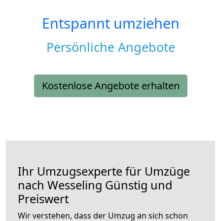
Entspannt umziehen
Persönliche Angebote
Kostenlose Angebote erhalten
Ihr Umzugsexperte für Umzüge
nach
Wesseling
Günstig und
Preiswert
Wir verstehen, dass der Umzug an sich schon