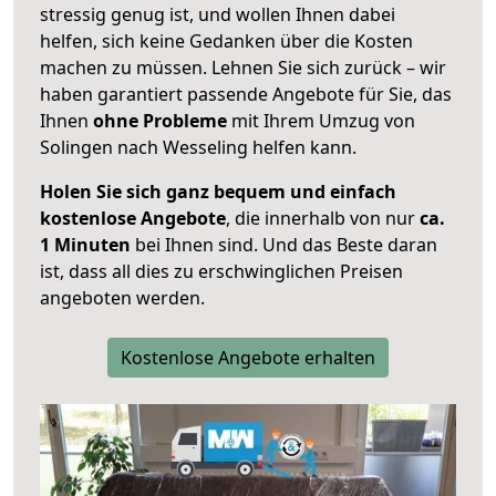
stressig genug ist, und wollen Ihnen dabei
helfen, sich keine Gedanken über die Kosten
machen zu müssen. Lehnen Sie sich zurück – wir
haben garantiert passende Angebote für Sie, das
Ihnen
ohne Probleme
mit Ihrem Umzug von
Solingen nach Wesseling helfen kann.
Holen Sie sich ganz bequem und einfach
kostenlose Angebote
, die innerhalb von nur
ca.
1 Minuten
bei Ihnen sind. Und das Beste daran
ist, dass all dies zu erschwinglichen Preisen
angeboten werden.
Kostenlose Angebote erhalten