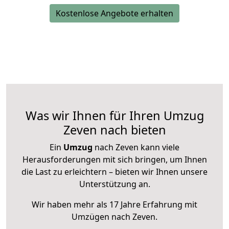
Kostenlose Angebote erhalten
Was wir Ihnen für Ihren Umzug
Zeven nach bieten
Ein
Umzug
nach Zeven kann viele
Herausforderungen mit sich bringen, um Ihnen
die Last zu erleichtern – bieten wir Ihnen unsere
Unterstützung an.
Wir haben mehr als 17 Jahre Erfahrung mit
Umzügen nach
Zeven
.