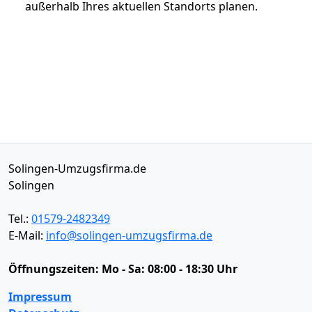
außerhalb Ihres aktuellen Standorts planen.
Solingen-Umzugsfirma.de
Solingen
Tel.:
01579-2482349
E-Mail:
info@solingen-umzugsfirma.de
Öffnungszeiten:
Mo - Sa: 08:00 - 18:30 Uhr
Impressum