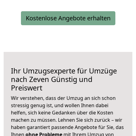
Kostenlose Angebote erhalten
Ihr Umzugsexperte für Umzüge
nach
Zeven
Günstig und
Preiswert
Wir verstehen, dass der Umzug an sich schon
stressig genug ist, und wollen Ihnen dabei
helfen, sich keine Gedanken über die Kosten
machen zu müssen. Lehnen Sie sich zurück – wir
haben garantiert passende Angebote für Sie, das
Ihnen
ohne Probleme
mit Ihrem Umzug von