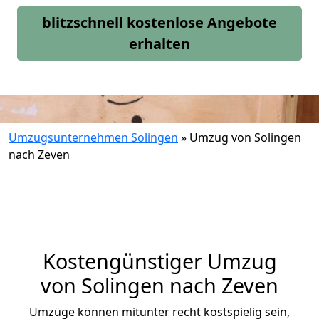
blitzschnell kostenlose Angebote
erhalten
Umzugsunternehmen Solingen
»
Umzug von Solingen
nach Zeven
Kostengünstiger Umzug
von Solingen nach Zeven
Umzüge können mitunter recht kostspielig sein,