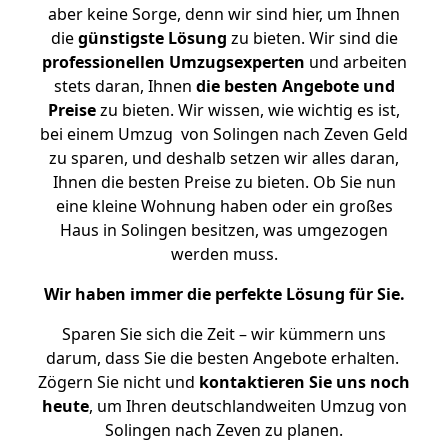
aber keine Sorge, denn wir sind hier, um Ihnen
die
günstigste
Lösung
zu bieten. Wir sind die
professionellen Umzugsexperten
und arbeiten
stets daran, Ihnen
die besten Angebote und
Preise
zu bieten. Wir wissen, wie wichtig es ist,
bei einem Umzug von Solingen nach Zeven Geld
zu sparen, und deshalb setzen wir alles daran,
Ihnen die besten Preise zu bieten. Ob Sie nun
eine kleine Wohnung haben oder ein großes
Haus in Solingen besitzen, was umgezogen
werden muss.
Wir haben immer die perfekte Lösung für Sie.
Sparen Sie sich die Zeit – wir kümmern uns
darum, dass Sie die besten Angebote erhalten.
Zögern Sie nicht und
kontaktieren Sie uns noch
heute
, um Ihren deutschlandweiten Umzug von
Solingen nach Zeven zu planen.