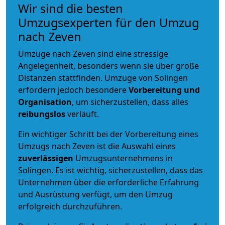
Wir sind die besten
Umzugsexperten für den Umzug
nach Zeven
Umzüge nach Zeven sind eine stressige
Angelegenheit, besonders wenn sie über große
Distanzen stattfinden. Umzüge von Solingen
erfordern jedoch besondere
Vorbereitung und
Organisation
, um sicherzustellen, dass alles
reibungslos
verläuft.
Ein wichtiger Schritt bei der Vorbereitung eines
Umzugs nach Zeven ist die Auswahl eines
zuverlässigen
Umzugsunternehmens in
Solingen. Es ist wichtig, sicherzustellen, dass das
Unternehmen über die erforderliche Erfahrung
und Ausrüstung verfügt, um den Umzug
erfolgreich durchzuführen.