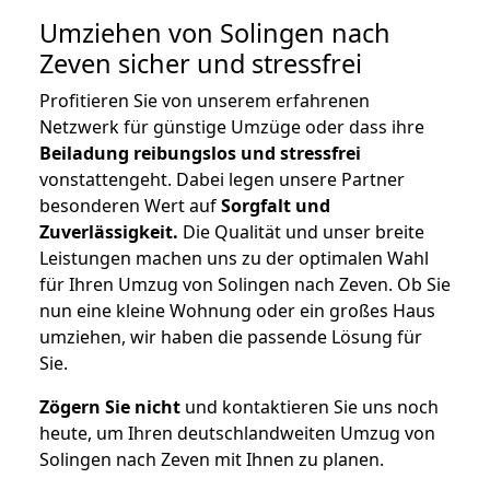
Umziehen von
Solingen nach
Zeven
sicher und stressfrei
Profitieren Sie von unserem erfahrenen
Netzwerk für günstige Umzüge oder dass ihre
Beiladung reibungslos und stressfrei
vonstattengeht. Dabei legen unsere Partner
besonderen Wert auf
Sorgfalt und
Zuverlässigkeit.
Die Qualität und unser breite
Leistungen machen uns zu der optimalen Wahl
für Ihren Umzug von Solingen nach Zeven. Ob Sie
nun eine kleine Wohnung oder ein großes Haus
umziehen, wir haben die passende Lösung für
Sie.
Zögern Sie nicht
und kontaktieren Sie uns noch
heute, um Ihren deutschlandweiten Umzug von
Solingen nach Zeven mit Ihnen zu planen.