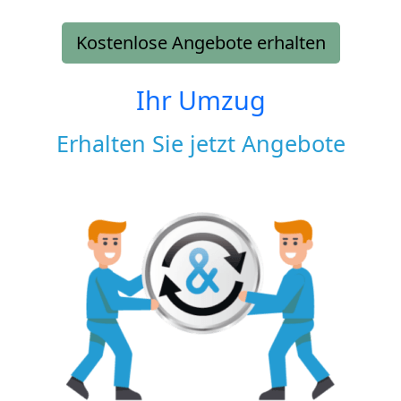
Kostenlose Angebote erhalten
Ihr Umzug
Erhalten Sie jetzt Angebote