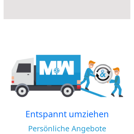
Entspannt umziehen
Persönliche Angebote