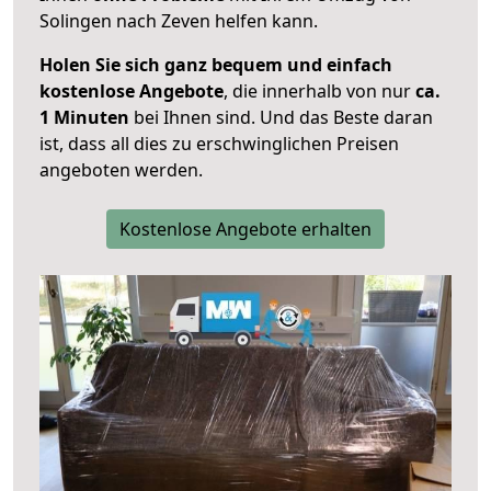
Solingen nach Zeven helfen kann.
Holen Sie sich ganz bequem und einfach
kostenlose Angebote
, die innerhalb von nur
ca.
1 Minuten
bei Ihnen sind. Und das Beste daran
ist, dass all dies zu erschwinglichen Preisen
angeboten werden.
Kostenlose Angebote erhalten