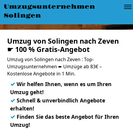
Umzugsunternehmen
Solingen
Umzug von Solingen nach Zeven
☛ 100 % Gratis-Angebot
Umzug von Solingen nach Zeven : Top-
Umzugsunternehmen ➨ Umzüge ab 83€ –
Kostenlose Angebote in 1 Min.
✓
Wir helfen Ihnen, wenn es um Ihren
Umzug geht!
✓
Schnell & unverbindlich Angebote
erhalten!
✓
Finden Sie das beste Angebot für Ihren
Umzug!