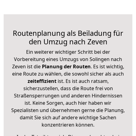
Routenplanung als Beiladung für
den Umzug nach Zeven
Ein weiterer wichtiger Schritt bei der
Vorbereitung eines Umzugs von Solingen nach
Zeven ist die
Planung der Routen
. Es ist wichtig,
eine Route zu wählen, die sowohl sicher als auch
zeiteffizient
ist. Es ist auch ratsam,
sicherzustellen, dass die Route frei von
Straßensperrungen und anderen Hindernissen
ist. Keine Sorgen, auch hier haben wir
Spezialisten und übernehmen gerne die Planung,
damit Sie sich auf andere wichtige Sachen
konzentrieren können.