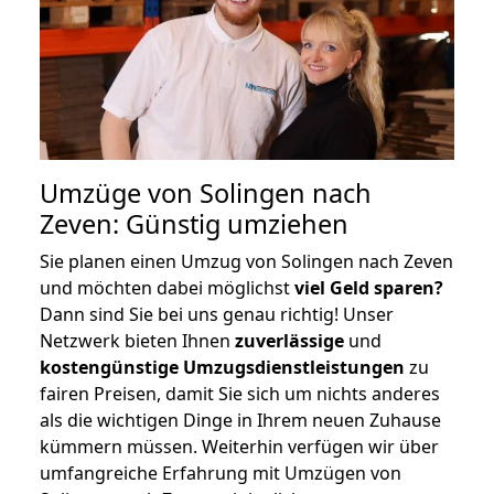
Umzüge von Solingen nach
Zeven: Günstig umziehen
Sie planen einen Umzug von Solingen nach Zeven
und möchten dabei möglichst
viel Geld sparen?
Dann sind Sie bei uns genau richtig! Unser
Netzwerk bieten Ihnen
zuverlässige
und
kostengünstige Umzugsdienstleistungen
zu
fairen Preisen, damit Sie sich um nichts anderes
als die wichtigen Dinge in Ihrem neuen Zuhause
kümmern müssen. Weiterhin verfügen wir über
umfangreiche Erfahrung mit Umzügen von