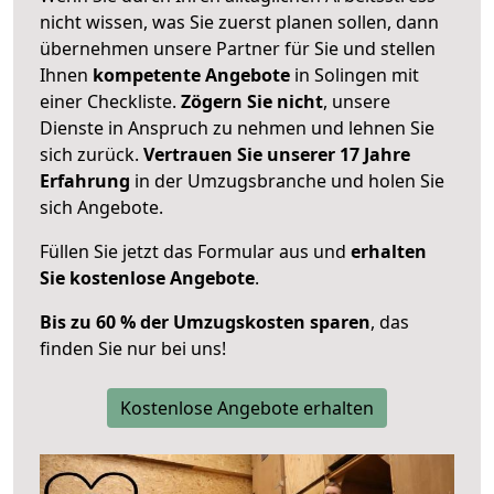
nicht wissen, was Sie zuerst planen sollen, dann
übernehmen unsere Partner für Sie und stellen
Ihnen
kompetente Angebote
in Solingen mit
einer Checkliste.
Zögern Sie nicht
, unsere
Dienste in Anspruch zu nehmen und lehnen Sie
sich zurück.
Vertrauen Sie unserer 17 Jahre
Erfahrung
in der Umzugsbranche und holen Sie
sich Angebote.
Füllen Sie jetzt das Formular aus und
erhalten
Sie kostenlose Angebote
.
Bis zu 60 % der Umzugskosten sparen
, das
finden Sie nur bei uns!
Kostenlose Angebote erhalten