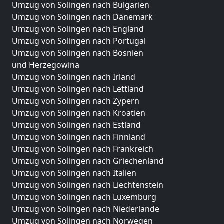
Umzug von Solingen nach Bulgarien
Umzug von Solingen nach Dänemark
Umzug von Solingen nach England
Umzug von Solingen nach Portugal
Umzug von Solingen nach Bosnien
und Herzegowina
Umzug von Solingen nach Irland
Umzug von Solingen nach Lettland
Umzug von Solingen nach Zypern
Umzug von Solingen nach Kroatien
Umzug von Solingen nach Estland
Umzug von Solingen nach Finnland
Umzug von Solingen nach Frankreich
Umzug von Solingen nach Griechenland
Umzug von Solingen nach Italien
Umzug von Solingen nach Liechtenstein
Umzug von Solingen nach Luxemburg
Umzug von Solingen nach Niederlande
Umzug von Solingen nach Norwegen