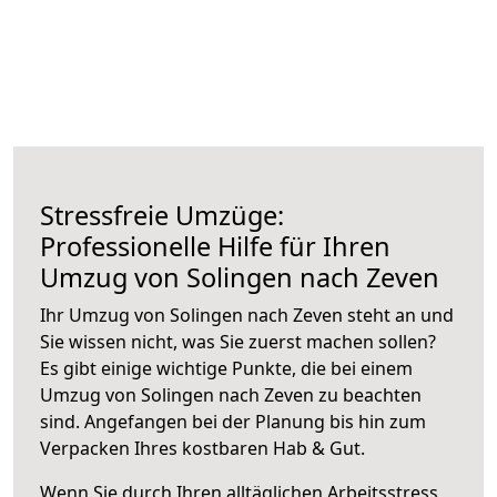
Stressfreie Umzüge:
Professionelle Hilfe für Ihren
Umzug von Solingen nach Zeven
Ihr Umzug von Solingen nach Zeven steht an und
Sie wissen nicht, was Sie zuerst machen sollen?
Es gibt einige wichtige Punkte, die bei einem
Umzug von Solingen nach Zeven zu beachten
sind.
Angefangen bei der Planung bis hin zum
Verpacken Ihres kostbaren Hab & Gut.
Wenn Sie durch Ihren alltäglichen Arbeitsstress