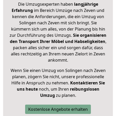
Die Umzugsexperten haben
langjährige
Erfahrung
im Bereich Umzüge nach Zeven und
kennen die Anforderungen, die ein Umzug von
Solingen nach Zeven mit sich bringt. Sie
kümmern sich um alles, von der Planung bis hin
zur Durchführung des Umzugs.
Sie organisieren
den Transport Ihrer Möbel und Habseligkeiten
,
packen alles sicher ein und sorgen dafür, dass
alles rechtzeitig an Ihrem neuen Zielort in Zeven
ankommt.
Wenn Sie einen Umzug von Solingen nach Zeven
planen, zögern Sie nicht, unsere professionelle
Hilfe in Anspruch zu nehmen.
Kontaktieren Sie
uns heute
noch, um Ihren
reibungslosen
Umzug
zu planen.
Kostenlose Angebote erhalten