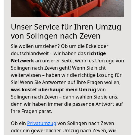
Unser Service für Ihren Umzug
von Solingen nach Zeven
Sie wollen umziehen? Ob um die Ecke oder
deutschlandweit – wir haben das
richtige
Netzwerk
an unserer Seite, wenn es Umzüge von
Solingen nach Zeven geht! Wenn Sie nicht
weiterwissen – haben wir die richtige Lösung für
Sie! Wenn Sie Antworten auf Ihre Fragen wollen,
was kostet überhaupt mein Umzug
von
Solingen nach Zeven – dann wählen Sie sie uns,
denn wir haben immer die passende Antwort auf
Ihre Fragen parat.
Ob ein
Privatumzug
von Solingen nach Zeven
oder ein gewerblicher Umzug nach Zeven,
wir