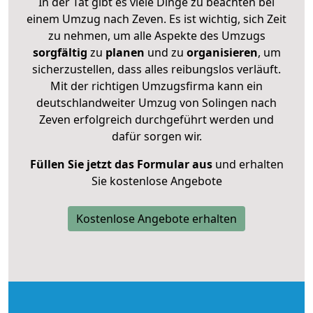
In der Tat gibt es viele Dinge zu beachten bei
einem Umzug nach Zeven. Es ist wichtig, sich Zeit
zu nehmen, um alle Aspekte des Umzugs
sorgfältig
zu
planen
und zu
organisieren
, um
sicherzustellen, dass alles reibungslos verläuft.
Mit der richtigen Umzugsfirma kann ein
deutschlandweiter Umzug von Solingen nach
Zeven erfolgreich durchgeführt werden und
dafür sorgen wir.
Füllen Sie jetzt das Formular aus
und erhalten
Sie kostenlose Angebote
Kostenlose Angebote erhalten