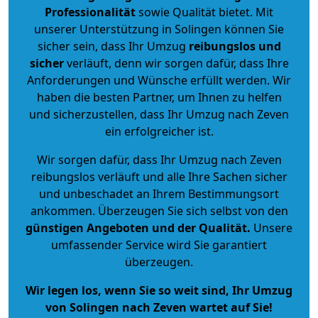
Professionalität
sowie Qualität bietet. Mit
unserer Unterstützung in Solingen können Sie
sicher sein, dass Ihr Umzug
reibungslos und
sicher
verläuft, denn wir sorgen dafür, dass Ihre
Anforderungen und Wünsche erfüllt werden. Wir
haben die besten Partner, um Ihnen zu helfen
und sicherzustellen, dass Ihr Umzug nach Zeven
ein erfolgreicher ist.
Wir sorgen dafür, dass Ihr Umzug nach Zeven
reibungslos verläuft und alle Ihre Sachen sicher
und unbeschadet an Ihrem Bestimmungsort
ankommen. Überzeugen Sie sich selbst von den
günstigen Angeboten und der Qualität
.
Unsere
umfassender Service wird Sie garantiert
überzeugen.
Wir legen los, wenn Sie so weit sind, Ihr Umzug
von Solingen nach Zeven wartet auf Sie!