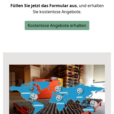
Füllen Sie jetzt das Formular aus
, und erhalten
Sie kostenlose Angebote.
Kostenlose Angebote erhalten