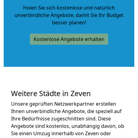
Holen Sie sich kostenlose und natürlich
unverbindliche Angebote
, damit Sie Ihr Budget
besser planen!
Kostenlose Angebote erhalten
Weitere Städte in Zeven
Unsere geprüften Netzwerkpartner erstellen
Ihnen unverbindliche Angebote, die speziell auf
Ihre Bedürfnisse zugeschnitten sind. Diese
Angebote sind kostenlos, unabhängig davon, ob
Sie einen Umzug innerhalb von Zeven oder