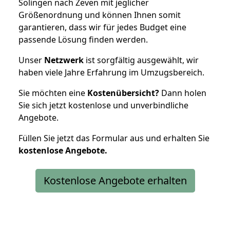
Solingen nach Zeven mit jeglicher
Größenordnung und können Ihnen somit
garantieren, dass wir für jedes Budget eine
passende Lösung finden werden.
Unser
Netzwerk
ist sorgfältig ausgewählt, wir
haben viele Jahre Erfahrung im Umzugsbereich.
Sie möchten eine
Kostenübersicht?
Dann holen
Sie sich jetzt kostenlose und unverbindliche
Angebote.
Füllen Sie jetzt das Formular aus und erhalten Sie
kostenlose
Angebote.
Kostenlose Angebote erhalten