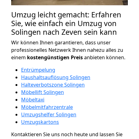
Umzug leicht gemacht: Erfahren
Sie, wie einfach ein Umzug von
Solingen nach Zeven sein kann
Wir können Ihnen garantieren, dass unser
professionelles Netzwerk Ihnen nahezu alles zu
einem
kostengünstigen
Preis
anbieten können.
Entrümpelung
Haushaltsauflösung Solingen
Halteverbotszone Solingen
Möbellift Solingen
Möbeltaxi
Möbelmitfahrzentrale
Umzugshelfer Solingen
Umzugskartons
Kontaktieren Sie uns noch heute und lassen Sie