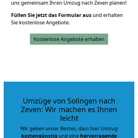
uns gemeinsam Ihren Umzug nach Zeven planen!
Füllen Sie jetzt das Formular aus
und erhalten
Sie kostenlose Angebote.
Kostenlose Angebote erhalten
Umzüge von Solingen nach
Zeven: Wir machen es Ihnen
leicht
Wir geben unser Bestes, dass hier Umzug
kostengünstig
und eine
hervorragende