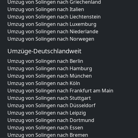
Umzug von Solingen nach Griechenland
Umzug von Solingen nach Italien
Umzug von Solingen nach Liechtenstein
Umzug von Solingen nach Luxemburg
Umzug von Solingen nach Niederlande
Umzug von Solingen nach Norwegen
Umzüge-Deutschlandweit
Umzug von Solingen nach Berlin
Umzug von Solingen nach Hamburg
Umzug von Solingen nach München
Umzug von Solingen nach Köln
Umzug von Solingen nach Frankfurt am Main
Umzug von Solingen nach Stuttgart
Umzug von Solingen nach Düsseldorf
Umzug von Solingen nach Leipzig
Umzug von Solingen nach Dortmund
Umzug von Solingen nach Essen
Umzug von Solingen nach Bremen