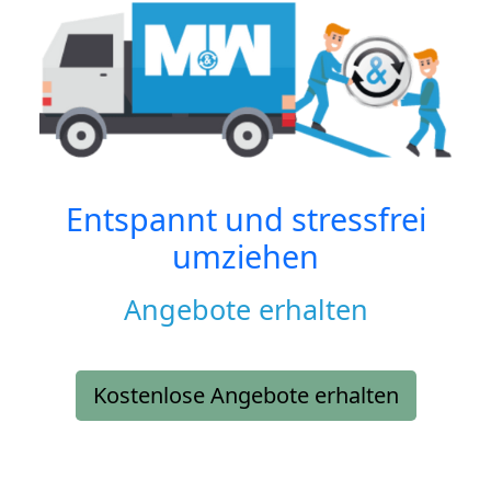
Entspannt und stressfrei
umziehen
Angebote erhalten
Kostenlose Angebote erhalten