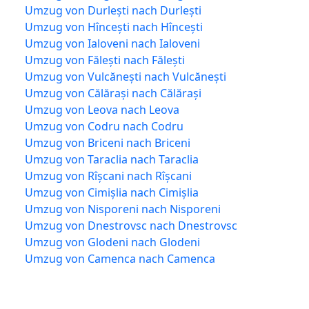
Umzug von Durlești nach Durlești
Umzug von Hîncești nach Hîncești
Umzug von Ialoveni nach Ialoveni
Umzug von Fălești nach Fălești
Umzug von Vulcănești nach Vulcănești
Umzug von Călărași nach Călărași
Umzug von Leova nach Leova
Umzug von Codru nach Codru
Umzug von Briceni nach Briceni
Umzug von Taraclia nach Taraclia
Umzug von Rîșcani nach Rîșcani
Umzug von Cimișlia nach Cimișlia
Umzug von Nisporeni nach Nisporeni
Umzug von Dnestrovsc nach Dnestrovsc
Umzug von Glodeni nach Glodeni
Umzug von Camenca nach Camenca