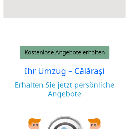
Kostenlose Angebote erhalten
Ihr Umzug –
Călărași
Erhalten Sie jetzt persönliche
Angebote