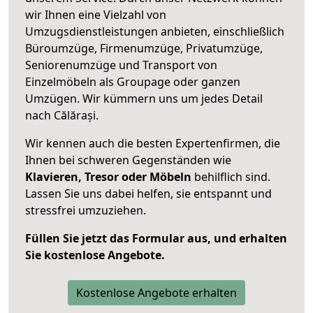
wir Ihnen eine Vielzahl von
Umzugsdienstleistungen anbieten, einschließlich
Büroumzüge, Firmenumzüge, Privatumzüge,
Seniorenumzüge und Transport von
Einzelmöbeln als Groupage oder ganzen
Umzügen. Wir kümmern uns um jedes Detail
nach Călărași.
Wir kennen auch die besten Expertenfirmen, die
Ihnen bei schweren Gegenständen wie
Klavieren, Tresor oder Möbeln
behilflich sind.
Lassen Sie uns dabei helfen, sie entspannt und
stressfrei umzuziehen.
Füllen Sie jetzt das Formular aus, und erhalten
Sie kostenlose Angebote.
Kostenlose Angebote erhalten