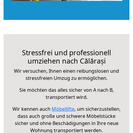
Stressfrei und professionell
umziehen nach Călărași
Wir versuchen, Ihnen einen reibungslosen und
stressfreien Umzug zu ermöglichen.
Sie möchten das alles sicher von A nach B,
transportiert wird.
Wir kennen auch
Möbellifte
, um sicherzustellen,
dass auch große und schwere Möbelstücke
sicher und ohne Beschädigungen in Ihre neue
Wohnung transportiert werden.