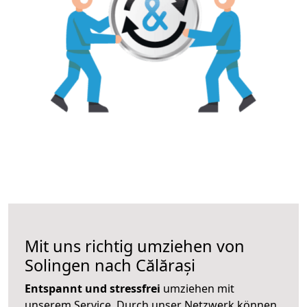
Mit uns richtig umziehen von
Solingen nach Călărași
Entspannt und stressfrei
umziehen mit
unserem Service. Durch unser Netzwerk können