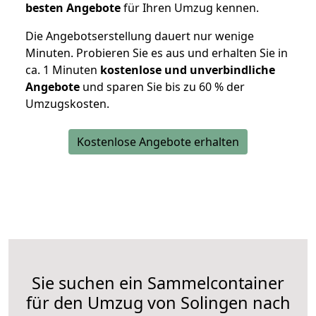
besten Angebote
für Ihren Umzug kennen.
Die Angebotserstellung dauert nur wenige
Minuten. Probieren Sie es aus und erhalten Sie in
ca. 1 Minuten
kostenlose und unverbindliche
Angebote
und sparen Sie bis zu 60 % der
Umzugskosten.
Kostenlose Angebote erhalten
Sie suchen ein Sammelcontainer
für den Umzug von Solingen nach