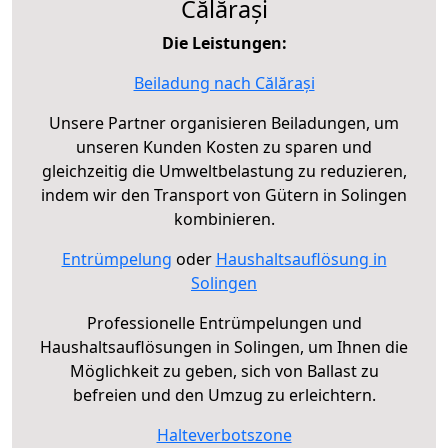
Călărași
Die Leistungen:
Beiladung nach Călărași
Unsere Partner organisieren Beiladungen, um
unseren Kunden Kosten zu sparen und
gleichzeitig die Umweltbelastung zu reduzieren,
indem wir den Transport von Gütern in Solingen
kombinieren.
Entrümpelung
oder
Haushaltsauflösung in
Solingen
Professionelle Entrümpelungen und
Haushaltsauflösungen in Solingen, um Ihnen die
Möglichkeit zu geben, sich von Ballast zu
befreien und den Umzug zu erleichtern.
Halteverbotszone