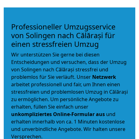
Professioneller Umzugsservice
von Solingen nach Călărași für
einen stressfreien Umzug
Wir unterstützen Sie gerne bei diesen
Entscheidungen und versuchen, dass der Umzug
von Solingen nach Călărași stressfrei und
problemlos für Sie verläuft. Unser
Netzwerk
arbeitet
professionell und fair
, um Ihnen einen
stressfreien und problemlosen Umzug
in Călărași
zu ermöglichen. Um persönliche Angebote zu
erhalten, füllen Sie einfach unser
unkompliziertes Online-Formular aus
und
erhalten innerhalb von ca. 1 Minuten kostenlose
und unverbindliche Angebote. Wir halten unsere
Versprechen.