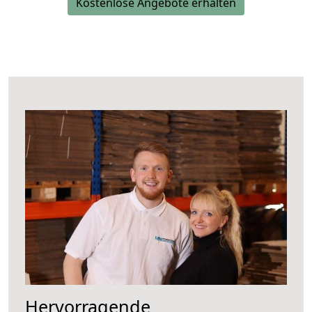
Kostenlose Angebote erhalten
Hervorragende