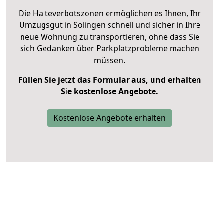
Die Halteverbotszonen ermöglichen es Ihnen, Ihr
Umzugsgut in Solingen schnell und sicher in Ihre
neue Wohnung zu transportieren, ohne dass Sie
sich Gedanken über Parkplatzprobleme machen
müssen.
Füllen Sie jetzt das Formular aus, und erhalten
Sie kostenlose Angebote.
Kostenlose Angebote erhalten