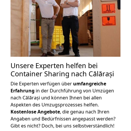
Unsere Experten helfen bei
Container Sharing nach Călărași
Die Experten verfügen über
umfangreiche
Erfahrung
in der Durchführung von Umzügen
nach Călărași und können Ihnen bei allen
Aspekten des Umzugsprozesses helfen.
K
ostenlose Angebote
, die genau nach Ihren
Angaben und Bedürfnissen angepasst werden?
Gibt es nicht? Doch, bei uns selbstverständlich!