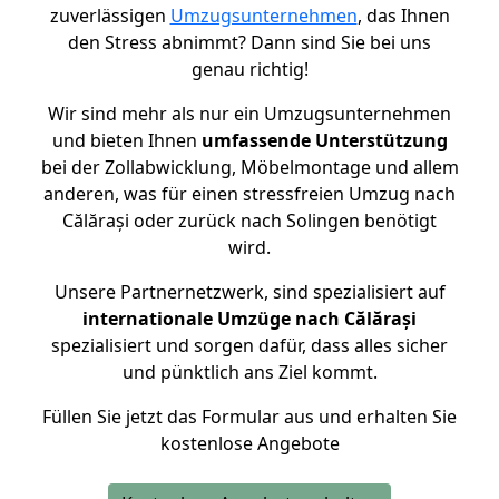
zuverlässigen
Umzugsunternehmen
, das Ihnen
den Stress abnimmt? Dann sind Sie bei uns
genau richtig!
Wir sind mehr als nur ein Umzugsunternehmen
und bieten Ihnen
umfassende Unterstützung
bei der Zollabwicklung, Möbelmontage und allem
anderen, was für einen stressfreien Umzug nach
Călărași oder zurück nach Solingen benötigt
wird.
Unsere Partnernetzwerk, sind spezialisiert auf
internationale Umzüge nach Călărași
spezialisiert und sorgen dafür, dass alles sicher
und pünktlich ans Ziel kommt.
Füllen Sie jetzt das Formular aus und erhalten Sie
kostenlose Angebote