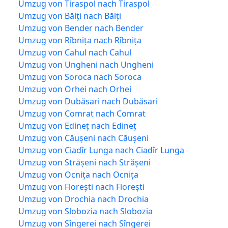
Umzug von Tiraspol nach Tiraspol
Umzug von Bălți nach Bălți
Umzug von Bender nach Bender
Umzug von Rîbnița nach Rîbnița
Umzug von Cahul nach Cahul
Umzug von Ungheni nach Ungheni
Umzug von Soroca nach Soroca
Umzug von Orhei nach Orhei
Umzug von Dubăsari nach Dubăsari
Umzug von Comrat nach Comrat
Umzug von Edineț nach Edineț
Umzug von Căușeni nach Căușeni
Umzug von Ciadîr Lunga nach Ciadîr Lunga
Umzug von Strășeni nach Strășeni
Umzug von Ocnița nach Ocnița
Umzug von Florești nach Florești
Umzug von Drochia nach Drochia
Umzug von Slobozia nach Slobozia
Umzug von Sîngerei nach Sîngerei