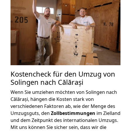
Kostencheck für den Umzug von
Solingen nach Călărași
Wenn Sie umziehen möchten von Solingen nach
Călărași, hängen die Kosten stark von
verschiedenen Faktoren ab, wie der Menge des
Umzugsguts, den
Zollbestimmungen
im Zielland
und dem Zeitpunkt des internationalen Umzugs.
Mit uns können Sie sicher sein, dass wir die