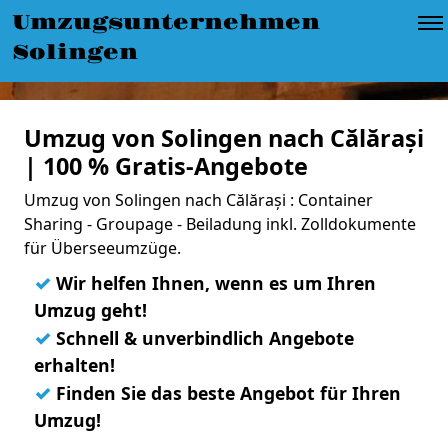
Umzugsunternehmen
Solingen
Umzug von Solingen nach Călărași
| 100 % Gratis-Angebote
Umzug von Solingen nach Călărași : Container
Sharing - Groupage - Beiladung inkl. Zolldokumente
für Überseeumzüge.
✓
Wir helfen Ihnen, wenn es um Ihren
Umzug geht!
✓
Schnell & unverbindlich Angebote
erhalten!
✓
Finden Sie das beste Angebot für Ihren
Umzug!