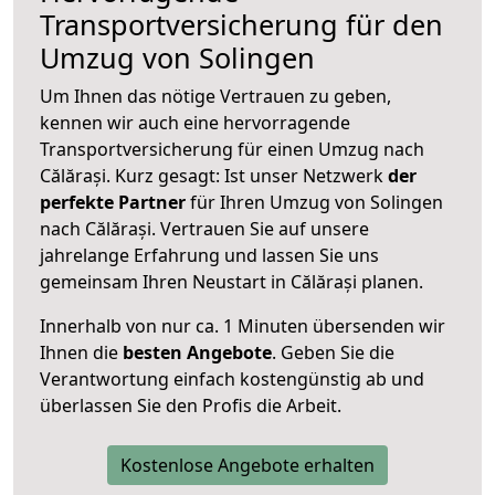
Transportversicherung für den
Umzug von Solingen
Um Ihnen das nötige Vertrauen zu geben,
kennen wir auch eine hervorragende
Transportversicherung für einen Umzug nach
Călărași. Kurz gesagt: Ist unser Netzwerk
der
perfekte Partner
für Ihren Umzug von Solingen
nach Călărași. Vertrauen Sie auf unsere
jahrelange Erfahrung und lassen Sie uns
gemeinsam Ihren Neustart in Călărași planen.
Innerhalb von
nur ca. 1 Minuten übersenden wir
Ihnen die
besten Angebote
. Geben Sie die
Verantwortung einfach kostengünstig ab und
überlassen Sie den Profis die Arbeit.
Kostenlose Angebote erhalten