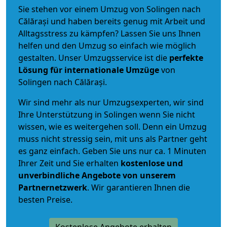
Sie stehen vor einem Umzug von Solingen nach
Călărași und haben bereits genug mit Arbeit und
Alltagsstress zu kämpfen? Lassen Sie uns Ihnen
helfen und den Umzug so einfach wie möglich
gestalten. Unser Umzugsservice ist die
perfekte
Lösung für internationale Umzüge
von
Solingen nach Călărași.
Wir sind mehr als nur Umzugsexperten, wir sind
Ihre Unterstützung in Solingen wenn Sie nicht
wissen, wie es weitergehen soll. Denn ein Umzug
muss nicht stressig sein, mit uns als Partner geht
es ganz einfach. Geben Sie uns nur ca. 1 Minuten
Ihrer Zeit und Sie erhalten
kostenlose und
unverbindliche
Angebote von unserem
Partnernetzwerk
. Wir garantieren Ihnen die
besten Preise.
Kostenlose Angebote erhalten