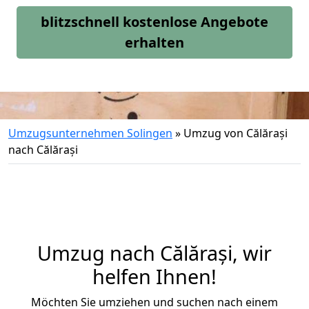
blitzschnell kostenlose Angebote
erhalten
Umzugsunternehmen Solingen
»
Umzug von Călărași
nach Călărași
Umzug nach Călărași, wir
helfen Ihnen!
Möchten Sie umziehen und suchen nach einem