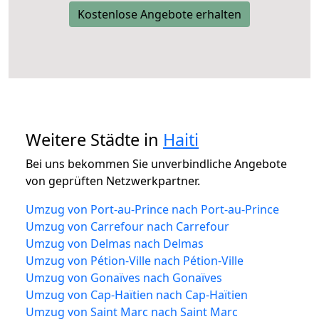
Kostenlose Angebote erhalten
Weitere Städte in
Haiti
Bei uns bekommen Sie unverbindliche Angebote
von geprüften Netzwerkpartner.
Umzug von Port-au-Prince nach Port-au-Prince
Umzug von Carrefour nach Carrefour
Umzug von Delmas nach Delmas
Umzug von Pétion-Ville nach Pétion-Ville
Umzug von Gonaïves nach Gonaïves
Umzug von Cap-Haïtien nach Cap-Haïtien
Umzug von Saint Marc nach Saint Marc