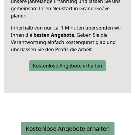
unsere jahrelange Erfahrung und lassen Sie uns
gemeinsam Ihren Neustart in Grand-Goâve
planen.
Innerhalb von
nur ca. 1 Minuten übersenden wir
Ihnen die
besten Angebote
. Geben Sie die
Verantwortung einfach kostengünstig ab und
überlassen Sie den Profis die Arbeit.
Kostenlose Angebote erhalten
Kostenlose Angebote erhalten