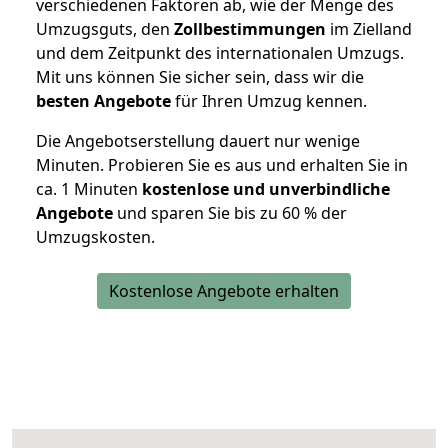
verschiedenen Faktoren ab, wie der Menge des
Umzugsguts, den
Zollbestimmungen
im Zielland
und dem Zeitpunkt des internationalen Umzugs.
Mit uns können Sie sicher sein, dass wir die
besten Angebote
für Ihren Umzug kennen.
Die Angebotserstellung dauert nur wenige
Minuten. Probieren Sie es aus und erhalten Sie in
ca. 1 Minuten
kostenlose und unverbindliche
Angebote
und sparen Sie bis zu 60 % der
Umzugskosten.
Kostenlose Angebote erhalten