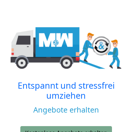
Entspannt und stressfrei
umziehen
Angebote erhalten