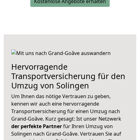
Kostenlose Angebote erhalten
Hervorragende
Transportversicherung für den
Umzug von Solingen
Um Ihnen das nötige Vertrauen zu geben,
kennen wir auch eine hervorragende
Transportversicherung für einen Umzug nach
Grand-Goâve. Kurz gesagt: Ist unser Netzwerk
der perfekte Partner
für Ihren Umzug von
Solingen nach Grand-Goâve. Vertrauen Sie auf