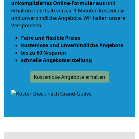
unkompliziertes Online-Formular aus
und
erhalten innerhalb von ca. 1 Minuten kostenlose
und unverbindliche Angebote. Wir halten unsere
Versprechen.
Faire und flexible Preise
kostenlose und unverbindliche Angebote
bis zu 60 % sparen
schnelle Angebotserstellung
Kostenlose Angebote erhalten