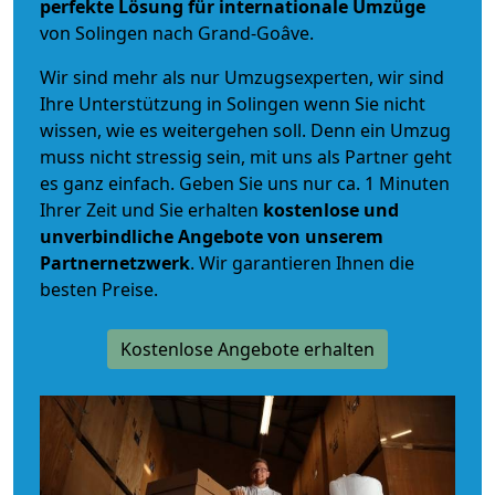
perfekte Lösung für internationale Umzüge
von Solingen nach Grand-Goâve.
Wir sind mehr als nur Umzugsexperten, wir sind
Ihre Unterstützung in Solingen wenn Sie nicht
wissen, wie es weitergehen soll. Denn ein Umzug
muss nicht stressig sein, mit uns als Partner geht
es ganz einfach. Geben Sie uns nur ca. 1 Minuten
Ihrer Zeit und Sie erhalten
kostenlose und
unverbindliche
Angebote von unserem
Partnernetzwerk
. Wir garantieren Ihnen die
besten Preise.
Kostenlose Angebote erhalten