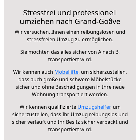
Stressfrei und professionell
umziehen nach Grand-Goâve
Wir versuchen, Ihnen einen reibungslosen und
stressfreien Umzug zu ermöglichen.
Sie möchten das alles sicher von A nach B,
transportiert wird.
Wir kennen auch
Möbellifte
, um sicherzustellen,
dass auch große und schwere Möbelstücke
sicher und ohne Beschädigungen in Ihre neue
Wohnung transportiert werden.
Wir kennen qualifizierte
Umzugshelfer
, um
sicherzustellen, dass Ihr Umzug reibungslos und
sicher verläuft und Ihr Besitz sicher verpackt und
transportiert wird.