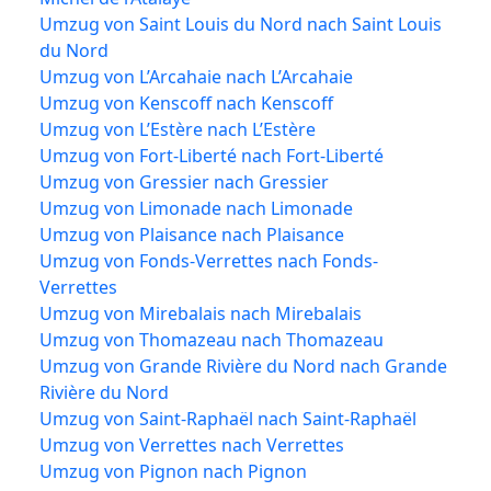
Umzug von Saint Louis du Nord nach Saint Louis
du Nord
Umzug von L’Arcahaie nach L’Arcahaie
Umzug von Kenscoff nach Kenscoff
Umzug von L’Estère nach L’Estère
Umzug von Fort-Liberté nach Fort-Liberté
Umzug von Gressier nach Gressier
Umzug von Limonade nach Limonade
Umzug von Plaisance nach Plaisance
Umzug von Fonds-Verrettes nach Fonds-
Verrettes
Umzug von Mirebalais nach Mirebalais
Umzug von Thomazeau nach Thomazeau
Umzug von Grande Rivière du Nord nach Grande
Rivière du Nord
Umzug von Saint-Raphaël nach Saint-Raphaël
Umzug von Verrettes nach Verrettes
Umzug von Pignon nach Pignon