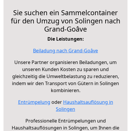
Sie suchen ein Sammelcontainer
für den Umzug von Solingen nach
Grand-Goâve
Die Leistungen:
Beiladung nach Grand-Goâve
Unsere Partner organisieren Beiladungen, um
unseren Kunden Kosten zu sparen und
gleichzeitig die Umweltbelastung zu reduzieren,
indem wir den Transport von Gütern in Solingen
kombinieren.
Entrümpelung
oder
Haushaltsauflösung in
Solingen
Professionelle Entrümpelungen und
Haushaltsauflösungen in Solingen, um Ihnen die