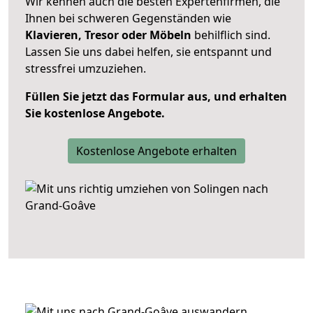
Wir kennen auch die besten Expertenfirmen, die
Ihnen bei schweren Gegenständen wie
Klavieren, Tresor oder Möbeln
behilflich sind.
Lassen Sie uns dabei helfen, sie entspannt und
stressfrei umzuziehen.
Füllen Sie jetzt das Formular aus, und erhalten
Sie kostenlose Angebote.
Kostenlose Angebote erhalten