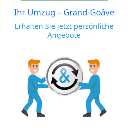
Ihr Umzug –
Grand-Goâve
Erhalten Sie jetzt persönliche
Angebote