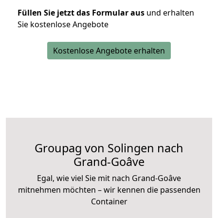
Füllen Sie jetzt das Formular aus
und erhalten
Sie kostenlose Angebote
Kostenlose Angebote erhalten
Groupag von Solingen nach
Grand-Goâve
Egal, wie viel Sie mit nach Grand-Goâve
mitnehmen möchten – wir kennen die passenden
Container