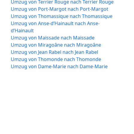
Umzug von Terrier Rouge nach Terrier Rouge
Umzug von Port-Margot nach Port-Margot
Umzug von Thomassique nach Thomassique
Umzug von Anse-d’Hainault nach Anse-
d’Hainault
Umzug von Maïssade nach Maïssade
Umzug von Miragoâne nach Miragoâne
Umzug von Jean Rabel nach Jean Rabel
Umzug von Thomonde nach Thomonde
Umzug von Dame-Marie nach Dame-Marie