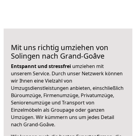
Mit uns richtig umziehen von
Solingen nach Grand-Goâve
Entspannt und stressfrei
umziehen mit
unserem Service. Durch unser Netzwerk können
wir Ihnen eine Vielzahl von
Umzugsdienstleistungen anbieten, einschließlich
Büroumzüge, Firmenumzüge, Privatumzüge,
Seniorenumzüge und Transport von
Einzelmöbeln als Groupage oder ganzen
Umzügen. Wir kümmern uns um jedes Detail
nach Grand-Goâve.