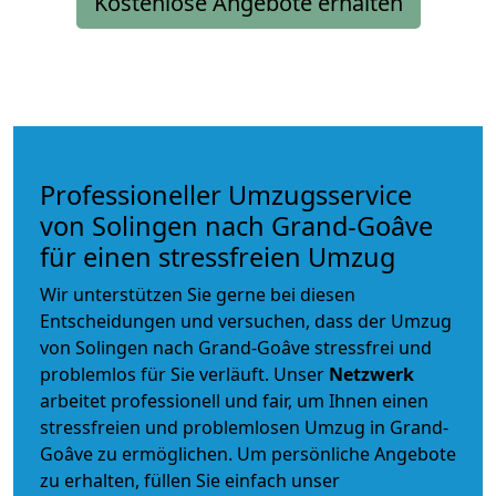
Kostenlose Angebote erhalten
Professioneller Umzugsservice
von Solingen nach Grand-Goâve
für einen stressfreien Umzug
Wir unterstützen Sie gerne bei diesen
Entscheidungen und versuchen, dass der Umzug
von Solingen nach Grand-Goâve stressfrei und
problemlos für Sie verläuft. Unser
Netzwerk
arbeitet
professionell und fair
, um Ihnen einen
stressfreien und problemlosen Umzug
in Grand-
Goâve zu ermöglichen. Um persönliche Angebote
zu erhalten, füllen Sie einfach unser