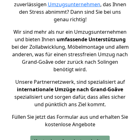
zuverlässigen
Umzugsunternehmen
, das Ihnen
den Stress abnimmt? Dann sind Sie bei uns
genau richtig!
Wir sind mehr als nur ein Umzugsunternehmen
und bieten Ihnen
umfassende Unterstützung
bei der Zollabwicklung, Möbelmontage und allem
anderen, was für einen stressfreien Umzug nach
Grand-Goâve oder zurück nach Solingen
benötigt wird.
Unsere Partnernetzwerk, sind spezialisiert auf
internationale Umzüge nach Grand-Goâve
spezialisiert und sorgen dafür, dass alles sicher
und pünktlich ans Ziel kommt.
Füllen Sie jetzt das Formular aus und erhalten Sie
kostenlose Angebote