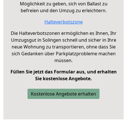
Möglichkeit zu geben, sich von Ballast zu
befreien und den Umzug zu erleichtern.
Halteverbotszone
Die Halteverbotszonen ermöglichen es Ihnen, Ihr
Umzugsgut in Solingen schnell und sicher in Ihre
neue Wohnung zu transportieren, ohne dass Sie
sich Gedanken über Parkplatzprobleme machen
müssen.
Füllen Sie jetzt das Formular aus, und erhalten
Sie kostenlose Angebote.
Kostenlose Angebote erhalten