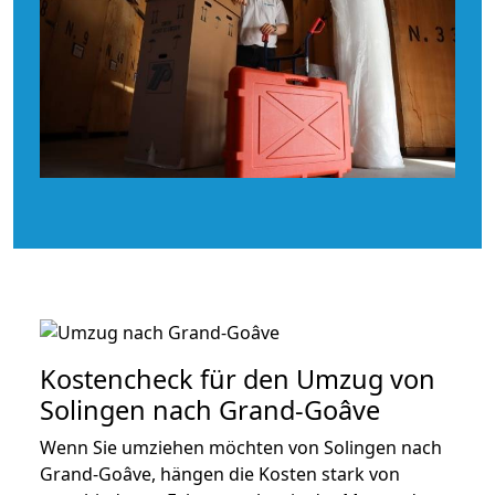
Kostencheck für den Umzug von
Solingen nach Grand-Goâve
Wenn Sie umziehen möchten von Solingen nach
Grand-Goâve, hängen die Kosten stark von