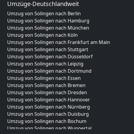
Umzüge-Deutschlandweit
Umzug von Solingen nach Berlin
Umzug von Solingen nach Hamburg
Umzug von Solingen nach München
Umzug von Solingen nach Köln
Umzug von Solingen nach Frankfurt am Main
Umzug von Solingen nach Stuttgart
Umzug von Solingen nach Düsseldorf
Umzug von Solingen nach Leipzig
Umzug von Solingen nach Dortmund
Umzug von Solingen nach Essen
Umzug von Solingen nach Bremen
Umzug von Solingen nach Dresden
Umzug von Solingen nach Hannover
Umzug von Solingen nach Nürnberg
Umzug von Solingen nach Duisburg
Umzug von Solingen nach Bochum
Umzug von Solingen nach Wuppertal