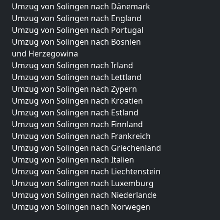
Umzug von Solingen nach Dänemark
Umzug von Solingen nach England
Umzug von Solingen nach Portugal
Umzug von Solingen nach Bosnien
und Herzegowina
Umzug von Solingen nach Irland
Umzug von Solingen nach Lettland
Umzug von Solingen nach Zypern
Umzug von Solingen nach Kroatien
Umzug von Solingen nach Estland
Umzug von Solingen nach Finnland
Umzug von Solingen nach Frankreich
Umzug von Solingen nach Griechenland
Umzug von Solingen nach Italien
Umzug von Solingen nach Liechtenstein
Umzug von Solingen nach Luxemburg
Umzug von Solingen nach Niederlande
Umzug von Solingen nach Norwegen