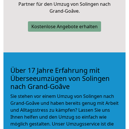
Partner für den Umzug von Solingen nach
Grand-Goâve.
Kostenlose Angebote erhalten
Über 17 Jahre Erfahrung mit
Überseeumzügen von Solingen
nach Grand-Goâve
Sie stehen vor einem Umzug von Solingen nach
Grand-Goâve und haben bereits genug mit Arbeit
und Alltagsstress zu kämpfen? Lassen Sie uns
Ihnen helfen und den Umzug so einfach wie
möglich gestalten. Unser Umzugsservice ist die