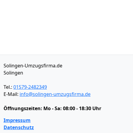
Solingen-Umzugsfirma.de
Solingen
Tel.:
01579-2482349
E-Mail:
info@solingen-umzugsfirma.de
Öffnungszeiten:
Mo - Sa: 08:00 - 18:30 Uhr
Impressum
Datenschutz