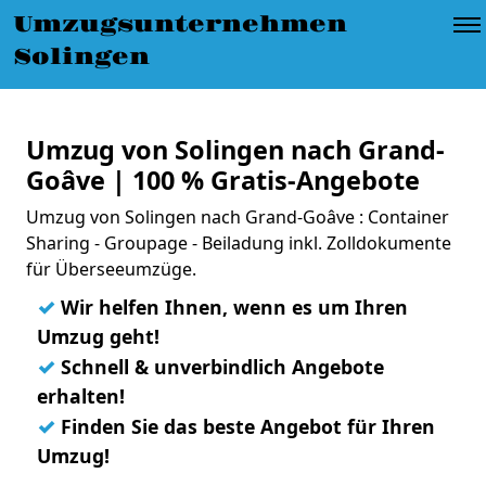
Umzugsunternehmen
Solingen
Umzug von Solingen nach Grand-
Goâve | 100 % Gratis-Angebote
Umzug von Solingen nach Grand-Goâve : Container
Sharing - Groupage - Beiladung inkl. Zolldokumente
für Überseeumzüge.
✓
Wir helfen Ihnen, wenn es um Ihren
Umzug geht!
✓
Schnell & unverbindlich Angebote
erhalten!
✓
Finden Sie das beste Angebot für Ihren
Umzug!