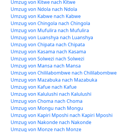
Umzug von Kitwe nach Kitwe
Umzug von Ndola nach Ndola
Umzug von Kabwe nach Kabwe
Umzug von Chingola nach Chingola
Umzug von Mufulira nach Mufulira
Umzug von Luanshya nach Luanshya
Umzug von Chipata nach Chipata
Umzug von Kasama nach Kasama
Umzug von Solwezi nach Solwezi
Umzug von Mansa nach Mansa
Umzug von Chililabombwe nach Chililabombwe
Umzug von Mazabuka nach Mazabuka
Umzug von Kafue nach Kafue
Umzug von Kalulushi nach Kalulushi
Umzug von Choma nach Choma
Umzug von Mongu nach Mongu
Umzug von Kapiri Mposhi nach Kapiri Mposhi
Umzug von Nakonde nach Nakonde
Umzug von Monze nach Monze