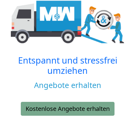
Entspannt und stressfrei
umziehen
Angebote erhalten
Kostenlose Angebote erhalten