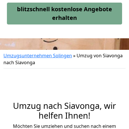
blitzschnell kostenlose Angebote
erhalten
Umzugsunternehmen Solingen
»
Umzug von Siavonga
nach Siavonga
Umzug nach Siavonga, wir
helfen Ihnen!
Möchten Sie umziehen und suchen nach einem