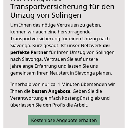
Transportversicherung für den
Umzug von Solingen
Um Ihnen das nötige Vertrauen zu geben,
kennen wir auch eine hervorragende
Transportversicherung für einen Umzug nach
Siavonga. Kurz gesagt: Ist unser Netzwerk
der
perfekte Partner
für Ihren Umzug von Solingen
nach Siavonga. Vertrauen Sie auf unsere
jahrelange Erfahrung und lassen Sie uns
gemeinsam Ihren Neustart in Siavonga planen.
Innerhalb von
nur ca. 1 Minuten übersenden wir
Ihnen die
besten Angebote
. Geben Sie die
Verantwortung einfach kostengünstig ab und
überlassen Sie den Profis die Arbeit.
Kostenlose Angebote erhalten