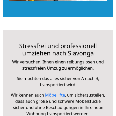
Stressfrei und professionell
umziehen nach Siavonga
Wir versuchen, Ihnen einen reibungslosen und
stressfreien Umzug zu ermöglichen.
Sie möchten das alles sicher von A nach B,
transportiert wird.
Wir kennen auch
Möbellifte
, um sicherzustellen,
dass auch große und schwere Möbelstücke
sicher und ohne Beschädigungen in Ihre neue
Wohnung transportiert werden.