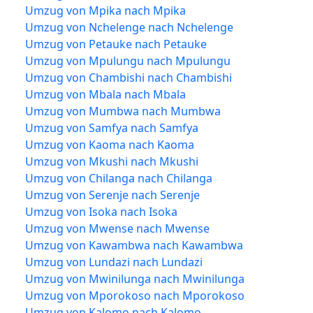
Umzug von Mpika nach Mpika
Umzug von Nchelenge nach Nchelenge
Umzug von Petauke nach Petauke
Umzug von Mpulungu nach Mpulungu
Umzug von Chambishi nach Chambishi
Umzug von Mbala nach Mbala
Umzug von Mumbwa nach Mumbwa
Umzug von Samfya nach Samfya
Umzug von Kaoma nach Kaoma
Umzug von Mkushi nach Mkushi
Umzug von Chilanga nach Chilanga
Umzug von Serenje nach Serenje
Umzug von Isoka nach Isoka
Umzug von Mwense nach Mwense
Umzug von Kawambwa nach Kawambwa
Umzug von Lundazi nach Lundazi
Umzug von Mwinilunga nach Mwinilunga
Umzug von Mporokoso nach Mporokoso
Umzug von Kalomo nach Kalomo