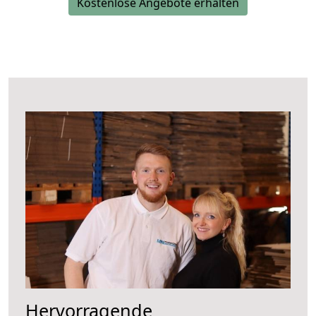
Kostenlose Angebote erhalten
Hervorragende