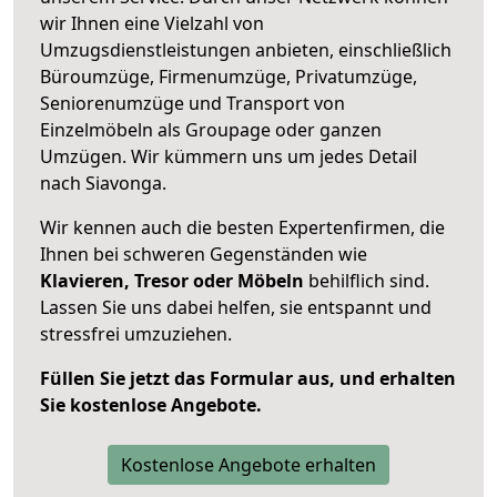
wir Ihnen eine Vielzahl von
Umzugsdienstleistungen anbieten, einschließlich
Büroumzüge, Firmenumzüge, Privatumzüge,
Seniorenumzüge und Transport von
Einzelmöbeln als Groupage oder ganzen
Umzügen. Wir kümmern uns um jedes Detail
nach Siavonga.
Wir kennen auch die besten Expertenfirmen, die
Ihnen bei schweren Gegenständen wie
Klavieren, Tresor oder Möbeln
behilflich sind.
Lassen Sie uns dabei helfen, sie entspannt und
stressfrei umzuziehen.
Füllen Sie jetzt das Formular aus, und erhalten
Sie kostenlose Angebote.
Kostenlose Angebote erhalten