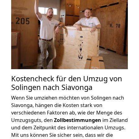
Kostencheck für den Umzug von
Solingen nach Siavonga
Wenn Sie umziehen möchten von Solingen nach
Siavonga, hängen die Kosten stark von
verschiedenen Faktoren ab, wie der Menge des
Umzugsguts, den
Zollbestimmungen
im Zielland
und dem Zeitpunkt des internationalen Umzugs.
Mit uns können Sie sicher sein, dass wir die