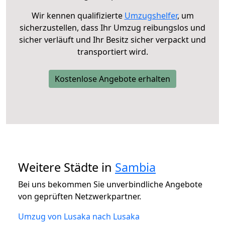
Wir kennen qualifizierte
Umzugshelfer
, um
sicherzustellen, dass Ihr Umzug reibungslos und
sicher verläuft und Ihr Besitz sicher verpackt und
transportiert wird.
Kostenlose Angebote erhalten
Weitere Städte in
Sambia
Bei uns bekommen Sie unverbindliche Angebote
von geprüften Netzwerkpartner.
Umzug von Lusaka nach Lusaka