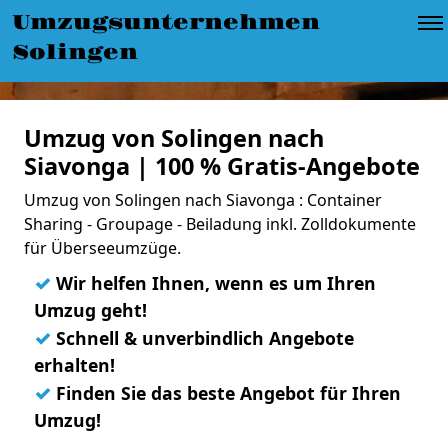
Umzugsunternehmen
Solingen
Umzug von Solingen nach
Siavonga | 100 % Gratis-Angebote
Umzug von Solingen nach Siavonga : Container
Sharing - Groupage - Beiladung inkl. Zolldokumente
für Überseeumzüge.
✓
Wir helfen Ihnen, wenn es um Ihren
Umzug geht!
✓
Schnell & unverbindlich Angebote
erhalten!
✓
Finden Sie das beste Angebot für Ihren
Umzug!