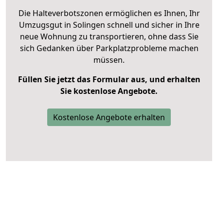
Die Halteverbotszonen ermöglichen es Ihnen, Ihr
Umzugsgut in Solingen schnell und sicher in Ihre
neue Wohnung zu transportieren, ohne dass Sie
sich Gedanken über Parkplatzprobleme machen
müssen.
Füllen Sie jetzt das Formular aus, und erhalten
Sie kostenlose Angebote.
Kostenlose Angebote erhalten