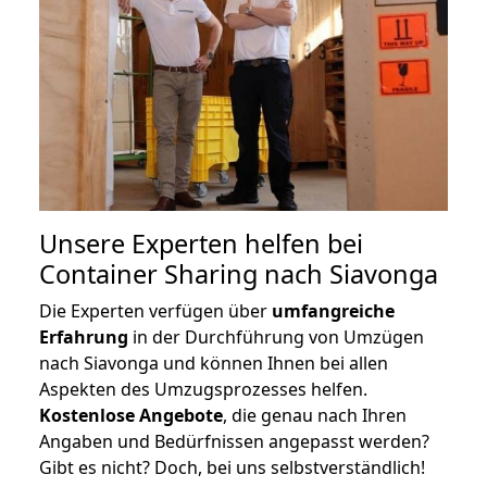
Unsere Experten helfen bei
Container Sharing nach Siavonga
Die Experten verfügen über
umfangreiche
Erfahrung
in der Durchführung von Umzügen
nach Siavonga und können Ihnen bei allen
Aspekten des Umzugsprozesses helfen.
K
ostenlose Angebote
, die genau nach Ihren
Angaben und Bedürfnissen angepasst werden?
Gibt es nicht? Doch, bei uns selbstverständlich!