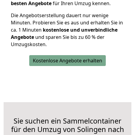
besten Angebote
für Ihren Umzug kennen.
Die Angebotserstellung dauert nur wenige
Minuten. Probieren Sie es aus und erhalten Sie in
ca. 1 Minuten
kostenlose und unverbindliche
Angebote
und sparen Sie bis zu 60 % der
Umzugskosten.
Kostenlose Angebote erhalten
Sie suchen ein Sammelcontainer
für den Umzug von Solingen nach