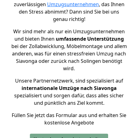
zuverlässigen
Umzugsunternehmen
, das Ihnen
den Stress abnimmt? Dann sind Sie bei uns
genau richtig!
Wir sind mehr als nur ein Umzugsunternehmen
und bieten Ihnen
umfassende Unterstützung
bei der Zollabwicklung, Möbelmontage und allem
anderen, was für einen stressfreien Umzug nach
Siavonga oder zurück nach Solingen benötigt
wird.
Unsere Partnernetzwerk, sind spezialisiert auf
internationale Umzüge nach Siavonga
spezialisiert und sorgen dafür, dass alles sicher
und pünktlich ans Ziel kommt.
Füllen Sie jetzt das Formular aus und erhalten Sie
kostenlose Angebote