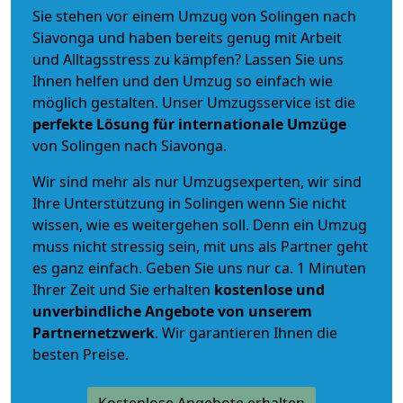
Sie stehen vor einem Umzug von Solingen nach
Siavonga und haben bereits genug mit Arbeit
und Alltagsstress zu kämpfen? Lassen Sie uns
Ihnen helfen und den Umzug so einfach wie
möglich gestalten. Unser Umzugsservice ist die
perfekte Lösung für internationale Umzüge
von Solingen nach Siavonga.
Wir sind mehr als nur Umzugsexperten, wir sind
Ihre Unterstützung in Solingen wenn Sie nicht
wissen, wie es weitergehen soll. Denn ein Umzug
muss nicht stressig sein, mit uns als Partner geht
es ganz einfach. Geben Sie uns nur ca. 1 Minuten
Ihrer Zeit und Sie erhalten
kostenlose und
unverbindliche
Angebote von unserem
Partnernetzwerk
. Wir garantieren Ihnen die
besten Preise.
Kostenlose Angebote erhalten