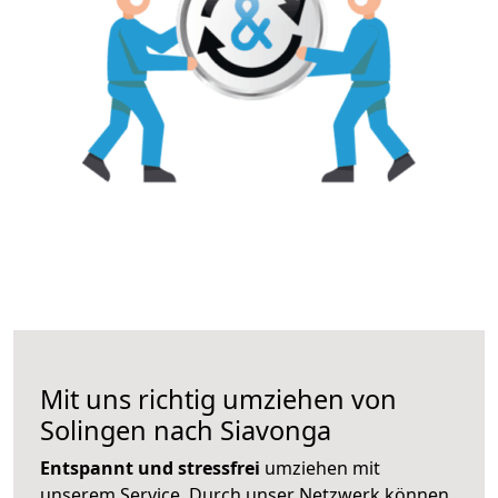
Mit uns richtig umziehen von
Solingen nach Siavonga
Entspannt und stressfrei
umziehen mit
unserem Service. Durch unser Netzwerk können