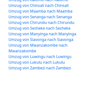
Umzug von Chinsali nach Chinsali
Umzug von Maamba nach Maamba
Umzug von Senanga nach Senanga
Umzug von Chirundu nach Chirundu
Umzug von Sesheke nach Sesheke
Umzug von Manyinga nach Manyinga
Umzug von Siavonga nach Siavonga
Umzug von Mwanzakombe nach
Mwanzakombe
Umzug von Luwingu nach Luwingu
Umzug von Lukulu nach Lukulu
Umzug von Zambezi nach Zambezi