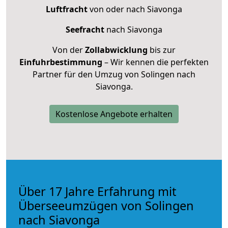
Luftfracht
von oder nach Siavonga
Seefracht
nach Siavonga
Von der
Zollabwicklung
bis zur
Einfuhrbestimmung
– Wir kennen die perfekten
Partner für den Umzug von Solingen nach
Siavonga.
Kostenlose Angebote erhalten
Über 17 Jahre Erfahrung mit
Überseeumzügen von Solingen
nach Siavonga