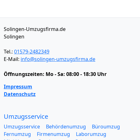
Solingen-Umzugsfirma.de
Solingen
Tel.:
01579-2482349
E-Mail:
info@solingen-umzugsfirma.de
Öffnungszeiten:
Mo - Sa: 08:00 - 18:30 Uhr
Impressum
Datenschutz
Umzugsservice
Umzugsservice
Behördenumzug
Büroumzug
Fernumzug
Firmenumzug
Laborumzug