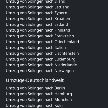
Umzug von Solingen nach Irland
Umzug von Solingen nach Lettland
Umzug von Solingen nach Zypern
Umzug von Solingen nach Kroatien
Umzug von Solingen nach Estland
Umzug von Solingen nach Finnland
Umzug von Solingen nach Frankreich
Umzug von Solingen nach Griechenland
Umzug von Solingen nach Italien
Umzug von Solingen nach Liechtenstein
Umzug von Solingen nach Luxemburg
Umzug von Solingen nach Niederlande
Umzug von Solingen nach Norwegen
Umzüge-Deutschlandweit
Umzug von Solingen nach Berlin
Umzug von Solingen nach Hamburg
Umzug von Solingen nach München
Umzug von Solingen nach Köln