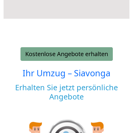
Kostenlose Angebote erhalten
Ihr Umzug –
Siavonga
Erhalten Sie jetzt persönliche
Angebote