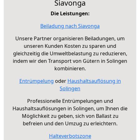
Siavonga
Die Leistungen:
Beiladung nach Siavonga
Unsere Partner organisieren Beiladungen, um
unseren Kunden Kosten zu sparen und
gleichzeitig die Umweltbelastung zu reduzieren,
indem wir den Transport von Gütern in Solingen
kombinieren.
Entrümpelung
oder
Haushaltsauflösung in
Solingen
Professionelle Entrümpelungen und
Haushaltsauflösungen in Solingen, um Ihnen die
Möglichkeit zu geben, sich von Ballast zu
befreien und den Umzug zu erleichtern.
Halteverbotszone