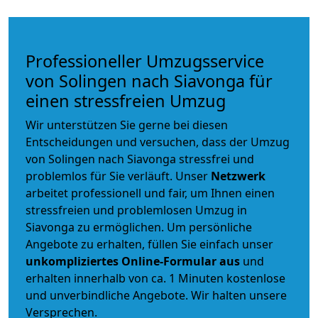
Professioneller Umzugsservice
von Solingen nach Siavonga für
einen stressfreien Umzug
Wir unterstützen Sie gerne bei diesen
Entscheidungen und versuchen, dass der Umzug
von Solingen nach Siavonga stressfrei und
problemlos für Sie verläuft. Unser
Netzwerk
arbeitet
professionell und fair
, um Ihnen einen
stressfreien und problemlosen Umzug
in
Siavonga zu ermöglichen. Um persönliche
Angebote zu erhalten, füllen Sie einfach unser
unkompliziertes Online-Formular aus
und
erhalten innerhalb von ca. 1 Minuten kostenlose
und unverbindliche Angebote. Wir halten unsere
Versprechen.