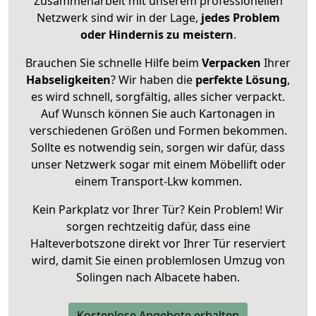
Zusammenarbeit mit unserem professionellen
Netzwerk sind wir in der Lage,
jedes Problem
oder Hindernis zu meistern
.
Brauchen Sie schnelle Hilfe beim
Verpacken
Ihrer
Habseligkeiten
? Wir haben die
perfekte Lösung
,
es wird schnell, sorgfältig, alles sicher verpackt.
Auf Wunsch können Sie auch Kartonagen in
verschiedenen Größen und Formen bekommen.
Sollte es notwendig sein, sorgen wir dafür, dass
unser Netzwerk sogar mit einem Möbellift oder
einem Transport-Lkw kommen.
Kein Parkplatz vor Ihrer Tür? Kein Problem! Wir
sorgen rechtzeitig dafür, dass eine
Halteverbotszone direkt vor Ihrer Tür reserviert
wird, damit Sie einen problemlosen Umzug von
Solingen nach Albacete haben.
Kostenlose Angebote erhalten