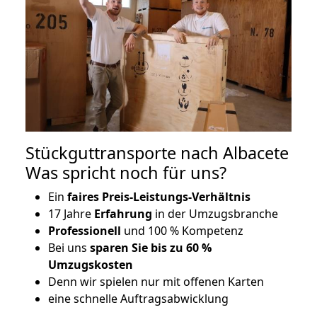
Stückguttransporte nach Albacete
Was spricht noch für uns?
Ein
faires Preis-Leistungs-Verhältnis
17 Jahre
Erfahrung
in der Umzugsbranche
Professionell
und 100 % Kompetenz
Bei uns
sparen Sie bis zu 60 %
Umzugskosten
D
enn wir spielen nur mit offenen Karten
eine schnelle Auftragsabwicklung