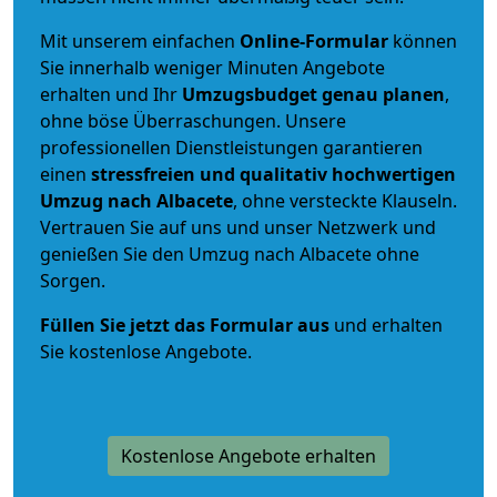
Mit unserem einfachen
Online-Formular
können
Sie innerhalb weniger Minuten Angebote
erhalten und Ihr
Umzugsbudget
genau
planen
,
ohne böse Überraschungen. Unsere
professionellen Dienstleistungen garantieren
einen
stressfreien und qualitativ hochwertigen
Umzug nach Albacete
, ohne versteckte Klauseln.
Vertrauen Sie auf uns und unser Netzwerk und
genießen Sie den Umzug nach Albacete ohne
Sorgen.
Füllen Sie jetzt das Formular aus
und erhalten
Sie kostenlose Angebote.
Kostenlose Angebote erhalten