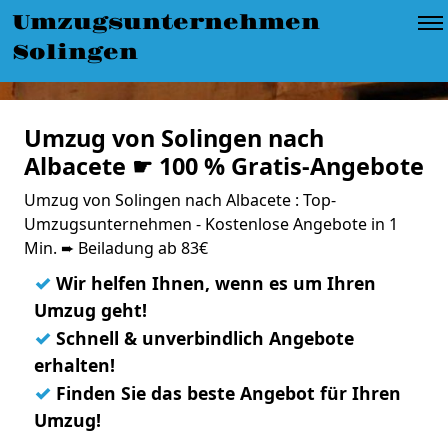
Umzugsunternehmen
Solingen
Umzug von Solingen nach
Albacete ☛ 100 % Gratis-Angebote
Umzug von Solingen nach Albacete : Top-
Umzugsunternehmen - Kostenlose Angebote in 1
Min. ➨ Beiladung ab 83€
✓
Wir helfen Ihnen, wenn es um Ihren
Umzug geht!
✓
Schnell & unverbindlich Angebote
erhalten!
✓
Finden Sie das beste Angebot für Ihren
Umzug!