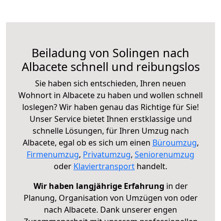
Beiladung von Solingen nach
Albacete schnell und reibungslos
Sie haben sich entschieden, Ihren neuen
Wohnort in Albacete zu haben und wollen schnell
loslegen? Wir haben genau das Richtige für Sie!
Unser Service bietet Ihnen erstklassige und
schnelle Lösungen, für Ihren Umzug nach
Albacete, egal ob es sich um einen
Büroumzug
,
Firmenumzug
,
Privatumzug
,
Seniorenumzug
oder
Klaviertransport
handelt.
Wir haben langjährige Erfahrung
in der
Planung, Organisation von Umzügen von oder
nach Albacete. Dank unserer engen