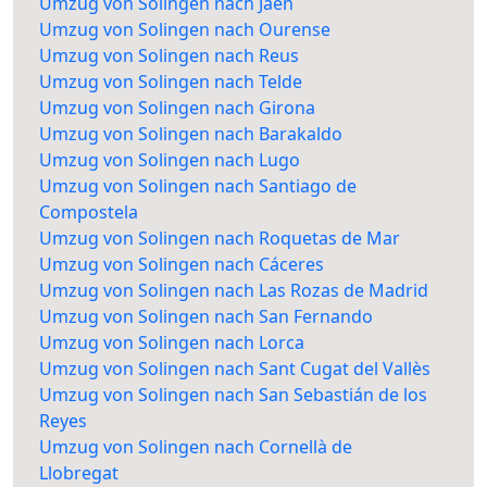
Umzug von Solingen nach Jaén
Umzug von Solingen nach Ourense
Umzug von Solingen nach Reus
Umzug von Solingen nach Telde
Umzug von Solingen nach Girona
Umzug von Solingen nach Barakaldo
Umzug von Solingen nach Lugo
Umzug von Solingen nach Santiago de
Compostela
Umzug von Solingen nach Roquetas de Mar
Umzug von Solingen nach Cáceres
Umzug von Solingen nach Las Rozas de Madrid
Umzug von Solingen nach San Fernando
Umzug von Solingen nach Lorca
Umzug von Solingen nach Sant Cugat del Vallès
Umzug von Solingen nach San Sebastián de los
Reyes
Umzug von Solingen nach Cornellà de
Llobregat