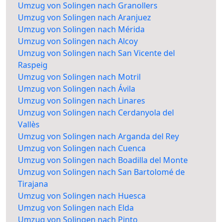
Umzug von Solingen nach Granollers
Umzug von Solingen nach Aranjuez
Umzug von Solingen nach Mérida
Umzug von Solingen nach Alcoy
Umzug von Solingen nach San Vicente del
Raspeig
Umzug von Solingen nach Motril
Umzug von Solingen nach Ávila
Umzug von Solingen nach Linares
Umzug von Solingen nach Cerdanyola del
Vallès
Umzug von Solingen nach Arganda del Rey
Umzug von Solingen nach Cuenca
Umzug von Solingen nach Boadilla del Monte
Umzug von Solingen nach San Bartolomé de
Tirajana
Umzug von Solingen nach Huesca
Umzug von Solingen nach Elda
Umzug von Solingen nach Pinto