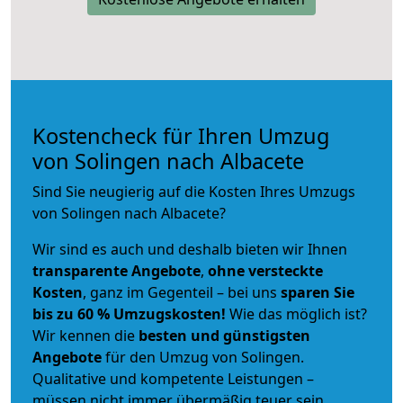
Kostencheck für Ihren Umzug
von Solingen nach Albacete
Sind Sie neugierig auf die Kosten Ihres Umzugs
von Solingen nach Albacete?
Wir sind es auch und deshalb bieten wir Ihnen
transparente Angebote
,
ohne versteckte
Kosten
, ganz im Gegenteil – bei uns
sparen Sie
bis zu 60 % Umzugskosten!
Wie das möglich ist?
Wir kennen die
besten und günstigsten
Angebote
für den Umzug von Solingen.
Qualitative und kompetente Leistungen –
müssen nicht immer übermäßig teuer sein.