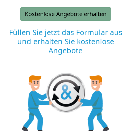
Kostenlose Angebote erhalten
Füllen Sie jetzt das Formular aus
und erhalten Sie kostenlose
Angebote