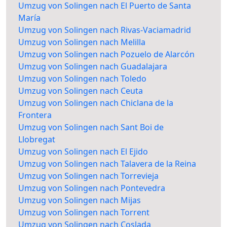
Umzug von Solingen nach El Puerto de Santa
María
Umzug von Solingen nach Rivas-Vaciamadrid
Umzug von Solingen nach Melilla
Umzug von Solingen nach Pozuelo de Alarcón
Umzug von Solingen nach Guadalajara
Umzug von Solingen nach Toledo
Umzug von Solingen nach Ceuta
Umzug von Solingen nach Chiclana de la
Frontera
Umzug von Solingen nach Sant Boi de
Llobregat
Umzug von Solingen nach El Ejido
Umzug von Solingen nach Talavera de la Reina
Umzug von Solingen nach Torrevieja
Umzug von Solingen nach Pontevedra
Umzug von Solingen nach Mijas
Umzug von Solingen nach Torrent
Umzug von Solingen nach Coslada