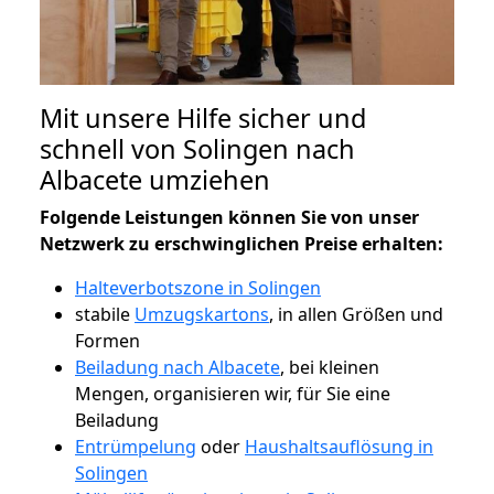
Mit unsere Hilfe sicher und
schnell von Solingen nach
Albacete umziehen
Folgende Leistungen können Sie von unser
Netzwerk zu erschwinglichen Preise erhalten:
Halteverbotszone in Solingen
stabile
Umzugskartons
, in allen Größen und
Formen
Beiladung nach Albacete
, bei kleinen
Mengen, organisieren wir, für Sie eine
Beiladung
Entrümpelung
oder
Haushaltsauflösung in
Solingen