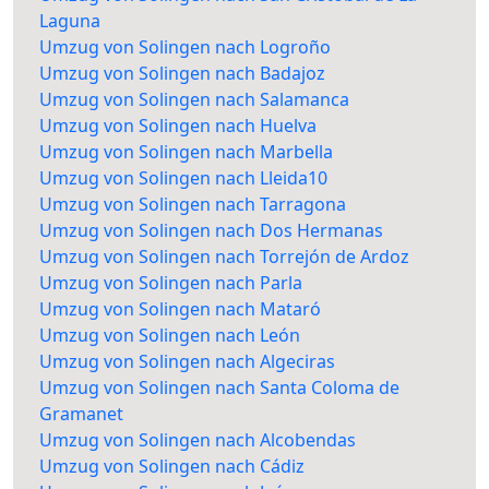
Laguna
Umzug von Solingen nach Logroño
Umzug von Solingen nach Badajoz
Umzug von Solingen nach Salamanca
Umzug von Solingen nach Huelva
Umzug von Solingen nach Marbella
Umzug von Solingen nach Lleida10
Umzug von Solingen nach Tarragona
Umzug von Solingen nach Dos Hermanas
Umzug von Solingen nach Torrejón de Ardoz
Umzug von Solingen nach Parla
Umzug von Solingen nach Mataró
Umzug von Solingen nach León
Umzug von Solingen nach Algeciras
Umzug von Solingen nach Santa Coloma de
Gramanet
Umzug von Solingen nach Alcobendas
Umzug von Solingen nach Cádiz