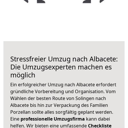
Stressfreier Umzug nach Albacete:
Die Umzugsexperten machen es
möglich
Ein erfolgreicher Umzug nach Albacete erfordert
gründliche Vorbereitung und Organisation. Vom
Wählen der besten Route von Solingen nach
Albacete bis hin zur Verpackung des Familien
Porzellan sollte alles sorgfältig geplant werden.
Eine
professionelle Umzugsfirma
kann dabei
helfen. Wir bieten eine umfassende
Checkliste