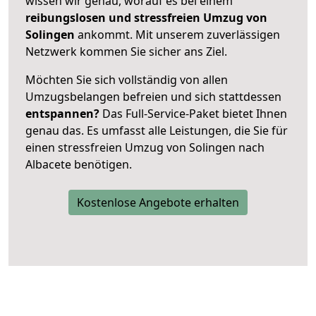
wissen wir genau, worauf es bei einem
reibungslosen und stressfreien Umzug von
Solingen
ankommt. Mit unserem zuverlässigen
Netzwerk kommen Sie sicher ans Ziel.
Möchten Sie sich vollständig von allen
Umzugsbelangen befreien und sich stattdessen
entspannen?
Das Full-Service-Paket bietet Ihnen
genau das. Es umfasst alle Leistungen, die Sie für
einen stressfreien Umzug von Solingen nach
Albacete benötigen.
Kostenlose Angebote erhalten