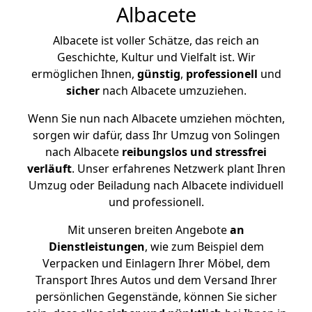
Albacete
Albacete ist voller Schätze, das reich an
Geschichte, Kultur und Vielfalt ist. Wir
ermöglichen Ihnen,
günstig
,
professionell
und
sicher
nach Albacete umzuziehen.
Wenn Sie nun nach Albacete umziehen möchten,
sorgen wir dafür, dass Ihr Umzug von Solingen
nach Albacete
reibungslos und stressfrei
verläuft
. Unser erfahrenes Netzwerk plant Ihren
Umzug oder Beiladung nach Albacete individuell
und professionell.
Mit unseren breiten Angebote
an
Dienstleistungen
, wie zum Beispiel dem
Verpacken und Einlagern Ihrer Möbel, dem
Transport Ihres Autos und dem Versand Ihrer
persönlichen Gegenstände, können Sie sicher