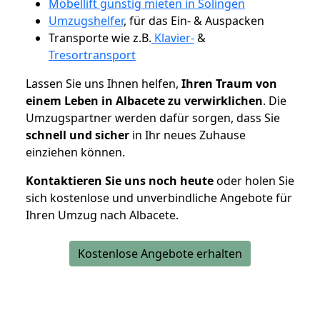
Möbellift günstig mieten in Solingen
Umzugshelfer
, für das Ein- & Auspacken
Transporte wie z.B.
Klavier-
&
Tresortransport
Lassen Sie uns Ihnen helfen,
Ihren Traum von
einem Leben in Albacete zu verwirklichen
. Die
Umzugspartner werden dafür sorgen, dass Sie
schnell und sicher
in Ihr neues Zuhause
einziehen können.
Kontaktieren Sie uns noch heute
oder holen Sie
sich kostenlose und unverbindliche Angebote für
Ihren Umzug nach Albacete.
Kostenlose Angebote erhalten