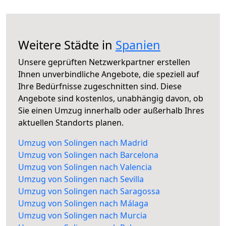
Weitere Städte in
Spanien
Unsere geprüften Netzwerkpartner erstellen
Ihnen unverbindliche Angebote, die speziell auf
Ihre Bedürfnisse zugeschnitten sind. Diese
Angebote sind kostenlos, unabhängig davon, ob
Sie einen Umzug innerhalb oder außerhalb Ihres
aktuellen Standorts planen.
Umzug von Solingen nach Madrid
Umzug von Solingen nach Barcelona
Umzug von Solingen nach Valencia
Umzug von Solingen nach Sevilla
Umzug von Solingen nach Saragossa
Umzug von Solingen nach Málaga
Umzug von Solingen nach Murcia