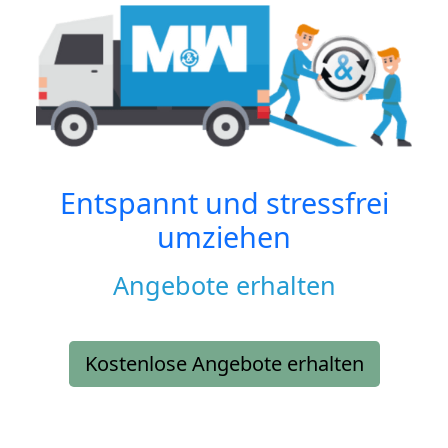
Entspannt und stressfrei
umziehen
Angebote erhalten
Kostenlose Angebote erhalten