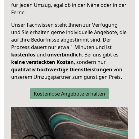
für jeden Umzug, egal ob in der Nähe oder in der
Ferne.
Unser Fachwissen steht Ihnen zur Verfügung
und Sie erhalten gerne individuelle Angebote, die
auf Ihre Bedürfnisse abgestimmt sind. Der
Prozess dauert nur etwa 1 Minuten und ist
kostenlos
und
unverbindlich
. Bei uns gibt es
keine versteckten Kosten
, sondern nur
qualitativ hochwertige Dienstleistungen
von
unserem Umzugspartner zum günstigen Preis.
Kostenlose Angebote erhalten