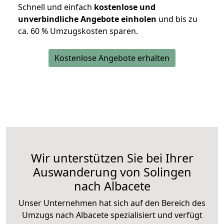
Schnell und einfach
kostenlose und
unverbindliche Angebote einholen
und bis zu
ca. 6
0 % Umzugskosten sparen.
Kostenlose Angebote erhalten
Wir unterstützen Sie bei Ihrer
Auswanderung von Solingen
nach Albacete
Unser Unternehmen hat sich auf den Bereich des
Umzugs nach Albacete spezialisiert und verfügt