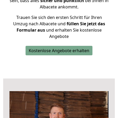
sein, dass alles
sicher und pünktlich
bei Ihnen in
Albacete ankommt.
Trauen Sie sich den ersten Schritt für Ihren
Umzug nach Albacete und
füllen Sie jetzt das
Formular aus
und erhalten Sie kostenlose
Angebote
Kostenlose Angebote erhalten