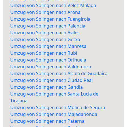
Umzug von Solingen nach Vélez-Málaga
Umzug von Solingen nach Arona
Umzug von Solingen nach Fuengirola
Umzug von Solingen nach Palencia
Umzug von Solingen nach Avilés
Umzug von Solingen nach Getxo
Umzug von Solingen nach Manresa
Umzug von Solingen nach Rubí
Umzug von Solingen nach Orihuela
Umzug von Solingen nach Valdemoro
Umzug von Solingen nach Alcalá de Guadaíra
Umzug von Solingen nach Ciudad Real
Umzug von Solingen nach Gandia
Umzug von Solingen nach Santa Lucía de
Tirajana
Umzug von Solingen nach Molina de Segura
Umzug von Solingen nach Majadahonda
Umzug von Solingen nach Paterna