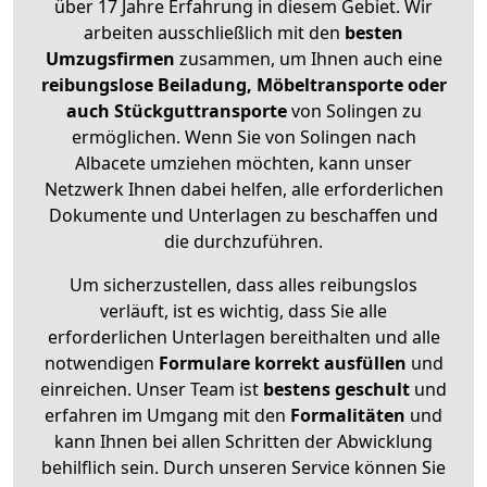
über 17 Jahre Erfahrung in diesem Gebiet. Wir
arbeiten ausschließlich mit den
besten
Umzugsfirmen
zusammen, um Ihnen auch eine
reibungslose Beiladung, Möbeltransporte oder
auch Stückguttransporte
von Solingen zu
ermöglichen. Wenn Sie von Solingen nach
Albacete umziehen möchten, kann unser
Netzwerk Ihnen dabei helfen, alle erforderlichen
Dokumente und Unterlagen zu beschaffen und
die durchzuführen.
Um sicherzustellen, dass alles reibungslos
verläuft, ist es wichtig, dass Sie alle
erforderlichen Unterlagen bereithalten und alle
notwendigen
Formulare
korrekt
ausfüllen
und
einreichen. Unser Team ist
bestens geschult
und
erfahren im Umgang mit den
Formalitäten
und
kann Ihnen bei allen Schritten der Abwicklung
behilflich sein. Durch unseren Service können Sie