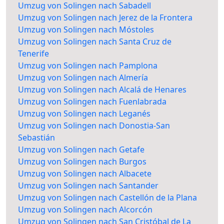
Umzug von Solingen nach Sabadell
Umzug von Solingen nach Jerez de la Frontera
Umzug von Solingen nach Móstoles
Umzug von Solingen nach Santa Cruz de
Tenerife
Umzug von Solingen nach Pamplona
Umzug von Solingen nach Almería
Umzug von Solingen nach Alcalá de Henares
Umzug von Solingen nach Fuenlabrada
Umzug von Solingen nach Leganés
Umzug von Solingen nach Donostia-San
Sebastián
Umzug von Solingen nach Getafe
Umzug von Solingen nach Burgos
Umzug von Solingen nach Albacete
Umzug von Solingen nach Santander
Umzug von Solingen nach Castellón de la Plana
Umzug von Solingen nach Alcorcón
Umzug von Solingen nach San Cristóbal de La