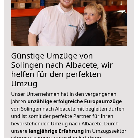
Günstige Umzüge von
Solingen nach Albacete, wir
helfen für den perfekten
Umzug
Unser Unternehmen hat in den vergangenen
Jahren
unzählige erfolgreiche Europaumzüge
von Solingen nach Albacete mit begleiten dürfen
und ist somit der perfekte Partner für Ihren
bevorstehenden Umzug nach Albacete. Durch
unsere
langjährige Erfahrung
im Umzugssektor