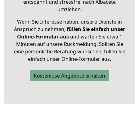
entspannt und stressfrei nach Albacete
umziehen.
Wenn Sie Interesse haben, unsere Dienste in
Anspruch zu nehmen,
füllen Sie einfach unser
Online-Formular aus
und warten Sie etwa 1
Minuten auf unsere Rückmeldung. Sollten Sie
eine persönliche Beratung wünschen, füllen Sie
einfach unser Online-Formular aus.
Kostenlose Angebote erhalten