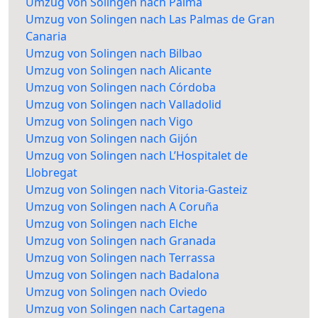
Umzug von Solingen nach Palma
Umzug von Solingen nach Las Palmas de Gran
Canaria
Umzug von Solingen nach Bilbao
Umzug von Solingen nach Alicante
Umzug von Solingen nach Córdoba
Umzug von Solingen nach Valladolid
Umzug von Solingen nach Vigo
Umzug von Solingen nach Gijón
Umzug von Solingen nach L’Hospitalet de
Llobregat
Umzug von Solingen nach Vitoria-Gasteiz
Umzug von Solingen nach A Coruña
Umzug von Solingen nach Elche
Umzug von Solingen nach Granada
Umzug von Solingen nach Terrassa
Umzug von Solingen nach Badalona
Umzug von Solingen nach Oviedo
Umzug von Solingen nach Cartagena