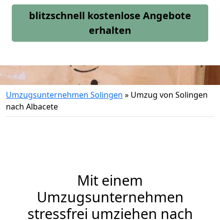
blitzschnell kostenlose Angebote
erhalten
Umzugsunternehmen Solingen
»
Umzug von Solingen
nach Albacete
Mit einem
Umzugsunternehmen
stressfrei umziehen nach