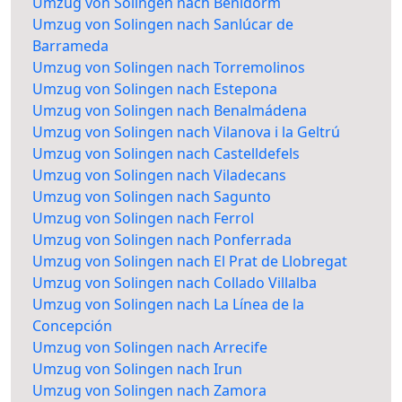
Umzug von Solingen nach Benidorm
Umzug von Solingen nach Sanlúcar de
Barrameda
Umzug von Solingen nach Torremolinos
Umzug von Solingen nach Estepona
Umzug von Solingen nach Benalmádena
Umzug von Solingen nach Vilanova i la Geltrú
Umzug von Solingen nach Castelldefels
Umzug von Solingen nach Viladecans
Umzug von Solingen nach Sagunto
Umzug von Solingen nach Ferrol
Umzug von Solingen nach Ponferrada
Umzug von Solingen nach El Prat de Llobregat
Umzug von Solingen nach Collado Villalba
Umzug von Solingen nach La Línea de la
Concepción
Umzug von Solingen nach Arrecife
Umzug von Solingen nach Irun
Umzug von Solingen nach Zamora