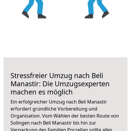
Stressfreier Umzug nach Beli
Manastir: Die Umzugsexperten
machen es möglich
Ein erfolgreicher Umzug nach Beli Manastir
erfordert gründliche Vorbereitung und
Organisation. Vom Wählen der besten Route von
Solingen nach Beli Manastir bis hin zur
Verpackung des Familien Porzellan sollte alles