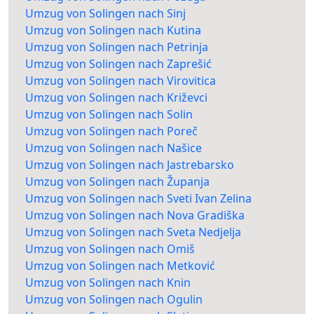
Umzug von Solingen nach Sinj
Umzug von Solingen nach Kutina
Umzug von Solingen nach Petrinja
Umzug von Solingen nach Zaprešić
Umzug von Solingen nach Virovitica
Umzug von Solingen nach Križevci
Umzug von Solingen nach Solin
Umzug von Solingen nach Poreč
Umzug von Solingen nach Našice
Umzug von Solingen nach Jastrebarsko
Umzug von Solingen nach Županja
Umzug von Solingen nach Sveti Ivan Zelina
Umzug von Solingen nach Nova Gradiška
Umzug von Solingen nach Sveta Nedjelja
Umzug von Solingen nach Omiš
Umzug von Solingen nach Metković
Umzug von Solingen nach Knin
Umzug von Solingen nach Ogulin