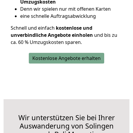
Umzugskosten
D
enn wir spielen nur mit offenen Karten
eine schnelle Auftragsabwicklung
Schnell und einfach
kostenlose und
unverbindliche Angebote einholen
und bis zu
ca. 6
0 % Umzugskosten sparen.
Kostenlose Angebote erhalten
Wir unterstützen Sie bei Ihrer
Auswanderung von Solingen