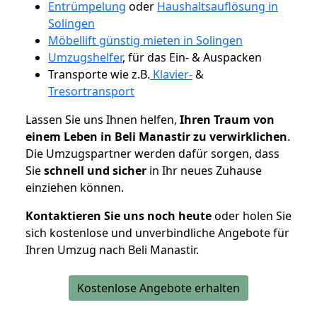
Entrümpelung
oder
Haushaltsauflösung in
Solingen
Möbellift günstig mieten in Solingen
Umzugshelfer
, für das Ein- & Auspacken
Transporte wie z.B.
Klavier-
&
Tresortransport
Lassen Sie uns Ihnen helfen,
Ihren Traum von
einem Leben in Beli Manastir zu verwirklichen
.
Die Umzugspartner werden dafür sorgen, dass
Sie
schnell und sicher
in Ihr neues Zuhause
einziehen können.
Kontaktieren Sie uns noch heute
oder holen Sie
sich kostenlose und unverbindliche Angebote für
Ihren Umzug nach Beli Manastir.
Kostenlose Angebote erhalten