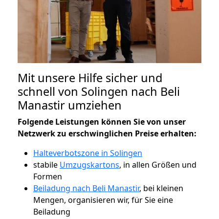
Mit unsere Hilfe sicher und
schnell von Solingen nach Beli
Manastir umziehen
Folgende Leistungen können Sie von unser
Netzwerk zu erschwinglichen Preise erhalten:
Halteverbotszone in Solingen
stabile
Umzugskartons
, in allen Größen und
Formen
Beiladung nach Beli Manastir
, bei kleinen
Mengen, organisieren wir, für Sie eine
Beiladung