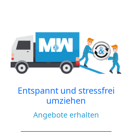
Entspannt und stressfrei
umziehen
Angebote erhalten