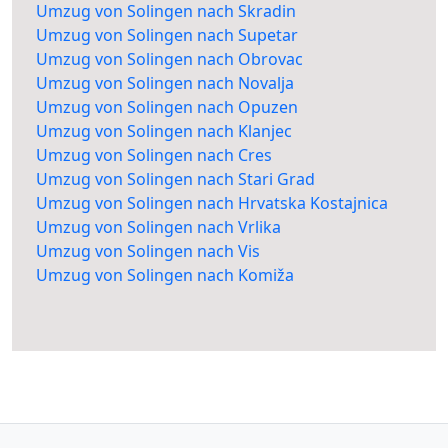
Umzug von Solingen nach Skradin
Umzug von Solingen nach Supetar
Umzug von Solingen nach Obrovac
Umzug von Solingen nach Novalja
Umzug von Solingen nach Opuzen
Umzug von Solingen nach Klanjec
Umzug von Solingen nach Cres
Umzug von Solingen nach Stari Grad
Umzug von Solingen nach Hrvatska Kostajnica
Umzug von Solingen nach Vrlika
Umzug von Solingen nach Vis
Umzug von Solingen nach Komiža