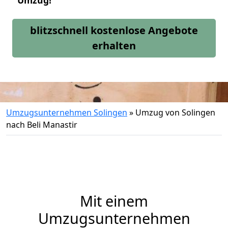
Umzug!
blitzschnell kostenlose Angebote
erhalten
Umzugsunternehmen Solingen
»
Umzug von Solingen
nach Beli Manastir
Mit einem
Umzugsunternehmen