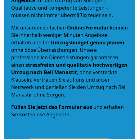
Angebote
für den Umzug von Solingen.
Qualitative und kompetente Leistungen –
müssen nicht immer übermäßig teuer sein.
Mit unserem einfachen
Online-Formular
können
Sie innerhalb weniger Minuten Angebote
erhalten und Ihr
Umzugsbudget
genau
planen
,
ohne böse Überraschungen. Unsere
professionellen Dienstleistungen garantieren
einen
stressfreien und qualitativ hochwertigen
Umzug nach Beli Manastir
, ohne versteckte
Klauseln. Vertrauen Sie auf uns und unser
Netzwerk und genießen Sie den Umzug nach Beli
Manastir ohne Sorgen.
Füllen Sie jetzt das Formular aus
und erhalten
Sie kostenlose Angebote.