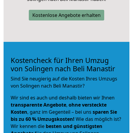
Kostenlose Angebote erhalten
Kostencheck für Ihren Umzug
von Solingen nach Beli Manastir
Sind Sie neugierig auf die Kosten Ihres Umzugs
von Solingen nach Beli Manastir?
Wir sind es auch und deshalb bieten wir Ihnen
transparente Angebote
,
ohne versteckte
Kosten
, ganz im Gegenteil – bei uns
sparen Sie
bis zu 60 % Umzugskosten!
Wie das möglich ist?
Wir kennen die
besten und günstigsten