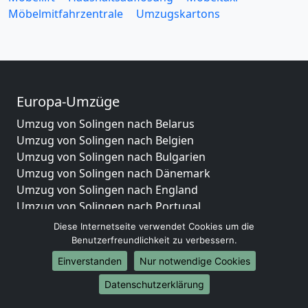
Möbelmitfahrzentrale
Umzugskartons
Europa-Umzüge
Umzug von Solingen nach Belarus
Umzug von Solingen nach Belgien
Umzug von Solingen nach Bulgarien
Umzug von Solingen nach Dänemark
Umzug von Solingen nach England
Umzug von Solingen nach Portugal
Umzug von Solingen nach Bosnien
Diese Internetseite verwendet Cookies um die
und Herzegowina
Benutzerfreundlichkeit zu verbessern.
Umzug von Solingen nach Irland
Einverstanden
Nur notwendige Cookies
Umzug von Solingen nach Lettland
Datenschutzerklärung
Umzug von Solingen nach Zypern
Umzug von Solingen nach Kroatien