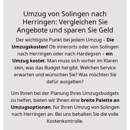
Umzug von Solingen nach
Herringen: Vergleichen Sie
Angebote und sparen Sie Geld
Der wichtigste Punkt bei jedem Umzug –
Die
Umzugskosten!
Ob innerorts oder von Solingen
nach Herringen oder nach Hardegsen –
ein
Umzug kostet
.
Man muss sich vorher im Klaren
sein, was das Budget hergibt. Welchen Service
erwarten und wünschen Sie? Was möchten Sie
dafür ausgeben?
Um Ihnen bei der Planung Ihres Umzugsbudgets
zu helfen, bieten wir Ihnen eine
breite Palette an
Umzugsoptionen
, für Ihren Umzug von Solingen
nach Herringen an. Bei uns behalten Sie die volle
Kostenkontrolle.