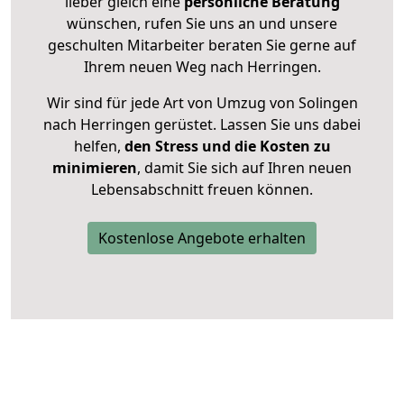
lieber gleich eine
persönliche Beratung
wünschen, rufen Sie uns an und unsere
geschulten Mitarbeiter beraten Sie gerne auf
Ihrem neuen Weg nach Herringen.
Wir sind für jede Art von Umzug von Solingen
nach Herringen gerüstet. Lassen Sie uns dabei
helfen,
den Stress und die Kosten zu
minimieren
, damit Sie sich auf Ihren neuen
Lebensabschnitt freuen können.
Kostenlose Angebote erhalten