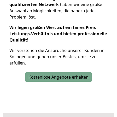
qualifizierten Netzwerk
haben wir eine große
Auswahl an Möglichkeiten, die nahezu jedes
Problem löst.
Wir legen großen Wert auf ein faires Preis-
Leistungs-Verhältnis und bieten professionelle
Qualität!
Wir verstehen die Ansprüche unserer Kunden in
Solingen und geben unser Bestes, um sie zu
erfüllen.
Kostenlose Angebote erhalten