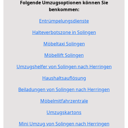
Folgende Umzugsoptionen können Sie
benkommen:
Entrümpelungsdienste
Halteverbotszone in Solingen
Möbeltaxi Solingen
Möbellift Solingen
Umzugshelfer von Solingen nach Herringen
Haushaltsauflösung
Beiladungen von Solingen nach Herringen
Möbelmitfahrzentrale
Umzugskartons
Mini Umzug von Solingen nach Herringen