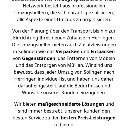
Netzwerk besteht aus professionellen
Umzugshelfern, die sich darauf spezialisieren,
alle Aspekte eines Umzugs zu organisieren.
Von der Planung über den Transport bis hin zur
Einrichtung Ihres neuen Zuhause in Herringen.
Die Umzugshelfer bieten auch Zusatzleistungen
in Solingen wie das
Verpacken
und
Entpacken
von
Gegenständen
, das Entfernen von Möbeln
und das Entsorgen von Müll an. Wir sind uns
bewusst, dass jeder Umzug von Solingen nach
Herringen individuell ist und haben uns daher
darauf eingestellt, auf die Bedürfnisse und
Wünsche unserer Kunden einzugehen.
Wir bieten
maßgeschneiderte Lösungen
und
sind immer bestrebt, unseren Kunden den
besten Service zu den
besten Preis-Leistungen
zu bieten.