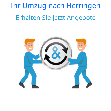
Ihr Umzug nach
Herringen
Erhalten Sie jetzt Angebote