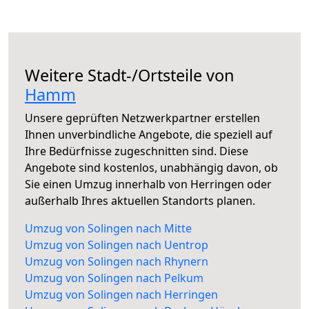
Weitere Stadt-/Ortsteile von
Hamm
Unsere geprüften Netzwerkpartner erstellen
Ihnen unverbindliche Angebote, die speziell auf
Ihre Bedürfnisse zugeschnitten sind. Diese
Angebote sind kostenlos, unabhängig davon, ob
Sie einen Umzug innerhalb von Herringen oder
außerhalb Ihres aktuellen Standorts planen.
Umzug von Solingen nach Mitte
Umzug von Solingen nach Uentrop
Umzug von Solingen nach Rhynern
Umzug von Solingen nach Pelkum
Umzug von Solingen nach Herringen