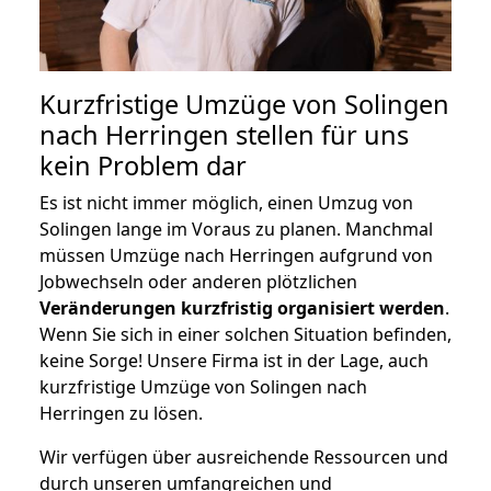
Kurzfristige Umzüge von Solingen
nach Herringen stellen für uns
kein Problem dar
Es ist nicht immer möglich, einen Umzug von
Solingen lange im Voraus zu planen. Manchmal
müssen Umzüge nach Herringen aufgrund von
Jobwechseln oder anderen plötzlichen
Veränderungen kurzfristig organisiert werden
.
Wenn Sie sich in einer solchen Situation befinden,
keine Sorge! Unsere Firma ist in der Lage, auch
kurzfristige Umzüge von Solingen nach
Herringen zu lösen.
Wir verfügen über ausreichende Ressourcen und
durch unseren umfangreichen und