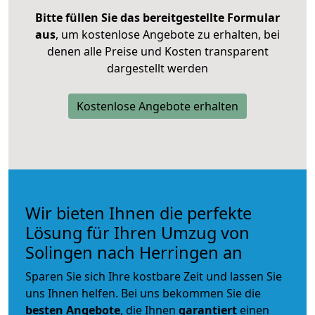
Bitte füllen Sie das bereitgestellte Formular
aus
, um kostenlose Angebote zu erhalten, bei
denen alle Preise und Kosten transparent
dargestellt werden
Kostenlose Angebote erhalten
Wir bieten Ihnen die perfekte
Lösung für Ihren Umzug von
Solingen nach Herringen an
Sparen Sie sich Ihre kostbare Zeit und lassen Sie
uns Ihnen helfen. Bei uns bekommen Sie die
besten Angebote
, die Ihnen
garantiert
einen