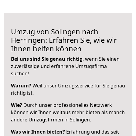
Umzug von Solingen nach
Herringen: Erfahren Sie, wie wir
Ihnen helfen können
Bei uns sind Sie genau richtig
, wenn Sie einen
zuverlässige und erfahrene Umzugsfirma
suchen!
Warum?
Weil unser Umzugsservice für Sie genau
richtig ist.
Wie?
Durch unser professionelles Netzwerk
können wir Ihnen weitaus mehr bieten als manch
andere Umzugsfirmen in Solingen.
Was wir Ihnen bieten?
Erfahrung und das seit