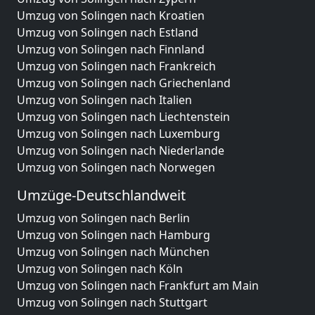
Umzug von Solingen nach Kroatien
Umzug von Solingen nach Estland
Umzug von Solingen nach Finnland
Umzug von Solingen nach Frankreich
Umzug von Solingen nach Griechenland
Umzug von Solingen nach Italien
Umzug von Solingen nach Liechtenstein
Umzug von Solingen nach Luxemburg
Umzug von Solingen nach Niederlande
Umzug von Solingen nach Norwegen
Umzüge-Deutschlandweit
Umzug von Solingen nach Berlin
Umzug von Solingen nach Hamburg
Umzug von Solingen nach München
Umzug von Solingen nach Köln
Umzug von Solingen nach Frankfurt am Main
Umzug von Solingen nach Stuttgart