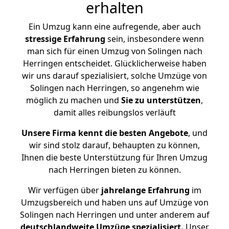
erhalten
Ein Umzug kann eine aufregende, aber auch
stressige
Erfahrung
sein, insbesondere wenn
man sich für einen Umzug von Solingen nach
Herringen entscheidet. Glücklicherweise haben
wir uns darauf spezialisiert, solche Umzüge von
Solingen nach Herringen, so angenehm wie
möglich zu machen und
Sie zu unterstützen
,
damit alles reibungslos verläuft
Unsere Firma kennt die besten Angebote
, und
wir sind stolz darauf, behaupten zu können,
Ihnen die beste Unterstützung für Ihren Umzug
nach Herringen bieten zu können.
Wir verfügen über
jahrelange Erfahrung
im
Umzugsbereich und haben uns auf Umzüge von
Solingen nach Herringen und unter anderem auf
deutschlandweite Umzüge spezialisiert.
Unser