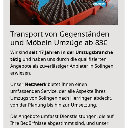
Transport von Gegenständen
und Möbeln Umzüge ab 83€
Wir sind
seit 17 Jahren in der Umzugsbranche
tätig
und haben uns durch die qualifizierten
Angebote als zuverlässiger Anbieter in Solingen
erwiesen.
Unser
Netzwerk
bietet Ihnen einen
umfassenden Service, der alle Aspekte Ihres
Umzugs von Solingen nach Herringen abdeckt,
von der Planung bis hin zur Umsetzung.
Die Angebote umfasst Dienstleistungen, die auf
Ihre Bedürfnisse abgestimmt sind, und unser