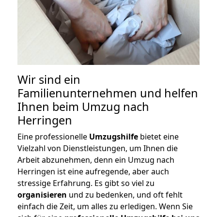
Wir sind ein
Familienunternehmen und helfen
Ihnen beim Umzug nach
Herringen
Eine professionelle
Umzugshilfe
bietet eine
Vielzahl von Dienstleistungen, um Ihnen die
Arbeit abzunehmen, denn ein Umzug nach
Herringen ist eine aufregende, aber auch
stressige Erfahrung. Es gibt so viel zu
organisieren
und zu bedenken, und oft fehlt
einfach die Zeit, um alles zu erledigen. Wenn Sie