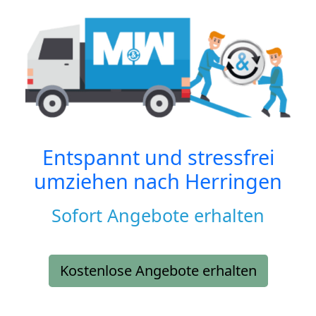
Entspannt und stressfrei
umziehen nach
Herringen
Sofort Angebote erhalten
Kostenlose Angebote erhalten