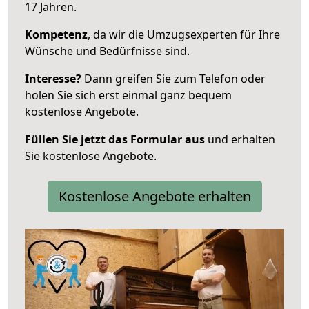
17 Jahren.
Kompetenz
, da wir die Umzugsexperten für Ihre
Wünsche und Bedürfnisse sind.
Interesse?
Dann greifen Sie zum Telefon oder
holen Sie sich erst einmal ganz bequem
kostenlose Angebote.
Füllen Sie jetzt das Formular aus
und erhalten
Sie kostenlose Angebote.
Kostenlose Angebote erhalten