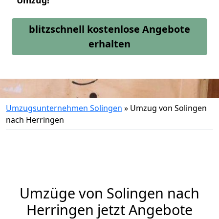
Umzug!
blitzschnell kostenlose Angebote
erhalten
Umzugsunternehmen Solingen
»
Umzug von Solingen
nach Herringen
Umzüge von Solingen nach
Herringen jetzt Angebote