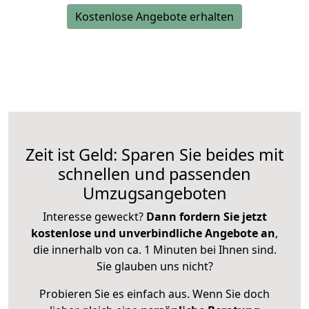
Kostenlose Angebote erhalten
Zeit ist Geld: Sparen Sie beides mit
schnellen und passenden
Umzugsangeboten
Interesse geweckt?
Dann fordern Sie jetzt
kostenlose und unverbindliche Angebote an
,
die innerhalb von ca. 1 Minuten bei Ihnen sind.
Sie glauben uns nicht?
Probieren Sie es einfach aus. Wenn Sie doch