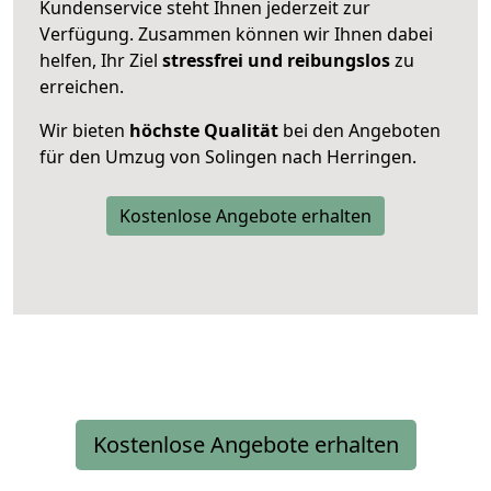
Kundenservice steht Ihnen jederzeit zur
Verfügung. Zusammen können wir Ihnen dabei
helfen, Ihr Ziel
stressfrei und reibungslos
zu
erreichen.
Wir bieten
höchste Qualität
bei den Angeboten
für den Umzug von Solingen nach Herringen.
Kostenlose Angebote erhalten
Kostenlose Angebote erhalten