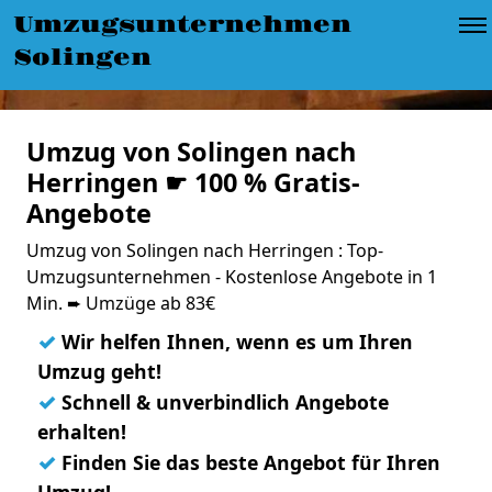
Umzugsunternehmen
Solingen
Umzug von Solingen nach
Herringen ☛ 100 % Gratis-
Angebote
Umzug von Solingen nach Herringen : Top-
Umzugsunternehmen - Kostenlose Angebote in 1
Min. ➨ Umzüge ab 83€
✓
Wir helfen Ihnen, wenn es um Ihren
Umzug geht!
✓
Schnell & unverbindlich Angebote
erhalten!
✓
Finden Sie das beste Angebot für Ihren