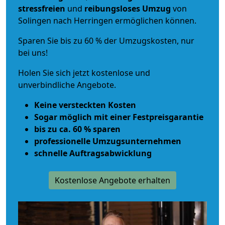
stressfreien
und
reibungsloses
Umzug
von
Solingen nach Herringen ermöglichen können.
Sparen Sie bis zu 60 % der Umzugskosten, nur
bei uns!
Holen Sie sich jetzt kostenlose und
unverbindliche Angebote.
Keine versteckten Kosten
Sogar möglich mit einer Festpreisgarantie
bis zu ca. 60 % sparen
professionelle Umzugsunternehmen
schnelle Auftragsabwicklung
Kostenlose Angebote erhalten