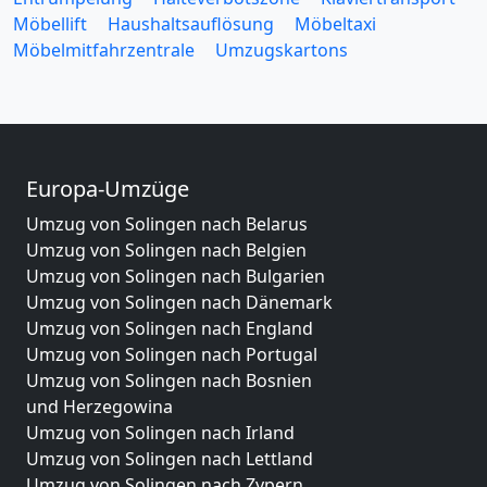
Möbellift
Haushaltsauflösung
Möbeltaxi
Möbelmitfahrzentrale
Umzugskartons
Europa-Umzüge
Umzug von Solingen nach Belarus
Umzug von Solingen nach Belgien
Umzug von Solingen nach Bulgarien
Umzug von Solingen nach Dänemark
Umzug von Solingen nach England
Umzug von Solingen nach Portugal
Umzug von Solingen nach Bosnien
und Herzegowina
Umzug von Solingen nach Irland
Umzug von Solingen nach Lettland
Umzug von Solingen nach Zypern