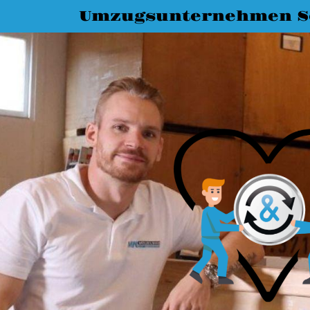
Umzugsunternehmen S