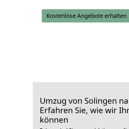
Kostenlose Angebote erhalten
Umzug von Solingen na
Erfahren Sie, wie wir I
können