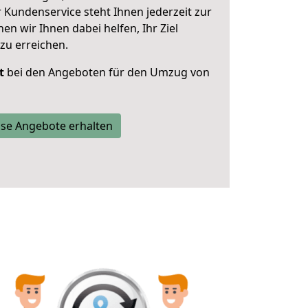
 Kundenservice steht Ihnen jederzeit zur
 wir Ihnen dabei helfen, Ihr Ziel
zu erreichen.
t
bei den Angeboten für den Umzug von
se Angebote erhalten