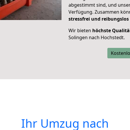
abgestimmt sind, und unser
Verfügung. Zusammen können
stressfrei und reibungslos
Wir bieten
höchste Qualitä
Solingen nach Hochstedt.
Kostenlo
Ihr Umzug nach