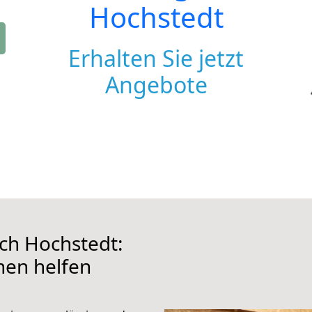
Hochstedt
Erhalten Sie jetzt
Angebote
ch Hochstedt:
hnen helfen