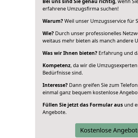
Bei uns sind Sie genau richtig
, wenn Si
erfahrene Umzugsfirma suchen!
Warum?
Weil unser Umzugsservice für Si
Wie?
Durch unser professionelles Netzw
weitaus mehr bieten als manch andere U
Was wir Ihnen bieten?
Erfahrung und da
Kompetenz
, da wir die Umzugsexperten
Bedürfnisse sind.
Interesse?
Dann greifen Sie zum Telefon 
einmal ganz bequem kostenlose Angebo
Füllen Sie jetzt das Formular aus
und er
Angebote.
Kostenlose Angebot