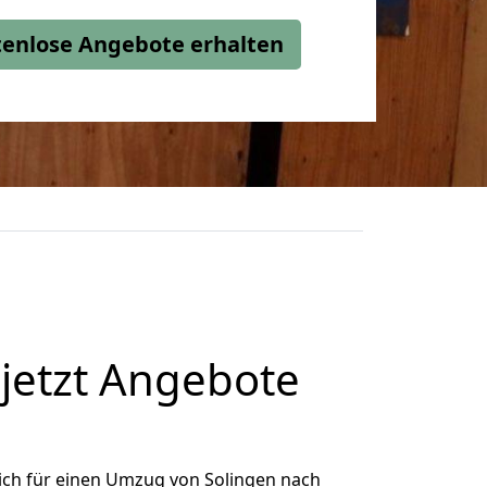
stenlose Angebote erhalten
jetzt Angebote
ich für einen Umzug von Solingen nach