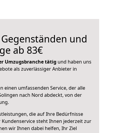
n Gegenständen und
ge ab 83€
 der Umzugsbranche tätig
und haben uns
ebote als zuverlässiger Anbieter in
en einen umfassenden Service, der alle
olingen nach Nord abdeckt, von der
ung.
leistungen, die auf Ihre Bedürfnisse
 Kundenservice steht Ihnen jederzeit zur
 wir Ihnen dabei helfen, Ihr Ziel