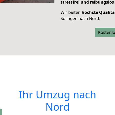
stressfrei und reibungslos
Wir bieten
höchste Qualitä
Solingen nach Nord.
Kostenlo
Ihr Umzug nach
Nord