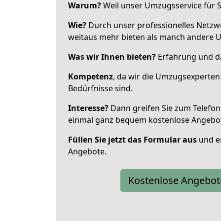
Warum?
Weil unser Umzugsservice für Si
Wie?
Durch unser professionelles Netzw
weitaus mehr bieten als manch andere U
Was wir Ihnen bieten?
Erfahrung und da
Kompetenz
, da wir die Umzugsexperten
Bedürfnisse sind.
Interesse?
Dann greifen Sie zum Telefon 
einmal ganz bequem kostenlose Angebo
Füllen Sie jetzt das Formular aus
und er
Angebote.
Kostenlose Angebot