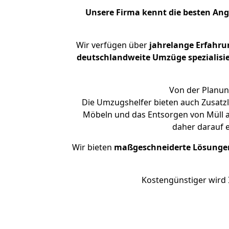
Unsere Firma kennt die besten An
Wir verfügen über
jahrelange Erfahru
deutschlandweite Umzüge spezialisie
Von der Planun
Die Umzugshelfer bieten auch Zusatzl
Möbeln und das Entsorgen von Müll an
daher darauf 
Wir bieten
maßgeschneiderte Lösunge
Kostengünstiger wird 