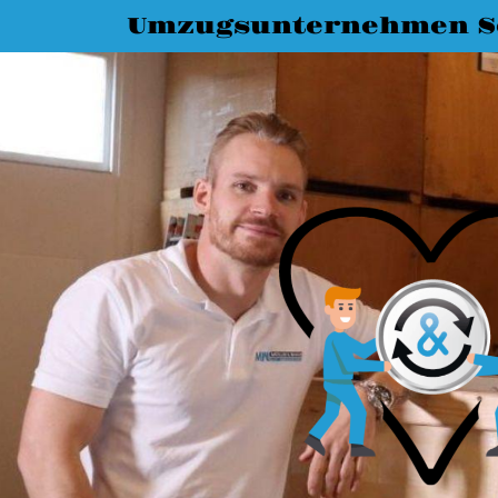
Umzugsunternehmen S