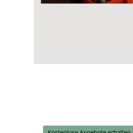
Kostenlose Angebote erhalten