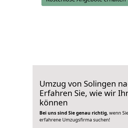
Umzug von Solingen na
Erfahren Sie, wie wir I
können
Bei uns sind Sie genau richtig
, wenn Si
erfahrene Umzugsfirma suchen!