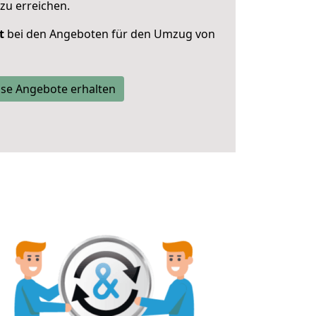
zu erreichen.
t
bei den Angeboten für den Umzug von
se Angebote erhalten