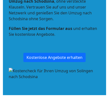
Umzug nach Schodsina
, ohne versteckte
Klauseln. Vertrauen Sie auf uns und unser
Netzwerk und genießen Sie den Umzug nach
Schodsina ohne Sorgen.
Füllen Sie jetzt das Formular aus
und erhalten
Sie kostenlose Angebote.
Kostenlose Angebote erhalten