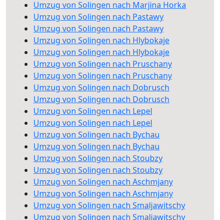
Umzug von Solingen nach Marjina Horka
Umzug von Solingen nach Pastawy
Umzug von Solingen nach Pastawy
Umzug von Solingen nach Hlybokaje
Umzug von Solingen nach Hlybokaje
Umzug von Solingen nach Pruschany
Umzug von Solingen nach Pruschany
Umzug von Solingen nach Dobrusch
Umzug von Solingen nach Dobrusch
Umzug von Solingen nach Lepel
Umzug von Solingen nach Lepel
Umzug von Solingen nach Bychau
Umzug von Solingen nach Bychau
Umzug von Solingen nach Stoubzy
Umzug von Solingen nach Stoubzy
Umzug von Solingen nach Aschmjany
Umzug von Solingen nach Aschmjany
Umzug von Solingen nach Smaljawitschy
Umzug von Solingen nach Smaljawitschy