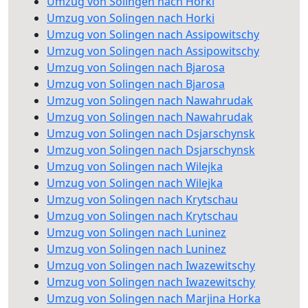
Umzug von Solingen nach Horki
Umzug von Solingen nach Horki
Umzug von Solingen nach Assipowitschy
Umzug von Solingen nach Assipowitschy
Umzug von Solingen nach Bjarosa
Umzug von Solingen nach Bjarosa
Umzug von Solingen nach Nawahrudak
Umzug von Solingen nach Nawahrudak
Umzug von Solingen nach Dsjarschynsk
Umzug von Solingen nach Dsjarschynsk
Umzug von Solingen nach Wilejka
Umzug von Solingen nach Wilejka
Umzug von Solingen nach Krytschau
Umzug von Solingen nach Krytschau
Umzug von Solingen nach Luninez
Umzug von Solingen nach Luninez
Umzug von Solingen nach Iwazewitschy
Umzug von Solingen nach Iwazewitschy
Umzug von Solingen nach Marjina Horka