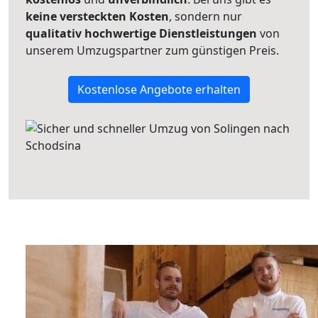
keine versteckten Kosten
, sondern nur
qualitativ hochwertige Dienstleistungen
von
unserem Umzugspartner zum günstigen Preis.
Kostenlose Angebote erhalten