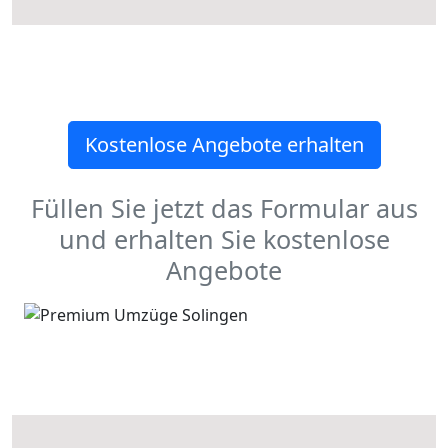
Kostenlose Angebote erhalten
Füllen Sie jetzt das Formular aus
und erhalten Sie kostenlose
Angebote