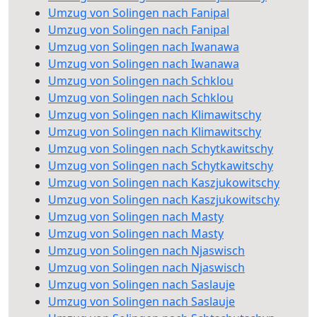
Umzug von Solingen nach Fanipal
Umzug von Solingen nach Fanipal
Umzug von Solingen nach Iwanawa
Umzug von Solingen nach Iwanawa
Umzug von Solingen nach Schklou
Umzug von Solingen nach Schklou
Umzug von Solingen nach Klimawitschy
Umzug von Solingen nach Klimawitschy
Umzug von Solingen nach Schytkawitschy
Umzug von Solingen nach Schytkawitschy
Umzug von Solingen nach Kaszjukowitschy
Umzug von Solingen nach Kaszjukowitschy
Umzug von Solingen nach Masty
Umzug von Solingen nach Masty
Umzug von Solingen nach Njaswisch
Umzug von Solingen nach Njaswisch
Umzug von Solingen nach Saslauje
Umzug von Solingen nach Saslauje