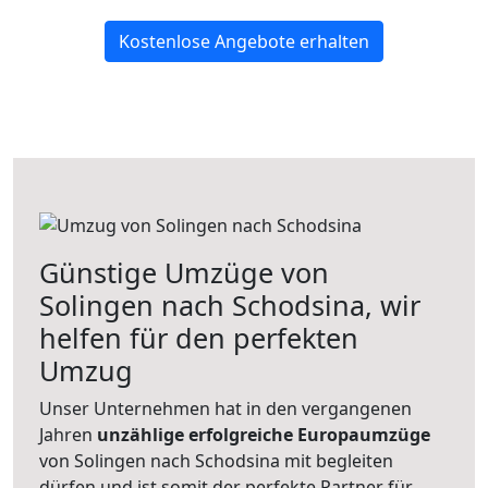
Kostenlose Angebote erhalten
Günstige Umzüge von
Solingen nach Schodsina, wir
helfen für den perfekten
Umzug
Unser Unternehmen hat in den vergangenen
Jahren
unzählige erfolgreiche Europaumzüge
von Solingen nach Schodsina mit begleiten
dürfen und ist somit der perfekte Partner für