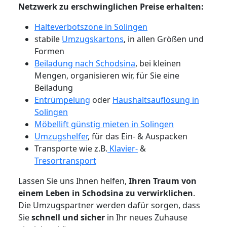
Netzwerk zu erschwinglichen Preise erhalten:
Halteverbotszone in Solingen
stabile
Umzugskartons
, in allen Größen und
Formen
Beiladung nach Schodsina
, bei kleinen
Mengen, organisieren wir, für Sie eine
Beiladung
Entrümpelung
oder
Haushaltsauflösung in
Solingen
Möbellift günstig mieten in Solingen
Umzugshelfer
, für das Ein- & Auspacken
Transporte wie z.B.
Klavier-
&
Tresortransport
Lassen Sie uns Ihnen helfen,
Ihren Traum von
einem Leben in Schodsina zu verwirklichen
.
Die Umzugspartner werden dafür sorgen, dass
Sie
schnell und sicher
in Ihr neues Zuhause