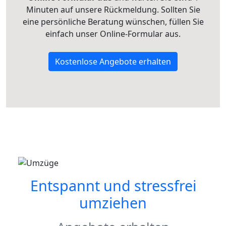
Minuten auf unsere Rückmeldung. Sollten Sie
eine persönliche Beratung wünschen, füllen Sie
einfach unser Online-Formular aus.
Kostenlose Angebote erhalten
Entspannt und stressfrei
umziehen