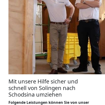
Mit unsere Hilfe sicher und
schnell von Solingen nach
Schodsina umziehen
Folgende Leistungen können Sie von unser