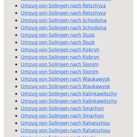
Umzug von Solingen nach Retschyza
Umzug von Solingen nach Retschyza
Umzug von Solingen nach Schodsina
Umzug von Solingen nach Schodsina
Umzug von Solingen nach Sluzk
Umzug von Solingen nach Sluzk
Umzug von Solingen nach Kobryn
Umzug von Solingen nach Kobryn
Umzug von Solingen nach Slonim
Umzug von Solingen nach Slonim
Umzug von Solingen nach Waukawysk
Umzug von Solingen nach Waukawysk
Umzug von Solingen nach Kalinkawitschy
Umzug von Solingen nach Kalinkawitschy
Umzug von Solingen nach Smarhon
Umzug von Solingen nach Smarhon
Umzug von Solingen nach Rahatschou
Umzug von Solingen nach Rahatschou