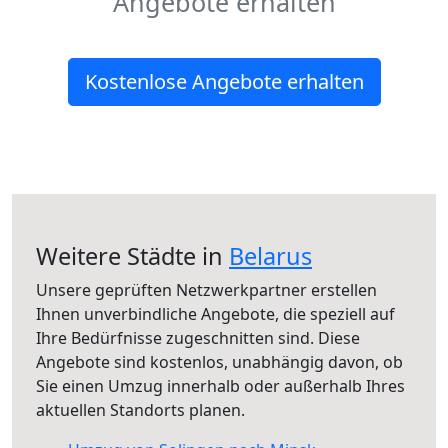
Angebote erhalten
Kostenlose Angebote erhalten
Weitere Städte in
Belarus
Unsere geprüften Netzwerkpartner erstellen
Ihnen unverbindliche Angebote, die speziell auf
Ihre Bedürfnisse zugeschnitten sind. Diese
Angebote sind kostenlos, unabhängig davon, ob
Sie einen Umzug innerhalb oder außerhalb Ihres
aktuellen Standorts planen.