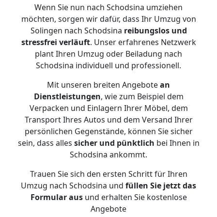
Wenn Sie nun nach Schodsina umziehen
möchten, sorgen wir dafür, dass Ihr Umzug von
Solingen nach Schodsina
reibungslos und
stressfrei
verläuft
. Unser erfahrenes Netzwerk
plant Ihren Umzug oder Beiladung nach
Schodsina individuell und professionell.
Mit unseren breiten Angebote
an
Dienstleistungen
, wie zum Beispiel dem
Verpacken und Einlagern Ihrer Möbel, dem
Transport Ihres Autos und dem Versand Ihrer
persönlichen Gegenstände, können Sie sicher
sein, dass alles
sicher und pünktlich
bei Ihnen in
Schodsina ankommt.
Trauen Sie sich den ersten Schritt für Ihren
Umzug nach Schodsina und
füllen Sie jetzt das
Formular aus
und erhalten Sie kostenlose
Angebote