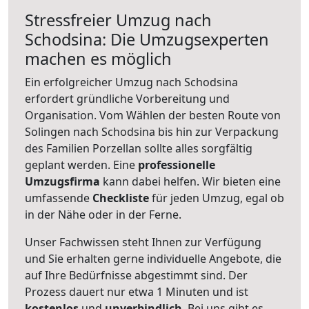
Stressfreier Umzug nach
Schodsina: Die Umzugsexperten
machen es möglich
Ein erfolgreicher Umzug nach Schodsina
erfordert gründliche Vorbereitung und
Organisation. Vom Wählen der besten Route von
Solingen nach Schodsina bis hin zur Verpackung
des Familien Porzellan sollte alles sorgfältig
geplant werden. Eine
professionelle
Umzugsfirma
kann dabei helfen. Wir bieten eine
umfassende
Checkliste
für jeden Umzug, egal ob
in der Nähe oder in der Ferne.
Unser Fachwissen steht Ihnen zur Verfügung
und Sie erhalten gerne individuelle Angebote, die
auf Ihre Bedürfnisse abgestimmt sind. Der
Prozess dauert nur etwa 1 Minuten und ist
kostenlos
und
unverbindlich
. Bei uns gibt es