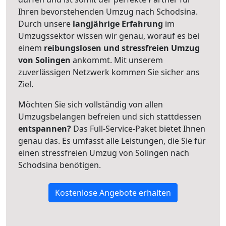
Ihren bevorstehenden Umzug nach Schodsina.
Durch unsere
langjährige Erfahrung
im
Umzugssektor wissen wir genau, worauf es bei
einem
reibungslosen und stressfreien Umzug
von Solingen
ankommt. Mit unserem
zuverlässigen Netzwerk kommen Sie sicher ans
Ziel.
Möchten Sie sich vollständig von allen
Umzugsbelangen befreien und sich stattdessen
entspannen?
Das Full-Service-Paket bietet Ihnen
genau das. Es umfasst alle Leistungen, die Sie für
einen stressfreien Umzug von Solingen nach
Schodsina benötigen.
Kostenlose Angebote erhalten