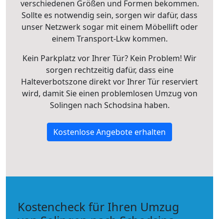
verschiedenen Größen und Formen bekommen.
Sollte es notwendig sein, sorgen wir dafür, dass
unser Netzwerk sogar mit einem Möbellift oder
einem Transport-Lkw kommen.
Kein Parkplatz vor Ihrer Tür? Kein Problem! Wir
sorgen rechtzeitig dafür, dass eine
Halteverbotszone direkt vor Ihrer Tür reserviert
wird, damit Sie einen problemlosen Umzug von
Solingen nach Schodsina haben.
Kostenlose Angebote erhalten
Kostencheck für Ihren Umzug