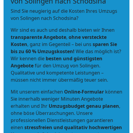
von Solingen nach Schodsina
Sind Sie neugierig auf die Kosten Ihres Umzugs
von Solingen nach Schodsina?
Wir sind es auch und deshalb bieten wir Ihnen
transparente Angebote
,
ohne versteckte
Kosten
, ganz im Gegenteil – bei uns
sparen Sie
bis zu 60 % Umzugskosten!
Wie das möglich ist?
Wir kennen die
besten und günstigsten
Angebote
für den Umzug von Solingen.
Qualitative und kompetente Leistungen –
müssen nicht immer übermäßig teuer sein.
Mit unserem einfachen
Online-Formular
können
Sie innerhalb weniger Minuten Angebote
erhalten und Ihr
Umzugsbudget
genau
planen
,
ohne böse Überraschungen. Unsere
professionellen Dienstleistungen garantieren
einen
stressfreien und qualitativ hochwertigen