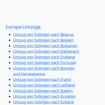
Europa-Umzüge
Umzug von Solingen nach Belarus
Umzug von Solingen nach Belgien
Umzug von Solingen nach Bulgarien
Umzug von Solingen nach Dänemark
Umzug von Solingen nach England
Umzug von Solingen nach Portugal
Umzug von Solingen nach Bosnien
und Herzegowina
Umzug von Solingen nach Irland
Umzug von Solingen nach Lettland
Umzug von Solingen nach Zypern
Umzug von Solingen nach Kroatien
Umzug von Solingen nach Estland