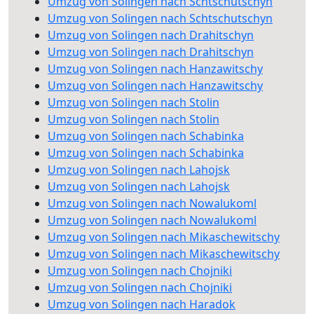
Umzug von Solingen nach Schtschutschyn
Umzug von Solingen nach Schtschutschyn
Umzug von Solingen nach Drahitschyn
Umzug von Solingen nach Drahitschyn
Umzug von Solingen nach Hanzawitschy
Umzug von Solingen nach Hanzawitschy
Umzug von Solingen nach Stolin
Umzug von Solingen nach Stolin
Umzug von Solingen nach Schabinka
Umzug von Solingen nach Schabinka
Umzug von Solingen nach Lahojsk
Umzug von Solingen nach Lahojsk
Umzug von Solingen nach Nowalukoml
Umzug von Solingen nach Nowalukoml
Umzug von Solingen nach Mikaschewitschy
Umzug von Solingen nach Mikaschewitschy
Umzug von Solingen nach Chojniki
Umzug von Solingen nach Chojniki
Umzug von Solingen nach Haradok