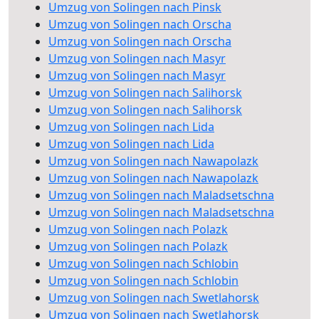
Umzug von Solingen nach Pinsk
Umzug von Solingen nach Orscha
Umzug von Solingen nach Orscha
Umzug von Solingen nach Masyr
Umzug von Solingen nach Masyr
Umzug von Solingen nach Salihorsk
Umzug von Solingen nach Salihorsk
Umzug von Solingen nach Lida
Umzug von Solingen nach Lida
Umzug von Solingen nach Nawapolazk
Umzug von Solingen nach Nawapolazk
Umzug von Solingen nach Maladsetschna
Umzug von Solingen nach Maladsetschna
Umzug von Solingen nach Polazk
Umzug von Solingen nach Polazk
Umzug von Solingen nach Schlobin
Umzug von Solingen nach Schlobin
Umzug von Solingen nach Swetlahorsk
Umzug von Solingen nach Swetlahorsk