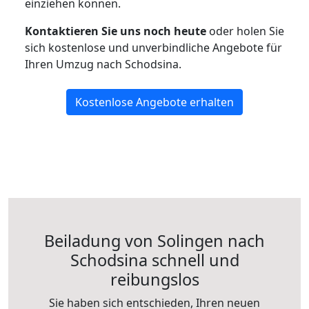
einziehen können.
Kontaktieren Sie uns noch heute
oder holen Sie
sich kostenlose und unverbindliche Angebote für
Ihren Umzug nach Schodsina.
Kostenlose Angebote erhalten
Beiladung von Solingen nach
Schodsina schnell und
reibungslos
Sie haben sich entschieden, Ihren neuen