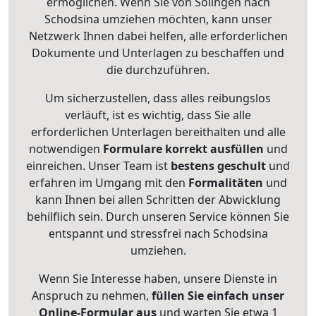
ermöglichen. Wenn Sie von Solingen nach
Schodsina umziehen möchten, kann unser
Netzwerk Ihnen dabei helfen, alle erforderlichen
Dokumente und Unterlagen zu beschaffen und
die durchzuführen.
Um sicherzustellen, dass alles reibungslos
verläuft, ist es wichtig, dass Sie alle
erforderlichen Unterlagen bereithalten und alle
notwendigen
Formulare
korrekt
ausfüllen
und
einreichen. Unser Team ist
bestens geschult
und
erfahren im Umgang mit den
Formalitäten
und
kann Ihnen bei allen Schritten der Abwicklung
behilflich sein. Durch unseren Service können Sie
entspannt und stressfrei nach Schodsina
umziehen.
Wenn Sie Interesse haben, unsere Dienste in
Anspruch zu nehmen,
füllen Sie einfach unser
Online-Formular aus
und warten Sie etwa 1