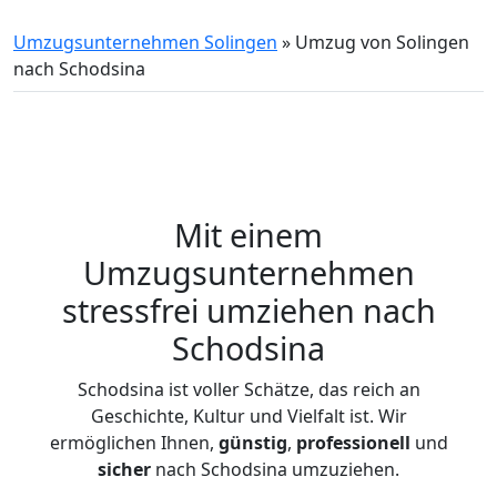
Umzugsunternehmen Solingen
»
Umzug von Solingen
nach Schodsina
Mit einem
Umzugsunternehmen
stressfrei umziehen nach
Schodsina
Schodsina ist voller Schätze, das reich an
Geschichte, Kultur und Vielfalt ist. Wir
ermöglichen Ihnen,
günstig
,
professionell
und
sicher
nach Schodsina umzuziehen.