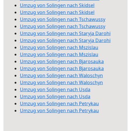
Umzug von Solingen nach Skidsel
Umzug von Solingen nach Skidsel
Umzug von Solingen nach Tschawussy
Umzug von Solingen nach Tschawussy
Umzug von Solingen nach Staryja Darohi
Umzug von Solingen nach Staryja Darohi
Umzug von Solingen nach Mszislau
Umzug von Solingen nach Mszislau
Umzug von Solingen nach Bjarosauka
Umzug von Solingen nach Bjarosauka
Umzug von Solingen nach Waloschyn
Umzug von Solingen nach Waloschyn
Umzug von Solingen nach Usda
Umzug von Solingen nach Usda
Umzug von Solingen nach Petrykau
Umzug von Solingen nach Petrykau