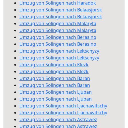
Umzug von Solingen nach Haradok
Umzug von Solingen nach Belaasjorsk
Umzug von Solingen nach Belaasjorsk
Umzug von Solingen nach Malaryta
Umzug von Solingen nach Malaryta
Umzug von Solingen nach Berasino
Umzug von Solingen nach Berasino
Umzug von Solingen nach Leltschyzy
Umzug von Solingen nach Leltschyzy
Umzug von Solingen nach Klezk
Umzug von Solingen nach Klezk
Umzug von Solingen nach Baran
Umzug von Solingen nach Baran
Umzug von Solingen nach Ljuban
Umzug von Solingen nach Ljuban
Umzug von Solingen nach Ljachawitschy
Umzug von Solingen nach Ljachawitschy
Umzug von Solingen nach Astrawez
Umzug von Solingen nach Astrawez