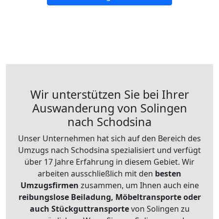
Wir unterstützen Sie bei Ihrer
Auswanderung von Solingen
nach Schodsina
Unser Unternehmen hat sich auf den Bereich des
Umzugs nach Schodsina spezialisiert und verfügt
über 17 Jahre Erfahrung in diesem Gebiet. Wir
arbeiten ausschließlich mit den
besten
Umzugsfirmen
zusammen, um Ihnen auch eine
reibungslose Beiladung, Möbeltransporte oder
auch Stückguttransporte
von Solingen zu