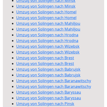
Umzug von Solingen nach Minsk
Umzug von Solingen nach Minsk
Umzug von Solingen nach Homel
Umzug von Solingen nach Homel
Umzug von Solingen nach Mahiljou
Umzug von Solingen nach Mahiljou
Umzug von Solingen nach Hrodna
Umzug von Solingen nach Hrodna
Umzug von Solingen nach Wizebsk
Umzug von Solingen nach Wizebsk
Umzug von Solingen nach Brest
Umzug von Solingen nach Brest
Umzug von Solingen nach Babrujsk
Umzug von Solingen nach Babrujsk
Umzug von Solingen nach Baranawitschy
Umzug von Solingen nach Baranawitschy
Umzug von Solingen nach Baryssau
Umzug von Solingen nach Baryssau
Umzug von Solingen nach Pinsk