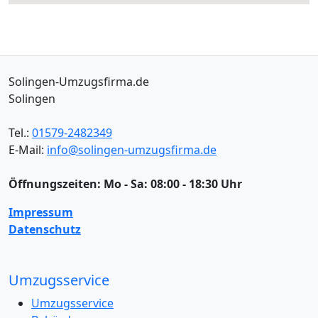
Solingen-Umzugsfirma.de
Solingen
Tel.:
01579-2482349
E-Mail:
info@solingen-umzugsfirma.de
Öffnungszeiten:
Mo - Sa: 08:00 - 18:30 Uhr
Impressum
Datenschutz
Umzugsservice
Umzugsservice