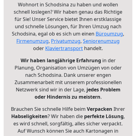
Wohnort in Schodsina zu haben und wollen
schnell loslegen? Wir haben genau das Richtige
für Sie! Unser Service bietet Ihnen erstklassige
und schnelle Lösungen, für Ihren Umzug nach
Schodsina, egal ob es sich um einen
Büroumzug
,
Firmenumzug
,
Privatumzug
,
Seniorenumzug
oder
Klaviertransport
handelt.
Wir haben langjährige Erfahrung
in der
Planung, Organisation von Umzügen von oder
nach Schodsina. Dank unserer engen
Zusammenarbeit mit unserem professionellen
Netzwerk sind wir in der Lage,
jedes Problem
oder Hindernis zu meistern
.
Brauchen Sie schnelle Hilfe beim
Verpacken
Ihrer
Habseligkeiten
? Wir haben die
perfekte Lösung
,
es wird schnell, sorgfältig, alles sicher verpackt.
Auf Wunsch können Sie auch Kartonagen in