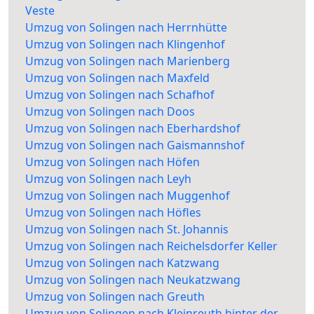
Veste
Umzug von Solingen nach Herrnhütte
Umzug von Solingen nach Klingenhof
Umzug von Solingen nach Marienberg
Umzug von Solingen nach Maxfeld
Umzug von Solingen nach Schafhof
Umzug von Solingen nach Doos
Umzug von Solingen nach Eberhardshof
Umzug von Solingen nach Gaismannshof
Umzug von Solingen nach Höfen
Umzug von Solingen nach Leyh
Umzug von Solingen nach Muggenhof
Umzug von Solingen nach Höfles
Umzug von Solingen nach St. Johannis
Umzug von Solingen nach Reichelsdorfer Keller
Umzug von Solingen nach Katzwang
Umzug von Solingen nach Neukatzwang
Umzug von Solingen nach Greuth
Umzug von Solingen nach Kleinreuth hinter der