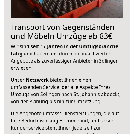
Transport von Gegenständen
und Möbeln Umzüge ab 83€
Wir sind
seit 17 Jahren in der Umzugsbranche
tätig
und haben uns durch die qualifizierten
Angebote als zuverlässiger Anbieter in Solingen
erwiesen.
Unser
Netzwerk
bietet Ihnen einen
umfassenden Service, der alle Aspekte Ihres
Umzugs von Solingen nach St. Johannis abdeckt,
von der Planung bis hin zur Umsetzung.
Die Angebote umfasst Dienstleistungen, die auf
Ihre Bedürfnisse abgestimmt sind, und unser
Kundenservice steht Ihnen jederzeit zur