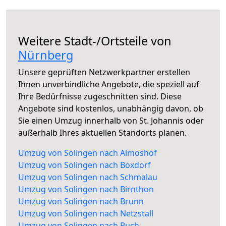
Weitere Stadt-/Ortsteile von
Nürnberg
Unsere geprüften Netzwerkpartner erstellen
Ihnen unverbindliche Angebote, die speziell auf
Ihre Bedürfnisse zugeschnitten sind. Diese
Angebote sind kostenlos, unabhängig davon, ob
Sie einen Umzug innerhalb von St. Johannis oder
außerhalb Ihres aktuellen Standorts planen.
Umzug von Solingen nach Almoshof
Umzug von Solingen nach Boxdorf
Umzug von Solingen nach Schmalau
Umzug von Solingen nach Birnthon
Umzug von Solingen nach Brunn
Umzug von Solingen nach Netzstall
Umzug von Solingen nach Buch