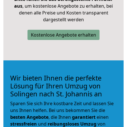
aus
, um kostenlose Angebote zu erhalten, bei
denen alle Preise und Kosten transparent
dargestellt werden
Kostenlose Angebote erhalten
Wir bieten Ihnen die perfekte
Lösung für Ihren Umzug von
Solingen nach St. Johannis an
Sparen Sie sich Ihre kostbare Zeit und lassen Sie
uns Ihnen helfen. Bei uns bekommen Sie die
besten Angebote
, die Ihnen
garantiert
einen
stressfreien
und
reibungsloses
Umzug
von