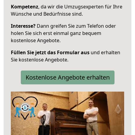
Kompetenz
, da wir die Umzugsexperten für Ihre
Wünsche und Bedürfnisse sind.
Interesse?
Dann greifen Sie zum Telefon oder
holen Sie sich erst einmal ganz bequem
kostenlose Angebote.
Füllen Sie jetzt das Formular aus
und erhalten
Sie kostenlose Angebote.
Kostenlose Angebote erhalten