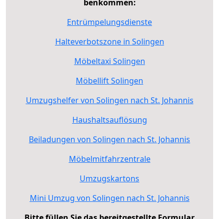
benkommen:
Entrümpelungsdienste
Halteverbotszone in Solingen
Möbeltaxi Solingen
Möbellift Solingen
Umzugshelfer von Solingen nach St. Johannis
Haushaltsauflösung
Beiladungen von Solingen nach St. Johannis
Möbelmitfahrzentrale
Umzugskartons
Mini Umzug von Solingen nach St. Johannis
Bitte füllen Sie das bereitgestellte Formular