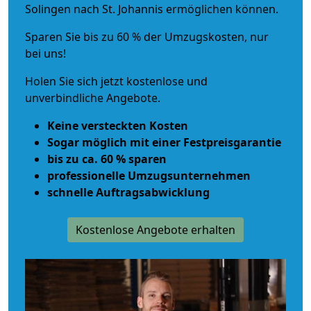
Solingen nach St. Johannis ermöglichen können.
Sparen Sie bis zu 60 % der Umzugskosten, nur
bei uns!
Holen Sie sich jetzt kostenlose und
unverbindliche Angebote.
Keine versteckten Kosten
Sogar möglich mit einer Festpreisgarantie
bis zu ca. 60 % sparen
professionelle Umzugsunternehmen
schnelle Auftragsabwicklung
Kostenlose Angebote erhalten