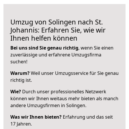
Umzug von Solingen nach St.
Johannis: Erfahren Sie, wie wir
Ihnen helfen können
Bei uns sind Sie genau richtig
, wenn Sie einen
zuverlässige und erfahrene Umzugsfirma
suchen!
Warum?
Weil unser Umzugsservice für Sie genau
richtig ist.
Wie?
Durch unser professionelles Netzwerk
können wir Ihnen weitaus mehr bieten als manch
andere Umzugsfirmen in Solingen.
Was wir Ihnen bieten?
Erfahrung und das seit
17 Jahren.