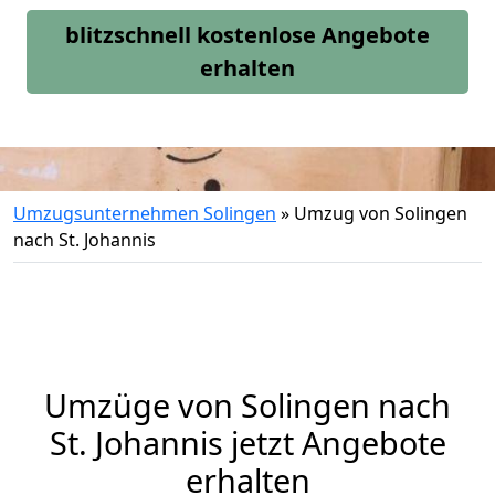
blitzschnell kostenlose Angebote
erhalten
Umzugsunternehmen Solingen
»
Umzug von Solingen
nach St. Johannis
Umzüge von Solingen nach
St. Johannis jetzt Angebote
erhalten