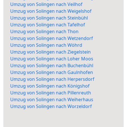
Umzug von Solingen nach Veilhof
Umzug von Solingen nach Weigelshof
Umzug von Solingen nach Steinbühl
Umzug von Solingen nach Tafelhof
Umzug von Solingen nach Thon
Umzug von Solingen nach Wetzendorf
Umzug von Solingen nach Wöhrd
Umzug von Solingen nach Ziegelstein
Umzug von Solingen nach Loher Moos
Umzug von Solingen nach Buchenbühl
Umzug von Solingen nach Gaulnhofen
Umzug von Solingen nach Herpersdorf
Umzug von Solingen nach Königshof
Umzug von Solingen nach Pillenreuth
Umzug von Solingen nach Weiherhaus
Umzug von Solingen nach Worzeldorf