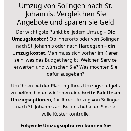
Umzug von Solingen nach St.
Johannis: Vergleichen Sie
Angebote und sparen Sie Geld
Der wichtigste Punkt bei jedem Umzug –
Die
Umzugskosten!
Ob innerorts oder von Solingen
nach St. Johannis oder nach Hardegsen –
ein
Umzug kostet
.
Man muss sich vorher im Klaren
sein, was das Budget hergibt. Welchen Service
erwarten und wünschen Sie? Was möchten Sie
dafür ausgeben?
Um Ihnen bei der Planung Ihres Umzugsbudgets
zu helfen, bieten wir Ihnen eine
breite Palette an
Umzugsoptionen
, für Ihren Umzug von Solingen
nach St. Johannis an. Bei uns behalten Sie die
volle Kostenkontrolle.
Folgende Umzugsoptionen können Sie