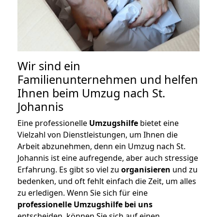
Wir sind ein
Familienunternehmen und helfen
Ihnen beim Umzug nach St.
Johannis
Eine professionelle
Umzugshilfe
bietet eine
Vielzahl von Dienstleistungen, um Ihnen die
Arbeit abzunehmen, denn ein Umzug nach St.
Johannis ist eine aufregende, aber auch stressige
Erfahrung. Es gibt so viel zu
organisieren
und zu
bedenken, und oft fehlt einfach die Zeit, um alles
zu erledigen. Wenn Sie sich für eine
professionelle Umzugshilfe bei uns
entscheiden, können Sie sich auf einen