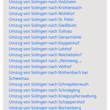
Umzug von Solingen nach Holzheim
Umzug von Solingen nach Krottenbach
Umzug von Solingen nach Mühlhof
Umzug von Solingen nach St. Peter
Umzug von Solingen nach Gleißbühl
Umzug von Solingen nach Tullnau
Umzug von Solingen nach Gerasmühle
Umzug von Solingen nach Koppenhof
Umzug von Solingen nach Lohhof
Umzug von Solingen nach Reichelsdorf
Umzug von Solingen nach „Rennweg, „
Umzug von Solingen nach Veilhof
Umzug von Solingen nach Röthenbach bei
Schweinau
Umzug von Solingen nach Schnepfenreuth
Umzug von Solingen nach Schniegling
Umzug von Solingen nach Kriegsopfersiedlung
Umzug von Solingen nach Schoppershof
Umzug von Solingen nach Rechenberg