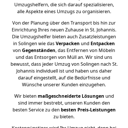
Umzugshelfern, die sich darauf spezialisieren,
alle Aspekte eines Umzugs zu organisieren.
Von der Planung über den Transport bis hin zur
Einrichtung Ihres neuen Zuhause in St. Johannis.
Die Umzugshelfer bieten auch Zusatzleistungen
in Solingen wie das
Verpacken
und
Entpacken
von
Gegenständen
, das Entfernen von Möbeln
und das Entsorgen von Müll an. Wir sind uns
bewusst, dass jeder Umzug von Solingen nach St.
Johannis individuell ist und haben uns daher
darauf eingestellt, auf die Bedürfnisse und
Wünsche unserer Kunden einzugehen.
Wir bieten
maßgeschneiderte Lösungen
und
sind immer bestrebt, unseren Kunden den
besten Service zu den
besten Preis-Leistungen
zu bieten.