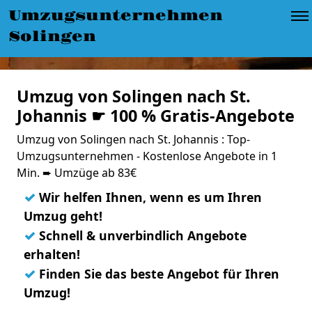
Umzugsunternehmen
Solingen
Umzug von Solingen nach St.
Johannis ☛ 100 % Gratis-Angebote
Umzug von Solingen nach St. Johannis : Top-
Umzugsunternehmen - Kostenlose Angebote in 1
Min. ➨ Umzüge ab 83€
✓
Wir helfen Ihnen, wenn es um Ihren
Umzug geht!
✓
Schnell & unverbindlich Angebote
erhalten!
✓
Finden Sie das beste Angebot für Ihren
Umzug!