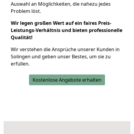
Auswahl an Möglichkeiten, die nahezu jedes
Problem löst.
Wir legen großen Wert auf ein faires Preis-
Leistungs-Verhältnis und bieten professionelle
Qualität!
Wir verstehen die Ansprüche unserer Kunden in
Solingen und geben unser Bestes, um sie zu
erfüllen.
Kostenlose Angebote erhalten