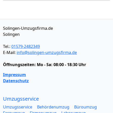
Solingen-Umzugsfirma.de
Solingen
Tel.:
01579-2482349
E-Mail:
info@solingen-umzugsfirma.de
Öffnungszeiten:
Mo - Sa: 08:00 - 18:30 Uhr
Impressum
Datenschutz
Umzugsservice
Umzugsservice
Behördenumzug
Büroumzug