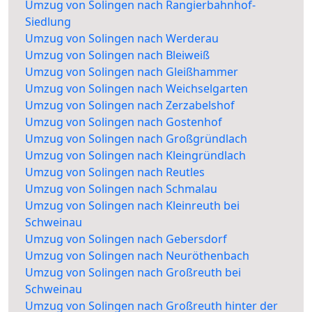
Umzug von Solingen nach Rangierbahnhof-
Siedlung
Umzug von Solingen nach Werderau
Umzug von Solingen nach Bleiweiß
Umzug von Solingen nach Gleißhammer
Umzug von Solingen nach Weichselgarten
Umzug von Solingen nach Zerzabelshof
Umzug von Solingen nach Gostenhof
Umzug von Solingen nach Großgründlach
Umzug von Solingen nach Kleingründlach
Umzug von Solingen nach Reutles
Umzug von Solingen nach Schmalau
Umzug von Solingen nach Kleinreuth bei
Schweinau
Umzug von Solingen nach Gebersdorf
Umzug von Solingen nach Neuröthenbach
Umzug von Solingen nach Großreuth bei
Schweinau
Umzug von Solingen nach Großreuth hinter der