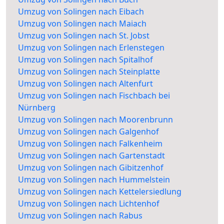
Umzug von Solingen nach Eibach
Umzug von Solingen nach Maiach
Umzug von Solingen nach St. Jobst
Umzug von Solingen nach Erlenstegen
Umzug von Solingen nach Spitalhof
Umzug von Solingen nach Steinplatte
Umzug von Solingen nach Altenfurt
Umzug von Solingen nach Fischbach bei
Nürnberg
Umzug von Solingen nach Moorenbrunn
Umzug von Solingen nach Galgenhof
Umzug von Solingen nach Falkenheim
Umzug von Solingen nach Gartenstadt
Umzug von Solingen nach Gibitzenhof
Umzug von Solingen nach Hummelstein
Umzug von Solingen nach Kettelersiedlung
Umzug von Solingen nach Lichtenhof
Umzug von Solingen nach Rabus