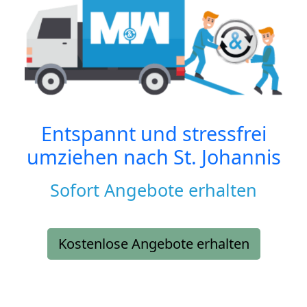
Entspannt und stressfrei
umziehen nach
St. Johannis
Sofort Angebote erhalten
Kostenlose Angebote erhalten