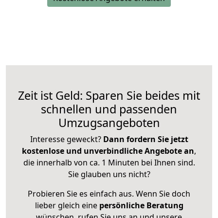
Zeit ist Geld: Sparen Sie beides mit
schnellen und passenden
Umzugsangeboten
Interesse geweckt?
Dann fordern Sie jetzt
kostenlose und unverbindliche Angebote an
,
die innerhalb von ca. 1 Minuten bei Ihnen sind.
Sie glauben uns nicht?
Probieren Sie es einfach aus. Wenn Sie doch
lieber gleich eine
persönliche Beratung
wünschen, rufen Sie uns an und unsere