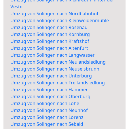
Veste
Umzug von Solingen nach Nordbahnhof
Umzug von Solingen nach Kleinweidenmühle
Umzug von Solingen nach Rosenau
Umzug von Solingen nach Kornburg
Umzug von Solingen nach Kraftshof
Umzug von Solingen nach Altenfurt
Umzug von Solingen nach Langwasser
Umzug von Solingen nach Neulandsiedlung
Umzug von Solingen nach Neuselsbrunn
Umzug von Solingen nach Unterbürg
Umzug von Solingen nach Freilandsiedlung
Umzug von Solingen nach Hammer
Umzug von Solingen nach Oberbürg
Umzug von Solingen nach Lohe
Umzug von Solingen nach Neunhof
Umzug von Solingen nach Lorenz
Umzug von Solingen nach Sebald