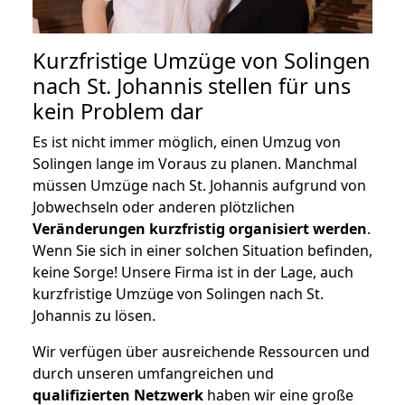
Kurzfristige Umzüge von Solingen
nach St. Johannis stellen für uns
kein Problem dar
Es ist nicht immer möglich, einen Umzug von
Solingen lange im Voraus zu planen. Manchmal
müssen Umzüge nach St. Johannis aufgrund von
Jobwechseln oder anderen plötzlichen
Veränderungen kurzfristig organisiert werden
.
Wenn Sie sich in einer solchen Situation befinden,
keine Sorge! Unsere Firma ist in der Lage, auch
kurzfristige Umzüge von Solingen nach St.
Johannis zu lösen.
Wir verfügen über ausreichende Ressourcen und
durch unseren umfangreichen und
qualifizierten Netzwerk
haben wir eine große