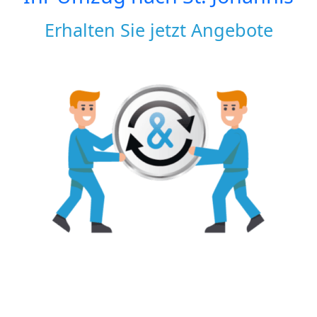
Erhalten Sie jetzt Angebote