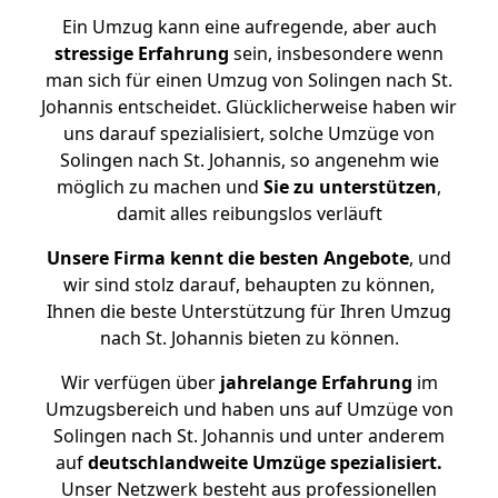
Ein Umzug kann eine aufregende, aber auch
stressige
Erfahrung
sein, insbesondere wenn
man sich für einen Umzug von Solingen nach St.
Johannis entscheidet. Glücklicherweise haben wir
uns darauf spezialisiert, solche Umzüge von
Solingen nach St. Johannis, so angenehm wie
möglich zu machen und
Sie zu unterstützen
,
damit alles reibungslos verläuft
Unsere Firma kennt die besten Angebote
, und
wir sind stolz darauf, behaupten zu können,
Ihnen die beste Unterstützung für Ihren Umzug
nach St. Johannis bieten zu können.
Wir verfügen über
jahrelange Erfahrung
im
Umzugsbereich und haben uns auf Umzüge von
Solingen nach St. Johannis und unter anderem
auf
deutschlandweite Umzüge spezialisiert.
Unser Netzwerk besteht aus professionellen