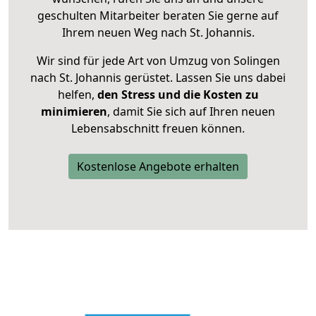
geschulten Mitarbeiter beraten Sie gerne auf
Ihrem neuen Weg nach St. Johannis.
Wir sind für jede Art von Umzug von Solingen
nach St. Johannis gerüstet. Lassen Sie uns dabei
helfen,
den Stress und die Kosten zu
minimieren
, damit Sie sich auf Ihren neuen
Lebensabschnitt freuen können.
Kostenlose Angebote erhalten