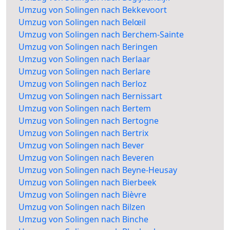
Umzug von Solingen nach Bekkevoort
Umzug von Solingen nach Belœil
Umzug von Solingen nach Berchem-Sainte
Umzug von Solingen nach Beringen
Umzug von Solingen nach Berlaar
Umzug von Solingen nach Berlare
Umzug von Solingen nach Berloz
Umzug von Solingen nach Bernissart
Umzug von Solingen nach Bertem
Umzug von Solingen nach Bertogne
Umzug von Solingen nach Bertrix
Umzug von Solingen nach Bever
Umzug von Solingen nach Beveren
Umzug von Solingen nach Beyne-Heusay
Umzug von Solingen nach Bierbeek
Umzug von Solingen nach Bièvre
Umzug von Solingen nach Bilzen
Umzug von Solingen nach Binche