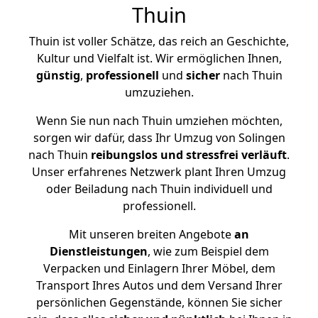
Thuin
Thuin ist voller Schätze, das reich an Geschichte,
Kultur und Vielfalt ist. Wir ermöglichen Ihnen,
günstig
,
professionell
und
sicher
nach Thuin
umzuziehen.
Wenn Sie nun nach Thuin umziehen möchten,
sorgen wir dafür, dass Ihr Umzug von Solingen
nach Thuin
reibungslos und stressfrei
verläuft
.
Unser erfahrenes Netzwerk plant Ihren Umzug
oder Beiladung nach Thuin individuell und
professionell.
Mit unseren breiten Angebote
an
Dienstleistungen
, wie zum Beispiel dem
Verpacken und Einlagern Ihrer Möbel, dem
Transport Ihres Autos und dem Versand Ihrer
persönlichen Gegenstände, können Sie sicher