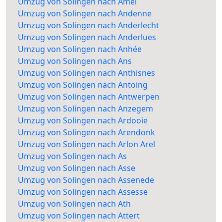
Umzug von Solingen nach Amel
Umzug von Solingen nach Andenne
Umzug von Solingen nach Anderlecht
Umzug von Solingen nach Anderlues
Umzug von Solingen nach Anhée
Umzug von Solingen nach Ans
Umzug von Solingen nach Anthisnes
Umzug von Solingen nach Antoing
Umzug von Solingen nach Antwerpen
Umzug von Solingen nach Anzegem
Umzug von Solingen nach Ardooie
Umzug von Solingen nach Arendonk
Umzug von Solingen nach Arlon Arel
Umzug von Solingen nach As
Umzug von Solingen nach Asse
Umzug von Solingen nach Assenede
Umzug von Solingen nach Assesse
Umzug von Solingen nach Ath
Umzug von Solingen nach Attert