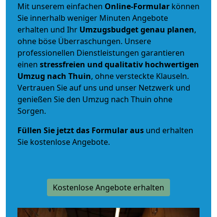
Mit unserem einfachen
Online-Formular
können
Sie innerhalb weniger Minuten Angebote
erhalten und Ihr
Umzugsbudget
genau
planen
,
ohne böse Überraschungen. Unsere
professionellen Dienstleistungen garantieren
einen
stressfreien und qualitativ hochwertigen
Umzug nach Thuin
, ohne versteckte Klauseln.
Vertrauen Sie auf uns und unser Netzwerk und
genießen Sie den Umzug nach Thuin ohne
Sorgen.
Füllen Sie jetzt das Formular aus
und erhalten
Sie kostenlose Angebote.
Kostenlose Angebote erhalten