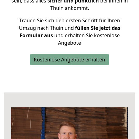
sein, dass alles
sicher und pünktlich
bei Ihnen in
Thuin ankommt.
Trauen Sie sich den ersten Schritt für Ihren
Umzug nach Thuin und
füllen Sie jetzt das
Formular aus
und erhalten Sie kostenlose
Angebote
Kostenlose Angebote erhalten