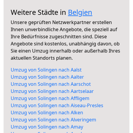
Weitere Städte in
Belgien
Unsere geprüften Netzwerkpartner erstellen
Ihnen unverbindliche Angebote, die speziell auf
Ihre Bedürfnisse zugeschnitten sind. Diese
Angebote sind kostenlos, unabhängig davon, ob
Sie einen Umzug innerhalb oder außerhalb Ihres
aktuellen Standorts planen.
Umzug von Solingen nach Aalst
Umzug von Solingen nach Aalter
Umzug von Solingen nach Aarschot
Umzug von Solingen nach Aartselaar
Umzug von Solingen nach Affligem
Umzug von Solingen nach Aiseau-Presles
Umzug von Solingen nach Alken
Umzug von Solingen nach Alveringem
Umzug von Solingen nach Amay