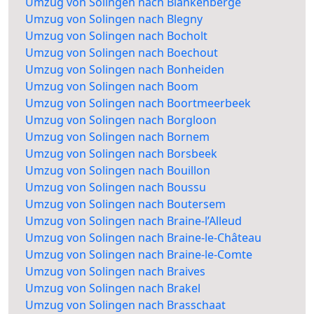
Umzug von Solingen nach Blankenberge
Umzug von Solingen nach Blegny
Umzug von Solingen nach Bocholt
Umzug von Solingen nach Boechout
Umzug von Solingen nach Bonheiden
Umzug von Solingen nach Boom
Umzug von Solingen nach Boortmeerbeek
Umzug von Solingen nach Borgloon
Umzug von Solingen nach Bornem
Umzug von Solingen nach Borsbeek
Umzug von Solingen nach Bouillon
Umzug von Solingen nach Boussu
Umzug von Solingen nach Boutersem
Umzug von Solingen nach Braine-l’Alleud
Umzug von Solingen nach Braine-le-Château
Umzug von Solingen nach Braine-le-Comte
Umzug von Solingen nach Braives
Umzug von Solingen nach Brakel
Umzug von Solingen nach Brasschaat