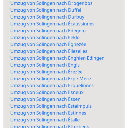
Umzug von Solingen nach Drogenbos
Umzug von Solingen nach Duffel
Umzug von Solingen nach Durbuy
Umzug von Solingen nach Écaussinnes
Umzug von Solingen nach Edegem
Umzug von Solingen nach Eeklo
Umzug von Solingen nach Éghezée
Umzug von Solingen nach Ellezelles
Umzug von Solingen nach Enghien Edingen
Umzug von Solingen nach Engis
Umzug von Solingen nach Érezée
Umzug von Solingen nach Erpe-Mere
Umzug von Solingen nach Erquelinnes
Umzug von Solingen nach Esneux
Umzug von Solingen nach Essen
Umzug von Solingen nach Estaimpuis
Umzug von Solingen nach Estinnes
Umzug von Solingen nach Étalle
Umzug von Solingen nach Etterbeek