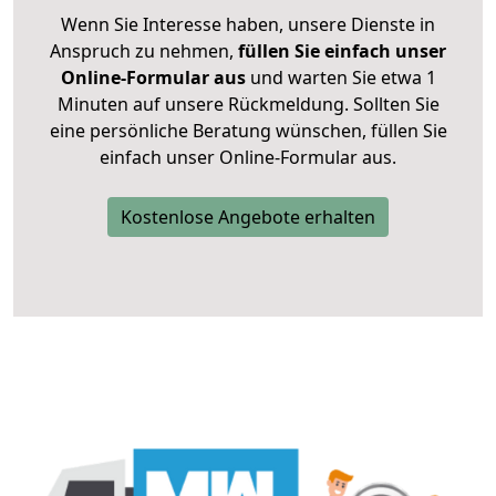
Wenn Sie Interesse haben, unsere Dienste in
Anspruch zu nehmen,
füllen Sie einfach unser
Online-Formular aus
und warten Sie etwa 1
Minuten auf unsere Rückmeldung. Sollten Sie
eine persönliche Beratung wünschen, füllen Sie
einfach unser Online-Formular aus.
Kostenlose Angebote erhalten