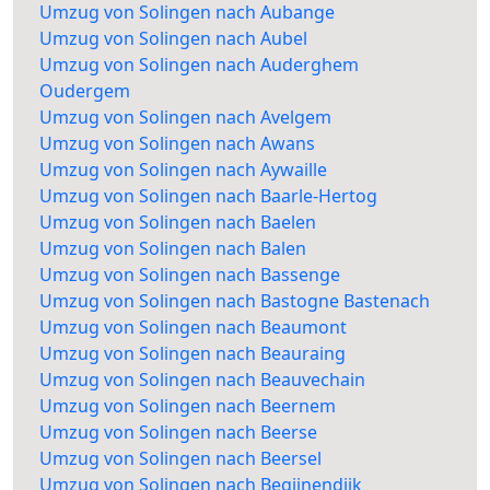
Umzug von Solingen nach Aubange
Umzug von Solingen nach Aubel
Umzug von Solingen nach Auderghem
Oudergem
Umzug von Solingen nach Avelgem
Umzug von Solingen nach Awans
Umzug von Solingen nach Aywaille
Umzug von Solingen nach Baarle-Hertog
Umzug von Solingen nach Baelen
Umzug von Solingen nach Balen
Umzug von Solingen nach Bassenge
Umzug von Solingen nach Bastogne Bastenach
Umzug von Solingen nach Beaumont
Umzug von Solingen nach Beauraing
Umzug von Solingen nach Beauvechain
Umzug von Solingen nach Beernem
Umzug von Solingen nach Beerse
Umzug von Solingen nach Beersel
Umzug von Solingen nach Begijnendijk