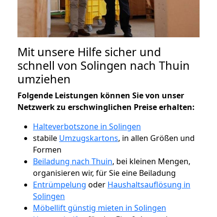
Mit unsere Hilfe sicher und
schnell von Solingen nach Thuin
umziehen
Folgende Leistungen können Sie von unser
Netzwerk zu erschwinglichen Preise erhalten:
Halteverbotszone in Solingen
stabile
Umzugskartons
, in allen Größen und
Formen
Beiladung nach Thuin
, bei kleinen Mengen,
organisieren wir, für Sie eine Beiladung
Entrümpelung
oder
Haushaltsauflösung in
Solingen
Möbellift günstig mieten in Solingen