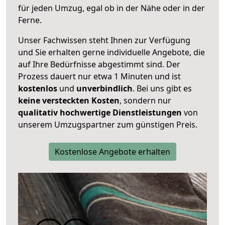
für jeden Umzug, egal ob in der Nähe oder in der
Ferne.
Unser Fachwissen steht Ihnen zur Verfügung
und Sie erhalten gerne individuelle Angebote, die
auf Ihre Bedürfnisse abgestimmt sind. Der
Prozess dauert nur etwa 1 Minuten und ist
kostenlos
und
unverbindlich
. Bei uns gibt es
keine versteckten Kosten
, sondern nur
qualitativ hochwertige Dienstleistungen
von
unserem Umzugspartner zum günstigen Preis.
Kostenlose Angebote erhalten