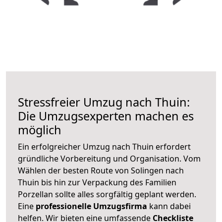
Stressfreier Umzug nach Thuin:
Die Umzugsexperten machen es
möglich
Ein erfolgreicher Umzug nach Thuin erfordert
gründliche Vorbereitung und Organisation. Vom
Wählen der besten Route von Solingen nach
Thuin bis hin zur Verpackung des Familien
Porzellan sollte alles sorgfältig geplant werden.
Eine
professionelle Umzugsfirma
kann dabei
helfen. Wir bieten eine umfassende
Checkliste