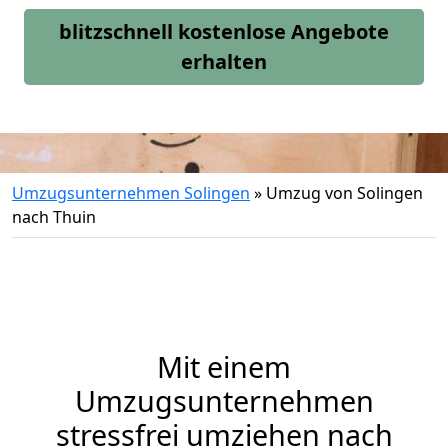
blitzschnell kostenlose Angebote
erhalten
Umzugsunternehmen Solingen
»
Umzug von Solingen
nach Thuin
Mit einem
Umzugsunternehmen
stressfrei umziehen nach