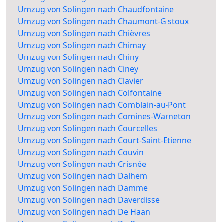
Umzug von Solingen nach Chaudfontaine
Umzug von Solingen nach Chaumont-Gistoux
Umzug von Solingen nach Chièvres
Umzug von Solingen nach Chimay
Umzug von Solingen nach Chiny
Umzug von Solingen nach Ciney
Umzug von Solingen nach Clavier
Umzug von Solingen nach Colfontaine
Umzug von Solingen nach Comblain-au-Pont
Umzug von Solingen nach Comines-Warneton
Umzug von Solingen nach Courcelles
Umzug von Solingen nach Court-Saint-Etienne
Umzug von Solingen nach Couvin
Umzug von Solingen nach Crisnée
Umzug von Solingen nach Dalhem
Umzug von Solingen nach Damme
Umzug von Solingen nach Daverdisse
Umzug von Solingen nach De Haan