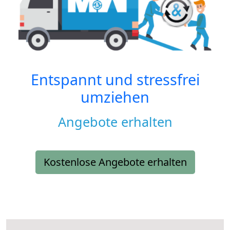
Entspannt und stressfrei
umziehen
Angebote erhalten
Kostenlose Angebote erhalten