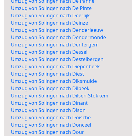
Umzug von Solingen nach De Panne
Umzug von Solingen nach De Pinte
Umzug von Solingen nach Deerlijk
Umzug von Solingen nach Deinze
Umzug von Solingen nach Denderleeuw
Umzug von Solingen nach Dendermonde
Umzug von Solingen nach Dentergem
Umzug von Solingen nach Dessel
Umzug von Solingen nach Destelbergen
Umzug von Solingen nach Diepenbeek
Umzug von Solingen nach Diest
Umzug von Solingen nach Diksmuide
Umzug von Solingen nach Dilbeek
Umzug von Solingen nach Dilsen-Stokkem
Umzug von Solingen nach Dinant
Umzug von Solingen nach Dison
Umzug von Solingen nach Doische
Umzug von Solingen nach Donceel
Umzug von Solingen nach Dour