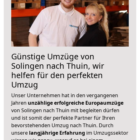
Günstige Umzüge von
Solingen nach Thuin, wir
helfen für den perfekten
Umzug
Unser Unternehmen hat in den vergangenen
Jahren
unzählige erfolgreiche Europaumzüge
von Solingen nach Thuin mit begleiten dürfen
und ist somit der perfekte Partner für Ihren
bevorstehenden Umzug nach Thuin. Durch
unsere
langjährige Erfahrung
im Umzugssektor