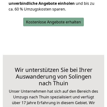
unverbindliche Angebote einholen
und bis zu
ca. 6
0 % Umzugskosten sparen.
Kostenlose Angebote erhalten
Wir unterstützen Sie bei Ihrer
Auswanderung von Solingen
nach Thuin
Unser Unternehmen hat sich auf den Bereich des
Umzugs nach Thuin spezialisiert und verfügt
über 17 Jahre Erfahrung in diesem Gebiet. Wir