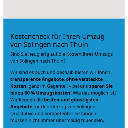
Kostencheck für Ihren Umzug
von Solingen nach Thuin
Sind Sie neugierig auf die Kosten Ihres Umzugs
von Solingen nach Thuin?
Wir sind es auch und deshalb bieten wir Ihnen
transparente Angebote
,
ohne versteckte
Kosten
, ganz im Gegenteil – bei uns
sparen Sie
bis zu 60 % Umzugskosten!
Wie das möglich ist?
Wir kennen die
besten und günstigsten
Angebote
für den Umzug von Solingen.
Qualitative und kompetente Leistungen –
müssen nicht immer übermäßig teuer sein.