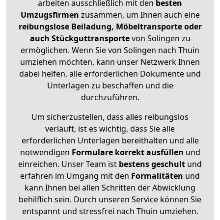
arbeiten ausschließlich mit den
besten
Umzugsfirmen
zusammen, um Ihnen auch eine
reibungslose Beiladung, Möbeltransporte oder
auch Stückguttransporte
von Solingen zu
ermöglichen. Wenn Sie von Solingen nach Thuin
umziehen möchten, kann unser Netzwerk Ihnen
dabei helfen, alle erforderlichen Dokumente und
Unterlagen zu beschaffen und die
durchzuführen.
Um sicherzustellen, dass alles reibungslos
verläuft, ist es wichtig, dass Sie alle
erforderlichen Unterlagen bereithalten und alle
notwendigen
Formulare
korrekt
ausfüllen
und
einreichen. Unser Team ist
bestens geschult
und
erfahren im Umgang mit den
Formalitäten
und
kann Ihnen bei allen Schritten der Abwicklung
behilflich sein. Durch unseren Service können Sie
entspannt und stressfrei nach Thuin umziehen.