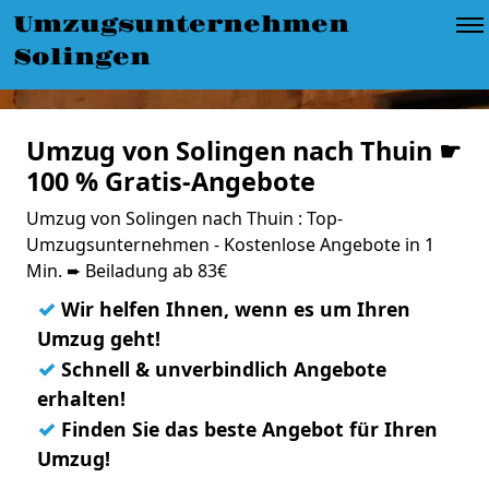
Umzugsunternehmen
Solingen
Umzug von Solingen nach Thuin ☛
100 % Gratis-Angebote
Umzug von Solingen nach Thuin : Top-
Umzugsunternehmen - Kostenlose Angebote in 1
Min. ➨ Beiladung ab 83€
✓
Wir helfen Ihnen, wenn es um Ihren
Umzug geht!
✓
Schnell & unverbindlich Angebote
erhalten!
✓
Finden Sie das beste Angebot für Ihren
Umzug!