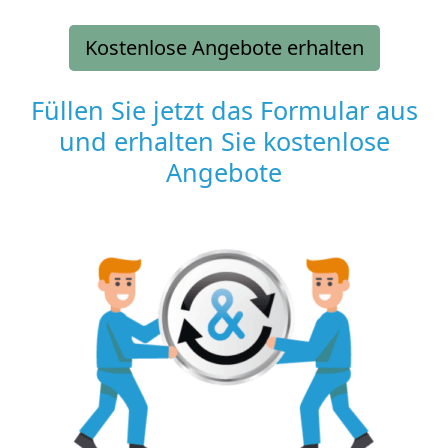
Kostenlose Angebote erhalten
Füllen Sie jetzt das Formular aus
und erhalten Sie kostenlose
Angebote