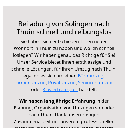
Beiladung von Solingen nach
Thuin schnell und reibungslos
Sie haben sich entschieden, Ihren neuen
Wohnort in Thuin zu haben und wollen schnell
loslegen? Wir haben genau das Richtige für Sie!
Unser Service bietet Ihnen erstklassige und
schnelle Lösungen, für Ihren Umzug nach Thuin,
egal ob es sich um einen
Büroumzug
,
Firmenumzug
,
Privatumzug
,
Seniorenumzug
oder
Klaviertransport
handelt.
Wir haben langjährige Erfahrung
in der
Planung, Organisation von Umzügen von oder
nach Thuin. Dank unserer engen
Zusammenarbeit mit unserem professionellen