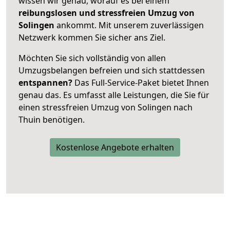
wissen wir genau, worauf es bei einem
reibungslosen und stressfreien Umzug von
Solingen
ankommt. Mit unserem zuverlässigen
Netzwerk kommen Sie sicher ans Ziel.
Möchten Sie sich vollständig von allen
Umzugsbelangen befreien und sich stattdessen
entspannen?
Das Full-Service-Paket bietet Ihnen
genau das. Es umfasst alle Leistungen, die Sie für
einen stressfreien Umzug von Solingen nach
Thuin benötigen.
Kostenlose Angebote erhalten