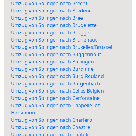
Umzug von Solingen nach Brecht
Umzug von Solingen nach Bredene
Umzug von Solingen nach Bree
Umzug von Solingen nach Brugelette
Umzug von Solingen nach Brügge
Umzug von Solingen nach Brunehaut
Umzug von Solingen nach Bruxelles/Brussel
Umzug von Solingen nach Buggenhout
Umzug von Solingen nach Büllingen
Umzug von Solingen nach Burdinne
Umzug von Solingen nach Burg-Reuland
Umzug von Solingen nach Bütgenbach
Umzug von Solingen nach Celles Belgien
Umzug von Solingen nach Cerfontaine
Umzug von Solingen nach Chapelle-lez-
Herlaimont
Umzug von Solingen nach Charleroi
Umzug von Solingen nach Chastre
Umzug von Solingen nach Châtelet