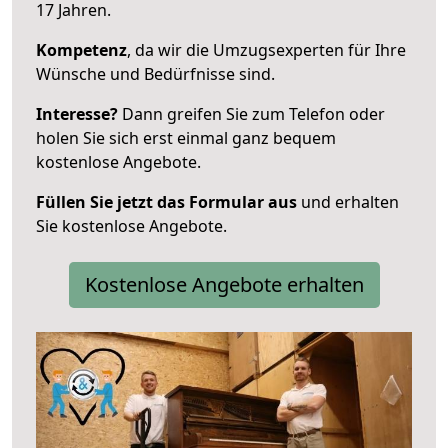
17 Jahren.
Kompetenz
, da wir die Umzugsexperten für Ihre
Wünsche und Bedürfnisse sind.
Interesse?
Dann greifen Sie zum Telefon oder
holen Sie sich erst einmal ganz bequem
kostenlose Angebote.
Füllen Sie jetzt das Formular aus
und erhalten
Sie kostenlose Angebote.
Kostenlose Angebote erhalten