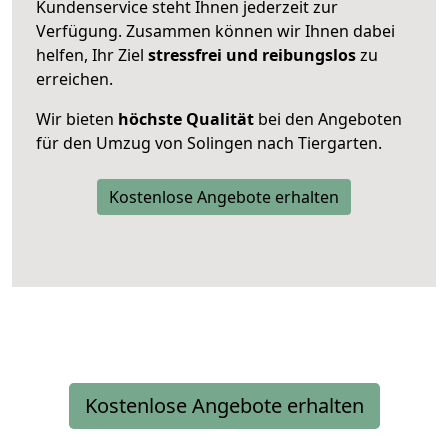
Kundenservice steht Ihnen jederzeit zur
Verfügung. Zusammen können wir Ihnen dabei
helfen, Ihr Ziel
stressfrei und reibungslos
zu
erreichen.
Wir bieten
höchste Qualität
bei den Angeboten
für den Umzug von Solingen nach Tiergarten.
Kostenlose Angebote erhalten
Kostenlose Angebote erhalten