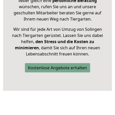
lieber gleich eine
persönliche Beratung
wünschen, rufen Sie uns an und unsere
geschulten Mitarbeiter beraten Sie gerne auf
Ihrem neuen Weg nach Tiergarten.
Wir sind für jede Art von Umzug von Solingen
nach Tiergarten gerüstet. Lassen Sie uns dabei
helfen,
den Stress und die Kosten zu
minimieren
, damit Sie sich auf Ihren neuen
Lebensabschnitt freuen können.
Kostenlose Angebote erhalten