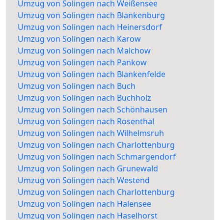
Umzug von Solingen nach Weißensee
Umzug von Solingen nach Blankenburg
Umzug von Solingen nach Heinersdorf
Umzug von Solingen nach Karow
Umzug von Solingen nach Malchow
Umzug von Solingen nach Pankow
Umzug von Solingen nach Blankenfelde
Umzug von Solingen nach Buch
Umzug von Solingen nach Buchholz
Umzug von Solingen nach Schönhausen
Umzug von Solingen nach Rosenthal
Umzug von Solingen nach Wilhelmsruh
Umzug von Solingen nach Charlottenburg
Umzug von Solingen nach Schmargendorf
Umzug von Solingen nach Grunewald
Umzug von Solingen nach Westend
Umzug von Solingen nach Charlottenburg
Umzug von Solingen nach Halensee
Umzug von Solingen nach Haselhorst