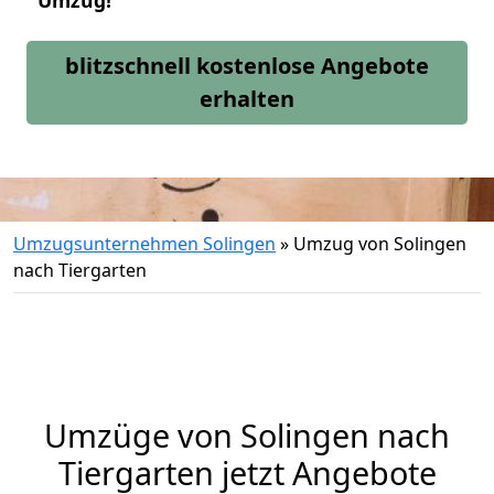
Umzug!
blitzschnell kostenlose Angebote
erhalten
Umzugsunternehmen Solingen
»
Umzug von Solingen
nach Tiergarten
Umzüge von Solingen nach
Tiergarten jetzt Angebote