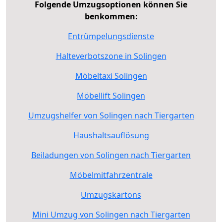
Folgende Umzugsoptionen können Sie
benkommen:
Entrümpelungsdienste
Halteverbotszone in Solingen
Möbeltaxi Solingen
Möbellift Solingen
Umzugshelfer von Solingen nach Tiergarten
Haushaltsauflösung
Beiladungen von Solingen nach Tiergarten
Möbelmitfahrzentrale
Umzugskartons
Mini Umzug von Solingen nach Tiergarten