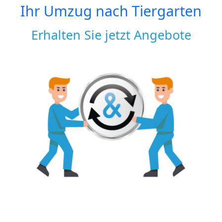
Ihr Umzug nach
Tiergarten
Erhalten Sie jetzt Angebote