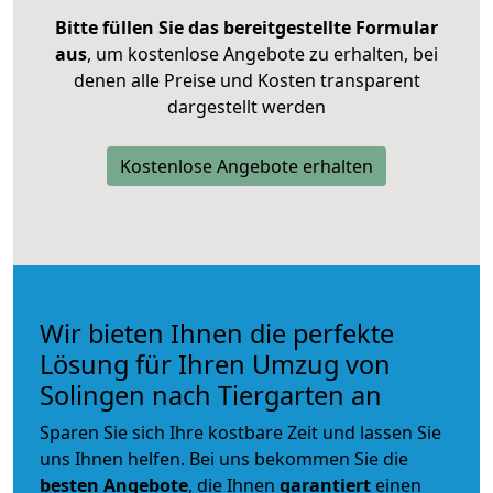
Bitte füllen Sie das bereitgestellte Formular
aus
, um kostenlose Angebote zu erhalten, bei
denen alle Preise und Kosten transparent
dargestellt werden
Kostenlose Angebote erhalten
Wir bieten Ihnen die perfekte
Lösung für Ihren Umzug von
Solingen nach Tiergarten an
Sparen Sie sich Ihre kostbare Zeit und lassen Sie
uns Ihnen helfen. Bei uns bekommen Sie die
besten Angebote
, die Ihnen
garantiert
einen