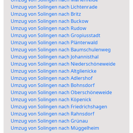
Umzug von Solingen nach Lichtenrade
Umzug von Solingen nach Britz
Umzug von Solingen nach Buckow
Umzug von Solingen nach Rudow
Umzug von Solingen nach Gropiusstadt
Umzug von Solingen nach Plänterwald
Umzug von Solingen nach Baumschulenweg
Umzug von Solingen nach Johannisthal
Umzug von Solingen nach Niederschöneweide
Umzug von Solingen nach Altglienicke
Umzug von Solingen nach Adlershof
Umzug von Solingen nach Bohnsdorf
Umzug von Solingen nach Oberschöneweide
Umzug von Solingen nach Köpenick
Umzug von Solingen nach Friedrichshagen
Umzug von Solingen nach Rahnsdorf
Umzug von Solingen nach Grünau
Umzug von Solingen nach Müggelheim