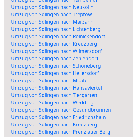
Umzug von Solingen nach Neukölln
Umzug von Solingen nach Treptow
Umzug von Solingen nach Marzahn
Umzug von Solingen nach Lichtenberg
Umzug von Solingen nach Reinickendorf
Umzug von Solingen nach Kreuzberg
Umzug von Solingen nach Wilmersdorf
Umzug von Solingen nach Zehlendorf
Umzug von Solingen nach Schöneberg
Umzug von Solingen nach Hellersdorf
Umzug von Solingen nach Moabit
Umzug von Solingen nach Hansaviertel
Umzug von Solingen nach Tiergarten
Umzug von Solingen nach Wedding
Umzug von Solingen nach Gesundbrunnen
Umzug von Solingen nach Friedrichshain
Umzug von Solingen nach Kreuzberg
Umzug von Solingen nach Prenzlauer Berg