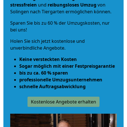
stressfreien
und
reibungsloses
Umzug
von
Solingen nach Tiergarten ermöglichen können.
Sparen Sie bis zu 60 % der Umzugskosten, nur
bei uns!
Holen Sie sich jetzt kostenlose und
unverbindliche Angebote.
Keine versteckten Kosten
Sogar möglich mit einer Festpreisgarantie
bis zu ca. 60 % sparen
professionelle Umzugsunternehmen
schnelle Auftragsabwicklung
Kostenlose Angebote erhalten