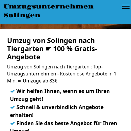
Umzugsunternehmen
Solingen
Umzug von Solingen nach
Tiergarten ☛ 100 % Gratis-
Angebote
Umzug von Solingen nach Tiergarten : Top-
Umzugsunternehmen - Kostenlose Angebote in 1
Min. ➨ Umzüge ab 83€
✓
Wir helfen Ihnen, wenn es um Ihren
Umzug geht!
✓
Schnell & unverbindlich Angebote
erhalten!
✓
Finden Sie das beste Angebot für Ihren