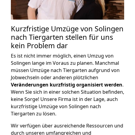
Kurzfristige Umzüge von Solingen
nach Tiergarten stellen für uns
kein Problem dar
Es ist nicht immer möglich, einen Umzug von
Solingen lange im Voraus zu planen. Manchmal
müssen Umzüge nach Tiergarten aufgrund von
Jobwechseln oder anderen plötzlichen
Veränderungen kurzfristig organisiert werden
.
Wenn Sie sich in einer solchen Situation befinden,
keine Sorge! Unsere Firma ist in der Lage, auch
kurzfristige Umzüge von Solingen nach
Tiergarten zu lösen.
Wir verfügen über ausreichende Ressourcen und
durch unseren umfangreichen und