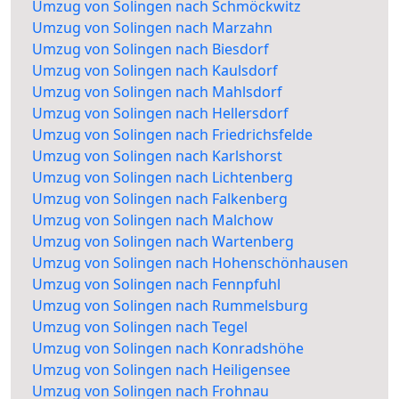
Umzug von Solingen nach Schmöckwitz
Umzug von Solingen nach Marzahn
Umzug von Solingen nach Biesdorf
Umzug von Solingen nach Kaulsdorf
Umzug von Solingen nach Mahlsdorf
Umzug von Solingen nach Hellersdorf
Umzug von Solingen nach Friedrichsfelde
Umzug von Solingen nach Karlshorst
Umzug von Solingen nach Lichtenberg
Umzug von Solingen nach Falkenberg
Umzug von Solingen nach Malchow
Umzug von Solingen nach Wartenberg
Umzug von Solingen nach Hohenschönhausen
Umzug von Solingen nach Fennpfuhl
Umzug von Solingen nach Rummelsburg
Umzug von Solingen nach Tegel
Umzug von Solingen nach Konradshöhe
Umzug von Solingen nach Heiligensee
Umzug von Solingen nach Frohnau