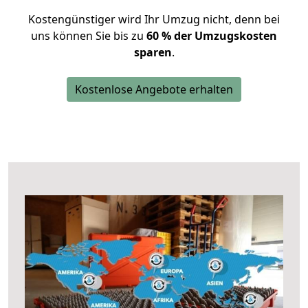
Kostengünstiger wird Ihr Umzug nicht, denn bei
uns können Sie bis zu
60 % der Umzugskosten
sparen
.
Kostenlose Angebote erhalten