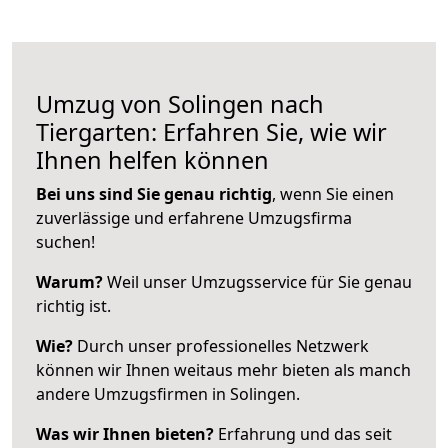
Umzug von Solingen nach
Tiergarten: Erfahren Sie, wie wir
Ihnen helfen können
Bei uns sind Sie genau richtig
, wenn Sie einen
zuverlässige und erfahrene Umzugsfirma
suchen!
Warum?
Weil unser Umzugsservice für Sie genau
richtig ist.
Wie?
Durch unser professionelles Netzwerk
können wir Ihnen weitaus mehr bieten als manch
andere Umzugsfirmen in Solingen.
Was wir Ihnen bieten?
Erfahrung und das seit