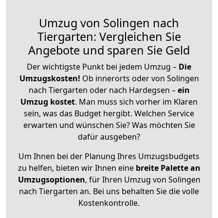
Umzug von Solingen nach
Tiergarten: Vergleichen Sie
Angebote und sparen Sie Geld
Der wichtigste Punkt bei jedem Umzug –
Die
Umzugskosten!
Ob innerorts oder von Solingen
nach Tiergarten oder nach Hardegsen –
ein
Umzug kostet
.
Man muss sich vorher im Klaren
sein, was das Budget hergibt. Welchen Service
erwarten und wünschen Sie? Was möchten Sie
dafür ausgeben?
Um Ihnen bei der Planung Ihres Umzugsbudgets
zu helfen, bieten wir Ihnen eine
breite Palette an
Umzugsoptionen
, für Ihren Umzug von Solingen
nach Tiergarten an. Bei uns behalten Sie die volle
Kostenkontrolle.