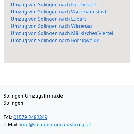
Umzug von Solingen nach Hermsdorf
Umzug von Solingen nach Waidmannslust
Umzug von Solingen nach Lübars
Umzug von Solingen nach Wittenau
Umzug von Solingen nach Märkisches Viertel
Umzug von Solingen nach Borsigwalde
Solingen-Umzugsfirma.de
Solingen
Tel.:
01579-2482349
E-Mail:
info@solingen-umzugsfirma.de