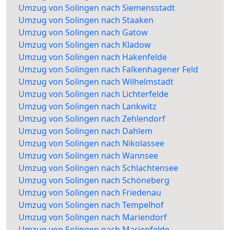
Umzug von Solingen nach Siemensstadt
Umzug von Solingen nach Staaken
Umzug von Solingen nach Gatow
Umzug von Solingen nach Kladow
Umzug von Solingen nach Hakenfelde
Umzug von Solingen nach Falkenhagener Feld
Umzug von Solingen nach Wilhelmstadt
Umzug von Solingen nach Lichterfelde
Umzug von Solingen nach Lankwitz
Umzug von Solingen nach Zehlendorf
Umzug von Solingen nach Dahlem
Umzug von Solingen nach Nikolassee
Umzug von Solingen nach Wannsee
Umzug von Solingen nach Schlachtensee
Umzug von Solingen nach Schöneberg
Umzug von Solingen nach Friedenau
Umzug von Solingen nach Tempelhof
Umzug von Solingen nach Mariendorf
Umzug von Solingen nach Marienfelde