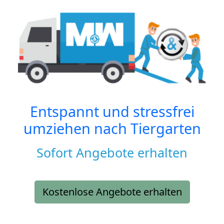
Entspannt und stressfrei
umziehen nach
Tiergarten
Sofort Angebote erhalten
Kostenlose Angebote erhalten