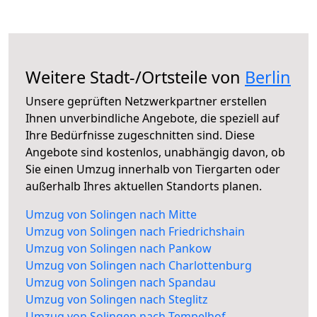
Weitere Stadt-/Ortsteile von
Berlin
Unsere geprüften Netzwerkpartner erstellen
Ihnen unverbindliche Angebote, die speziell auf
Ihre Bedürfnisse zugeschnitten sind. Diese
Angebote sind kostenlos, unabhängig davon, ob
Sie einen Umzug innerhalb von Tiergarten oder
außerhalb Ihres aktuellen Standorts planen.
Umzug von Solingen nach Mitte
Umzug von Solingen nach Friedrichshain
Umzug von Solingen nach Pankow
Umzug von Solingen nach Charlottenburg
Umzug von Solingen nach Spandau
Umzug von Solingen nach Steglitz
Umzug von Solingen nach Tempelhof