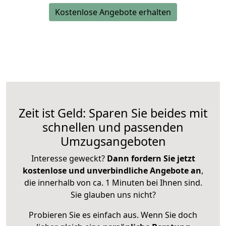
Kostenlose Angebote erhalten
Zeit ist Geld: Sparen Sie beides mit
schnellen und passenden
Umzugsangeboten
Interesse geweckt?
Dann fordern Sie jetzt
kostenlose und unverbindliche Angebote an
,
die innerhalb von ca. 1 Minuten bei Ihnen sind.
Sie glauben uns nicht?
Probieren Sie es einfach aus. Wenn Sie doch