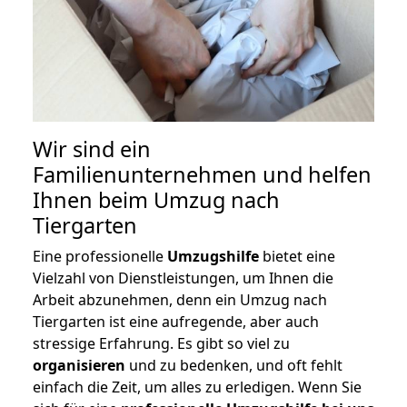
Wir sind ein
Familienunternehmen und helfen
Ihnen beim Umzug nach
Tiergarten
Eine professionelle
Umzugshilfe
bietet eine
Vielzahl von Dienstleistungen, um Ihnen die
Arbeit abzunehmen, denn ein Umzug nach
Tiergarten ist eine aufregende, aber auch
stressige Erfahrung. Es gibt so viel zu
organisieren
und zu bedenken, und oft fehlt
einfach die Zeit, um alles zu erledigen. Wenn Sie