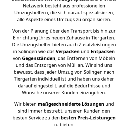
Netzwerk besteht aus professionellen
Umzugshelfern, die sich darauf spezialisieren,
alle Aspekte eines Umzugs zu organisieren.
Von der Planung über den Transport bis hin zur
Einrichtung Ihres neuen Zuhause in Tiergarten.
Die Umzugshelfer bieten auch Zusatzleistungen
in Solingen wie das
Verpacken
und
Entpacken
von
Gegenständen
, das Entfernen von Möbeln
und das Entsorgen von Müll an. Wir sind uns
bewusst, dass jeder Umzug von Solingen nach
Tiergarten individuell ist und haben uns daher
darauf eingestellt, auf die Bedürfnisse und
Wünsche unserer Kunden einzugehen.
Wir bieten
maßgeschneiderte Lösungen
und
sind immer bestrebt, unseren Kunden den
besten Service zu den
besten Preis-Leistungen
zu bieten.