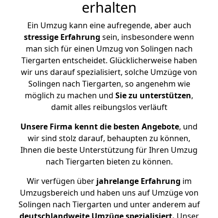
erhalten
Ein Umzug kann eine aufregende, aber auch
stressige
Erfahrung
sein, insbesondere wenn
man sich für einen Umzug von Solingen nach
Tiergarten entscheidet. Glücklicherweise haben
wir uns darauf spezialisiert, solche Umzüge von
Solingen nach Tiergarten, so angenehm wie
möglich zu machen und
Sie zu unterstützen
,
damit alles reibungslos verläuft
Unsere Firma kennt die besten Angebote
, und
wir sind stolz darauf, behaupten zu können,
Ihnen die beste Unterstützung für Ihren Umzug
nach Tiergarten bieten zu können.
Wir verfügen über
jahrelange Erfahrung
im
Umzugsbereich und haben uns auf Umzüge von
Solingen nach Tiergarten und unter anderem auf
deutschlandweite Umzüge spezialisiert.
Unser