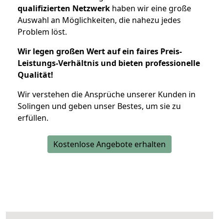
qualifizierten Netzwerk
haben wir eine große
Auswahl an Möglichkeiten, die nahezu jedes
Problem löst.
Wir legen großen Wert auf ein faires Preis-
Leistungs-Verhältnis und bieten professionelle
Qualität!
Wir verstehen die Ansprüche unserer Kunden in
Solingen und geben unser Bestes, um sie zu
erfüllen.
Kostenlose Angebote erhalten